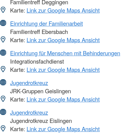
Familientreff Deggingen
Karte:
Link zur Google Maps Ansicht
Einrichtung der Familienarbeit
Familientreff Ebersbach
Karte:
Link zur Google Maps Ansicht
Einrichtung für Menschen mit Behinderungen
Integrationsfachdienst
Karte:
Link zur Google Maps Ansicht
Jugendrotkreuz
JRK-Gruppen Geislingen
Karte:
Link zur Google Maps Ansicht
Jugendrotkreuz
Jugendrotkreuz Eislingen
Karte:
Link zur Google Maps Ansicht