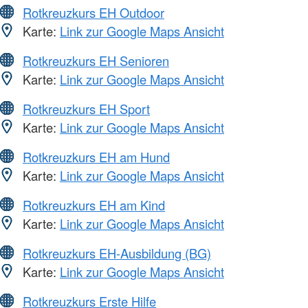
Rotkreuzkurs EH Outdoor
Karte:
Link zur Google Maps Ansicht
Rotkreuzkurs EH Senioren
Karte:
Link zur Google Maps Ansicht
Rotkreuzkurs EH Sport
Karte:
Link zur Google Maps Ansicht
Rotkreuzkurs EH am Hund
Karte:
Link zur Google Maps Ansicht
Rotkreuzkurs EH am Kind
Karte:
Link zur Google Maps Ansicht
Rotkreuzkurs EH-Ausbildung (BG)
Karte:
Link zur Google Maps Ansicht
Rotkreuzkurs Erste Hilfe