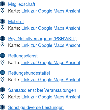
Mitgliedschaft
Karte:
Link zur Google Maps Ansicht
Mobilruf
Karte:
Link zur Google Maps Ansicht
Psy. Notfallversorgung (PSNV/KIT)
Karte:
Link zur Google Maps Ansicht
Rettungsdienst
Karte:
Link zur Google Maps Ansicht
Rettungshundestaffel
Karte:
Link zur Google Maps Ansicht
Sanitätsdienst bei Veranstaltungen
Karte:
Link zur Google Maps Ansicht
Sonstige diverse Leistungen