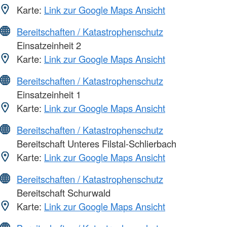
Karte:
Link zur Google Maps Ansicht
Bereitschaften / Katastrophenschutz
Einsatzeinheit 2
Karte:
Link zur Google Maps Ansicht
Bereitschaften / Katastrophenschutz
Einsatzeinheit 1
Karte:
Link zur Google Maps Ansicht
Bereitschaften / Katastrophenschutz
Bereitschaft Unteres Filstal-Schlierbach
Karte:
Link zur Google Maps Ansicht
Bereitschaften / Katastrophenschutz
Bereitschaft Schurwald
Karte:
Link zur Google Maps Ansicht