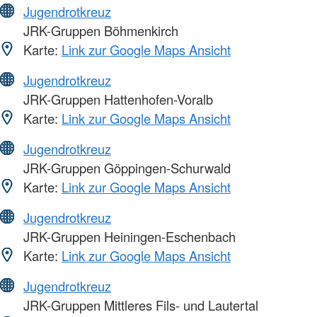
Jugendrotkreuz
JRK-Gruppen Böhmenkirch
Karte:
Link zur Google Maps Ansicht
Jugendrotkreuz
JRK-Gruppen Hattenhofen-Voralb
Karte:
Link zur Google Maps Ansicht
Jugendrotkreuz
JRK-Gruppen Göppingen-Schurwald
Karte:
Link zur Google Maps Ansicht
Jugendrotkreuz
JRK-Gruppen Heiningen-Eschenbach
Karte:
Link zur Google Maps Ansicht
Jugendrotkreuz
JRK-Gruppen Mittleres Fils- und Lautertal