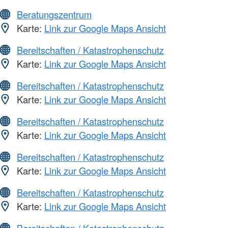
Beratungszentrum
Karte:
Link zur Google Maps Ansicht
Bereitschaften / Katastrophenschutz
Karte:
Link zur Google Maps Ansicht
Bereitschaften / Katastrophenschutz
Karte:
Link zur Google Maps Ansicht
Bereitschaften / Katastrophenschutz
Karte:
Link zur Google Maps Ansicht
Bereitschaften / Katastrophenschutz
Karte:
Link zur Google Maps Ansicht
Bereitschaften / Katastrophenschutz
Karte:
Link zur Google Maps Ansicht