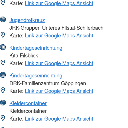
Karte:
Link zur Google Maps Ansicht
Jugendrotkreuz
JRK-Gruppen Unteres Filstal-Schlierbach
Karte:
Link zur Google Maps Ansicht
Kindertageseinrichtung
Kita Filsblick
Karte:
Link zur Google Maps Ansicht
Kindertageseinrichtung
DRK-Familienzentrum Göppingen
Karte:
Link zur Google Maps Ansicht
Kleidercontainer
Kleidercontainer
Karte:
Link zur Google Maps Ansicht