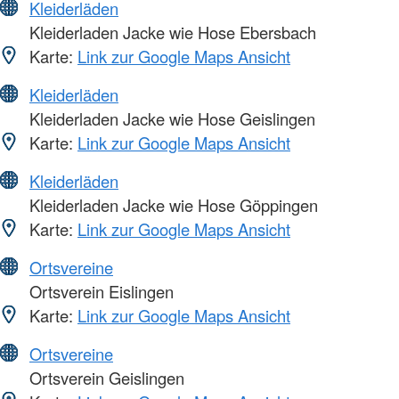
Kleiderläden
Kleiderladen Jacke wie Hose Ebersbach
Karte:
Link zur Google Maps Ansicht
Kleiderläden
Kleiderladen Jacke wie Hose Geislingen
Karte:
Link zur Google Maps Ansicht
Kleiderläden
Kleiderladen Jacke wie Hose Göppingen
Karte:
Link zur Google Maps Ansicht
Ortsvereine
Ortsverein Eislingen
Karte:
Link zur Google Maps Ansicht
Ortsvereine
Ortsverein Geislingen