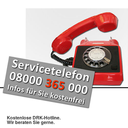
Kostenlose DRK-Hotline.
Wir beraten Sie gerne.