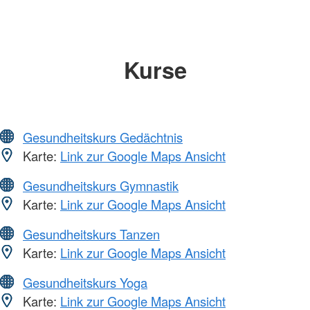
Kurse
Gesundheitskurs Gedächtnis
Karte:
Link zur Google Maps Ansicht
Gesundheitskurs Gymnastik
Karte:
Link zur Google Maps Ansicht
Gesundheitskurs Tanzen
Karte:
Link zur Google Maps Ansicht
Gesundheitskurs Yoga
Karte:
Link zur Google Maps Ansicht