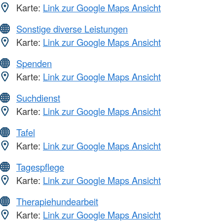
Karte:
Link zur Google Maps Ansicht
Sonstige diverse Leistungen
Karte:
Link zur Google Maps Ansicht
Spenden
Karte:
Link zur Google Maps Ansicht
Suchdienst
Karte:
Link zur Google Maps Ansicht
Tafel
Karte:
Link zur Google Maps Ansicht
Tagespflege
Karte:
Link zur Google Maps Ansicht
Therapiehundearbeit
Karte:
Link zur Google Maps Ansicht