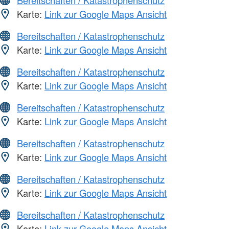
Bereitschaften / Katastrophenschutz
Karte:
Link zur Google Maps Ansicht
Bereitschaften / Katastrophenschutz
Karte:
Link zur Google Maps Ansicht
Bereitschaften / Katastrophenschutz
Karte:
Link zur Google Maps Ansicht
Bereitschaften / Katastrophenschutz
Karte:
Link zur Google Maps Ansicht
Bereitschaften / Katastrophenschutz
Karte:
Link zur Google Maps Ansicht
Bereitschaften / Katastrophenschutz
Karte:
Link zur Google Maps Ansicht
Bereitschaften / Katastrophenschutz
Karte:
Link zur Google Maps Ansicht