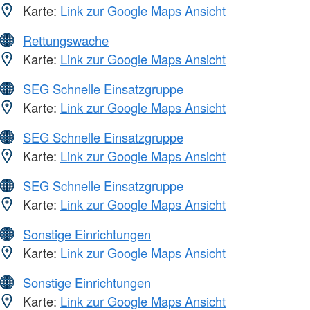
Karte:
Link zur Google Maps Ansicht
Rettungswache
Karte:
Link zur Google Maps Ansicht
SEG Schnelle Einsatzgruppe
Karte:
Link zur Google Maps Ansicht
SEG Schnelle Einsatzgruppe
Karte:
Link zur Google Maps Ansicht
SEG Schnelle Einsatzgruppe
Karte:
Link zur Google Maps Ansicht
Sonstige Einrichtungen
Karte:
Link zur Google Maps Ansicht
Sonstige Einrichtungen
Karte:
Link zur Google Maps Ansicht