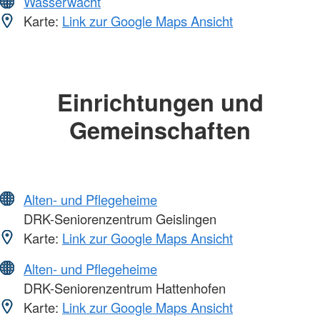
Wasserwacht
Karte:
Link zur Google Maps Ansicht
Einrichtungen und
Gemeinschaften
Alten- und Pflegeheime
DRK-Seniorenzentrum Geislingen
Karte:
Link zur Google Maps Ansicht
Alten- und Pflegeheime
DRK-Seniorenzentrum Hattenhofen
Karte:
Link zur Google Maps Ansicht