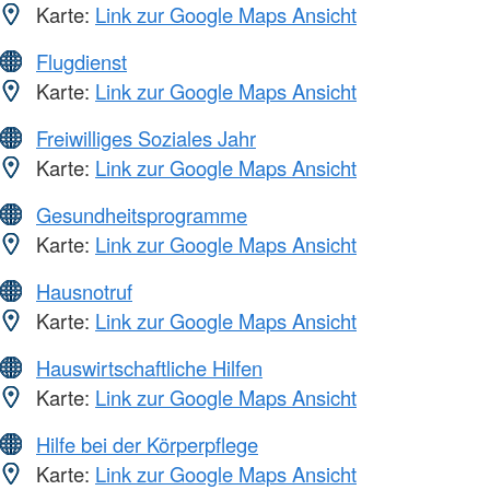
Karte:
Link zur Google Maps Ansicht
Flugdienst
Karte:
Link zur Google Maps Ansicht
Freiwilliges Soziales Jahr
Karte:
Link zur Google Maps Ansicht
Gesundheitsprogramme
Karte:
Link zur Google Maps Ansicht
Hausnotruf
Karte:
Link zur Google Maps Ansicht
Hauswirtschaftliche Hilfen
Karte:
Link zur Google Maps Ansicht
Hilfe bei der Körperpflege
Karte:
Link zur Google Maps Ansicht