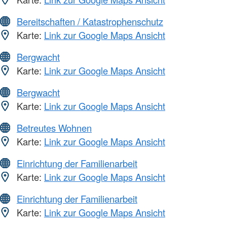
Bereitschaften / Katastrophenschutz
Karte:
Link zur Google Maps Ansicht
Bergwacht
Karte:
Link zur Google Maps Ansicht
Bergwacht
Karte:
Link zur Google Maps Ansicht
Betreutes Wohnen
Karte:
Link zur Google Maps Ansicht
Einrichtung der Familienarbeit
Karte:
Link zur Google Maps Ansicht
Einrichtung der Familienarbeit
Karte:
Link zur Google Maps Ansicht