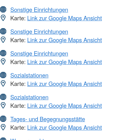
Sonstige Einrichtungen
Karte:
Link zur Google Maps Ansicht
Sonstige Einrichtungen
Karte:
Link zur Google Maps Ansicht
Sonstige Einrichtungen
Karte:
Link zur Google Maps Ansicht
Sozialstationen
Karte:
Link zur Google Maps Ansicht
Sozialstationen
Karte:
Link zur Google Maps Ansicht
Tages- und Begegnungsstätte
Karte:
Link zur Google Maps Ansicht