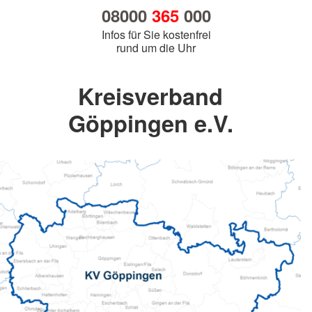
08000
365
000
Infos für Sie kostenfrei
rund um die Uhr
Kreisverband
Göppingen e.V.