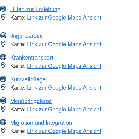
Hilfen zur Erziehung
Karte:
Link zur Google Maps Ansicht
Jugendarbeit
Karte:
Link zur Google Maps Ansicht
Krankentransport
Karte:
Link zur Google Maps Ansicht
Kurzzeitpflege
Karte:
Link zur Google Maps Ansicht
Menübringdienst
Karte:
Link zur Google Maps Ansicht
Migration und Integration
Karte:
Link zur Google Maps Ansicht