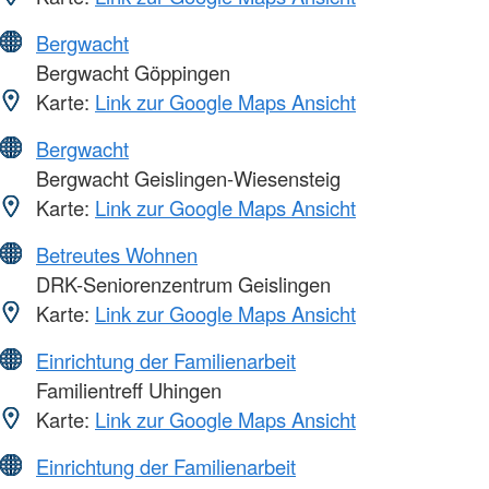
Bergwacht
Bergwacht Göppingen
Karte:
Link zur Google Maps Ansicht
Bergwacht
Bergwacht Geislingen-Wiesensteig
Karte:
Link zur Google Maps Ansicht
Betreutes Wohnen
DRK-Seniorenzentrum Geislingen
Karte:
Link zur Google Maps Ansicht
Einrichtung der Familienarbeit
Familientreff Uhingen
Karte:
Link zur Google Maps Ansicht
Einrichtung der Familienarbeit