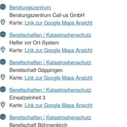
Beratungszentrum
Beratungszentrum Call-us GmbH
Karte:
Link zur Google Maps Ansicht
Bereitschaften / Katastrophenschutz
Helfer vor Ort-System
Karte:
Link zur Google Maps Ansicht
Bereitschaften / Katastrophenschutz
Bereitschaft Göppingen
Karte:
Link zur Google Maps Ansicht
Bereitschaften / Katastrophenschutz
Einsatzeinheit 3
Karte:
Link zur Google Maps Ansicht
Bereitschaften / Katastrophenschutz
Bereitschaft Böhmenkirch