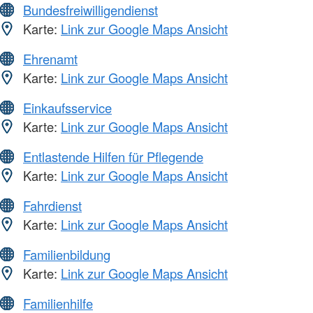
Bundesfreiwilligendienst
Karte:
Link zur Google Maps Ansicht
Ehrenamt
Karte:
Link zur Google Maps Ansicht
Einkaufsservice
Karte:
Link zur Google Maps Ansicht
Entlastende Hilfen für Pflegende
Karte:
Link zur Google Maps Ansicht
Fahrdienst
Karte:
Link zur Google Maps Ansicht
Familienbildung
Karte:
Link zur Google Maps Ansicht
Familienhilfe