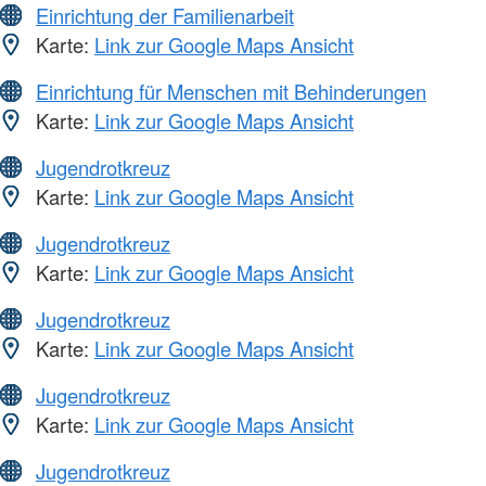
Einrichtung der Familienarbeit
Karte:
Link zur Google Maps Ansicht
Einrichtung für Menschen mit Behinderungen
Karte:
Link zur Google Maps Ansicht
Jugendrotkreuz
Karte:
Link zur Google Maps Ansicht
Jugendrotkreuz
Karte:
Link zur Google Maps Ansicht
Jugendrotkreuz
Karte:
Link zur Google Maps Ansicht
Jugendrotkreuz
Karte:
Link zur Google Maps Ansicht
Jugendrotkreuz