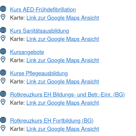
Kurs AED-Frühdefibrillation
Karte:
Link zur Google Maps Ansicht
Kurs Sanitätsausbildung
Karte:
Link zur Google Maps Ansicht
Kursangebote
Karte:
Link zur Google Maps Ansicht
Kurse Pflegeausbildung
Karte:
Link zur Google Maps Ansicht
Rotkreuzkurs EH Bildungs- und Betr.-Einr. (BG)
Karte:
Link zur Google Maps Ansicht
Rotkreuzkurs EH Fortbildung (BG)
Karte:
Link zur Google Maps Ansicht