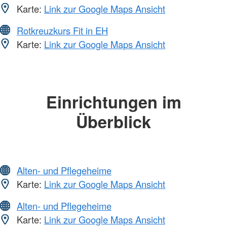
Karte:
Link zur Google Maps Ansicht
Rotkreuzkurs Fit in EH
Karte:
Link zur Google Maps Ansicht
Einrichtungen im
Überblick
Alten- und Pflegeheime
Karte:
Link zur Google Maps Ansicht
Alten- und Pflegeheime
Karte:
Link zur Google Maps Ansicht