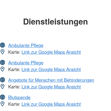
Dienstleistungen
Ambulante Pflege
Karte:
Link zur Google Maps Ansicht
Ambulante Pflege
Karte:
Link zur Google Maps Ansicht
Angebote für Menschen mit Behinderungen
Karte:
Link zur Google Maps Ansicht
Blutspende
Karte:
Link zur Google Maps Ansicht