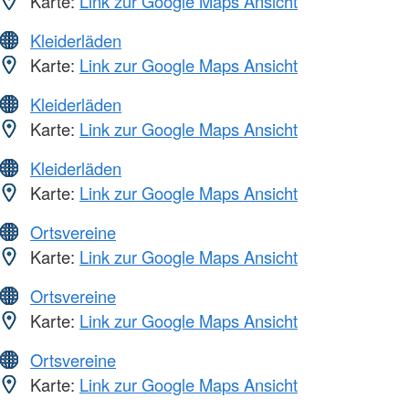
Karte:
Link zur Google Maps Ansicht
Kleiderläden
Karte:
Link zur Google Maps Ansicht
Kleiderläden
Karte:
Link zur Google Maps Ansicht
Kleiderläden
Karte:
Link zur Google Maps Ansicht
Ortsvereine
Karte:
Link zur Google Maps Ansicht
Ortsvereine
Karte:
Link zur Google Maps Ansicht
Ortsvereine
Karte:
Link zur Google Maps Ansicht