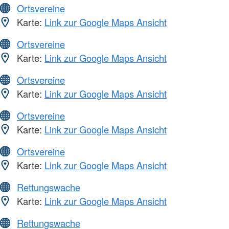
Ortsvereine
Karte:
Link zur Google Maps Ansicht
Ortsvereine
Karte:
Link zur Google Maps Ansicht
Ortsvereine
Karte:
Link zur Google Maps Ansicht
Ortsvereine
Karte:
Link zur Google Maps Ansicht
Ortsvereine
Karte:
Link zur Google Maps Ansicht
Rettungswache
Karte:
Link zur Google Maps Ansicht
Rettungswache