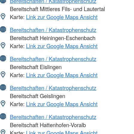
Bereitschaften / Katastrophenschutz
Bereitschaft Mittleres Fils- und Lautertal
Karte:
Link zur Google Maps Ansicht
Bereitschaften / Katastrophenschutz
Bereitschaft Heiningen-Eschenbach
Karte:
Link zur Google Maps Ansicht
Bereitschaften / Katastrophenschutz
Bereitschaft Eislingen
Karte:
Link zur Google Maps Ansicht
Bereitschaften / Katastrophenschutz
Bereitschaft Geislingen
Karte:
Link zur Google Maps Ansicht
Bereitschaften / Katastrophenschutz
Bereitschaft Hattenhofen-Voralb
Karte:
Link zur Google Maps Ansicht