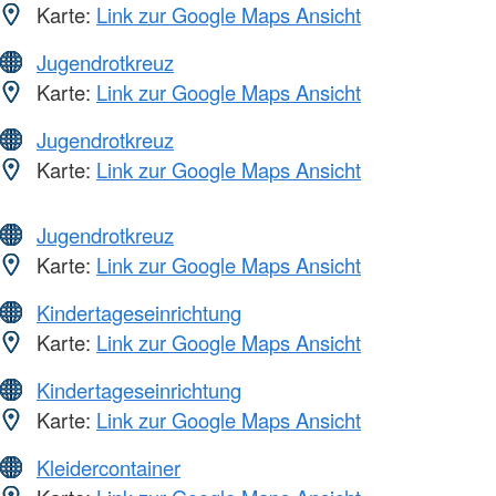
Karte:
Link zur Google Maps Ansicht
Jugendrotkreuz
Karte:
Link zur Google Maps Ansicht
Jugendrotkreuz
Karte:
Link zur Google Maps Ansicht
Jugendrotkreuz
Karte:
Link zur Google Maps Ansicht
Kindertageseinrichtung
Karte:
Link zur Google Maps Ansicht
Kindertageseinrichtung
Karte:
Link zur Google Maps Ansicht
Kleidercontainer