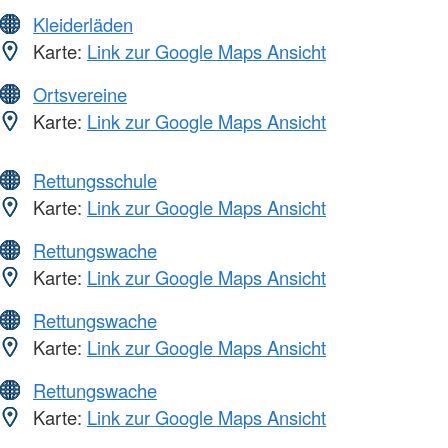
Kleiderläden
Karte:
Link zur Google Maps Ansicht
Ortsvereine
Karte:
Link zur Google Maps Ansicht
Rettungsschule
Karte:
Link zur Google Maps Ansicht
Rettungswache
Karte:
Link zur Google Maps Ansicht
Rettungswache
Karte:
Link zur Google Maps Ansicht
Rettungswache
Karte:
Link zur Google Maps Ansicht