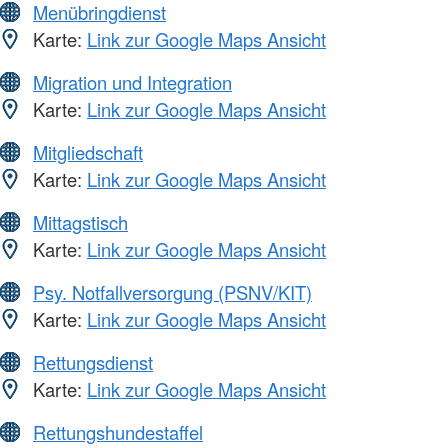
Menübringdienst
Karte:
Link zur Google Maps Ansicht
Migration und Integration
Karte:
Link zur Google Maps Ansicht
Mitgliedschaft
Karte:
Link zur Google Maps Ansicht
Mittagstisch
Karte:
Link zur Google Maps Ansicht
Psy. Notfallversorgung (PSNV/KIT)
Karte:
Link zur Google Maps Ansicht
Rettungsdienst
Karte:
Link zur Google Maps Ansicht
Rettungshundestaffel