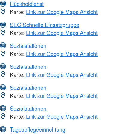
Rückholdienst
Karte:
Link zur Google Maps Ansicht
SEG Schnelle Einsatzgruppe
Karte:
Link zur Google Maps Ansicht
Sozialstationen
Karte:
Link zur Google Maps Ansicht
Sozialstationen
Karte:
Link zur Google Maps Ansicht
Sozialstationen
Karte:
Link zur Google Maps Ansicht
Sozialstationen
Karte:
Link zur Google Maps Ansicht
Tagespflegeeinrichtung