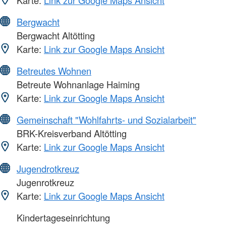
Bergwacht
Bergwacht Altötting
Karte:
Link zur Google Maps Ansicht
Betreutes Wohnen
Betreute Wohnanlage Haiming
Karte:
Link zur Google Maps Ansicht
Gemeinschaft "Wohlfahrts- und Sozialarbeit"
BRK-Kreisverband Altötting
Karte:
Link zur Google Maps Ansicht
Jugendrotkreuz
Jugenrotkreuz
Karte:
Link zur Google Maps Ansicht
Kindertageseinrichtung