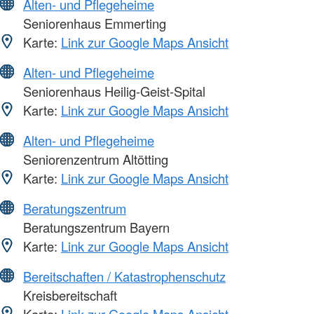
Alten- und Pflegeheime
Seniorenhaus Emmerting
Karte:
Link zur Google Maps Ansicht
Alten- und Pflegeheime
Seniorenhaus Heilig-Geist-Spital
Karte:
Link zur Google Maps Ansicht
Alten- und Pflegeheime
Seniorenzentrum Altötting
Karte:
Link zur Google Maps Ansicht
Beratungszentrum
Beratungszentrum Bayern
Karte:
Link zur Google Maps Ansicht
Bereitschaften / Katastrophenschutz
Kreisbereitschaft
Karte:
Link zur Google Maps Ansicht