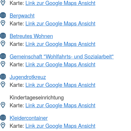
Karte:
Link zur Google Maps Ansicht
Bergwacht
Karte:
Link zur Google Maps Ansicht
Betreutes Wohnen
Karte:
Link zur Google Maps Ansicht
Gemeinschaft "Wohlfahrts- und Sozialarbeit"
Karte:
Link zur Google Maps Ansicht
Jugendrotkreuz
Karte:
Link zur Google Maps Ansicht
Kindertageseinrichtung
Karte:
Link zur Google Maps Ansicht
Kleidercontainer
Karte:
Link zur Google Maps Ansicht