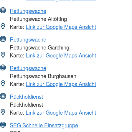
Rettungswache
Rettungswache Altötting
Karte:
Link zur Google Maps Ansicht
Rettungswache
Rettungswache Garching
Karte:
Link zur Google Maps Ansicht
Rettungswache
Rettungswache Burghausen
Karte:
Link zur Google Maps Ansicht
Rückholdienst
Rückholdienst
Karte:
Link zur Google Maps Ansicht
SEG Schnelle Einsatzgruppe