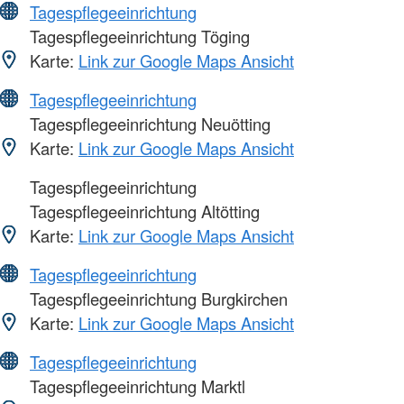
Tagespflegeeinrichtung
Tagespflegeeinrichtung Töging
Karte:
Link zur Google Maps Ansicht
Tagespflegeeinrichtung
Tagespflegeeinrichtung Neuötting
Karte:
Link zur Google Maps Ansicht
Tagespflegeeinrichtung
Tagespflegeeinrichtung Altötting
Karte:
Link zur Google Maps Ansicht
Tagespflegeeinrichtung
Tagespflegeeinrichtung Burgkirchen
Karte:
Link zur Google Maps Ansicht
Tagespflegeeinrichtung
Tagespflegeeinrichtung Marktl