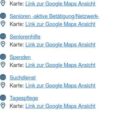
Karte:
Link zur Google Maps Ansicht
Senioren -aktive Betätigung/Netzwerk-
Karte:
Link zur Google Maps Ansicht
Seniorenhilfe
Karte:
Link zur Google Maps Ansicht
Spenden
Karte:
Link zur Google Maps Ansicht
Suchdienst
Karte:
Link zur Google Maps Ansicht
Tagespflege
Karte:
Link zur Google Maps Ansicht