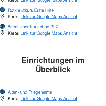
Rotkreuzkurs Erste Hilfe
Karte:
Link zur Google Maps Ansicht
öffentlicher Kurs ohne PLZ
Karte:
Link zur Google Maps Ansicht
Einrichtungen im
Überblick
Alten- und Pflegeheime
Karte:
Link zur Google Maps Ansicht