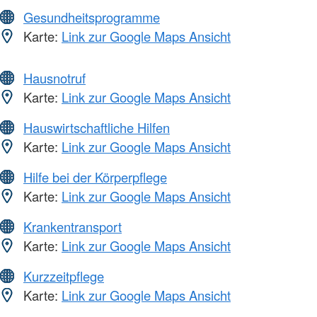
Gesundheitsprogramme
Karte:
Link zur Google Maps Ansicht
Hausnotruf
Karte:
Link zur Google Maps Ansicht
Hauswirtschaftliche Hilfen
Karte:
Link zur Google Maps Ansicht
Hilfe bei der Körperpflege
Karte:
Link zur Google Maps Ansicht
Krankentransport
Karte:
Link zur Google Maps Ansicht
Kurzzeitpflege
Karte:
Link zur Google Maps Ansicht