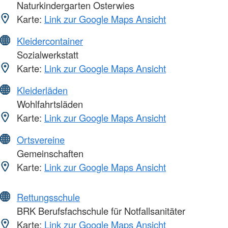
Naturkindergarten Osterwies
Karte:
Link zur Google Maps Ansicht
Kleidercontainer
Sozialwerkstatt
Karte:
Link zur Google Maps Ansicht
Kleiderläden
Wohlfahrtsläden
Karte:
Link zur Google Maps Ansicht
Ortsvereine
Gemeinschaften
Karte:
Link zur Google Maps Ansicht
Rettungsschule
BRK Berufsfachschule für Notfallsanitäter
Karte:
Link zur Google Maps Ansicht