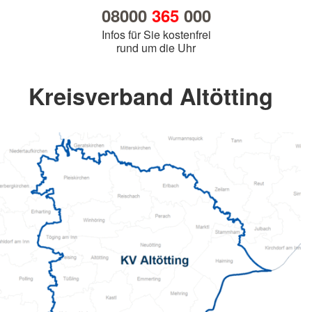
08000
365
000
Infos für Sie kostenfrei
rund um die Uhr
Kreisverband Altötting