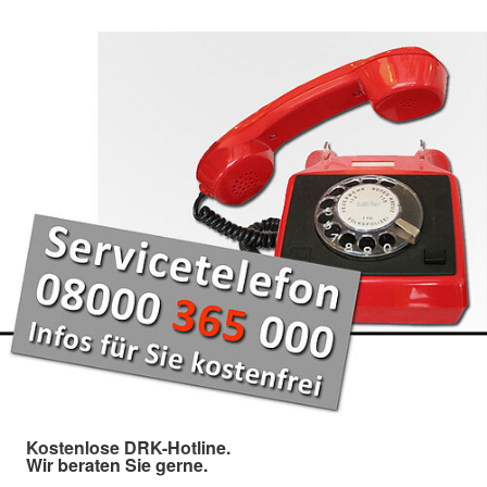
Kostenlose DRK-Hotline.
Wir beraten Sie gerne.