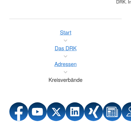
DRK. In
Start
Das DRK
Adressen
Kreisverbände