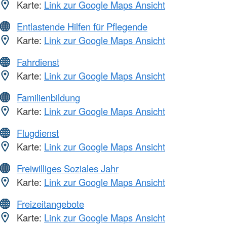
Karte:
Link zur Google Maps Ansicht
Entlastende Hilfen für Pflegende
Karte:
Link zur Google Maps Ansicht
Fahrdienst
Karte:
Link zur Google Maps Ansicht
Familienbildung
Karte:
Link zur Google Maps Ansicht
Flugdienst
Karte:
Link zur Google Maps Ansicht
Freiwilliges Soziales Jahr
Karte:
Link zur Google Maps Ansicht
Freizeitangebote
Karte:
Link zur Google Maps Ansicht