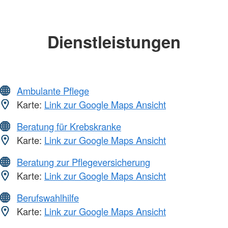
Dienstleistungen
Ambulante Pflege
Karte:
Link zur Google Maps Ansicht
Beratung für Krebskranke
Karte:
Link zur Google Maps Ansicht
Beratung zur Pflegeversicherung
Karte:
Link zur Google Maps Ansicht
Berufswahlhilfe
Karte:
Link zur Google Maps Ansicht