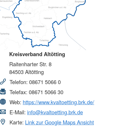
Kreisverband Altötting
Raitenharter Str. 8
84503
Altötting
Telefon:
08671 5066 0
Telefax:
08671 5066 30
Web:
https://www.kvaltoetting.brk.de/
E-Mail:
info@kvaltoetting.brk.de
Karte:
Link zur Google Maps Ansicht