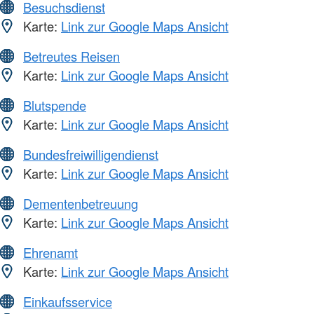
Besuchsdienst
Karte:
Link zur Google Maps Ansicht
Betreutes Reisen
Karte:
Link zur Google Maps Ansicht
Blutspende
Karte:
Link zur Google Maps Ansicht
Bundesfreiwilligendienst
Karte:
Link zur Google Maps Ansicht
Dementenbetreuung
Karte:
Link zur Google Maps Ansicht
Ehrenamt
Karte:
Link zur Google Maps Ansicht
Einkaufsservice