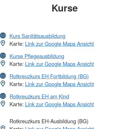
Kurse
Kurs Sanitätsausbildung
Karte:
Link zur Google Maps Ansicht
Kurse Pflegeausbildung
Karte:
Link zur Google Maps Ansicht
Rotkreuzkurs EH Fortbildung (BG)
Karte:
Link zur Google Maps Ansicht
Rotkreuzkurs EH am Kind
Karte:
Link zur Google Maps Ansicht
Rotkreuzkurs EH-Ausbildung (BG)
Karte:
Link zur Google Maps Ansicht