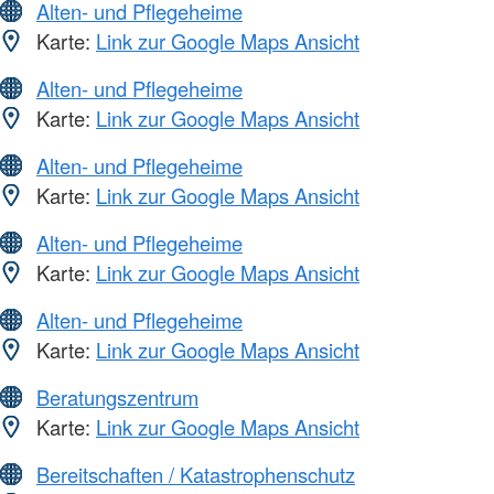
Alten- und Pflegeheime
Karte:
Link zur Google Maps Ansicht
Alten- und Pflegeheime
Karte:
Link zur Google Maps Ansicht
Alten- und Pflegeheime
Karte:
Link zur Google Maps Ansicht
Alten- und Pflegeheime
Karte:
Link zur Google Maps Ansicht
Alten- und Pflegeheime
Karte:
Link zur Google Maps Ansicht
Beratungszentrum
Karte:
Link zur Google Maps Ansicht
Bereitschaften / Katastrophenschutz