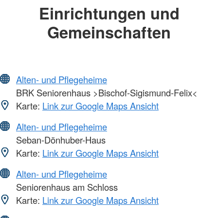
Einrichtungen und
Gemeinschaften
Alten- und Pflegeheime
BRK Seniorenhaus >Bischof-Sigismund-Felix<
Karte:
Link zur Google Maps Ansicht
Alten- und Pflegeheime
Seban-Dönhuber-Haus
Karte:
Link zur Google Maps Ansicht
Alten- und Pflegeheime
Seniorenhaus am Schloss
Karte:
Link zur Google Maps Ansicht