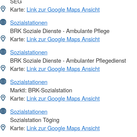
SEG
Karte:
Link zur Google Maps Ansicht
Sozialstationen
BRK Soziale Dienste - Ambulante Pflege
Karte:
Link zur Google Maps Ansicht
Sozialstationen
BRK Soziale Dienste - Ambulanter Pflegedienst
Karte:
Link zur Google Maps Ansicht
Sozialstationen
Marktl: BRK-Sozialstation
Karte:
Link zur Google Maps Ansicht
Sozialstationen
Sozialstation Töging
Karte:
Link zur Google Maps Ansicht