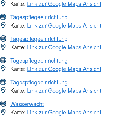
Karte:
Link zur Google Maps Ansicht
Tagespflegeeinrichtung
Karte:
Link zur Google Maps Ansicht
Tagespflegeeinrichtung
Karte:
Link zur Google Maps Ansicht
Tagespflegeeinrichtung
Karte:
Link zur Google Maps Ansicht
Tagespflegeeinrichtung
Karte:
Link zur Google Maps Ansicht
Wasserwacht
Karte:
Link zur Google Maps Ansicht