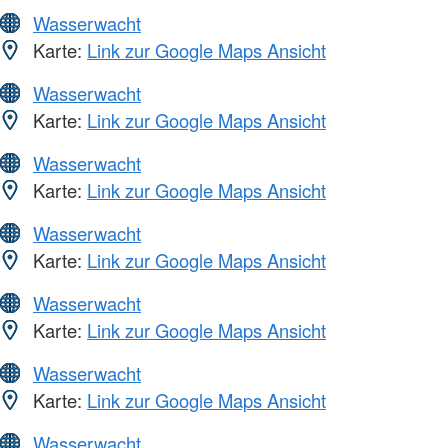
Wasserwacht
Karte:
Link zur Google Maps Ansicht
Wasserwacht
Karte:
Link zur Google Maps Ansicht
Wasserwacht
Karte:
Link zur Google Maps Ansicht
Wasserwacht
Karte:
Link zur Google Maps Ansicht
Wasserwacht
Karte:
Link zur Google Maps Ansicht
Wasserwacht
Karte:
Link zur Google Maps Ansicht
Wasserwacht