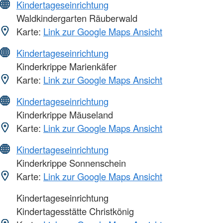
Kindertageseinrichtung
Waldkindergarten Räuberwald
Karte:
Link zur Google Maps Ansicht
Kindertageseinrichtung
Kinderkrippe Marienkäfer
Karte:
Link zur Google Maps Ansicht
Kindertageseinrichtung
Kinderkrippe Mäuseland
Karte:
Link zur Google Maps Ansicht
Kindertageseinrichtung
Kinderkrippe Sonnenschein
Karte:
Link zur Google Maps Ansicht
Kindertageseinrichtung
Kindertagesstätte Christkönig