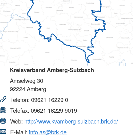
Kreisverband Amberg-Sulzbach
Amselweg 30
92224
Amberg
Telefon:
09621 16229 0
Telefax:
09621 16229 9019
Web:
http://www.kvamberg-sulzbach.brk.de/
E-Mail:
info.as@brk.de