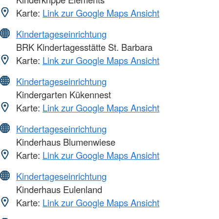
Karte:
Link zur Google Maps Ansicht
Kindertageseinrichtung
BRK Kindertagesstätte St. Barbara
Karte:
Link zur Google Maps Ansicht
Kindertageseinrichtung
Kindergarten Kükennest
Karte:
Link zur Google Maps Ansicht
Kindertageseinrichtung
Kinderhaus Blumenwiese
Karte:
Link zur Google Maps Ansicht
Kindertageseinrichtung
Kinderhaus Eulenland
Karte:
Link zur Google Maps Ansicht