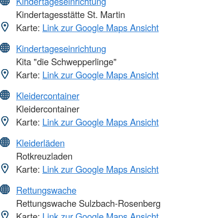
Kindertageseinrichtung
Kindertagesstätte St. Martin
Karte:
Link zur Google Maps Ansicht
Kindertageseinrichtung
Kita "die Schwepperlinge"
Karte:
Link zur Google Maps Ansicht
Kleidercontainer
Kleidercontainer
Karte:
Link zur Google Maps Ansicht
Kleiderläden
Rotkreuzladen
Karte:
Link zur Google Maps Ansicht
Rettungswache
Rettungswache Sulzbach-Rosenberg
Karte:
Link zur Google Maps Ansicht