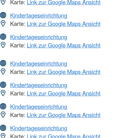
Karte:
Link zur Google Maps Ansicht
Kindertageseinrichtung
Karte:
Link zur Google Maps Ansicht
Kindertageseinrichtung
Karte:
Link zur Google Maps Ansicht
Kindertageseinrichtung
Karte:
Link zur Google Maps Ansicht
Kindertageseinrichtung
Karte:
Link zur Google Maps Ansicht
Kindertageseinrichtung
Karte:
Link zur Google Maps Ansicht
Kindertageseinrichtung
Karte:
Link zur Google Maps Ansicht