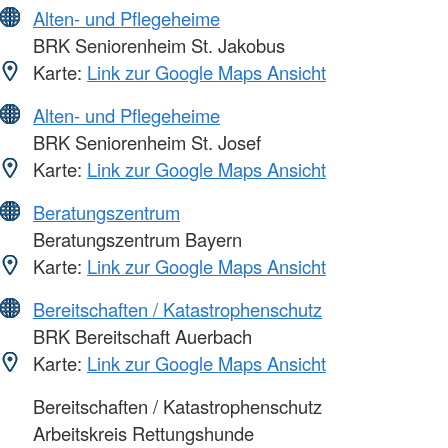
Alten- und Pflegeheime
BRK Seniorenheim St. Jakobus
Karte:
Link zur Google Maps Ansicht
Alten- und Pflegeheime
BRK Seniorenheim St. Josef
Karte:
Link zur Google Maps Ansicht
Beratungszentrum
Beratungszentrum Bayern
Karte:
Link zur Google Maps Ansicht
Bereitschaften / Katastrophenschutz
BRK Bereitschaft Auerbach
Karte:
Link zur Google Maps Ansicht
Bereitschaften / Katastrophenschutz
Arbeitskreis Rettungshunde