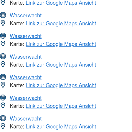
Karte:
Link zur Google Maps Ansicht
Wasserwacht
Karte:
Link zur Google Maps Ansicht
Wasserwacht
Karte:
Link zur Google Maps Ansicht
Wasserwacht
Karte:
Link zur Google Maps Ansicht
Wasserwacht
Karte:
Link zur Google Maps Ansicht
Wasserwacht
Karte:
Link zur Google Maps Ansicht
Wasserwacht
Karte:
Link zur Google Maps Ansicht