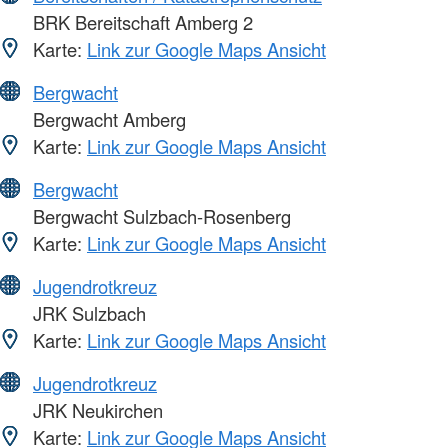
BRK Bereitschaft Amberg 2
Karte:
Link zur Google Maps Ansicht
Bergwacht
Bergwacht Amberg
Karte:
Link zur Google Maps Ansicht
Bergwacht
Bergwacht Sulzbach-Rosenberg
Karte:
Link zur Google Maps Ansicht
Jugendrotkreuz
JRK Sulzbach
Karte:
Link zur Google Maps Ansicht
Jugendrotkreuz
JRK Neukirchen
Karte:
Link zur Google Maps Ansicht