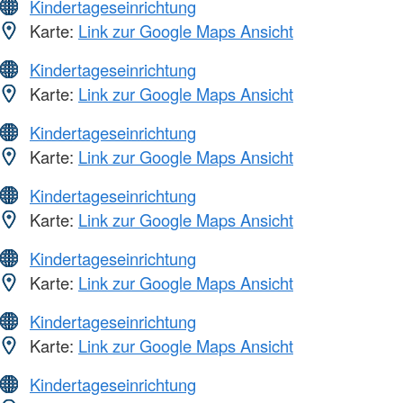
Kindertageseinrichtung
Karte:
Link zur Google Maps Ansicht
Kindertageseinrichtung
Karte:
Link zur Google Maps Ansicht
Kindertageseinrichtung
Karte:
Link zur Google Maps Ansicht
Kindertageseinrichtung
Karte:
Link zur Google Maps Ansicht
Kindertageseinrichtung
Karte:
Link zur Google Maps Ansicht
Kindertageseinrichtung
Karte:
Link zur Google Maps Ansicht
Kindertageseinrichtung