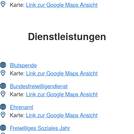
Karte:
Link zur Google Maps Ansicht
Dienstleistungen
Blutspende
Karte:
Link zur Google Maps Ansicht
Bundesfreiwilligendienst
Karte:
Link zur Google Maps Ansicht
Ehrenamt
Karte:
Link zur Google Maps Ansicht
Freiwilliges Soziales Jahr