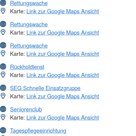
Rettungswache
Karte:
Link zur Google Maps Ansicht
Rettungswache
Karte:
Link zur Google Maps Ansicht
Rettungswache
Karte:
Link zur Google Maps Ansicht
Rückholdienst
Karte:
Link zur Google Maps Ansicht
SEG Schnelle Einsatzgruppe
Karte:
Link zur Google Maps Ansicht
Seniorenclub
Karte:
Link zur Google Maps Ansicht
Tagespflegeeinrichtung