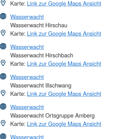
Karte:
Link zur Google Maps Ansicht
Wasserwacht
Wasserwacht Hirschau
Karte:
Link zur Google Maps Ansicht
Wasserwacht
Wasserwacht Hirschbach
Karte:
Link zur Google Maps Ansicht
Wasserwacht
Wasserwacht Illschwang
Karte:
Link zur Google Maps Ansicht
Wasserwacht
Wasserwacht Ortsgruppe Amberg
Karte:
Link zur Google Maps Ansicht
Wasserwacht