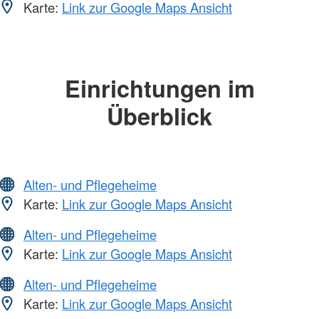
Karte:
Link zur Google Maps Ansicht
Einrichtungen im
Überblick
Alten- und Pflegeheime
Karte:
Link zur Google Maps Ansicht
Alten- und Pflegeheime
Karte:
Link zur Google Maps Ansicht
Alten- und Pflegeheime
Karte:
Link zur Google Maps Ansicht