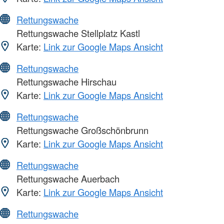
Rettungswache
Rettungswache Stellplatz Kastl
Karte:
Link zur Google Maps Ansicht
Rettungswache
Rettungswache Hirschau
Karte:
Link zur Google Maps Ansicht
Rettungswache
Rettungswache Großschönbrunn
Karte:
Link zur Google Maps Ansicht
Rettungswache
Rettungswache Auerbach
Karte:
Link zur Google Maps Ansicht
Rettungswache