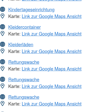
Kindertageseinrichtung
Karte:
Link zur Google Maps Ansicht
Kleidercontainer
Karte:
Link zur Google Maps Ansicht
Kleiderläden
Karte:
Link zur Google Maps Ansicht
Rettungswache
Karte:
Link zur Google Maps Ansicht
Rettungswache
Karte:
Link zur Google Maps Ansicht
Rettungswache
Karte:
Link zur Google Maps Ansicht