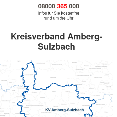
08000
365
000
Infos für Sie kostenfrei
rund um die Uhr
Kreisverband Amberg-
Sulzbach