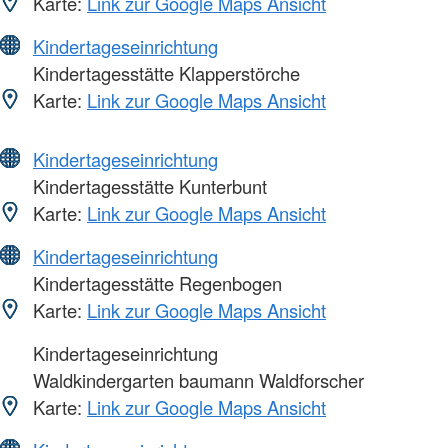
Karte:
Link zur Google Maps Ansicht
Kindertageseinrichtung
Kindertagesstätte Klapperstörche
Karte:
Link zur Google Maps Ansicht
Kindertageseinrichtung
Kindertagesstätte Kunterbunt
Karte:
Link zur Google Maps Ansicht
Kindertageseinrichtung
Kindertagesstätte Regenbogen
Karte:
Link zur Google Maps Ansicht
Kindertageseinrichtung
Waldkindergarten baumann Waldforscher
Karte:
Link zur Google Maps Ansicht