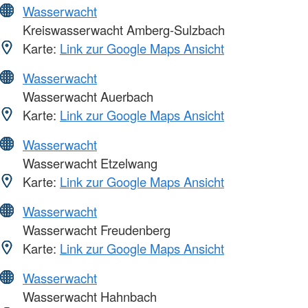
Wasserwacht
Kreiswasserwacht Amberg-Sulzbach
Karte:
Link zur Google Maps Ansicht
Wasserwacht
Wasserwacht Auerbach
Karte:
Link zur Google Maps Ansicht
Wasserwacht
Wasserwacht Etzelwang
Karte:
Link zur Google Maps Ansicht
Wasserwacht
Wasserwacht Freudenberg
Karte:
Link zur Google Maps Ansicht
Wasserwacht
Wasserwacht Hahnbach