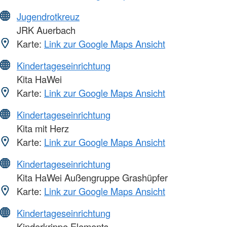
Jugendrotkreuz
JRK Auerbach
Karte:
Link zur Google Maps Ansicht
Kindertageseinrichtung
Kita HaWei
Karte:
Link zur Google Maps Ansicht
Kindertageseinrichtung
Kita mit Herz
Karte:
Link zur Google Maps Ansicht
Kindertageseinrichtung
Kita HaWei Außengruppe Grashüpfer
Karte:
Link zur Google Maps Ansicht
Kindertageseinrichtung
Kinderkrippe Elements