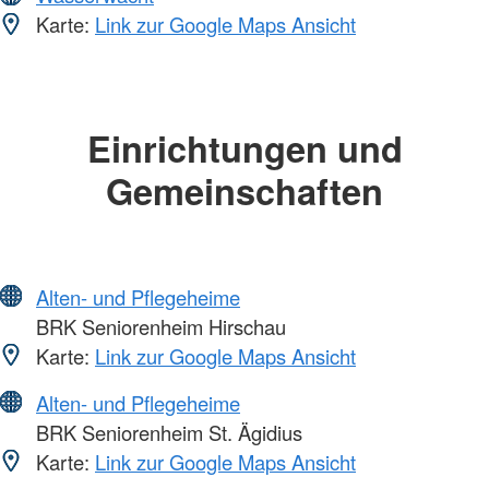
Karte:
Link zur Google Maps Ansicht
Einrichtungen und
Gemeinschaften
Alten- und Pflegeheime
BRK Seniorenheim Hirschau
Karte:
Link zur Google Maps Ansicht
Alten- und Pflegeheime
BRK Seniorenheim St. Ägidius
Karte:
Link zur Google Maps Ansicht