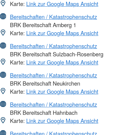
Karte:
Link zur Google Maps Ansicht
Bereitschaften / Katastrophenschutz
BRK Bereitschaft Amberg 1
Karte:
Link zur Google Maps Ansicht
Bereitschaften / Katastrophenschutz
BRK Bereitschaft Sulzbach-Rosenberg
Karte:
Link zur Google Maps Ansicht
Bereitschaften / Katastrophenschutz
BRK Bereitschaft Neukirchen
Karte:
Link zur Google Maps Ansicht
Bereitschaften / Katastrophenschutz
BRK Bereitschaft Hahnbach
Karte:
Link zur Google Maps Ansicht
Bereitschaften / Katastrophenschutz