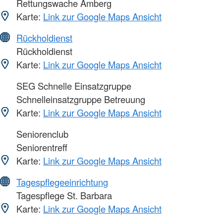
Rettungswache Amberg
Karte:
Link zur Google Maps Ansicht
Rückholdienst
Rückholdienst
Karte:
Link zur Google Maps Ansicht
SEG Schnelle Einsatzgruppe
Schnelleinsatzgruppe Betreuung
Karte:
Link zur Google Maps Ansicht
Seniorenclub
Seniorentreff
Karte:
Link zur Google Maps Ansicht
Tagespflegeeinrichtung
Tagespflege St. Barbara
Karte:
Link zur Google Maps Ansicht