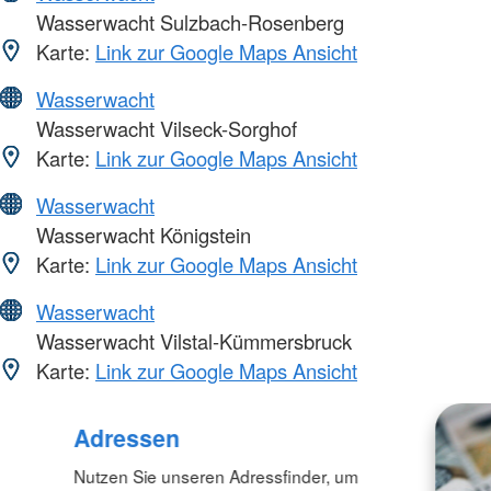
Wasserwacht Sulzbach-Rosenberg
Karte:
Link zur Google Maps Ansicht
Wasserwacht
Wasserwacht Vilseck-Sorghof
Karte:
Link zur Google Maps Ansicht
Wasserwacht
Wasserwacht Königstein
Karte:
Link zur Google Maps Ansicht
Wasserwacht
Wasserwacht Vilstal-Kümmersbruck
Karte:
Link zur Google Maps Ansicht
Adressen
Nutzen Sie unseren Adressfinder, um