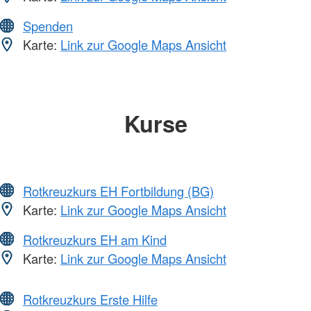
Spenden
Karte:
Link zur Google Maps Ansicht
Kurse
Rotkreuzkurs EH Fortbildung (BG)
Karte:
Link zur Google Maps Ansicht
Rotkreuzkurs EH am Kind
Karte:
Link zur Google Maps Ansicht
Rotkreuzkurs Erste Hilfe