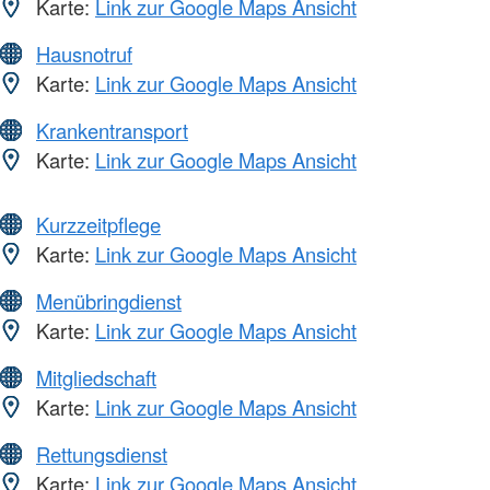
Karte:
Link zur Google Maps Ansicht
Hausnotruf
Karte:
Link zur Google Maps Ansicht
Krankentransport
Karte:
Link zur Google Maps Ansicht
Kurzzeitpflege
Karte:
Link zur Google Maps Ansicht
Menübringdienst
Karte:
Link zur Google Maps Ansicht
Mitgliedschaft
Karte:
Link zur Google Maps Ansicht
Rettungsdienst
Karte:
Link zur Google Maps Ansicht