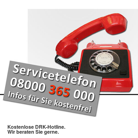
Kostenlose DRK-Hotline.
Wir beraten Sie gerne.