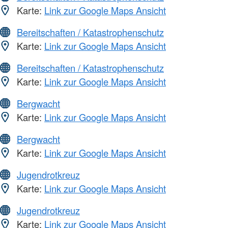
Karte:
Link zur Google Maps Ansicht
Bereitschaften / Katastrophenschutz
Karte:
Link zur Google Maps Ansicht
Bereitschaften / Katastrophenschutz
Karte:
Link zur Google Maps Ansicht
Bergwacht
Karte:
Link zur Google Maps Ansicht
Bergwacht
Karte:
Link zur Google Maps Ansicht
Jugendrotkreuz
Karte:
Link zur Google Maps Ansicht
Jugendrotkreuz
Karte:
Link zur Google Maps Ansicht