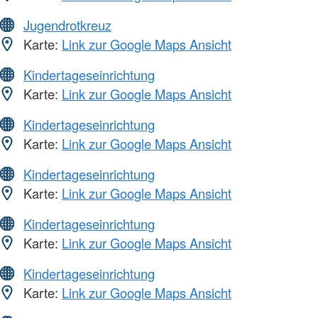
Jugendrotkreuz
Karte:
Link zur Google Maps Ansicht
Kindertageseinrichtung
Karte:
Link zur Google Maps Ansicht
Kindertageseinrichtung
Karte:
Link zur Google Maps Ansicht
Kindertageseinrichtung
Karte:
Link zur Google Maps Ansicht
Kindertageseinrichtung
Karte:
Link zur Google Maps Ansicht
Kindertageseinrichtung
Karte:
Link zur Google Maps Ansicht