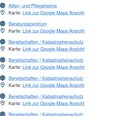
Alten- und Pflegeheime
Karte:
Link zur Google Maps Ansicht
Beratungszentrum
Karte:
Link zur Google Maps Ansicht
Bereitschaften / Katastrophenschutz
Karte:
Link zur Google Maps Ansicht
Bereitschaften / Katastrophenschutz
Karte:
Link zur Google Maps Ansicht
Bereitschaften / Katastrophenschutz
Karte:
Link zur Google Maps Ansicht
Bereitschaften / Katastrophenschutz
Karte:
Link zur Google Maps Ansicht
Bereitschaften / Katastrophenschutz