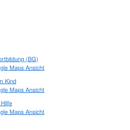
rtbildung (BG)
ogle Maps Ansicht
m Kind
ogle Maps Ansicht
Hilfe
ogle Maps Ansicht