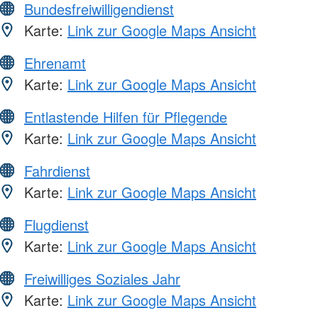
Bundesfreiwilligendienst
Karte:
Link zur Google Maps Ansicht
Ehrenamt
Karte:
Link zur Google Maps Ansicht
Entlastende Hilfen für Pflegende
Karte:
Link zur Google Maps Ansicht
Fahrdienst
Karte:
Link zur Google Maps Ansicht
Flugdienst
Karte:
Link zur Google Maps Ansicht
Freiwilliges Soziales Jahr
Karte:
Link zur Google Maps Ansicht