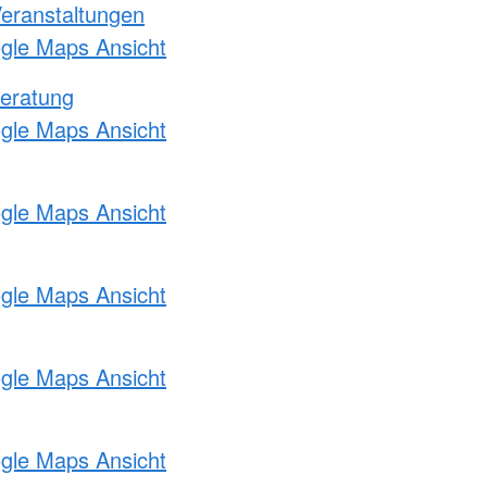
Veranstaltungen
ogle Maps Ansicht
eratung
ogle Maps Ansicht
ogle Maps Ansicht
ogle Maps Ansicht
ogle Maps Ansicht
ogle Maps Ansicht