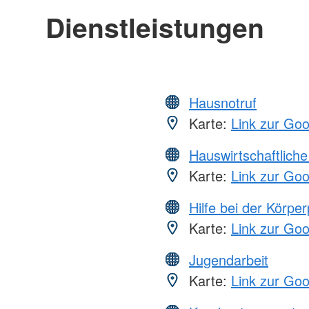
Dienstleistungen
Hausnotruf
Karte:
Link zur Go
Hauswirtschaftliche
Karte:
Link zur Go
Hilfe bei der Körper
Karte:
Link zur Go
Jugendarbeit
Karte:
Link zur Go