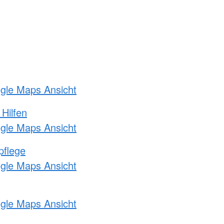
ogle Maps Ansicht
 Hilfen
ogle Maps Ansicht
pflege
ogle Maps Ansicht
ogle Maps Ansicht