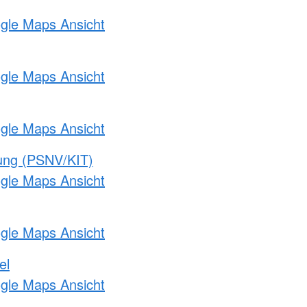
ogle Maps Ansicht
ogle Maps Ansicht
ogle Maps Ansicht
gung (PSNV/KIT)
ogle Maps Ansicht
ogle Maps Ansicht
el
ogle Maps Ansicht