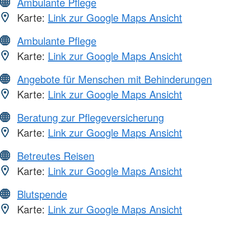
Ambulante Pflege
Karte:
Link zur Google Maps Ansicht
Ambulante Pflege
Karte:
Link zur Google Maps Ansicht
Angebote für Menschen mit Behinderungen
Karte:
Link zur Google Maps Ansicht
Beratung zur Pflegeversicherung
Karte:
Link zur Google Maps Ansicht
Betreutes Reisen
Karte:
Link zur Google Maps Ansicht
Blutspende
Karte:
Link zur Google Maps Ansicht