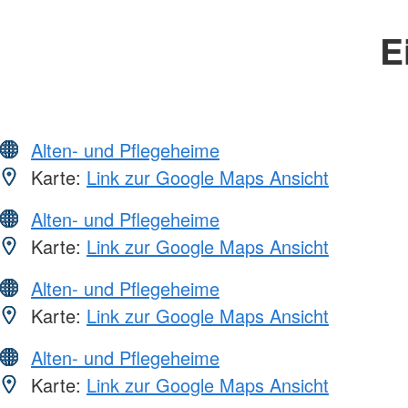
E
Alten- und Pflegeheime
Karte:
Link zur Google Maps Ansicht
Alten- und Pflegeheime
Karte:
Link zur Google Maps Ansicht
Alten- und Pflegeheime
Karte:
Link zur Google Maps Ansicht
Alten- und Pflegeheime
Karte:
Link zur Google Maps Ansicht