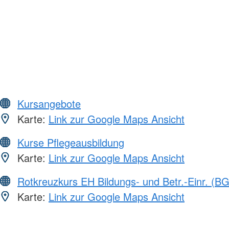
Kursangebote
Karte:
Link zur Google Maps Ansicht
Kurse Pflegeausbildung
Karte:
Link zur Google Maps Ansicht
Rotkreuzkurs EH Bildungs- und Betr.-Einr. (BG
Karte:
Link zur Google Maps Ansicht