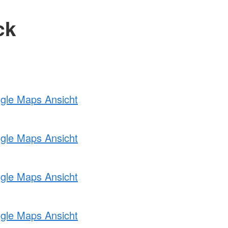
ck
ogle Maps Ansicht
ogle Maps Ansicht
ogle Maps Ansicht
ogle Maps Ansicht