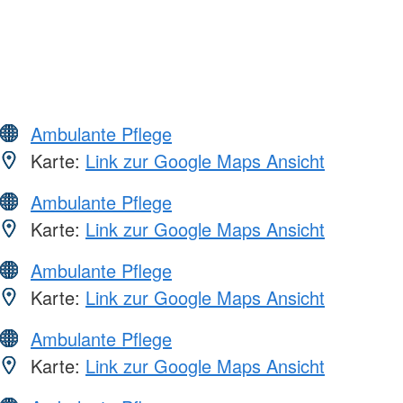
Ambulante Pflege
Karte:
Link zur Google Maps Ansicht
Ambulante Pflege
Karte:
Link zur Google Maps Ansicht
Ambulante Pflege
Karte:
Link zur Google Maps Ansicht
Ambulante Pflege
Karte:
Link zur Google Maps Ansicht