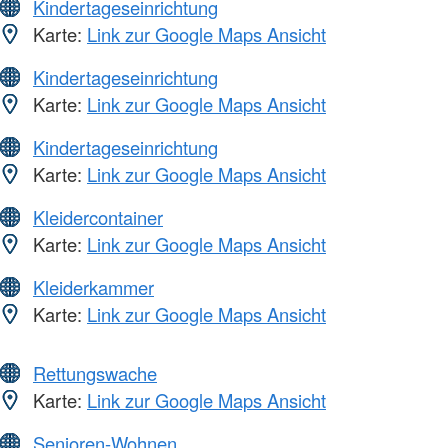
Kindertageseinrichtung
Karte:
Link zur Google Maps Ansicht
Kindertageseinrichtung
Karte:
Link zur Google Maps Ansicht
Kindertageseinrichtung
Karte:
Link zur Google Maps Ansicht
Kleidercontainer
Karte:
Link zur Google Maps Ansicht
Kleiderkammer
Karte:
Link zur Google Maps Ansicht
Rettungswache
Karte:
Link zur Google Maps Ansicht
Senioren-Wohnen