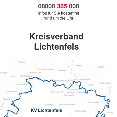
08000
365
000
Infos für Sie kostenfrei
rund um die Uhr
Kreisverband
Lichtenfels