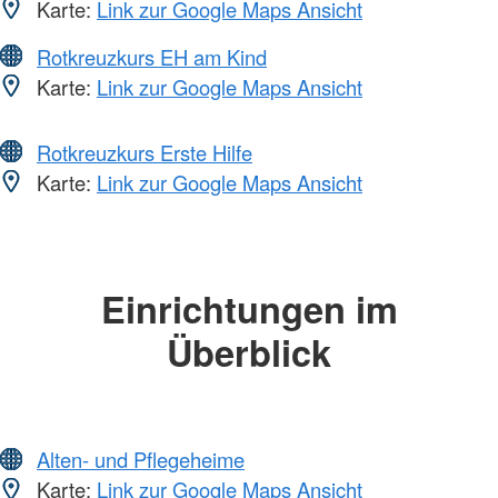
Karte:
Link zur Google Maps Ansicht
Rotkreuzkurs EH am Kind
Karte:
Link zur Google Maps Ansicht
Rotkreuzkurs Erste Hilfe
Karte:
Link zur Google Maps Ansicht
Einrichtungen im
Überblick
Alten- und Pflegeheime
Karte:
Link zur Google Maps Ansicht