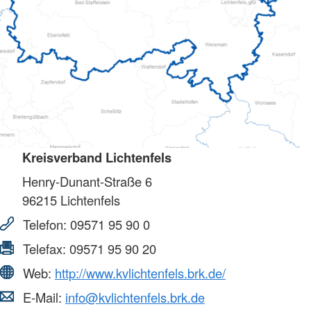
Kreisverband Lichtenfels
Henry-Dunant-Straße 6
96215
Lichtenfels
Telefon:
09571 95 90 0
Telefax:
09571 95 90 20
Web:
http://www.kvlichtenfels.brk.de/
E-Mail:
info@kvlichtenfels.brk.de