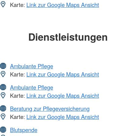
Karte:
Link zur Google Maps Ansicht
Dienstleistungen
Ambulante Pflege
Karte:
Link zur Google Maps Ansicht
Ambulante Pflege
Karte:
Link zur Google Maps Ansicht
Beratung zur Pflegeversicherung
Karte:
Link zur Google Maps Ansicht
Blutspende