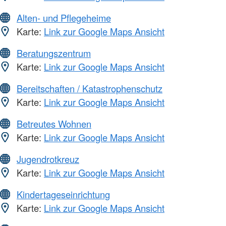
Alten- und Pflegeheime
Karte:
Link zur Google Maps Ansicht
Beratungszentrum
Karte:
Link zur Google Maps Ansicht
Bereitschaften / Katastrophenschutz
Karte:
Link zur Google Maps Ansicht
Betreutes Wohnen
Karte:
Link zur Google Maps Ansicht
Jugendrotkreuz
Karte:
Link zur Google Maps Ansicht
Kindertageseinrichtung
Karte:
Link zur Google Maps Ansicht