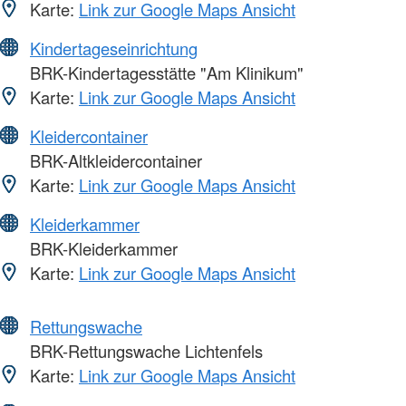
Karte:
Link zur Google Maps Ansicht
Kindertageseinrichtung
BRK-Kindertagesstätte "Am Klinikum"
Karte:
Link zur Google Maps Ansicht
Kleidercontainer
BRK-Altkleidercontainer
Karte:
Link zur Google Maps Ansicht
Kleiderkammer
BRK-Kleiderkammer
Karte:
Link zur Google Maps Ansicht
Rettungswache
BRK-Rettungswache Lichtenfels
Karte:
Link zur Google Maps Ansicht