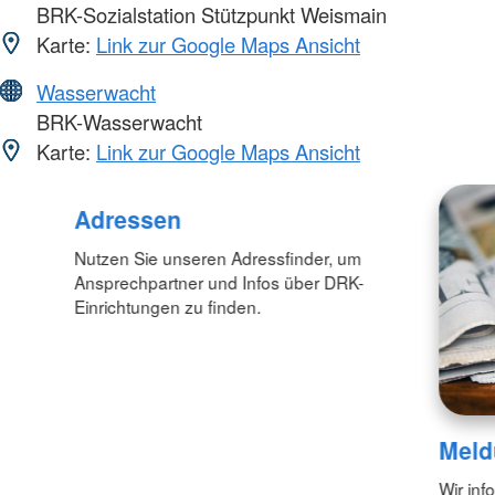
BRK-Sozialstation Stützpunkt Weismain
Karte:
Link zur Google Maps Ansicht
Wasserwacht
BRK-Wasserwacht
Karte:
Link zur Google Maps Ansicht
Adressen
Nutzen Sie unseren Adressfinder, um
Ansprechpartner und Infos über DRK-
Einrichtungen zu finden.
Meld
Wir inf