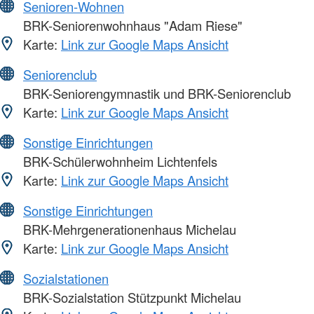
Senioren-Wohnen
BRK-Seniorenwohnhaus "Adam Riese"
Karte:
Link zur Google Maps Ansicht
Seniorenclub
BRK-Seniorengymnastik und BRK-Seniorenclub
Karte:
Link zur Google Maps Ansicht
Sonstige Einrichtungen
BRK-Schülerwohnheim Lichtenfels
Karte:
Link zur Google Maps Ansicht
Sonstige Einrichtungen
BRK-Mehrgenerationenhaus Michelau
Karte:
Link zur Google Maps Ansicht
Sozialstationen
BRK-Sozialstation Stützpunkt Michelau