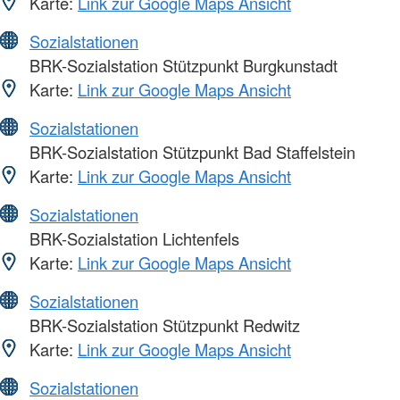
Karte:
Link zur Google Maps Ansicht
Sozialstationen
BRK-Sozialstation Stützpunkt Burgkunstadt
Karte:
Link zur Google Maps Ansicht
Sozialstationen
BRK-Sozialstation Stützpunkt Bad Staffelstein
Karte:
Link zur Google Maps Ansicht
Sozialstationen
BRK-Sozialstation Lichtenfels
Karte:
Link zur Google Maps Ansicht
Sozialstationen
BRK-Sozialstation Stützpunkt Redwitz
Karte:
Link zur Google Maps Ansicht
Sozialstationen