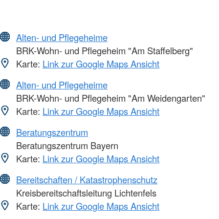
Alten- und Pflegeheime
BRK-Wohn- und Pflegeheim "Am Staffelberg"
Karte:
Link zur Google Maps Ansicht
Alten- und Pflegeheime
BRK-Wohn- und Pflegeheim "Am Weidengarten"
Karte:
Link zur Google Maps Ansicht
Beratungszentrum
Beratungszentrum Bayern
Karte:
Link zur Google Maps Ansicht
Bereitschaften / Katastrophenschutz
Kreisbereitschaftsleitung Lichtenfels
Karte:
Link zur Google Maps Ansicht