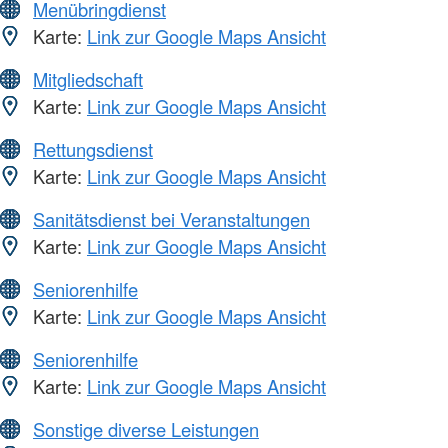
Menübringdienst
Karte:
Link zur Google Maps Ansicht
Mitgliedschaft
Karte:
Link zur Google Maps Ansicht
Rettungsdienst
Karte:
Link zur Google Maps Ansicht
Sanitätsdienst bei Veranstaltungen
Karte:
Link zur Google Maps Ansicht
Seniorenhilfe
Karte:
Link zur Google Maps Ansicht
Seniorenhilfe
Karte:
Link zur Google Maps Ansicht
Sonstige diverse Leistungen