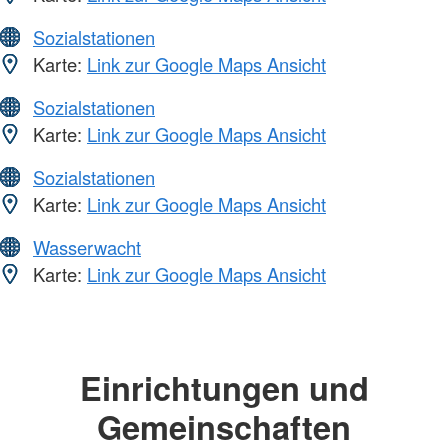
Sozialstationen
Karte:
Link zur Google Maps Ansicht
Sozialstationen
Karte:
Link zur Google Maps Ansicht
Sozialstationen
Karte:
Link zur Google Maps Ansicht
Wasserwacht
Karte:
Link zur Google Maps Ansicht
Einrichtungen und
Gemeinschaften