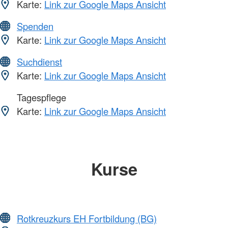
Karte:
Link zur Google Maps Ansicht
Spenden
Karte:
Link zur Google Maps Ansicht
Suchdienst
Karte:
Link zur Google Maps Ansicht
Tagespflege
Karte:
Link zur Google Maps Ansicht
Kurse
Rotkreuzkurs EH Fortbildung (BG)