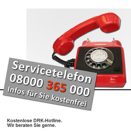
Kostenlose DRK-Hotline.
Wir beraten Sie gerne.