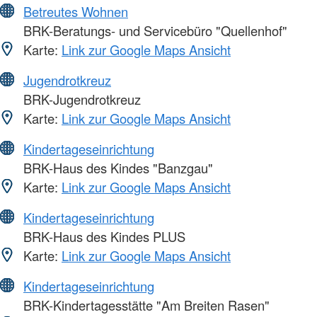
Betreutes Wohnen
BRK-Beratungs- und Servicebüro "Quellenhof"
Karte:
Link zur Google Maps Ansicht
Jugendrotkreuz
BRK-Jugendrotkreuz
Karte:
Link zur Google Maps Ansicht
Kindertageseinrichtung
BRK-Haus des Kindes "Banzgau"
Karte:
Link zur Google Maps Ansicht
Kindertageseinrichtung
BRK-Haus des Kindes PLUS
Karte:
Link zur Google Maps Ansicht
Kindertageseinrichtung
BRK-Kindertagesstätte "Am Breiten Rasen"