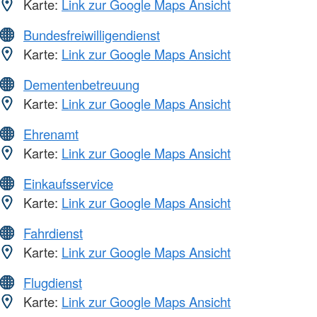
Karte:
Link zur Google Maps Ansicht
Bundesfreiwilligendienst
Karte:
Link zur Google Maps Ansicht
Dementenbetreuung
Karte:
Link zur Google Maps Ansicht
Ehrenamt
Karte:
Link zur Google Maps Ansicht
Einkaufsservice
Karte:
Link zur Google Maps Ansicht
Fahrdienst
Karte:
Link zur Google Maps Ansicht
Flugdienst
Karte:
Link zur Google Maps Ansicht