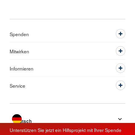
Spenden
Mitwirken
Informieren
Service
Sprache wechseln zu
Unterstützen Sie jetzt ein Hilfsprojekt mit Ihrer Spende