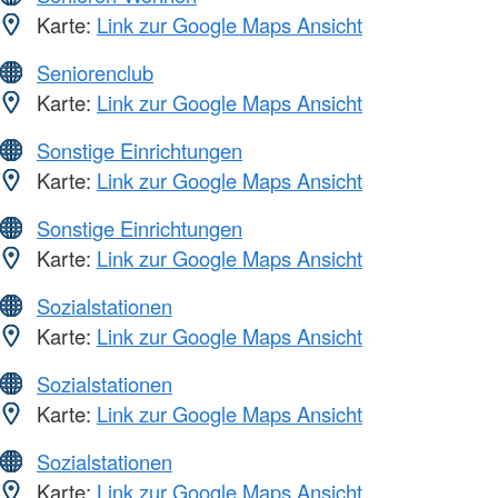
Karte:
Link zur Google Maps Ansicht
Seniorenclub
Karte:
Link zur Google Maps Ansicht
Sonstige Einrichtungen
Karte:
Link zur Google Maps Ansicht
Sonstige Einrichtungen
Karte:
Link zur Google Maps Ansicht
Sozialstationen
Karte:
Link zur Google Maps Ansicht
Sozialstationen
Karte:
Link zur Google Maps Ansicht
Sozialstationen
Karte:
Link zur Google Maps Ansicht