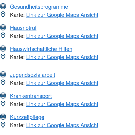
Gesundheitsprogramme
Karte:
Link zur Google Maps Ansicht
Hausnotruf
Karte:
Link zur Google Maps Ansicht
Hauswirtschaftliche Hilfen
Karte:
Link zur Google Maps Ansicht
Jugendsozialarbeit
Karte:
Link zur Google Maps Ansicht
Krankentransport
Karte:
Link zur Google Maps Ansicht
Kurzzeitpflege
Karte:
Link zur Google Maps Ansicht