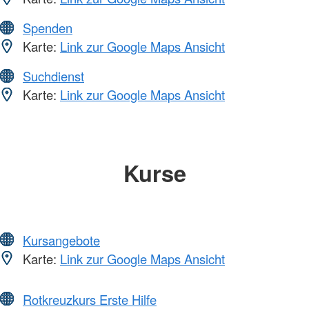
Spenden
Karte:
Link zur Google Maps Ansicht
Suchdienst
Karte:
Link zur Google Maps Ansicht
Kurse
Kursangebote
Karte:
Link zur Google Maps Ansicht
Rotkreuzkurs Erste Hilfe