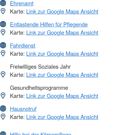
Ehrenamt
Karte:
Link zur Google Maps Ansicht
Entlastende Hilfen für Pflegende
Karte:
Link zur Google Maps Ansicht
Fahrdienst
Karte:
Link zur Google Maps Ansicht
Freiwilliges Soziales Jahr
Karte:
Link zur Google Maps Ansicht
Gesundheitsprogramme
Karte:
Link zur Google Maps Ansicht
Hausnotruf
Karte:
Link zur Google Maps Ansicht
Hilfe bei der Körperpflege