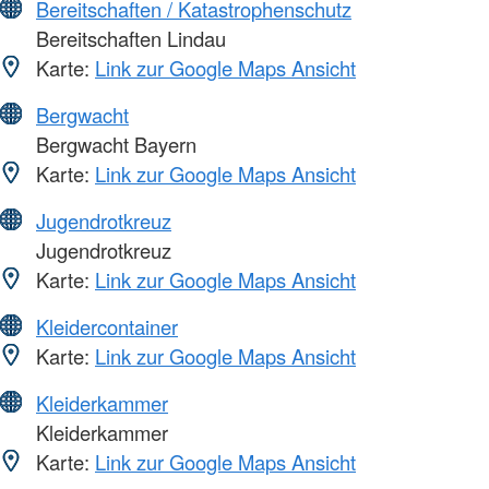
Bereitschaften / Katastrophenschutz
Bereitschaften Lindau
Karte:
Link zur Google Maps Ansicht
Bergwacht
Bergwacht Bayern
Karte:
Link zur Google Maps Ansicht
Jugendrotkreuz
Jugendrotkreuz
Karte:
Link zur Google Maps Ansicht
Kleidercontainer
Karte:
Link zur Google Maps Ansicht
Kleiderkammer
Kleiderkammer
Karte:
Link zur Google Maps Ansicht