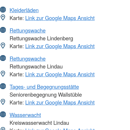
Kleiderläden
Karte:
Link zur Google Maps Ansicht
Rettungswache
Rettungswache Lindenberg
Karte:
Link zur Google Maps Ansicht
Rettungswache
Rettungswache Lindau
Karte:
Link zur Google Maps Ansicht
Tages- und Begegnungsstätte
Seniorenbegegnung Wallstüble
Karte:
Link zur Google Maps Ansicht
Wasserwacht
Kreiswasserwacht Lindau