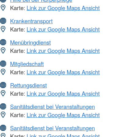
Karte:
Link zur Google Maps Ansicht
Krankentransport
Karte:
Link zur Google Maps Ansicht
Menübringdienst
Karte:
Link zur Google Maps Ansicht
Mitgliedschaft
Karte:
Link zur Google Maps Ansicht
Rettungsdienst
Karte:
Link zur Google Maps Ansicht
Sanitätsdienst bei Veranstaltungen
Karte:
Link zur Google Maps Ansicht
Sanitätsdienst bei Veranstaltungen
Karte:
Link zur Google Maps Ansicht