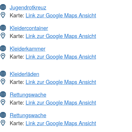
Jugendrotkreuz
Karte:
Link zur Google Maps Ansicht
Kleidercontainer
Karte:
Link zur Google Maps Ansicht
Kleiderkammer
Karte:
Link zur Google Maps Ansicht
Kleiderläden
Karte:
Link zur Google Maps Ansicht
Rettungswache
Karte:
Link zur Google Maps Ansicht
Rettungswache
Karte:
Link zur Google Maps Ansicht