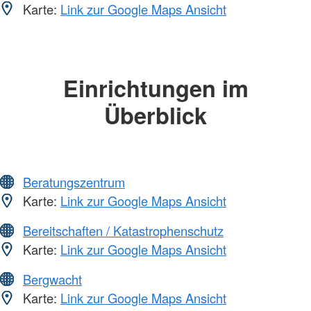
Karte:
Link zur Google Maps Ansicht
Einrichtungen im
Überblick
Beratungszentrum
Karte:
Link zur Google Maps Ansicht
Bereitschaften / Katastrophenschutz
Karte:
Link zur Google Maps Ansicht
Bergwacht
Karte:
Link zur Google Maps Ansicht