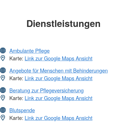
Dienstleistungen
Ambulante Pflege
Karte:
Link zur Google Maps Ansicht
Angebote für Menschen mit Behinderungen
Karte:
Link zur Google Maps Ansicht
Beratung zur Pflegeversicherung
Karte:
Link zur Google Maps Ansicht
Blutspende
Karte:
Link zur Google Maps Ansicht