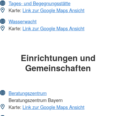
Tages- und Begegnungsstätte
Karte:
Link zur Google Maps Ansicht
Wasserwacht
Karte:
Link zur Google Maps Ansicht
Einrichtungen und
Gemeinschaften
Beratungszentrum
Beratungszentrum Bayern
Karte:
Link zur Google Maps Ansicht