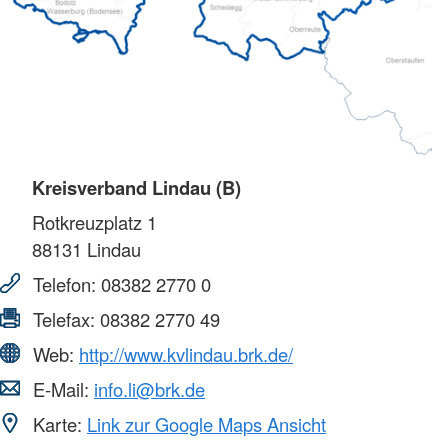
Kreisverband Lindau (B)
Rotkreuzplatz 1
88131
Lindau
Telefon:
08382 2770 0
Telefax:
08382 2770 49
Web:
http://www.kvlindau.brk.de/
E-Mail:
info.li@brk.de
Karte:
Link zur Google Maps Ansicht