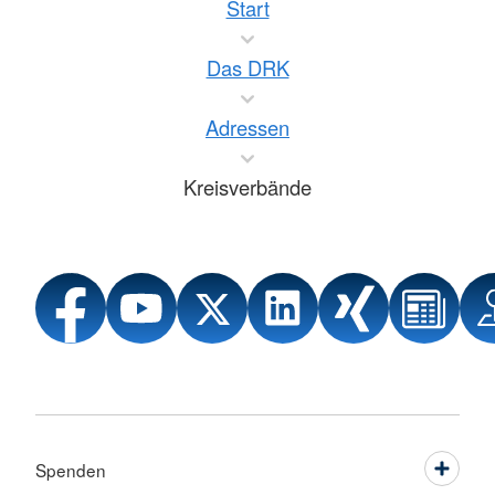
Start
Das DRK
Adressen
Kreisverbände
Spenden