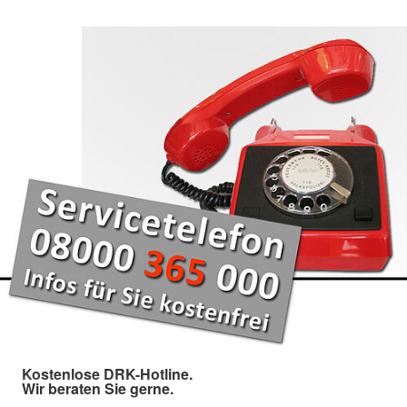
Kostenlose DRK-Hotline.
Wir beraten Sie gerne.