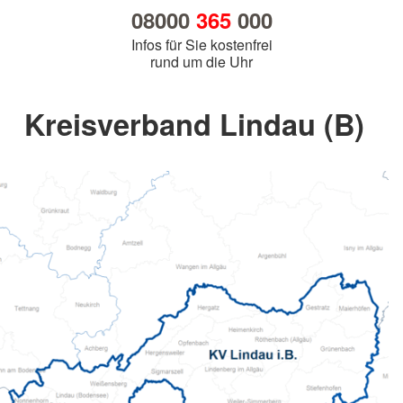
08000
365
000
Infos für Sie kostenfrei
rund um die Uhr
Kreisverband Lindau (B)