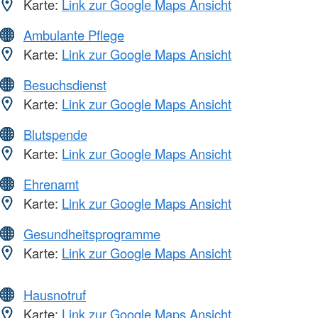
Karte:
Link zur Google Maps Ansicht
Ambulante Pflege
Karte:
Link zur Google Maps Ansicht
Besuchsdienst
Karte:
Link zur Google Maps Ansicht
Blutspende
Karte:
Link zur Google Maps Ansicht
Ehrenamt
Karte:
Link zur Google Maps Ansicht
Gesundheitsprogramme
Karte:
Link zur Google Maps Ansicht
Hausnotruf
Karte:
Link zur Google Maps Ansicht