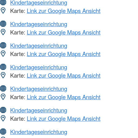
Kindertageseinrichtung
Karte:
Link zur Google Maps Ansicht
Kindertageseinrichtung
Karte:
Link zur Google Maps Ansicht
Kindertageseinrichtung
Karte:
Link zur Google Maps Ansicht
Kindertageseinrichtung
Karte:
Link zur Google Maps Ansicht
Kindertageseinrichtung
Karte:
Link zur Google Maps Ansicht
Kindertageseinrichtung
Karte:
Link zur Google Maps Ansicht
Kindertageseinrichtung