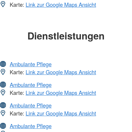
Karte:
Link zur Google Maps Ansicht
Dienstleistungen
Ambulante Pflege
Karte:
Link zur Google Maps Ansicht
Ambulante Pflege
Karte:
Link zur Google Maps Ansicht
Ambulante Pflege
Karte:
Link zur Google Maps Ansicht
Ambulante Pflege