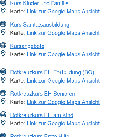
Kurs Kinder und Familie
Karte:
Link zur Google Maps Ansicht
Kurs Sanitätsausbildung
Karte:
Link zur Google Maps Ansicht
Kursangebote
Karte:
Link zur Google Maps Ansicht
Rotkreuzkurs EH Fortbildung (BG)
Karte:
Link zur Google Maps Ansicht
Rotkreuzkurs EH Senioren
Karte:
Link zur Google Maps Ansicht
Rotkreuzkurs EH am Kind
Karte:
Link zur Google Maps Ansicht
Rotkreuzkurs Erste Hilfe