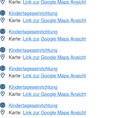
Karte:
Link zur Google Maps Ansicht
Kindertageseinrichtung
Karte:
Link zur Google Maps Ansicht
Kindertageseinrichtung
Karte:
Link zur Google Maps Ansicht
Kindertageseinrichtung
Karte:
Link zur Google Maps Ansicht
Kindertageseinrichtung
Karte:
Link zur Google Maps Ansicht
Kindertageseinrichtung
Karte:
Link zur Google Maps Ansicht
Kindertageseinrichtung
Karte:
Link zur Google Maps Ansicht