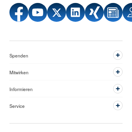
Spenden
Mitwirken
Informieren
Service