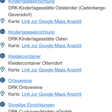
Kindertageseinrichtung
DRK-Kindertagesstätte Ostekinder (Cadenberge-
Geversdorf)
Karte:
Link zur Google Maps Ansicht
Kindertageseinrichtung
DRK-Kindertagesstätte Osten
Karte:
Link zur Google Maps Ansicht
Kleidercontainer
Kleidercontainer Otterndorf
Karte:
Link zur Google Maps Ansicht
Ortsvereine
DRK Ortsvereine
Karte:
Link zur Google Maps Ansicht
Sonstige Einrichtungen
DRK Cuxhaven/Hadeln gGmbH