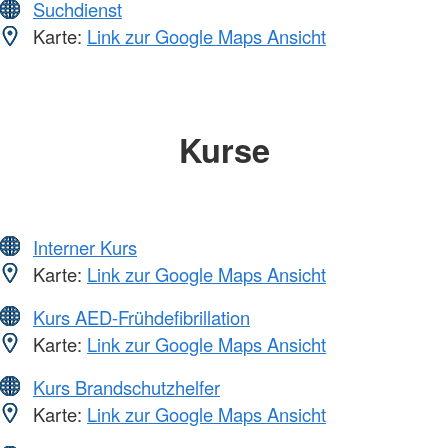
Suchdienst
Karte:
Link zur Google Maps Ansicht
Kurse
Interner Kurs
Karte:
Link zur Google Maps Ansicht
Kurs AED-Frühdefibrillation
Karte:
Link zur Google Maps Ansicht
Kurs Brandschutzhelfer
Karte:
Link zur Google Maps Ansicht