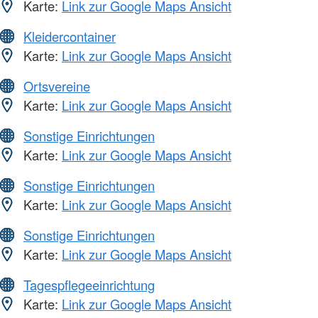
Karte:
Link zur Google Maps Ansicht
Kleidercontainer
Karte:
Link zur Google Maps Ansicht
Ortsvereine
Karte:
Link zur Google Maps Ansicht
Sonstige Einrichtungen
Karte:
Link zur Google Maps Ansicht
Sonstige Einrichtungen
Karte:
Link zur Google Maps Ansicht
Sonstige Einrichtungen
Karte:
Link zur Google Maps Ansicht
Tagespflegeeinrichtung
Karte:
Link zur Google Maps Ansicht