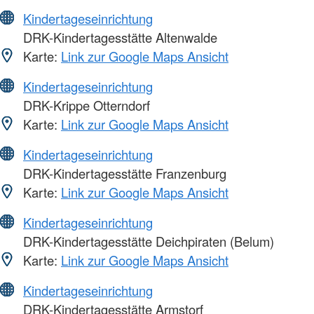
Kindertageseinrichtung
DRK-Kindertagesstätte Altenwalde
Karte:
Link zur Google Maps Ansicht
Kindertageseinrichtung
DRK-Krippe Otterndorf
Karte:
Link zur Google Maps Ansicht
Kindertageseinrichtung
DRK-Kindertagesstätte Franzenburg
Karte:
Link zur Google Maps Ansicht
Kindertageseinrichtung
DRK-Kindertagesstätte Deichpiraten (Belum)
Karte:
Link zur Google Maps Ansicht
Kindertageseinrichtung
DRK-Kindertagesstätte Armstorf