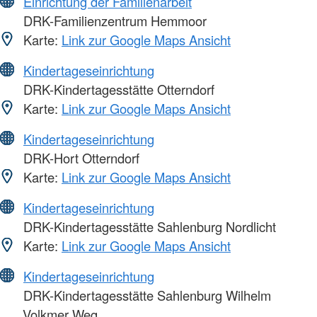
Einrichtung der Familienarbeit
DRK-Familienzentrum Hemmoor
Karte:
Link zur Google Maps Ansicht
Kindertageseinrichtung
DRK-Kindertagesstätte Otterndorf
Karte:
Link zur Google Maps Ansicht
Kindertageseinrichtung
DRK-Hort Otterndorf
Karte:
Link zur Google Maps Ansicht
Kindertageseinrichtung
DRK-Kindertagesstätte Sahlenburg Nordlicht
Karte:
Link zur Google Maps Ansicht
Kindertageseinrichtung
DRK-Kindertagesstätte Sahlenburg Wilhelm
Volkmer Weg