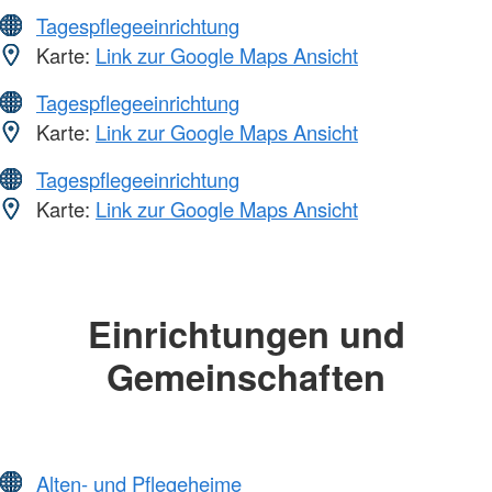
Tagespflegeeinrichtung
Karte:
Link zur Google Maps Ansicht
Tagespflegeeinrichtung
Karte:
Link zur Google Maps Ansicht
Tagespflegeeinrichtung
Karte:
Link zur Google Maps Ansicht
Einrichtungen und
Gemeinschaften
Alten- und Pflegeheime