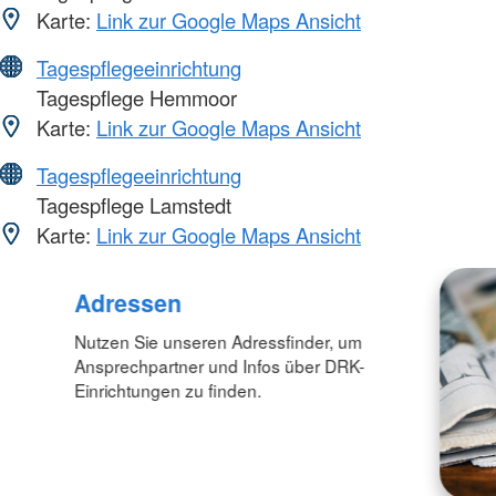
Karte:
Link zur Google Maps Ansicht
Tagespflegeeinrichtung
Tagespflege Hemmoor
Karte:
Link zur Google Maps Ansicht
Tagespflegeeinrichtung
Tagespflege Lamstedt
Karte:
Link zur Google Maps Ansicht
Adressen
Nutzen Sie unseren Adressfinder, um
Ansprechpartner und Infos über DRK-
Einrichtungen zu finden.