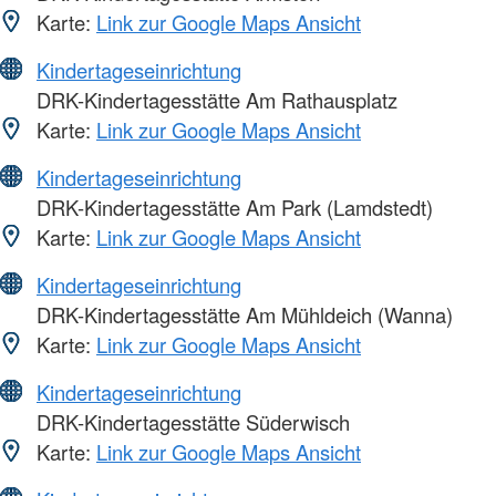
Karte:
Link zur Google Maps Ansicht
Kindertageseinrichtung
DRK-Kindertagesstätte Am Rathausplatz
Karte:
Link zur Google Maps Ansicht
Kindertageseinrichtung
DRK-Kindertagesstätte Am Park (Lamdstedt)
Karte:
Link zur Google Maps Ansicht
Kindertageseinrichtung
DRK-Kindertagesstätte Am Mühldeich (Wanna)
Karte:
Link zur Google Maps Ansicht
Kindertageseinrichtung
DRK-Kindertagesstätte Süderwisch
Karte:
Link zur Google Maps Ansicht