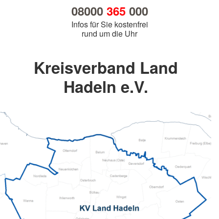
08000
365
000
Infos für Sie kostenfrei
rund um die Uhr
Kreisverband Land
Hadeln e.V.