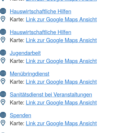
Hauswirtschaftliche Hilfen
Karte:
Link zur Google Maps Ansicht
Hauswirtschaftliche Hilfen
Karte:
Link zur Google Maps Ansicht
Jugendarbeit
Karte:
Link zur Google Maps Ansicht
Menübringdienst
Karte:
Link zur Google Maps Ansicht
Sanitätsdienst bei Veranstaltungen
Karte:
Link zur Google Maps Ansicht
Spenden
Karte:
Link zur Google Maps Ansicht