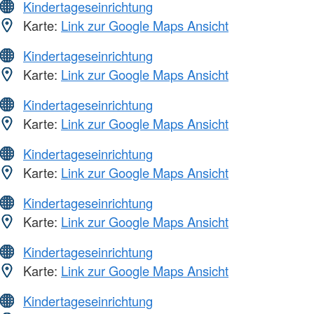
Kindertageseinrichtung
Karte:
Link zur Google Maps Ansicht
Kindertageseinrichtung
Karte:
Link zur Google Maps Ansicht
Kindertageseinrichtung
Karte:
Link zur Google Maps Ansicht
Kindertageseinrichtung
Karte:
Link zur Google Maps Ansicht
Kindertageseinrichtung
Karte:
Link zur Google Maps Ansicht
Kindertageseinrichtung
Karte:
Link zur Google Maps Ansicht
Kindertageseinrichtung