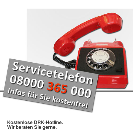
Kostenlose DRK-Hotline.
Wir beraten Sie gerne.