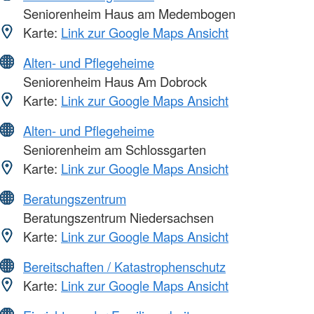
Seniorenheim Haus am Medembogen
Karte:
Link zur Google Maps Ansicht
Alten- und Pflegeheime
Seniorenheim Haus Am Dobrock
Karte:
Link zur Google Maps Ansicht
Alten- und Pflegeheime
Seniorenheim am Schlossgarten
Karte:
Link zur Google Maps Ansicht
Beratungszentrum
Beratungszentrum Niedersachsen
Karte:
Link zur Google Maps Ansicht
Bereitschaften / Katastrophenschutz
Karte:
Link zur Google Maps Ansicht