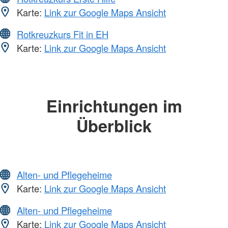
Karte:
Link zur Google Maps Ansicht
Rotkreuzkurs Fit in EH
Karte:
Link zur Google Maps Ansicht
Einrichtungen im
Überblick
Alten- und Pflegeheime
Karte:
Link zur Google Maps Ansicht
Alten- und Pflegeheime
Karte:
Link zur Google Maps Ansicht