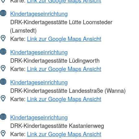
Kindertageseinrichtung
DRK-Kindertagesstätte Lütte Loomsteder
(Lamstedt)
Karte:
Link zur Google Maps Ansicht
Kindertageseinrichtung
DRK-Kindertagesstätte Lüdingworth
Karte:
Link zur Google Maps Ansicht
Kindertageseinrichtung
DRK-Kindertagesstätte Landesstraße (Wanna)
Karte:
Link zur Google Maps Ansicht
Kindertageseinrichtung
DRK-Kindertagesstätte Kastanienweg
Karte:
Link zur Google Maps Ansicht