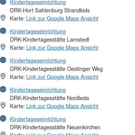
Kindertageseinrichtung
DRK-Hort Sahlenburg Strandkids
Karte:
Link zur Google Maps Ansicht
Kindertageseinrichtung
DRK-Kindertagesstätte Lamstedt
Karte:
Link zur Google Maps Ansicht
Kindertageseinrichtung
DRK-Kindertagesstätte Oestinger Weg
Karte:
Link zur Google Maps Ansicht
Kindertageseinrichtung
DRK-Kindertagesstätte Nordleda
Karte:
Link zur Google Maps Ansicht
Kindertageseinrichtung
DRK-Kindertagesstätte Neuenkirchen
Karte:
Link zur Google Maps Ansicht