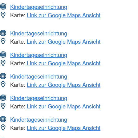
Kindertageseinrichtung
Karte:
Link zur Google Maps Ansicht
Kindertageseinrichtung
Karte:
Link zur Google Maps Ansicht
Kindertageseinrichtung
Karte:
Link zur Google Maps Ansicht
Kindertageseinrichtung
Karte:
Link zur Google Maps Ansicht
Kindertageseinrichtung
Karte:
Link zur Google Maps Ansicht
Kindertageseinrichtung
Karte:
Link zur Google Maps Ansicht