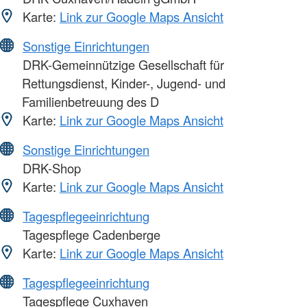
Karte:
Link zur Google Maps Ansicht
Sonstige Einrichtungen
DRK-Gemeinnützige Gesellschaft für
Rettungsdienst, Kinder-, Jugend- und
Familienbetreuung des D
Karte:
Link zur Google Maps Ansicht
Sonstige Einrichtungen
DRK-Shop
Karte:
Link zur Google Maps Ansicht
Tagespflegeeinrichtung
Tagespflege Cadenberge
Karte:
Link zur Google Maps Ansicht
Tagespflegeeinrichtung
Tagespflege Cuxhaven