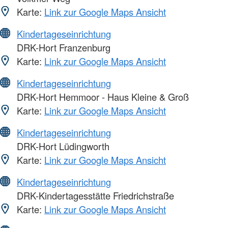
Karte:
Link zur Google Maps Ansicht
Kindertageseinrichtung
DRK-Hort Franzenburg
Karte:
Link zur Google Maps Ansicht
Kindertageseinrichtung
DRK-Hort Hemmoor - Haus Kleine & Groß
Karte:
Link zur Google Maps Ansicht
Kindertageseinrichtung
DRK-Hort Lüdingworth
Karte:
Link zur Google Maps Ansicht
Kindertageseinrichtung
DRK-Kindertagesstätte Friedrichstraße
Karte:
Link zur Google Maps Ansicht