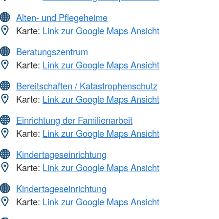
Alten- und Pflegeheime
Karte:
Link zur Google Maps Ansicht
Beratungszentrum
Karte:
Link zur Google Maps Ansicht
Bereitschaften / Katastrophenschutz
Karte:
Link zur Google Maps Ansicht
Einrichtung der Familienarbeit
Karte:
Link zur Google Maps Ansicht
Kindertageseinrichtung
Karte:
Link zur Google Maps Ansicht
Kindertageseinrichtung
Karte:
Link zur Google Maps Ansicht