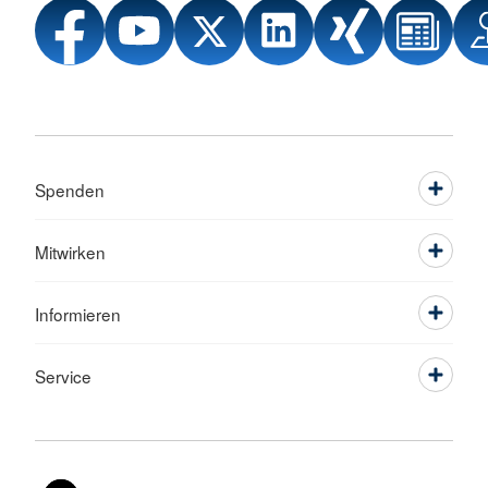
Spenden
Mitwirken
Informieren
Service
Sprache wechseln zu