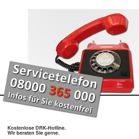
Kostenlose DRK-Hotline.
Wir beraten Sie gerne.