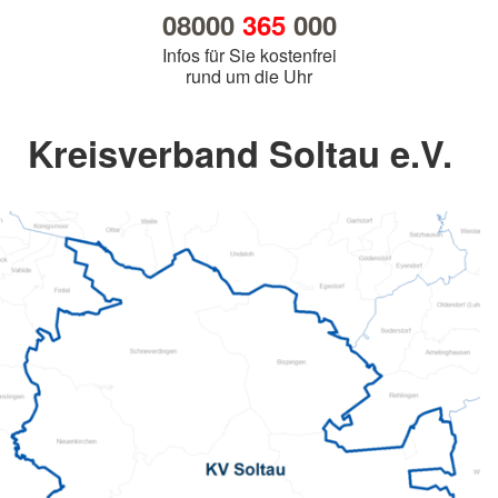
08000
365
000
Infos für Sie kostenfrei
rund um die Uhr
Kreisverband Soltau e.V.