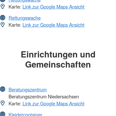
Karte:
Link zur Google Maps Ansicht
Rettungswache
Karte:
Link zur Google Maps Ansicht
Einrichtungen und
Gemeinschaften
Beratungszentrum
Beratungszentrum Niedersachsen
Karte:
Link zur Google Maps Ansicht
Kleidercontainer