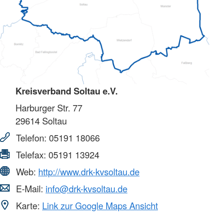
Kreisverband Soltau e.V.
Harburger Str. 77
29614
Soltau
Telefon:
05191 18066
Telefax:
05191 13924
Web:
http://www.drk-kvsoltau.de
E-Mail:
info@drk-kvsoltau.de
Karte:
Link zur Google Maps Ansicht