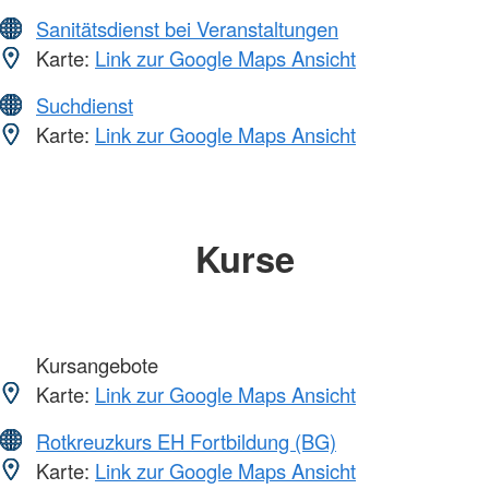
Sanitätsdienst bei Veranstaltungen
Karte:
Link zur Google Maps Ansicht
Suchdienst
Karte:
Link zur Google Maps Ansicht
Kurse
Kursangebote
Karte:
Link zur Google Maps Ansicht
Rotkreuzkurs EH Fortbildung (BG)
Karte:
Link zur Google Maps Ansicht