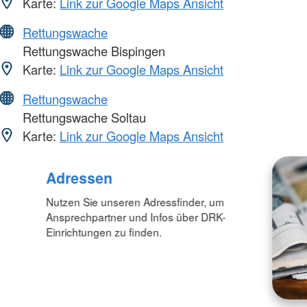
Karte:
Link zur Google Maps Ansicht
Rettungswache
Rettungswache Bispingen
Karte:
Link zur Google Maps Ansicht
Rettungswache
Rettungswache Soltau
Karte:
Link zur Google Maps Ansicht
Adressen
Nutzen Sie unseren Adressfinder, um
Ansprechpartner und Infos über DRK-
Einrichtungen zu finden.