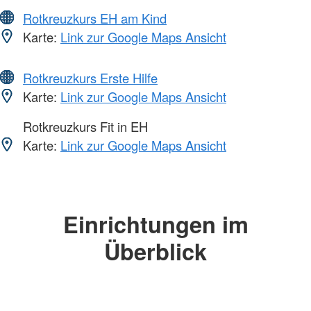
Rotkreuzkurs EH am Kind
Karte:
Link zur Google Maps Ansicht
Rotkreuzkurs Erste Hilfe
Karte:
Link zur Google Maps Ansicht
Rotkreuzkurs Fit in EH
Karte:
Link zur Google Maps Ansicht
Einrichtungen im
Überblick