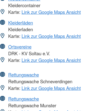
Kleidercontainer
Karte:
Link zur Google Maps Ansicht
Kleiderläden
Kleiderladen
Karte:
Link zur Google Maps Ansicht
Ortsvereine
DRK - KV Soltau e.V.
Karte:
Link zur Google Maps Ansicht
Rettungswache
Rettungswache Schneverdingen
Karte:
Link zur Google Maps Ansicht
Rettungswache
Rettungswache Munster