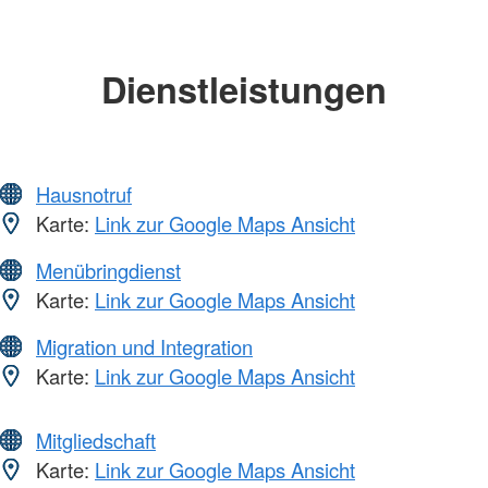
Dienstleistungen
Hausnotruf
Karte:
Link zur Google Maps Ansicht
Menübringdienst
Karte:
Link zur Google Maps Ansicht
Migration und Integration
Karte:
Link zur Google Maps Ansicht
Mitgliedschaft
Karte:
Link zur Google Maps Ansicht