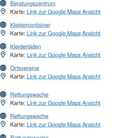
Beratungszentrum
Karte:
Link zur Google Maps Ansicht
Kleidercontainer
Karte:
Link zur Google Maps Ansicht
Kleiderläden
Karte:
Link zur Google Maps Ansicht
Ortsvereine
Karte:
Link zur Google Maps Ansicht
Rettungswache
Karte:
Link zur Google Maps Ansicht
Rettungswache
Karte:
Link zur Google Maps Ansicht
Rettungswache