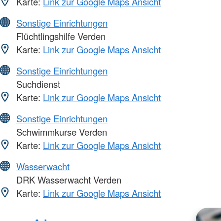
Karte:
Link zur Google Maps Ansicht
Sonstige Einrichtungen
Flüchtlingshilfe Verden
Karte:
Link zur Google Maps Ansicht
Sonstige Einrichtungen
Suchdienst
Karte:
Link zur Google Maps Ansicht
Sonstige Einrichtungen
Schwimmkurse Verden
Karte:
Link zur Google Maps Ansicht
Wasserwacht
DRK Wasserwacht Verden
Karte:
Link zur Google Maps Ansicht