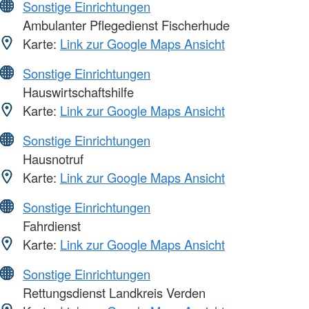
Sonstige Einrichtungen
Ambulanter Pflegedienst Fischerhude
Karte:
Link zur Google Maps Ansicht
Sonstige Einrichtungen
Hauswirtschaftshilfe
Karte:
Link zur Google Maps Ansicht
Sonstige Einrichtungen
Hausnotruf
Karte:
Link zur Google Maps Ansicht
Sonstige Einrichtungen
Fahrdienst
Karte:
Link zur Google Maps Ansicht
Sonstige Einrichtungen
Rettungsdienst Landkreis Verden