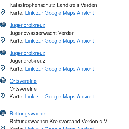
Katastrophenschutz Landkreis Verden
Karte:
Link zur Google Maps Ansicht
Jugendrotkreuz
Jugendwasserwacht Verden
Karte:
Link zur Google Maps Ansicht
Jugendrotkreuz
Jugendrotkreuz
Karte:
Link zur Google Maps Ansicht
Ortsvereine
Ortsvereine
Karte:
Link zur Google Maps Ansicht
Rettungswache
Rettungswachen Kreisverband Verden e.V.
Karte:
Link zur Google Maps Ansicht