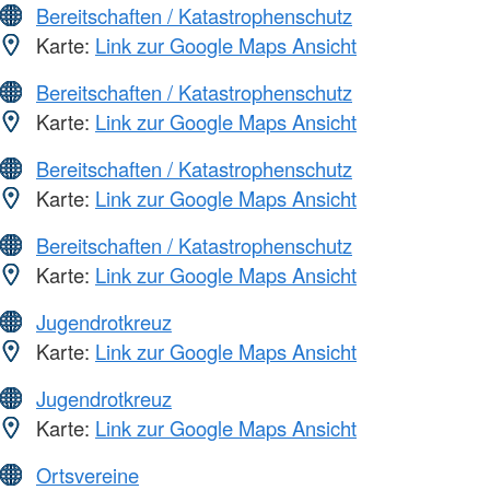
Bereitschaften / Katastrophenschutz
Karte:
Link zur Google Maps Ansicht
Bereitschaften / Katastrophenschutz
Karte:
Link zur Google Maps Ansicht
Bereitschaften / Katastrophenschutz
Karte:
Link zur Google Maps Ansicht
Bereitschaften / Katastrophenschutz
Karte:
Link zur Google Maps Ansicht
Jugendrotkreuz
Karte:
Link zur Google Maps Ansicht
Jugendrotkreuz
Karte:
Link zur Google Maps Ansicht
Ortsvereine