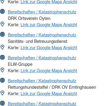
Karte:
Link zur Google Maps Ansicht
Bereitschaften / Katastrophenschutz
DRK Ortsverein Oyten
Karte:
Link zur Google Maps Ansicht
Bereitschaften / Katastrophenschutz
Sanitäts- und Betreuungsdienst
Karte:
Link zur Google Maps Ansicht
Bereitschaften / Katastrophenschutz
ELW-Gruppe
Karte:
Link zur Google Maps Ansicht
Bereitschaften / Katastrophenschutz
Rettungshundestaffel / DRK OV Emtinghausen
Karte:
Link zur Google Maps Ansicht
Bereitschaften / Katastrophenschutz