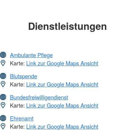
Dienstleistungen
Ambulante Pflege
Karte:
Link zur Google Maps Ansicht
Blutspende
Karte:
Link zur Google Maps Ansicht
Bundesfreiwilligendienst
Karte:
Link zur Google Maps Ansicht
Ehrenamt
Karte:
Link zur Google Maps Ansicht