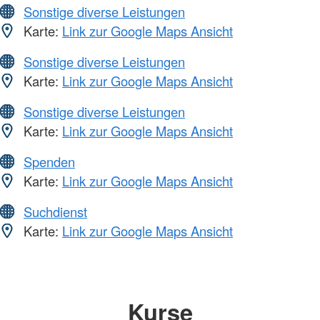
Sonstige diverse Leistungen
Karte:
Link zur Google Maps Ansicht
Sonstige diverse Leistungen
Karte:
Link zur Google Maps Ansicht
Sonstige diverse Leistungen
Karte:
Link zur Google Maps Ansicht
Spenden
Karte:
Link zur Google Maps Ansicht
Suchdienst
Karte:
Link zur Google Maps Ansicht
Kurse