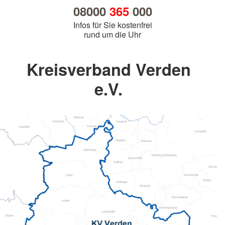
08000
365
000
Infos für Sie kostenfrei
rund um die Uhr
Kreisverband Verden
e.V.