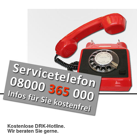
Kostenlose DRK-Hotline.
Wir beraten Sie gerne.