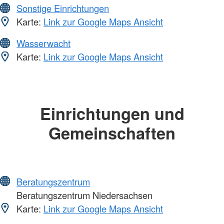
Sonstige Einrichtungen
Karte:
Link zur Google Maps Ansicht
Wasserwacht
Karte:
Link zur Google Maps Ansicht
Einrichtungen und
Gemeinschaften
Beratungszentrum
Beratungszentrum Niedersachsen
Karte:
Link zur Google Maps Ansicht