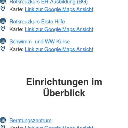
Rotkreuzkurs EH-Ausbildung (BG)
Karte:
Link zur Google Maps Ansicht
Rotkreuzkurs Erste Hilfe
Karte:
Link zur Google Maps Ansicht
Schwimm- und WW-Kurse
Karte:
Link zur Google Maps Ansicht
Einrichtungen im
Überblick
Beratungszentrum
Karte:
Link zur Google Maps Ansicht