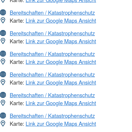
Bereitschaften / Katastrophenschutz
Karte:
Link zur Google Maps Ansicht
Bereitschaften / Katastrophenschutz
Karte:
Link zur Google Maps Ansicht
Bereitschaften / Katastrophenschutz
Karte:
Link zur Google Maps Ansicht
Bereitschaften / Katastrophenschutz
Karte:
Link zur Google Maps Ansicht
Bereitschaften / Katastrophenschutz
Karte:
Link zur Google Maps Ansicht
Bereitschaften / Katastrophenschutz
Karte:
Link zur Google Maps Ansicht