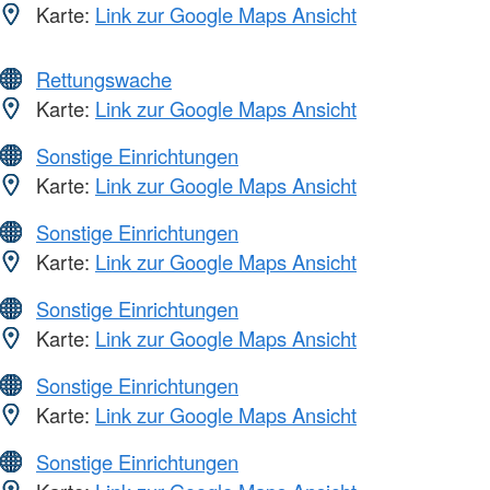
Karte:
Link zur Google Maps Ansicht
Rettungswache
Karte:
Link zur Google Maps Ansicht
Sonstige Einrichtungen
Karte:
Link zur Google Maps Ansicht
Sonstige Einrichtungen
Karte:
Link zur Google Maps Ansicht
Sonstige Einrichtungen
Karte:
Link zur Google Maps Ansicht
Sonstige Einrichtungen
Karte:
Link zur Google Maps Ansicht
Sonstige Einrichtungen