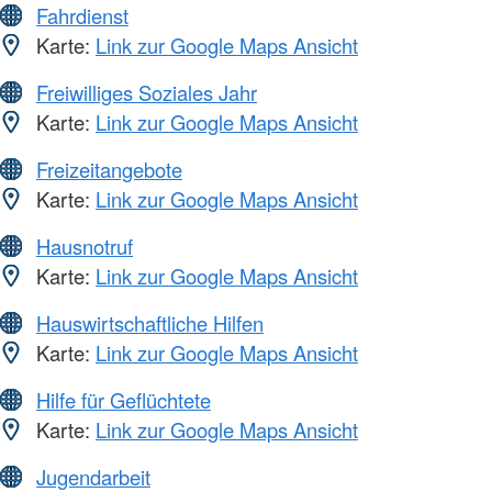
Fahrdienst
Karte:
Link zur Google Maps Ansicht
Freiwilliges Soziales Jahr
Karte:
Link zur Google Maps Ansicht
Freizeitangebote
Karte:
Link zur Google Maps Ansicht
Hausnotruf
Karte:
Link zur Google Maps Ansicht
Hauswirtschaftliche Hilfen
Karte:
Link zur Google Maps Ansicht
Hilfe für Geflüchtete
Karte:
Link zur Google Maps Ansicht
Jugendarbeit