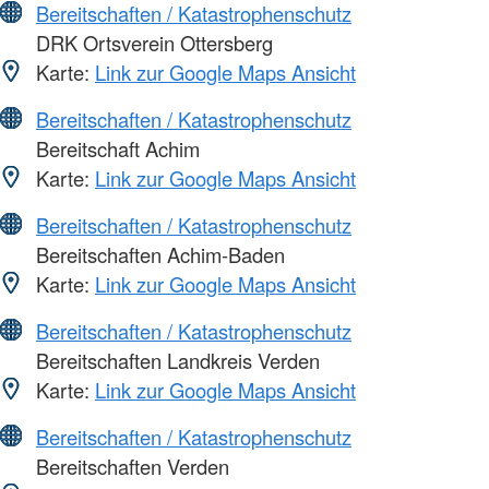
Bereitschaften / Katastrophenschutz
DRK Ortsverein Ottersberg
Karte:
Link zur Google Maps Ansicht
Bereitschaften / Katastrophenschutz
Bereitschaft Achim
Karte:
Link zur Google Maps Ansicht
Bereitschaften / Katastrophenschutz
Bereitschaften Achim-Baden
Karte:
Link zur Google Maps Ansicht
Bereitschaften / Katastrophenschutz
Bereitschaften Landkreis Verden
Karte:
Link zur Google Maps Ansicht
Bereitschaften / Katastrophenschutz
Bereitschaften Verden