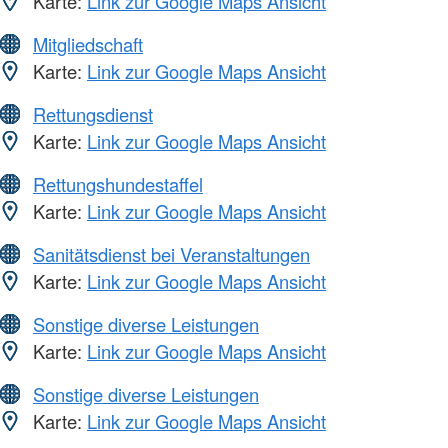
Karte:
Link zur Google Maps Ansicht
Mitgliedschaft
Karte:
Link zur Google Maps Ansicht
Rettungsdienst
Karte:
Link zur Google Maps Ansicht
Rettungshundestaffel
Karte:
Link zur Google Maps Ansicht
Sanitätsdienst bei Veranstaltungen
Karte:
Link zur Google Maps Ansicht
Sonstige diverse Leistungen
Karte:
Link zur Google Maps Ansicht
Sonstige diverse Leistungen
Karte:
Link zur Google Maps Ansicht