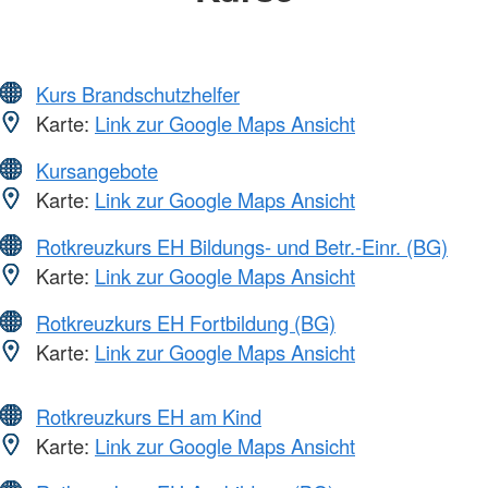
Kurs Brandschutzhelfer
Karte:
Link zur Google Maps Ansicht
Kursangebote
Karte:
Link zur Google Maps Ansicht
Rotkreuzkurs EH Bildungs- und Betr.-Einr. (BG)
Karte:
Link zur Google Maps Ansicht
Rotkreuzkurs EH Fortbildung (BG)
Karte:
Link zur Google Maps Ansicht
Rotkreuzkurs EH am Kind
Karte:
Link zur Google Maps Ansicht