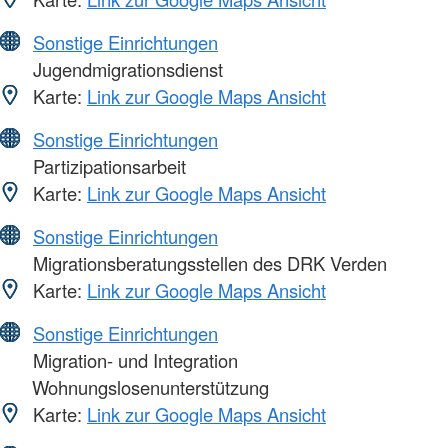
Sonstige Einrichtungen
Jugendmigrationsdienst
Karte:
Link zur Google Maps Ansicht
Sonstige Einrichtungen
Partizipationsarbeit
Karte:
Link zur Google Maps Ansicht
Sonstige Einrichtungen
Migrationsberatungsstellen des DRK Verden
Karte:
Link zur Google Maps Ansicht
Sonstige Einrichtungen
Migration- und Integration
Wohnungslosenunterstützung
Karte:
Link zur Google Maps Ansicht