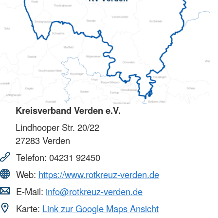
Kreisverband Verden e.V.
Lindhooper Str. 20/22
27283
Verden
Telefon:
04231 92450
Web:
https://www.rotkreuz-verden.de
E-Mail:
info@rotkreuz-verden.de
Karte:
Link zur Google Maps Ansicht