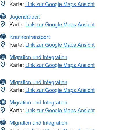
Karte:
Link zur Google Maps Ansicht
Jugendarbeit
Karte:
Link zur Google Maps Ansicht
Krankentransport
Karte:
Link zur Google Maps Ansicht
Migration und Integration
Karte:
Link zur Google Maps Ansicht
Migration und Integration
Karte:
Link zur Google Maps Ansicht
Migration und Integration
Karte:
Link zur Google Maps Ansicht
Migration und Integration