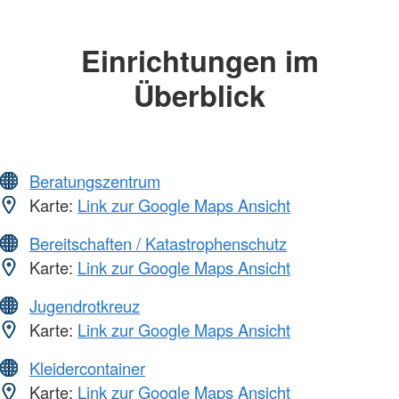
Einrichtungen im
Überblick
Beratungszentrum
Karte:
Link zur Google Maps Ansicht
Bereitschaften / Katastrophenschutz
Karte:
Link zur Google Maps Ansicht
Jugendrotkreuz
Karte:
Link zur Google Maps Ansicht
Kleidercontainer
Karte:
Link zur Google Maps Ansicht