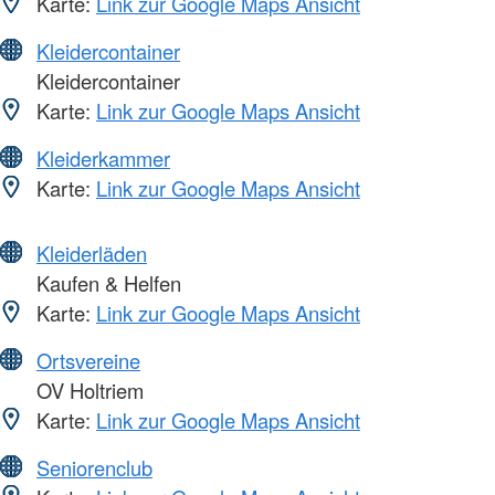
Karte:
Link zur Google Maps Ansicht
Kleidercontainer
Kleidercontainer
Karte:
Link zur Google Maps Ansicht
Kleiderkammer
Karte:
Link zur Google Maps Ansicht
Kleiderläden
Kaufen & Helfen
Karte:
Link zur Google Maps Ansicht
Ortsvereine
OV Holtriem
Karte:
Link zur Google Maps Ansicht
Seniorenclub