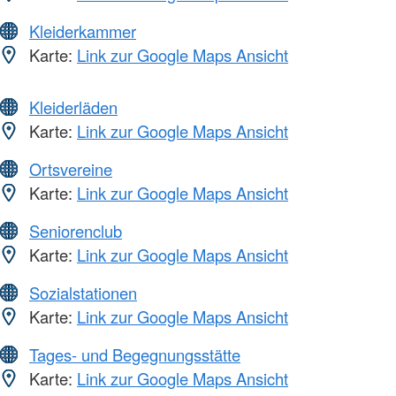
Kleiderkammer
Karte:
Link zur Google Maps Ansicht
Kleiderläden
Karte:
Link zur Google Maps Ansicht
Ortsvereine
Karte:
Link zur Google Maps Ansicht
Seniorenclub
Karte:
Link zur Google Maps Ansicht
Sozialstationen
Karte:
Link zur Google Maps Ansicht
Tages- und Begegnungsstätte
Karte:
Link zur Google Maps Ansicht