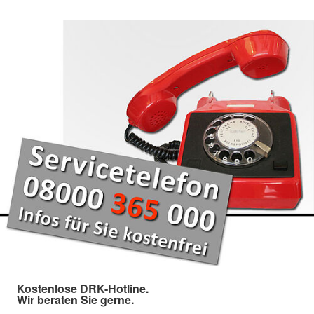
Kostenlose DRK-Hotline.
Wir beraten Sie gerne.