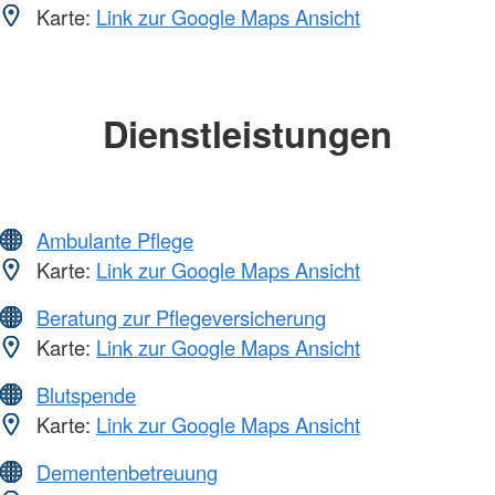
Karte:
Link zur Google Maps Ansicht
Dienstleistungen
Ambulante Pflege
Karte:
Link zur Google Maps Ansicht
Beratung zur Pflegeversicherung
Karte:
Link zur Google Maps Ansicht
Blutspende
Karte:
Link zur Google Maps Ansicht
Dementenbetreuung