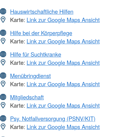
Hauswirtschaftliche Hilfen
Karte:
Link zur Google Maps Ansicht
Hilfe bei der Körperpflege
Karte:
Link zur Google Maps Ansicht
Hilfe für Suchtkranke
Karte:
Link zur Google Maps Ansicht
Menübringdienst
Karte:
Link zur Google Maps Ansicht
Mitgliedschaft
Karte:
Link zur Google Maps Ansicht
Psy. Notfallversorgung (PSNV/KIT)
Karte:
Link zur Google Maps Ansicht