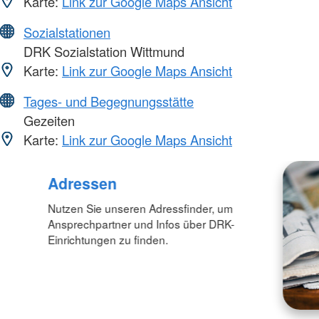
Karte:
Link zur Google Maps Ansicht
Sozialstationen
DRK Sozialstation Wittmund
Karte:
Link zur Google Maps Ansicht
Tages- und Begegnungsstätte
Gezeiten
Karte:
Link zur Google Maps Ansicht
Adressen
Nutzen Sie unseren Adressfinder, um
Ansprechpartner und Infos über DRK-
Einrichtungen zu finden.