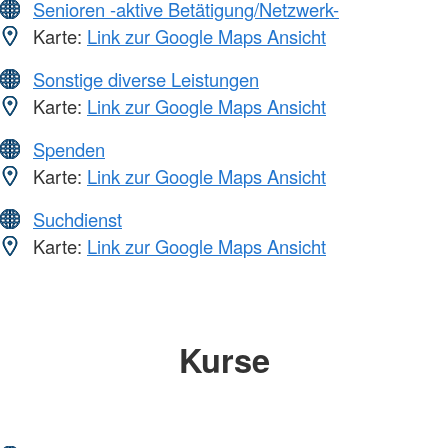
Senioren -aktive Betätigung/Netzwerk-
Karte:
Link zur Google Maps Ansicht
Sonstige diverse Leistungen
Karte:
Link zur Google Maps Ansicht
Spenden
Karte:
Link zur Google Maps Ansicht
Suchdienst
Karte:
Link zur Google Maps Ansicht
Kurse