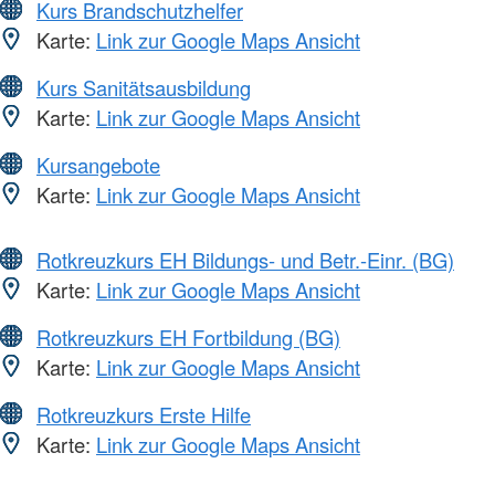
Kurs Brandschutzhelfer
Karte:
Link zur Google Maps Ansicht
Kurs Sanitätsausbildung
Karte:
Link zur Google Maps Ansicht
Kursangebote
Karte:
Link zur Google Maps Ansicht
Rotkreuzkurs EH Bildungs- und Betr.-Einr. (BG)
Karte:
Link zur Google Maps Ansicht
Rotkreuzkurs EH Fortbildung (BG)
Karte:
Link zur Google Maps Ansicht
Rotkreuzkurs Erste Hilfe
Karte:
Link zur Google Maps Ansicht