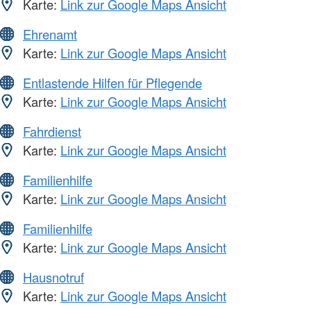
Karte:
Link zur Google Maps Ansicht
Ehrenamt
Karte:
Link zur Google Maps Ansicht
Entlastende Hilfen für Pflegende
Karte:
Link zur Google Maps Ansicht
Fahrdienst
Karte:
Link zur Google Maps Ansicht
Familienhilfe
Karte:
Link zur Google Maps Ansicht
Familienhilfe
Karte:
Link zur Google Maps Ansicht
Hausnotruf
Karte:
Link zur Google Maps Ansicht