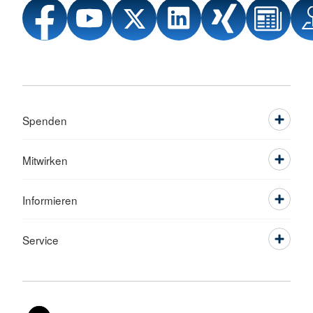
Spenden
Mitwirken
Informieren
Service
Sprache wechseln zu