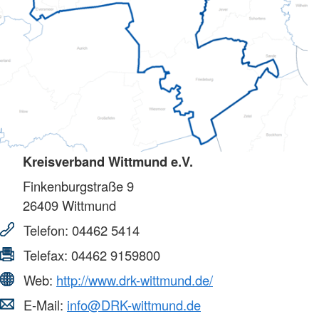
Kreisverband Wittmund e.V.
Finkenburgstraße 9
26409
Wittmund
Telefon:
04462 5414
Telefax:
04462 9159800
Web:
http://www.drk-wittmund.de/
E-Mail:
info@DRK-wittmund.de