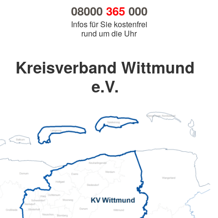
08000
365
000
Infos für Sie kostenfrei
rund um die Uhr
Kreisverband Wittmund
e.V.