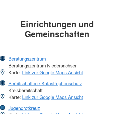
Einrichtungen und
Gemeinschaften
Beratungszentrum
Beratungszentrum Niedersachsen
Karte:
Link zur Google Maps Ansicht
Bereitschaften / Katastrophenschutz
Kreisbereitschaft
Karte:
Link zur Google Maps Ansicht
Jugendrotkreuz