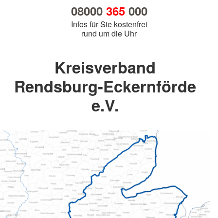
08000
365
000
Infos für Sie kostenfrei
rund um die Uhr
Kreisverband
Rendsburg-Eckernförde
e.V.