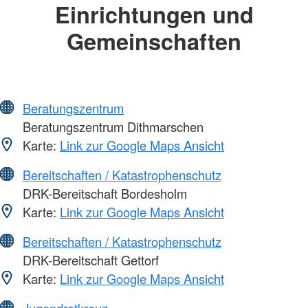
Einrichtungen und
Gemeinschaften
Beratungszentrum
Beratungszentrum Dithmarschen
Karte:
Link zur Google Maps Ansicht
Bereitschaften / Katastrophenschutz
DRK-Bereitschaft Bordesholm
Karte:
Link zur Google Maps Ansicht
Bereitschaften / Katastrophenschutz
DRK-Bereitschaft Gettorf
Karte:
Link zur Google Maps Ansicht
Jugendrotkreuz