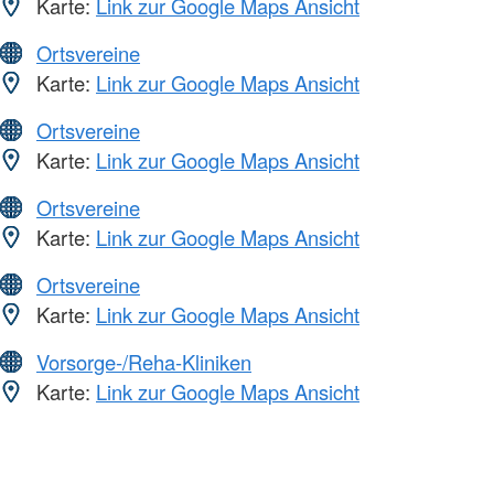
Karte:
Link zur Google Maps Ansicht
Ortsvereine
Karte:
Link zur Google Maps Ansicht
Ortsvereine
Karte:
Link zur Google Maps Ansicht
Ortsvereine
Karte:
Link zur Google Maps Ansicht
Ortsvereine
Karte:
Link zur Google Maps Ansicht
Vorsorge-/Reha-Kliniken
Karte:
Link zur Google Maps Ansicht