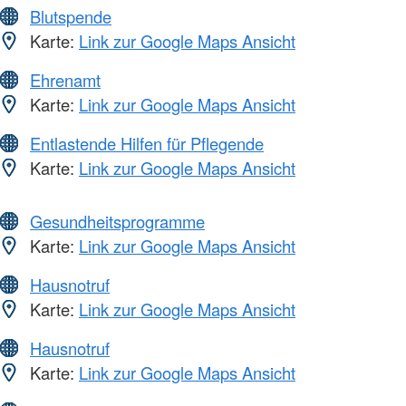
Blutspende
Karte:
Link zur Google Maps Ansicht
Ehrenamt
Karte:
Link zur Google Maps Ansicht
Entlastende Hilfen für Pflegende
Karte:
Link zur Google Maps Ansicht
Gesundheitsprogramme
Karte:
Link zur Google Maps Ansicht
Hausnotruf
Karte:
Link zur Google Maps Ansicht
Hausnotruf
Karte:
Link zur Google Maps Ansicht