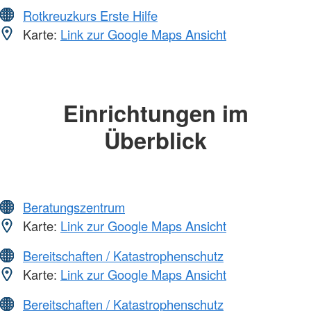
Rotkreuzkurs Erste Hilfe
Karte:
Link zur Google Maps Ansicht
Einrichtungen im
Überblick
Beratungszentrum
Karte:
Link zur Google Maps Ansicht
Bereitschaften / Katastrophenschutz
Karte:
Link zur Google Maps Ansicht
Bereitschaften / Katastrophenschutz