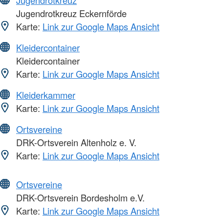
Jugendrotkreuz Eckernförde
Karte:
Link zur Google Maps Ansicht
Kleidercontainer
Kleidercontainer
Karte:
Link zur Google Maps Ansicht
Kleiderkammer
Karte:
Link zur Google Maps Ansicht
Ortsvereine
DRK-Ortsverein Altenholz e. V.
Karte:
Link zur Google Maps Ansicht
Ortsvereine
DRK-Ortsverein Bordesholm e.V.
Karte:
Link zur Google Maps Ansicht