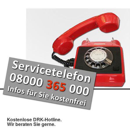
Kostenlose DRK-Hotline.
Wir beraten Sie gerne.