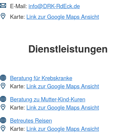
E-Mail:
info@DRK-RdEck.de
Karte:
Link zur Google Maps Ansicht
Dienstleistungen
Beratung für Krebskranke
Karte:
Link zur Google Maps Ansicht
Beratung zu Mutter-Kind-Kuren
Karte:
Link zur Google Maps Ansicht
Betreutes Reisen
Karte:
Link zur Google Maps Ansicht