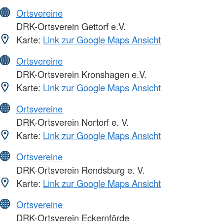
Ortsvereine
DRK-Ortsverein Gettorf e.V.
Karte:
Link zur Google Maps Ansicht
Ortsvereine
DRK-Ortsverein Kronshagen e.V.
Karte:
Link zur Google Maps Ansicht
Ortsvereine
DRK-Ortsverein Nortorf e. V.
Karte:
Link zur Google Maps Ansicht
Ortsvereine
DRK-Ortsverein Rendsburg e. V.
Karte:
Link zur Google Maps Ansicht
Ortsvereine
DRK-Ortsverein Eckernförde