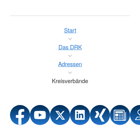
Start
Das DRK
Adressen
Kreisverbände