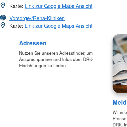
Karte:
Link zur Google Maps Ansicht
Vorsorge-/Reha-Kliniken
Karte:
Link zur Google Maps Ansicht
Adressen
Nutzen Sie unseren Adressfinder, um
Ansprechpartner und Infos über DRK-
Einrichtungen zu finden.
Meld
Wir inf
Pressei
DRK. In