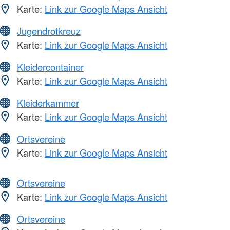
Karte:
Link zur Google Maps Ansicht
Jugendrotkreuz
Karte:
Link zur Google Maps Ansicht
Kleidercontainer
Karte:
Link zur Google Maps Ansicht
Kleiderkammer
Karte:
Link zur Google Maps Ansicht
Ortsvereine
Karte:
Link zur Google Maps Ansicht
Ortsvereine
Karte:
Link zur Google Maps Ansicht
Ortsvereine