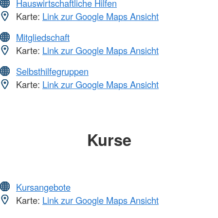
Hauswirtschaftliche Hilfen
Karte:
Link zur Google Maps Ansicht
Mitgliedschaft
Karte:
Link zur Google Maps Ansicht
Selbsthilfegruppen
Karte:
Link zur Google Maps Ansicht
Kurse
Kursangebote
Karte:
Link zur Google Maps Ansicht