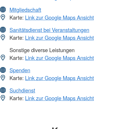
Mitgliedschaft
Karte:
Link zur Google Maps Ansicht
Sanitätsdienst bei Veranstaltungen
Karte:
Link zur Google Maps Ansicht
Sonstige diverse Leistungen
Karte:
Link zur Google Maps Ansicht
Spenden
Karte:
Link zur Google Maps Ansicht
Suchdienst
Karte:
Link zur Google Maps Ansicht