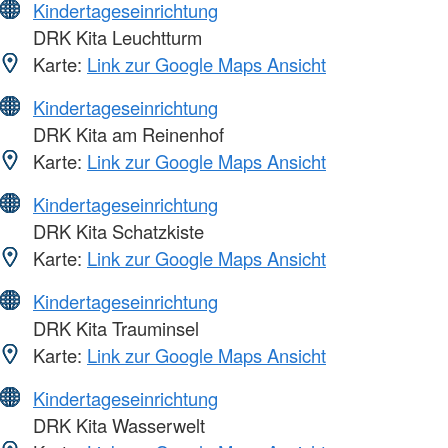
Kindertageseinrichtung
DRK Kita Leuchtturm
Karte:
Link zur Google Maps Ansicht
Kindertageseinrichtung
DRK Kita am Reinenhof
Karte:
Link zur Google Maps Ansicht
Kindertageseinrichtung
DRK Kita Schatzkiste
Karte:
Link zur Google Maps Ansicht
Kindertageseinrichtung
DRK Kita Trauminsel
Karte:
Link zur Google Maps Ansicht
Kindertageseinrichtung
DRK Kita Wasserwelt