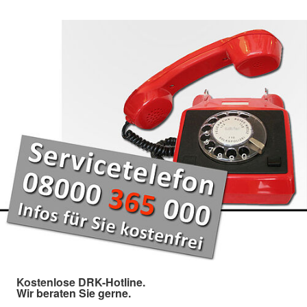
Kostenlose DRK-Hotline.
Wir beraten Sie gerne.