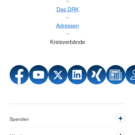
Das DRK
Adressen
Kreisverbände
Spenden