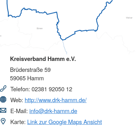
Kreisverband Hamm e.V.
Brüderstraße 59
59065
Hamm
Telefon:
02381 92050 12
Web:
http://www.drk-hamm.de/
E-Mail:
info@drk-hamm.de
Karte:
Link zur Google Maps Ansicht