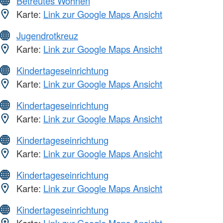
Betreutes Wohnen
Karte:
Link zur Google Maps Ansicht
Jugendrotkreuz
Karte:
Link zur Google Maps Ansicht
Kindertageseinrichtung
Karte:
Link zur Google Maps Ansicht
Kindertageseinrichtung
Karte:
Link zur Google Maps Ansicht
Kindertageseinrichtung
Karte:
Link zur Google Maps Ansicht
Kindertageseinrichtung
Karte:
Link zur Google Maps Ansicht
Kindertageseinrichtung