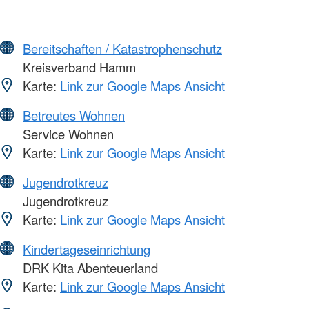
Bereitschaften / Katastrophenschutz
Kreisverband Hamm
Karte:
Link zur Google Maps Ansicht
Betreutes Wohnen
Service Wohnen
Karte:
Link zur Google Maps Ansicht
Jugendrotkreuz
Jugendrotkreuz
Karte:
Link zur Google Maps Ansicht
Kindertageseinrichtung
DRK Kita Abenteuerland
Karte:
Link zur Google Maps Ansicht