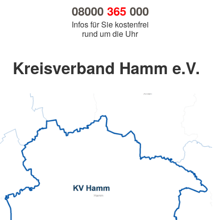
08000
365
000
Infos für Sie kostenfrei
rund um die Uhr
Kreisverband Hamm e.V.