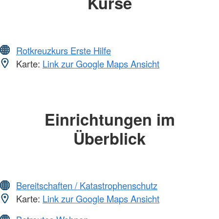
Kurse
Rotkreuzkurs Erste Hilfe
Karte:
Link zur Google Maps Ansicht
Einrichtungen im
Überblick
Bereitschaften / Katastrophenschutz
Karte:
Link zur Google Maps Ansicht