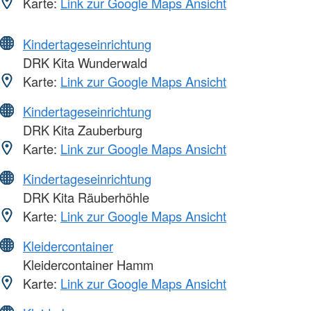
Karte:
Link zur Google Maps Ansicht
Kindertageseinrichtung
DRK Kita Wunderwald
Karte:
Link zur Google Maps Ansicht
Kindertageseinrichtung
DRK Kita Zauberburg
Karte:
Link zur Google Maps Ansicht
Kindertageseinrichtung
DRK Kita Räuberhöhle
Karte:
Link zur Google Maps Ansicht
Kleidercontainer
Kleidercontainer Hamm
Karte:
Link zur Google Maps Ansicht