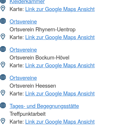
Kleiderkammer
Karte:
Link zur Google Maps Ansicht
Ortsvereine
Ortsverein Rhynern-Uentrop
Karte:
Link zur Google Maps Ansicht
Ortsvereine
Ortsverein Bockum-Hövel
Karte:
Link zur Google Maps Ansicht
Ortsvereine
Ortsverein Heessen
Karte:
Link zur Google Maps Ansicht
Tages- und Begegnungsstätte
Treffpunktarbeit
Karte:
Link zur Google Maps Ansicht