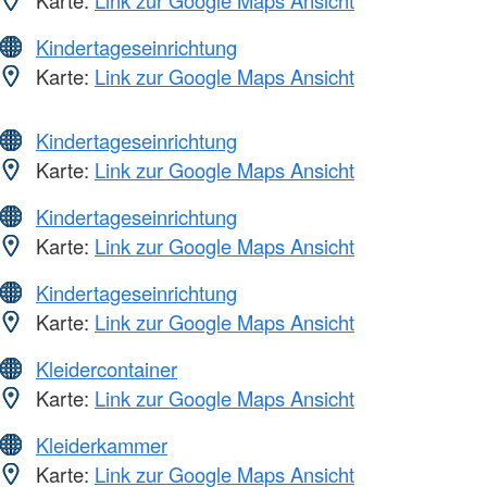
Karte:
Link zur Google Maps Ansicht
Kindertageseinrichtung
Karte:
Link zur Google Maps Ansicht
Kindertageseinrichtung
Karte:
Link zur Google Maps Ansicht
Kindertageseinrichtung
Karte:
Link zur Google Maps Ansicht
Kindertageseinrichtung
Karte:
Link zur Google Maps Ansicht
Kleidercontainer
Karte:
Link zur Google Maps Ansicht
Kleiderkammer
Karte:
Link zur Google Maps Ansicht