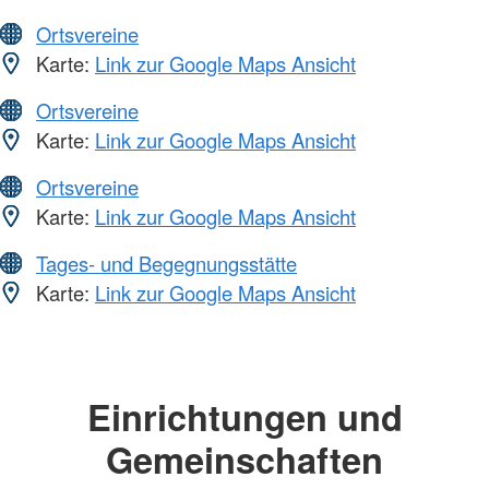
Ortsvereine
Karte:
Link zur Google Maps Ansicht
Ortsvereine
Karte:
Link zur Google Maps Ansicht
Ortsvereine
Karte:
Link zur Google Maps Ansicht
Tages- und Begegnungsstätte
Karte:
Link zur Google Maps Ansicht
Einrichtungen und
Gemeinschaften