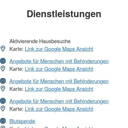
Dienstleistungen
Aktivierende Hausbesuche
Karte:
Link zur Google Maps Ansicht
Angebote für Menschen mit Behinderungen
Karte:
Link zur Google Maps Ansicht
Angebote für Menschen mit Behinderungen
Karte:
Link zur Google Maps Ansicht
Angebote für Menschen mit Behinderungen
Karte:
Link zur Google Maps Ansicht
Blutspende