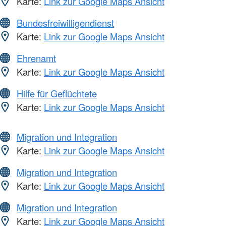
Karte:
Link zur Google Maps Ansicht
Bundesfreiwilligendienst
Karte:
Link zur Google Maps Ansicht
Ehrenamt
Karte:
Link zur Google Maps Ansicht
Hilfe für Geflüchtete
Karte:
Link zur Google Maps Ansicht
Migration und Integration
Karte:
Link zur Google Maps Ansicht
Migration und Integration
Karte:
Link zur Google Maps Ansicht
Migration und Integration
Karte:
Link zur Google Maps Ansicht