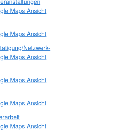
Veranstaltungen
ogle Maps Ansicht
ogle Maps Ansicht
etätigung/Netzwerk-
ogle Maps Ansicht
ogle Maps Ansicht
ogle Maps Ansicht
erarbeit
ogle Maps Ansicht