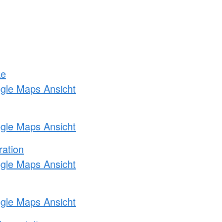
ke
ogle Maps Ansicht
ogle Maps Ansicht
ration
ogle Maps Ansicht
ogle Maps Ansicht