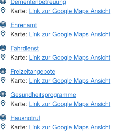
Dementenbetreuung
Karte:
Link zur Google Maps Ansicht
Ehrenamt
Karte:
Link zur Google Maps Ansicht
Fahrdienst
Karte:
Link zur Google Maps Ansicht
Freizeitangebote
Karte:
Link zur Google Maps Ansicht
Gesundheitsprogramme
Karte:
Link zur Google Maps Ansicht
Hausnotruf
Karte:
Link zur Google Maps Ansicht