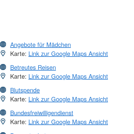
Angebote für Mädchen
Karte:
Link zur Google Maps Ansicht
Betreutes Reisen
Karte:
Link zur Google Maps Ansicht
Blutspende
Karte:
Link zur Google Maps Ansicht
Bundesfreiwilligendienst
Karte:
Link zur Google Maps Ansicht