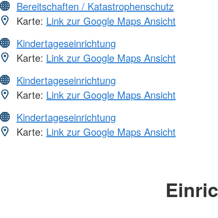
Bereitschaften / Katastrophenschutz
Karte:
Link zur Google Maps Ansicht
Kindertageseinrichtung
Karte:
Link zur Google Maps Ansicht
Kindertageseinrichtung
Karte:
Link zur Google Maps Ansicht
Kindertageseinrichtung
Karte:
Link zur Google Maps Ansicht
Einri