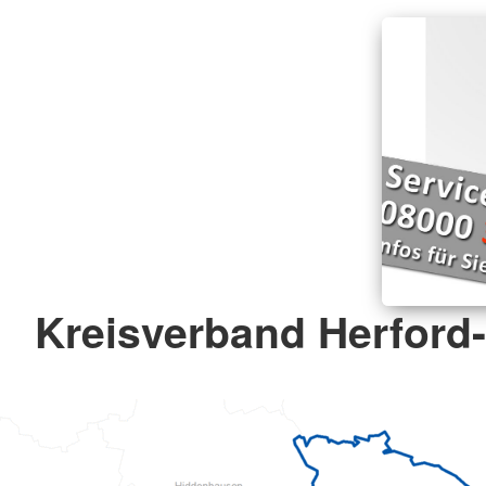
Kreisverband Herford-