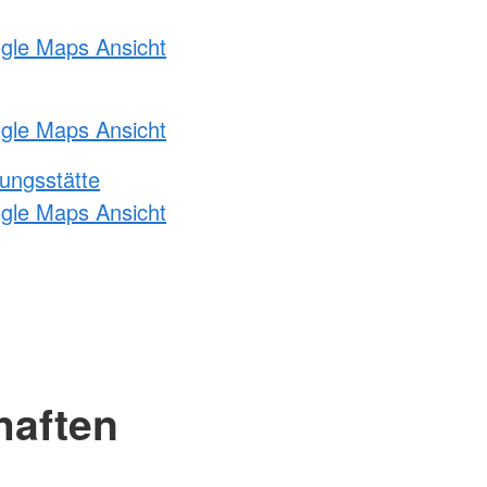
ogle Maps Ansicht
ogle Maps Ansicht
ungsstätte
ogle Maps Ansicht
haften