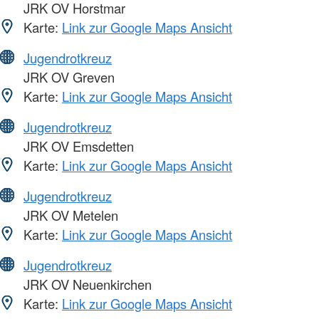
JRK OV Horstmar
Karte:
Link zur Google Maps Ansicht
Jugendrotkreuz
JRK OV Greven
Karte:
Link zur Google Maps Ansicht
Jugendrotkreuz
JRK OV Emsdetten
Karte:
Link zur Google Maps Ansicht
Jugendrotkreuz
JRK OV Metelen
Karte:
Link zur Google Maps Ansicht
Jugendrotkreuz
JRK OV Neuenkirchen
Karte:
Link zur Google Maps Ansicht