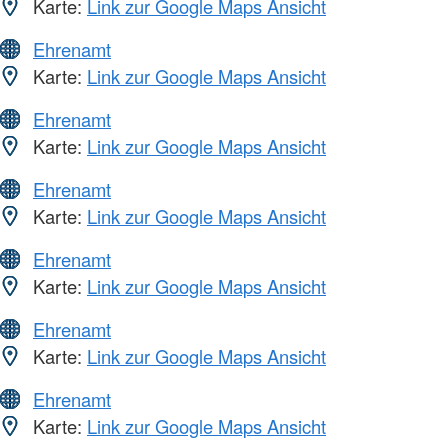
Karte:
Link zur Google Maps Ansicht
Ehrenamt
Karte:
Link zur Google Maps Ansicht
Ehrenamt
Karte:
Link zur Google Maps Ansicht
Ehrenamt
Karte:
Link zur Google Maps Ansicht
Ehrenamt
Karte:
Link zur Google Maps Ansicht
Ehrenamt
Karte:
Link zur Google Maps Ansicht
Ehrenamt
Karte:
Link zur Google Maps Ansicht