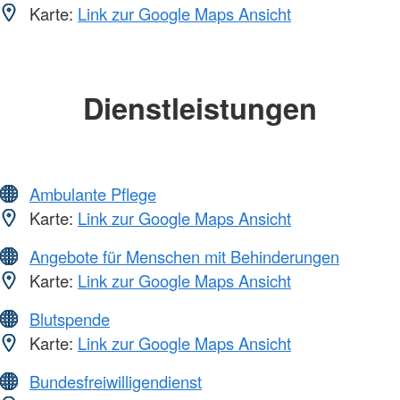
Karte:
Link zur Google Maps Ansicht
Dienstleistungen
Ambulante Pflege
Karte:
Link zur Google Maps Ansicht
Angebote für Menschen mit Behinderungen
Karte:
Link zur Google Maps Ansicht
Blutspende
Karte:
Link zur Google Maps Ansicht
Bundesfreiwilligendienst