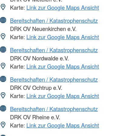
Karte:
Link zur Google Maps Ansicht
Bereitschaften / Katastrophenschutz
DRK OV Neuenkirchen e.V.
Karte:
Link zur Google Maps Ansicht
Bereitschaften / Katastrophenschutz
DRK OV Nordwalde e.V.
Karte:
Link zur Google Maps Ansicht
Bereitschaften / Katastrophenschutz
DRK OV Ochtrup e.V.
Karte:
Link zur Google Maps Ansicht
Bereitschaften / Katastrophenschutz
DRK OV Rheine e.V.
Karte:
Link zur Google Maps Ansicht