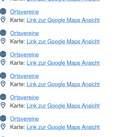
Ortsvereine
Karte:
Link zur Google Maps Ansicht
Ortsvereine
Karte:
Link zur Google Maps Ansicht
Ortsvereine
Karte:
Link zur Google Maps Ansicht
Ortsvereine
Karte:
Link zur Google Maps Ansicht
Ortsvereine
Karte:
Link zur Google Maps Ansicht
Ortsvereine
Karte:
Link zur Google Maps Ansicht