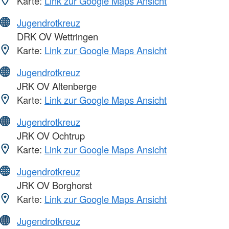
Karte:
Link zur Google Maps Ansicht
Jugendrotkreuz
DRK OV Wettringen
Karte:
Link zur Google Maps Ansicht
Jugendrotkreuz
JRK OV Altenberge
Karte:
Link zur Google Maps Ansicht
Jugendrotkreuz
JRK OV Ochtrup
Karte:
Link zur Google Maps Ansicht
Jugendrotkreuz
JRK OV Borghorst
Karte:
Link zur Google Maps Ansicht
Jugendrotkreuz