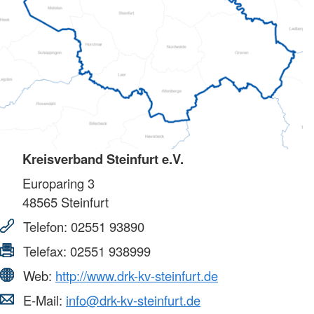
Kreisverband Steinfurt e.V.
Europaring 3
48565
Steinfurt
Telefon:
02551 93890
Telefax:
02551 938999
Web:
http://www.drk-kv-steinfurt.de
E-Mail:
info@drk-kv-steinfurt.de