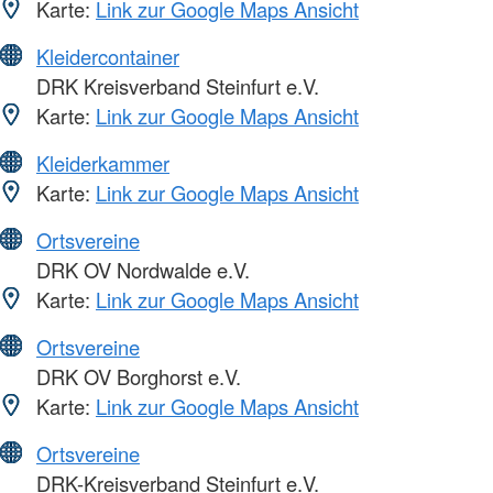
Karte:
Link zur Google Maps Ansicht
Kleidercontainer
DRK Kreisverband Steinfurt e.V.
Karte:
Link zur Google Maps Ansicht
Kleiderkammer
Karte:
Link zur Google Maps Ansicht
Ortsvereine
DRK OV Nordwalde e.V.
Karte:
Link zur Google Maps Ansicht
Ortsvereine
DRK OV Borghorst e.V.
Karte:
Link zur Google Maps Ansicht
Ortsvereine
DRK-Kreisverband Steinfurt e.V.