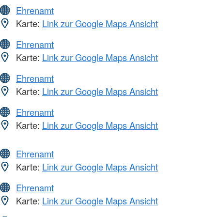
Ehrenamt
Karte:
Link zur Google Maps Ansicht
Ehrenamt
Karte:
Link zur Google Maps Ansicht
Ehrenamt
Karte:
Link zur Google Maps Ansicht
Ehrenamt
Karte:
Link zur Google Maps Ansicht
Ehrenamt
Karte:
Link zur Google Maps Ansicht
Ehrenamt
Karte:
Link zur Google Maps Ansicht