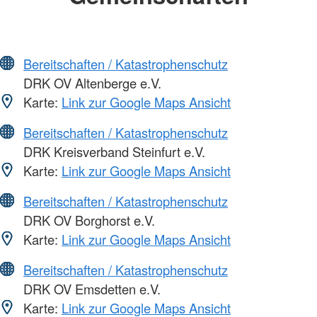
Bereitschaften / Katastrophenschutz
DRK OV Altenberge e.V.
Karte:
Link zur Google Maps Ansicht
Bereitschaften / Katastrophenschutz
DRK Kreisverband Steinfurt e.V.
Karte:
Link zur Google Maps Ansicht
Bereitschaften / Katastrophenschutz
DRK OV Borghorst e.V.
Karte:
Link zur Google Maps Ansicht
Bereitschaften / Katastrophenschutz
DRK OV Emsdetten e.V.
Karte:
Link zur Google Maps Ansicht