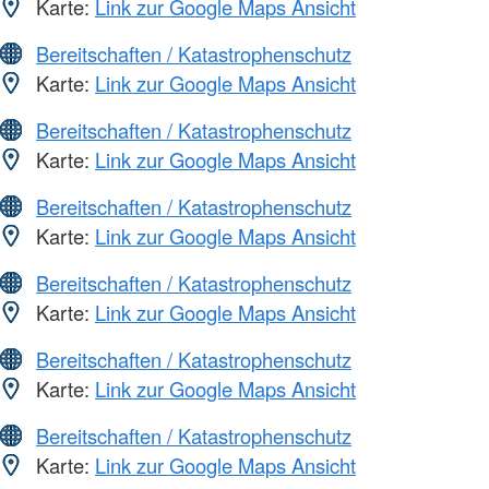
Karte:
Link zur Google Maps Ansicht
Bereitschaften / Katastrophenschutz
Karte:
Link zur Google Maps Ansicht
Bereitschaften / Katastrophenschutz
Karte:
Link zur Google Maps Ansicht
Bereitschaften / Katastrophenschutz
Karte:
Link zur Google Maps Ansicht
Bereitschaften / Katastrophenschutz
Karte:
Link zur Google Maps Ansicht
Bereitschaften / Katastrophenschutz
Karte:
Link zur Google Maps Ansicht
Bereitschaften / Katastrophenschutz
Karte:
Link zur Google Maps Ansicht