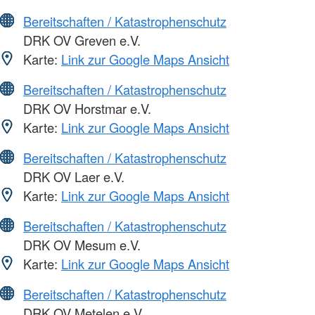
Bereitschaften / Katastrophenschutz
DRK OV Greven e.V.
Karte:
Link zur Google Maps Ansicht
Bereitschaften / Katastrophenschutz
DRK OV Horstmar e.V.
Karte:
Link zur Google Maps Ansicht
Bereitschaften / Katastrophenschutz
DRK OV Laer e.V.
Karte:
Link zur Google Maps Ansicht
Bereitschaften / Katastrophenschutz
DRK OV Mesum e.V.
Karte:
Link zur Google Maps Ansicht
Bereitschaften / Katastrophenschutz
DRK OV Metelen e.V.