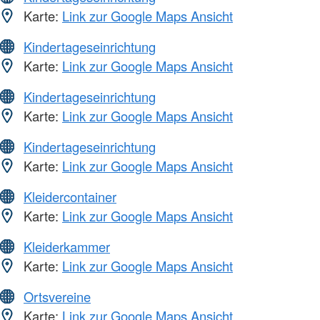
Karte:
Link zur Google Maps Ansicht
Kindertageseinrichtung
Karte:
Link zur Google Maps Ansicht
Kindertageseinrichtung
Karte:
Link zur Google Maps Ansicht
Kindertageseinrichtung
Karte:
Link zur Google Maps Ansicht
Kleidercontainer
Karte:
Link zur Google Maps Ansicht
Kleiderkammer
Karte:
Link zur Google Maps Ansicht
Ortsvereine
Karte:
Link zur Google Maps Ansicht