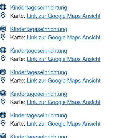
Kindertageseinrichtung
Karte:
Link zur Google Maps Ansicht
Kindertageseinrichtung
Karte:
Link zur Google Maps Ansicht
Kindertageseinrichtung
Karte:
Link zur Google Maps Ansicht
Kindertageseinrichtung
Karte:
Link zur Google Maps Ansicht
Kindertageseinrichtung
Karte:
Link zur Google Maps Ansicht
Kindertageseinrichtung
Karte:
Link zur Google Maps Ansicht
Kindertageseinrichtung