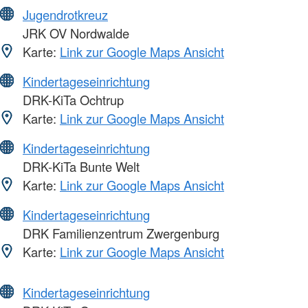
Jugendrotkreuz
JRK OV Nordwalde
Karte:
Link zur Google Maps Ansicht
Kindertageseinrichtung
DRK-KiTa Ochtrup
Karte:
Link zur Google Maps Ansicht
Kindertageseinrichtung
DRK-KiTa Bunte Welt
Karte:
Link zur Google Maps Ansicht
Kindertageseinrichtung
DRK Familienzentrum Zwergenburg
Karte:
Link zur Google Maps Ansicht
Kindertageseinrichtung