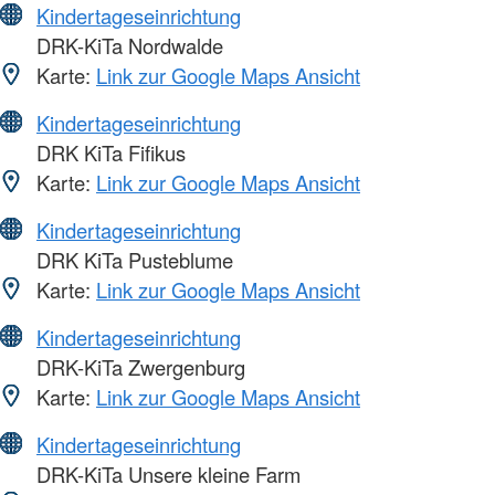
Kindertageseinrichtung
DRK-KiTa Nordwalde
Karte:
Link zur Google Maps Ansicht
Kindertageseinrichtung
DRK KiTa Fifikus
Karte:
Link zur Google Maps Ansicht
Kindertageseinrichtung
DRK KiTa Pusteblume
Karte:
Link zur Google Maps Ansicht
Kindertageseinrichtung
DRK-KiTa Zwergenburg
Karte:
Link zur Google Maps Ansicht
Kindertageseinrichtung
DRK-KiTa Unsere kleine Farm