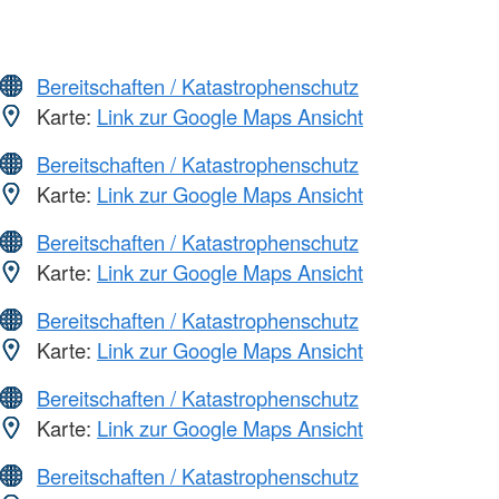
Bereitschaften / Katastrophenschutz
Karte:
Link zur Google Maps Ansicht
Bereitschaften / Katastrophenschutz
Karte:
Link zur Google Maps Ansicht
Bereitschaften / Katastrophenschutz
Karte:
Link zur Google Maps Ansicht
Bereitschaften / Katastrophenschutz
Karte:
Link zur Google Maps Ansicht
Bereitschaften / Katastrophenschutz
Karte:
Link zur Google Maps Ansicht
Bereitschaften / Katastrophenschutz