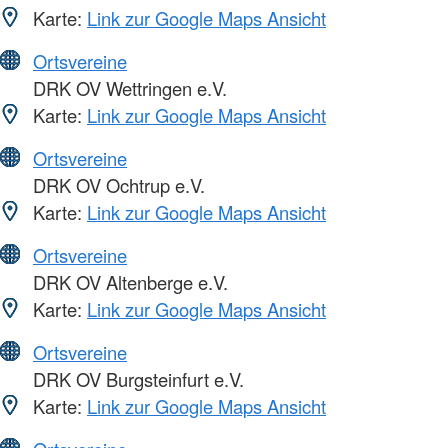
Karte:
Link zur Google Maps Ansicht
Ortsvereine
DRK OV Wettringen e.V.
Karte:
Link zur Google Maps Ansicht
Ortsvereine
DRK OV Ochtrup e.V.
Karte:
Link zur Google Maps Ansicht
Ortsvereine
DRK OV Altenberge e.V.
Karte:
Link zur Google Maps Ansicht
Ortsvereine
DRK OV Burgsteinfurt e.V.
Karte:
Link zur Google Maps Ansicht