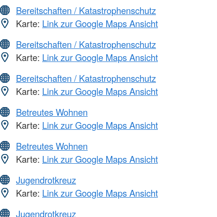
Bereitschaften / Katastrophenschutz
Karte:
Link zur Google Maps Ansicht
Bereitschaften / Katastrophenschutz
Karte:
Link zur Google Maps Ansicht
Bereitschaften / Katastrophenschutz
Karte:
Link zur Google Maps Ansicht
Betreutes Wohnen
Karte:
Link zur Google Maps Ansicht
Betreutes Wohnen
Karte:
Link zur Google Maps Ansicht
Jugendrotkreuz
Karte:
Link zur Google Maps Ansicht
Jugendrotkreuz