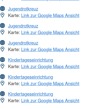
Jugendrotkreuz
Karte:
Link zur Google Maps Ansicht
Jugendrotkreuz
Karte:
Link zur Google Maps Ansicht
Jugendrotkreuz
Karte:
Link zur Google Maps Ansicht
Kindertageseinrichtung
Karte:
Link zur Google Maps Ansicht
Kindertageseinrichtung
Karte:
Link zur Google Maps Ansicht
Kindertageseinrichtung
Karte:
Link zur Google Maps Ansicht