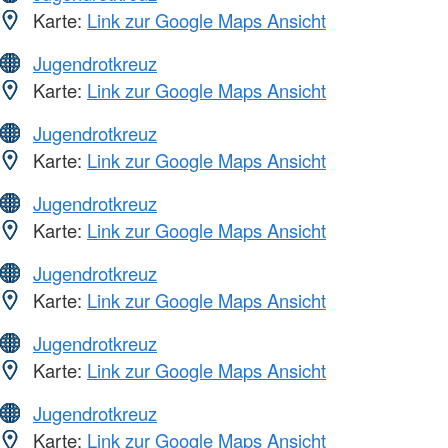
Karte:
Link zur Google Maps Ansicht
Jugendrotkreuz
Karte:
Link zur Google Maps Ansicht
Jugendrotkreuz
Karte:
Link zur Google Maps Ansicht
Jugendrotkreuz
Karte:
Link zur Google Maps Ansicht
Jugendrotkreuz
Karte:
Link zur Google Maps Ansicht
Jugendrotkreuz
Karte:
Link zur Google Maps Ansicht
Jugendrotkreuz
Karte:
Link zur Google Maps Ansicht