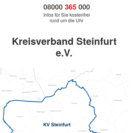
08000
365
000
Infos für Sie kostenfrei
rund um die Uhr
Kreisverband Steinfurt
e.V.