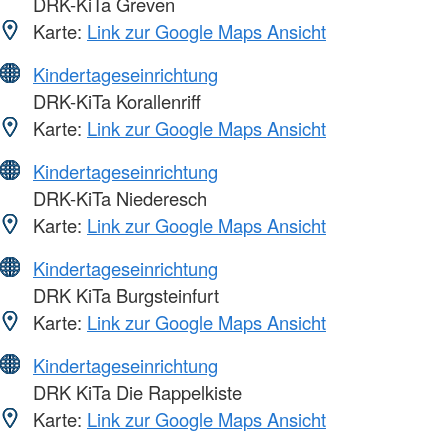
DRK-KiTa Greven
Karte:
Link zur Google Maps Ansicht
Kindertageseinrichtung
DRK-KiTa Korallenriff
Karte:
Link zur Google Maps Ansicht
Kindertageseinrichtung
DRK-KiTa Niederesch
Karte:
Link zur Google Maps Ansicht
Kindertageseinrichtung
DRK KiTa Burgsteinfurt
Karte:
Link zur Google Maps Ansicht
Kindertageseinrichtung
DRK KiTa Die Rappelkiste
Karte:
Link zur Google Maps Ansicht