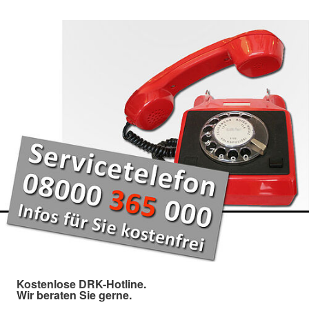
Kostenlose DRK-Hotline.
Wir beraten Sie gerne.