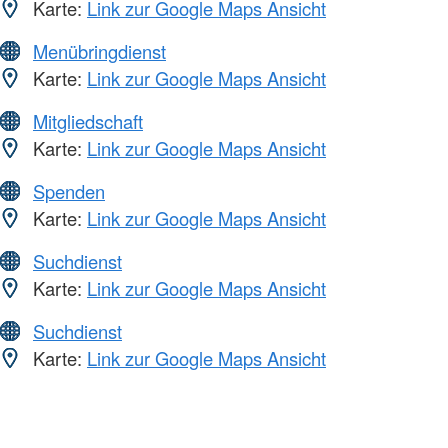
Karte:
Link zur Google Maps Ansicht
Menübringdienst
Karte:
Link zur Google Maps Ansicht
Mitgliedschaft
Karte:
Link zur Google Maps Ansicht
Spenden
Karte:
Link zur Google Maps Ansicht
Suchdienst
Karte:
Link zur Google Maps Ansicht
Suchdienst
Karte:
Link zur Google Maps Ansicht