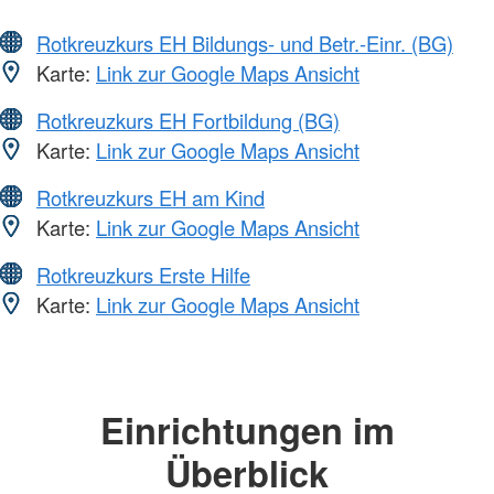
Rotkreuzkurs EH Bildungs- und Betr.-Einr. (BG)
Karte:
Link zur Google Maps Ansicht
Rotkreuzkurs EH Fortbildung (BG)
Karte:
Link zur Google Maps Ansicht
Rotkreuzkurs EH am Kind
Karte:
Link zur Google Maps Ansicht
Rotkreuzkurs Erste Hilfe
Karte:
Link zur Google Maps Ansicht
Einrichtungen im
Überblick