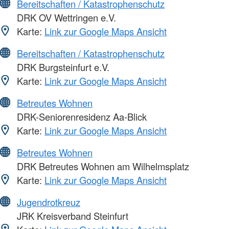
Bereitschaften / Katastrophenschutz
DRK OV Wettringen e.V.
Karte:
Link zur Google Maps Ansicht
Bereitschaften / Katastrophenschutz
DRK Burgsteinfurt e.V.
Karte:
Link zur Google Maps Ansicht
Betreutes Wohnen
DRK-Seniorenresidenz Aa-Blick
Karte:
Link zur Google Maps Ansicht
Betreutes Wohnen
DRK Betreutes Wohnen am Wilhelmsplatz
Karte:
Link zur Google Maps Ansicht
Jugendrotkreuz
JRK Kreisverband Steinfurt