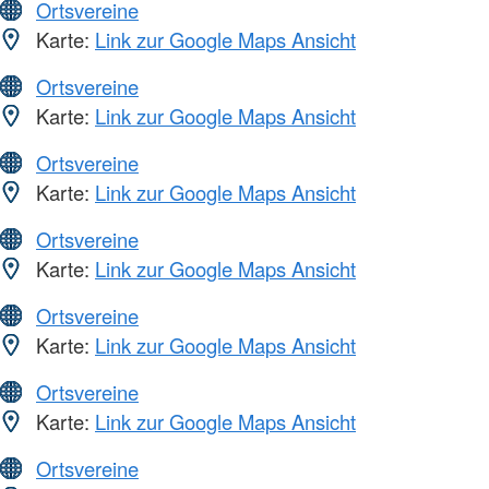
Ortsvereine
Karte:
Link zur Google Maps Ansicht
Ortsvereine
Karte:
Link zur Google Maps Ansicht
Ortsvereine
Karte:
Link zur Google Maps Ansicht
Ortsvereine
Karte:
Link zur Google Maps Ansicht
Ortsvereine
Karte:
Link zur Google Maps Ansicht
Ortsvereine
Karte:
Link zur Google Maps Ansicht
Ortsvereine