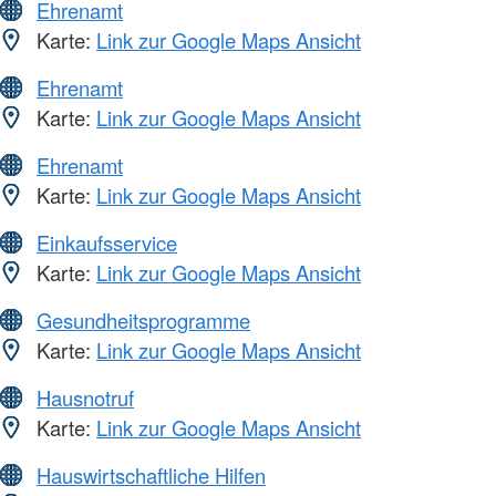
Ehrenamt
Karte:
Link zur Google Maps Ansicht
Ehrenamt
Karte:
Link zur Google Maps Ansicht
Ehrenamt
Karte:
Link zur Google Maps Ansicht
Einkaufsservice
Karte:
Link zur Google Maps Ansicht
Gesundheitsprogramme
Karte:
Link zur Google Maps Ansicht
Hausnotruf
Karte:
Link zur Google Maps Ansicht
Hauswirtschaftliche Hilfen