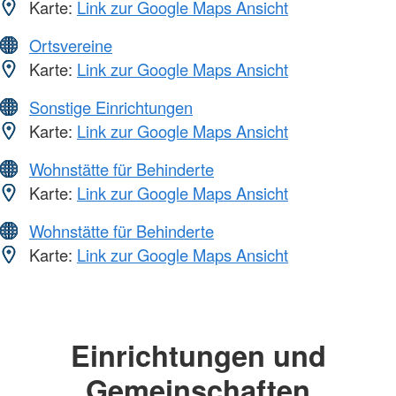
Karte:
Link zur Google Maps Ansicht
Ortsvereine
Karte:
Link zur Google Maps Ansicht
Sonstige Einrichtungen
Karte:
Link zur Google Maps Ansicht
Wohnstätte für Behinderte
Karte:
Link zur Google Maps Ansicht
Wohnstätte für Behinderte
Karte:
Link zur Google Maps Ansicht
Einrichtungen und
Gemeinschaften