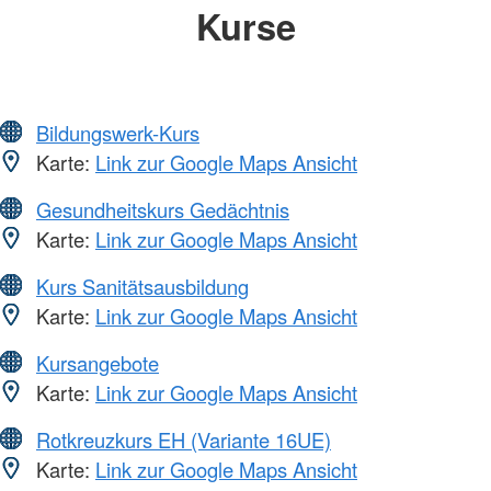
Kurse
Bildungswerk-Kurs
Karte:
Link zur Google Maps Ansicht
Gesundheitskurs Gedächtnis
Karte:
Link zur Google Maps Ansicht
Kurs Sanitätsausbildung
Karte:
Link zur Google Maps Ansicht
Kursangebote
Karte:
Link zur Google Maps Ansicht
Rotkreuzkurs EH (Variante 16UE)
Karte:
Link zur Google Maps Ansicht