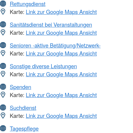
Rettungsdienst
Karte:
Link zur Google Maps Ansicht
Sanitätsdienst bei Veranstaltungen
Karte:
Link zur Google Maps Ansicht
Senioren -aktive Betätigung/Netzwerk-
Karte:
Link zur Google Maps Ansicht
Sonstige diverse Leistungen
Karte:
Link zur Google Maps Ansicht
Spenden
Karte:
Link zur Google Maps Ansicht
Suchdienst
Karte:
Link zur Google Maps Ansicht
Tagespflege