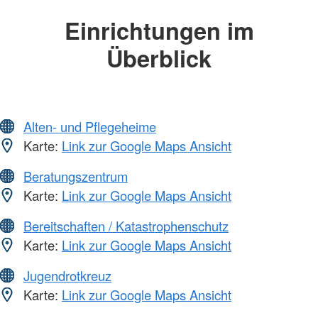
Einrichtungen im
Überblick
Alten- und Pflegeheime
Karte:
Link zur Google Maps Ansicht
Beratungszentrum
Karte:
Link zur Google Maps Ansicht
Bereitschaften / Katastrophenschutz
Karte:
Link zur Google Maps Ansicht
Jugendrotkreuz
Karte:
Link zur Google Maps Ansicht