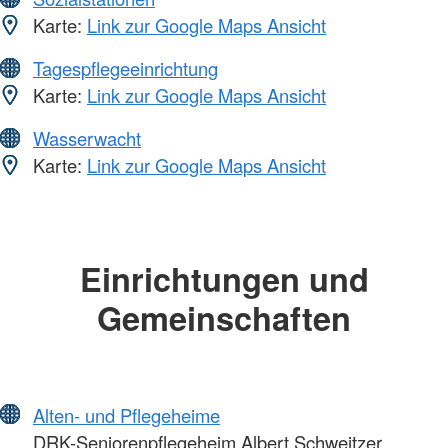
Karte:
Link zur Google Maps Ansicht
Tagespflegeeinrichtung
Karte:
Link zur Google Maps Ansicht
Wasserwacht
Karte:
Link zur Google Maps Ansicht
Einrichtungen und
Gemeinschaften
Alten- und Pflegeheime
DRK-Seniorenpflegeheim Albert Schweitzer