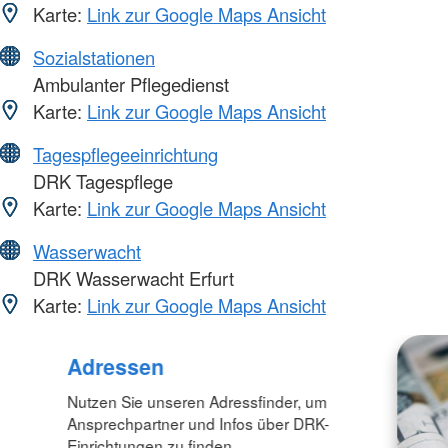
Karte:
Link zur Google Maps Ansicht
Sozialstationen
Ambulanter Pflegedienst
Karte:
Link zur Google Maps Ansicht
Tagespflegeeinrichtung
DRK Tagespflege
Karte:
Link zur Google Maps Ansicht
Wasserwacht
DRK Wasserwacht Erfurt
Karte:
Link zur Google Maps Ansicht
Adressen
Nutzen Sie unseren Adressfinder, um
Ansprechpartner und Infos über DRK-
Einrichtungen zu finden.