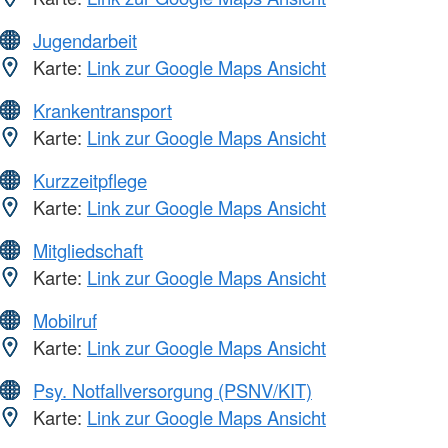
Jugendarbeit
Karte:
Link zur Google Maps Ansicht
Krankentransport
Karte:
Link zur Google Maps Ansicht
Kurzzeitpflege
Karte:
Link zur Google Maps Ansicht
Mitgliedschaft
Karte:
Link zur Google Maps Ansicht
Mobilruf
Karte:
Link zur Google Maps Ansicht
Psy. Notfallversorgung (PSNV/KIT)
Karte:
Link zur Google Maps Ansicht