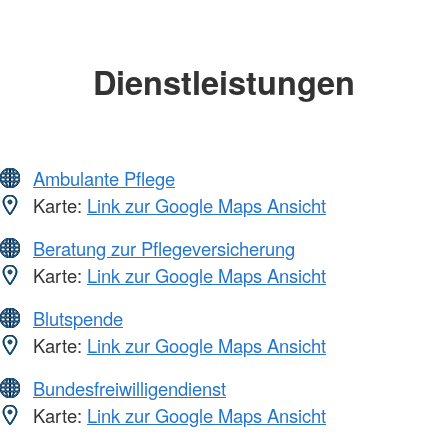
Dienstleistungen
Ambulante Pflege
Karte:
Link zur Google Maps Ansicht
Beratung zur Pflegeversicherung
Karte:
Link zur Google Maps Ansicht
Blutspende
Karte:
Link zur Google Maps Ansicht
Bundesfreiwilligendienst
Karte:
Link zur Google Maps Ansicht