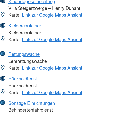
Kindertageseinrichtung
Villa Steigerzwerge – Henry Dunant
Karte:
Link zur Google Maps Ansicht
Kleidercontainer
Kleidercontainer
Karte:
Link zur Google Maps Ansicht
Rettungswache
Lehrrettungswache
Karte:
Link zur Google Maps Ansicht
Rückholdienst
Rückholdienst
Karte:
Link zur Google Maps Ansicht
Sonstige Einrichtungen
Behindertenfahrdienst