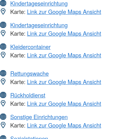
Kindertageseinrichtung
Karte:
Link zur Google Maps Ansicht
Kindertageseinrichtung
Karte:
Link zur Google Maps Ansicht
Kleidercontainer
Karte:
Link zur Google Maps Ansicht
Rettungswache
Karte:
Link zur Google Maps Ansicht
Rückholdienst
Karte:
Link zur Google Maps Ansicht
Sonstige Einrichtungen
Karte:
Link zur Google Maps Ansicht
Sozialstationen