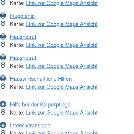
Karte:
Link zur Google Maps Ansicht
Flugdienst
Karte:
Link zur Google Maps Ansicht
Hausnotruf
Karte:
Link zur Google Maps Ansicht
Hausnotruf
Karte:
Link zur Google Maps Ansicht
Hauswirtschaftliche Hilfen
Karte:
Link zur Google Maps Ansicht
Hilfe bei der Körperpflege
Karte:
Link zur Google Maps Ansicht
Intensivtransport
Karte:
Link zur Google Maps Ansicht