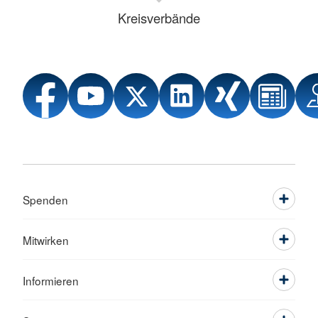
Kreisverbände
Spenden
Mitwirken
Informieren