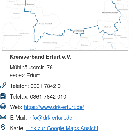
Kreisverband Erfurt e.V.
Mühlhäuserstr. 76
99092
Erfurt
Telefon:
0361 7842 0
Telefax:
0361 7842 010
Web:
https://www.drk-erfurt.de/
E-Mail:
info@drk-erfurt.de
Karte:
Link zur Google Maps Ansicht