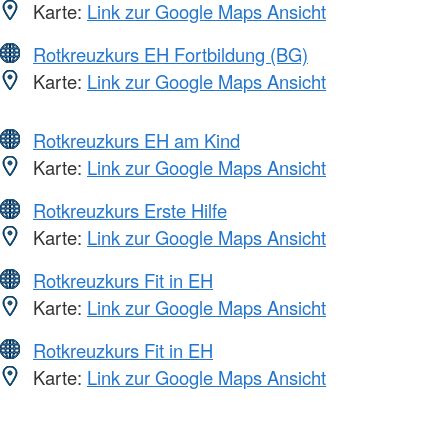
Karte:
Link zur Google Maps Ansicht
Rotkreuzkurs EH Fortbildung (BG)
Karte:
Link zur Google Maps Ansicht
Rotkreuzkurs EH am Kind
Karte:
Link zur Google Maps Ansicht
Rotkreuzkurs Erste Hilfe
Karte:
Link zur Google Maps Ansicht
Rotkreuzkurs Fit in EH
Karte:
Link zur Google Maps Ansicht
Rotkreuzkurs Fit in EH
Karte:
Link zur Google Maps Ansicht