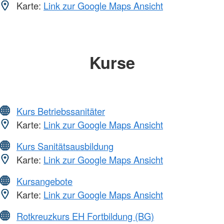
Karte:
Link zur Google Maps Ansicht
Kurse
Kurs Betriebssanitäter
Karte:
Link zur Google Maps Ansicht
Kurs Sanitätsausbildung
Karte:
Link zur Google Maps Ansicht
Kursangebote
Karte:
Link zur Google Maps Ansicht
Rotkreuzkurs EH Fortbildung (BG)