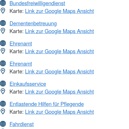
Bundesfreiwilligendienst
Karte:
Link zur Google Maps Ansicht
Dementenbetreuung
Karte:
Link zur Google Maps Ansicht
Ehrenamt
Karte:
Link zur Google Maps Ansicht
Ehrenamt
Karte:
Link zur Google Maps Ansicht
Einkaufsservice
Karte:
Link zur Google Maps Ansicht
Entlastende Hilfen für Pflegende
Karte:
Link zur Google Maps Ansicht
Fahrdienst