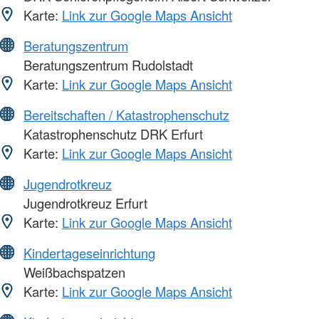
Karte:
Link zur Google Maps Ansicht
Beratungszentrum
Beratungszentrum Rudolstadt
Karte:
Link zur Google Maps Ansicht
Bereitschaften / Katastrophenschutz
Katastrophenschutz DRK Erfurt
Karte:
Link zur Google Maps Ansicht
Jugendrotkreuz
Jugendrotkreuz Erfurt
Karte:
Link zur Google Maps Ansicht
Kindertageseinrichtung
Weißbachspatzen
Karte:
Link zur Google Maps Ansicht