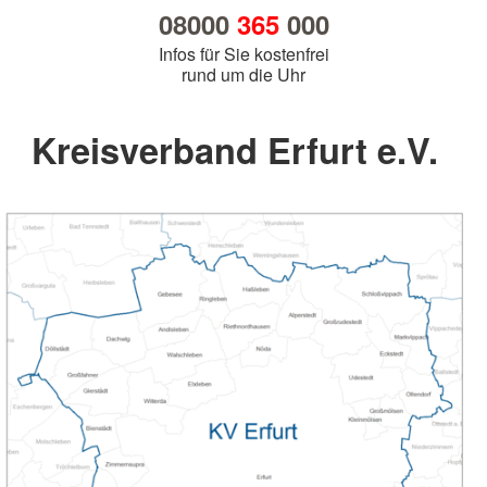
08000
365
000
Infos für Sie kostenfrei
rund um die Uhr
Kreisverband Erfurt e.V.