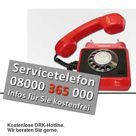
Kostenlose DRK-Hotline.
Wir beraten Sie gerne.