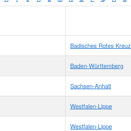
Badisches Rotes Kreuz
Baden-Württemberg
Sachsen-Anhalt
Westfalen-Lippe
Westfalen-Lippe