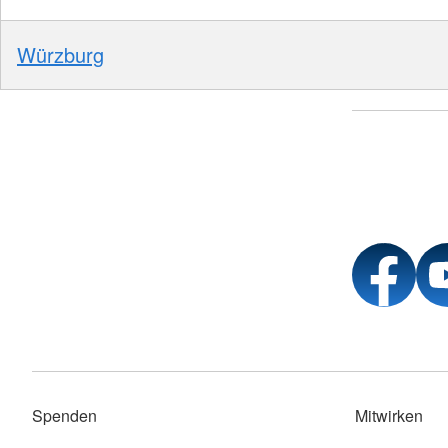
Würzburg
Spenden
Mitwirken