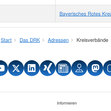
Bayerisches Rotes Kre
Start
Das DRK
Adressen
Kreisverbände
Informieren