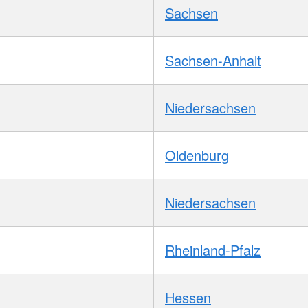
Sachsen
Sachsen-Anhalt
Niedersachsen
Oldenburg
Niedersachsen
Rheinland-Pfalz
Hessen