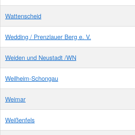
Wattenscheid
Wedding / Prenzlauer Berg e. V.
Weiden und Neustadt /WN
Weilheim-Schongau
Weimar
Weißenfels