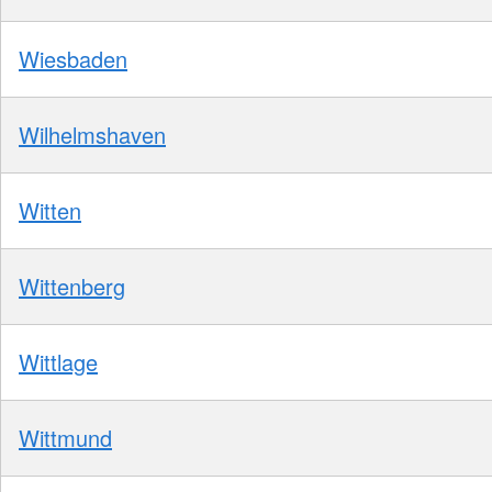
Wiesbaden
Wilhelmshaven
Witten
Wittenberg
Wittlage
Wittmund