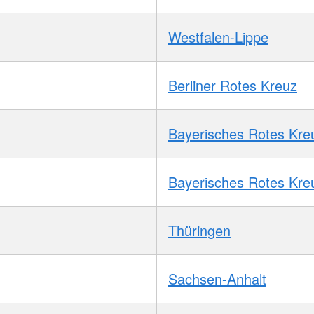
Westfalen-Lippe
Berliner Rotes Kreuz
Bayerisches Rotes Kre
Bayerisches Rotes Kre
Thüringen
Sachsen-Anhalt