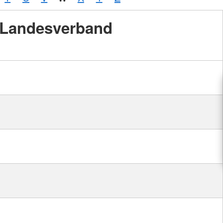
Landesverband