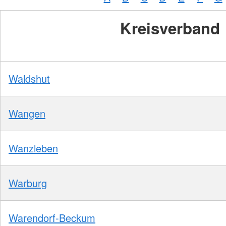
Kreisverband
Waldshut
Wangen
Wanzleben
Warburg
Warendorf-Beckum