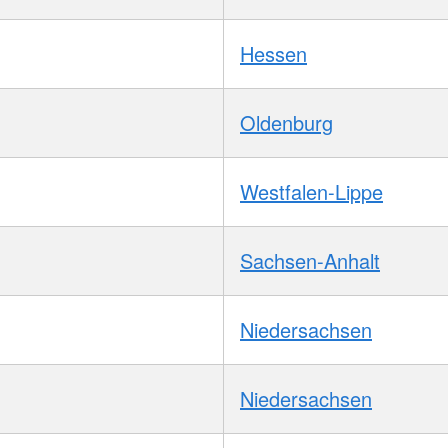
Hessen
Oldenburg
Westfalen-Lippe
Sachsen-Anhalt
Niedersachsen
Niedersachsen