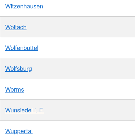
Witzenhausen
Wolfach
Wolfenbüttel
Wolfsburg
Worms
Wunsiedel i. F.
Wuppertal