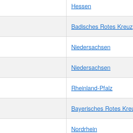
Hessen
Badisches Rotes Kreuz
Niedersachsen
Niedersachsen
Rheinland-Pfalz
Bayerisches Rotes Kre
Nordrhein