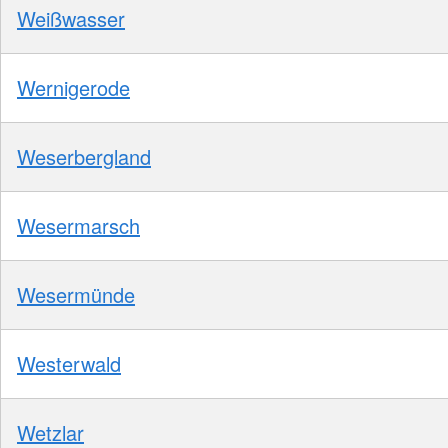
Weißwasser
Wernigerode
Weserbergland
Wesermarsch
Wesermünde
Westerwald
Wetzlar