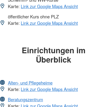
Karte:
Link zur Google Maps Ansicht
öffentlicher Kurs ohne PLZ
Karte:
Link zur Google Maps Ansicht
Einrichtungen im
Überblick
Alten- und Pflegeheime
Karte:
Link zur Google Maps Ansicht
Beratungszentrum
Karte:
Link zur Google Maps Ansicht