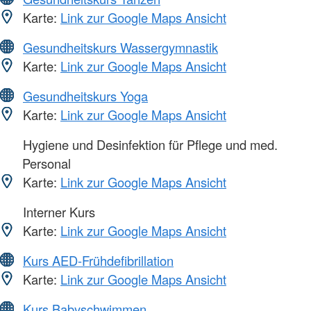
Karte:
Link zur Google Maps Ansicht
Gesundheitskurs Wassergymnastik
Karte:
Link zur Google Maps Ansicht
Gesundheitskurs Yoga
Karte:
Link zur Google Maps Ansicht
Hygiene und Desinfektion für Pflege und med.
Personal
Karte:
Link zur Google Maps Ansicht
Interner Kurs
Karte:
Link zur Google Maps Ansicht
Kurs AED-Frühdefibrillation
Karte:
Link zur Google Maps Ansicht
Kurs Babyschwimmen