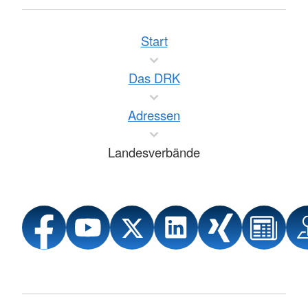
Start
Das DRK
Adressen
Landesverbände