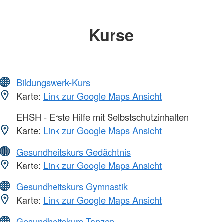
Kurse
Bildungswerk-Kurs
Karte:
Link zur Google Maps Ansicht
EHSH - Erste Hilfe mit Selbstschutzinhalten
Karte:
Link zur Google Maps Ansicht
Gesundheitskurs Gedächtnis
Karte:
Link zur Google Maps Ansicht
Gesundheitskurs Gymnastik
Karte:
Link zur Google Maps Ansicht
Gesundheitskurs Tanzen