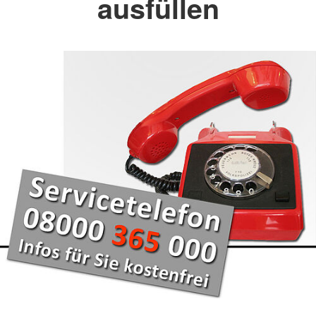
ausfüllen