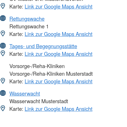
Karte:
Link zur Google Maps Ansicht
Rettungswache
Rettungswache 1
Karte:
Link zur Google Maps Ansicht
Tages- und Begegnungsstätte
Karte:
Link zur Google Maps Ansicht
Vorsorge-/Reha-Kliniken
Vorsorge-/Reha-Kliniken Musterstadt
Karte:
Link zur Google Maps Ansicht
Wasserwacht
Wasserwacht Musterstadt
Karte:
Link zur Google Maps Ansicht