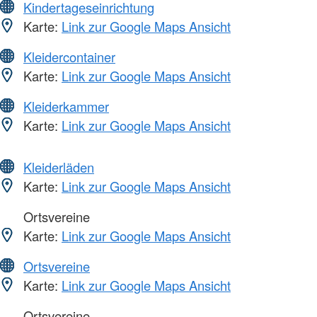
Kindertageseinrichtung
Karte:
Link zur Google Maps Ansicht
Kleidercontainer
Karte:
Link zur Google Maps Ansicht
Kleiderkammer
Karte:
Link zur Google Maps Ansicht
Kleiderläden
Karte:
Link zur Google Maps Ansicht
Ortsvereine
Karte:
Link zur Google Maps Ansicht
Ortsvereine
Karte:
Link zur Google Maps Ansicht
Ortsvereine