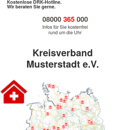
Kostenlose DRK-Hotline.
Wir beraten Sie gerne.
08000
365
000
Infos für Sie kostenfrei
rund um die Uhr
Kreisverband
Musterstadt e.V.