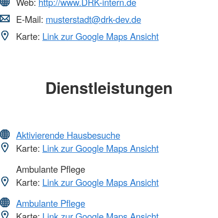
Web:
http://www.DRK-intern.de
E-Mail:
musterstadt@drk-dev.de
Karte:
Link zur Google Maps Ansicht
Dienstleistungen
Aktivierende Hausbesuche
Karte:
Link zur Google Maps Ansicht
Ambulante Pflege
Karte:
Link zur Google Maps Ansicht
Ambulante Pflege
Karte:
Link zur Google Maps Ansicht