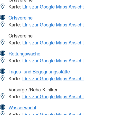
Karte:
Link zur Google Maps Ansicht
Ortsvereine
Karte:
Link zur Google Maps Ansicht
Ortsvereine
Karte:
Link zur Google Maps Ansicht
Rettungswache
Karte:
Link zur Google Maps Ansicht
Tages- und Begegnungsstätte
Karte:
Link zur Google Maps Ansicht
Vorsorge-/Reha-Kliniken
Karte:
Link zur Google Maps Ansicht
Wasserwacht
Karte:
Link zur Google Maps Ansicht