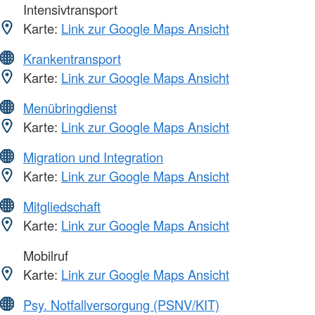
Intensivtransport
Karte:
Link zur Google Maps Ansicht
Krankentransport
Karte:
Link zur Google Maps Ansicht
Menübringdienst
Karte:
Link zur Google Maps Ansicht
Migration und Integration
Karte:
Link zur Google Maps Ansicht
Mitgliedschaft
Karte:
Link zur Google Maps Ansicht
Mobilruf
Karte:
Link zur Google Maps Ansicht
Psy. Notfallversorgung (PSNV/KIT)