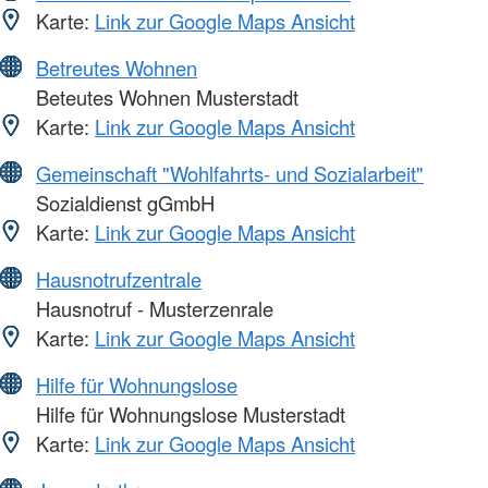
Karte:
Link zur Google Maps Ansicht
Betreutes Wohnen
Beteutes Wohnen Musterstadt
Karte:
Link zur Google Maps Ansicht
Gemeinschaft "Wohlfahrts- und Sozialarbeit"
Sozialdienst gGmbH
Karte:
Link zur Google Maps Ansicht
Hausnotrufzentrale
Hausnotruf - Musterzenrale
Karte:
Link zur Google Maps Ansicht
Hilfe für Wohnungslose
Hilfe für Wohnungslose Musterstadt
Karte:
Link zur Google Maps Ansicht