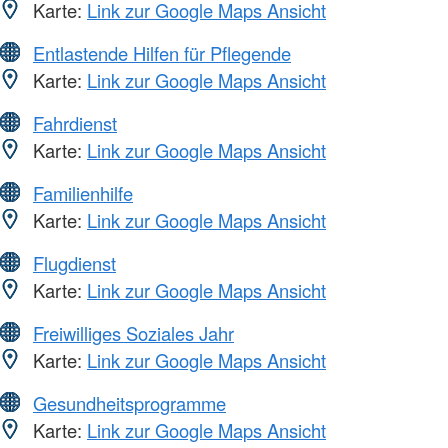
Karte:
Link zur Google Maps Ansicht
Entlastende Hilfen für Pflegende
Karte:
Link zur Google Maps Ansicht
Fahrdienst
Karte:
Link zur Google Maps Ansicht
Familienhilfe
Karte:
Link zur Google Maps Ansicht
Flugdienst
Karte:
Link zur Google Maps Ansicht
Freiwilliges Soziales Jahr
Karte:
Link zur Google Maps Ansicht
Gesundheitsprogramme
Karte:
Link zur Google Maps Ansicht