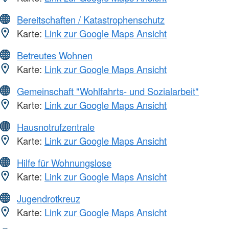
Bereitschaften / Katastrophenschutz
Karte:
Link zur Google Maps Ansicht
Betreutes Wohnen
Karte:
Link zur Google Maps Ansicht
Gemeinschaft "Wohlfahrts- und Sozialarbeit"
Karte:
Link zur Google Maps Ansicht
Hausnotrufzentrale
Karte:
Link zur Google Maps Ansicht
Hilfe für Wohnungslose
Karte:
Link zur Google Maps Ansicht
Jugendrotkreuz
Karte:
Link zur Google Maps Ansicht