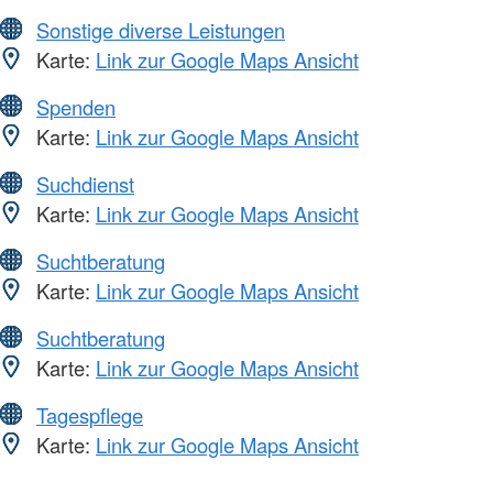
Sonstige diverse Leistungen
Karte:
Link zur Google Maps Ansicht
Spenden
Karte:
Link zur Google Maps Ansicht
Suchdienst
Karte:
Link zur Google Maps Ansicht
Suchtberatung
Karte:
Link zur Google Maps Ansicht
Suchtberatung
Karte:
Link zur Google Maps Ansicht
Tagespflege
Karte:
Link zur Google Maps Ansicht