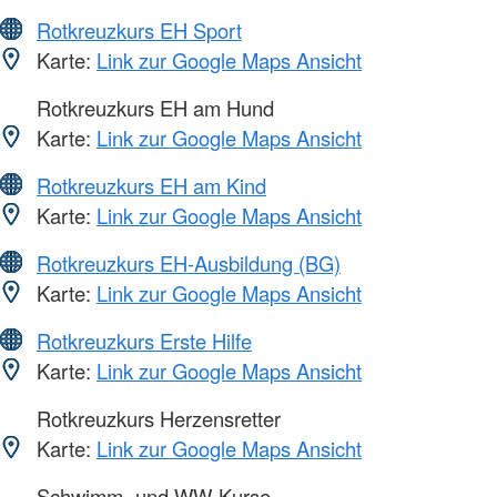
Rotkreuzkurs EH Sport
Karte:
Link zur Google Maps Ansicht
Rotkreuzkurs EH am Hund
Karte:
Link zur Google Maps Ansicht
Rotkreuzkurs EH am Kind
Karte:
Link zur Google Maps Ansicht
Rotkreuzkurs EH-Ausbildung (BG)
Karte:
Link zur Google Maps Ansicht
Rotkreuzkurs Erste Hilfe
Karte:
Link zur Google Maps Ansicht
Rotkreuzkurs Herzensretter
Karte:
Link zur Google Maps Ansicht
Schwimm- und WW-Kurse