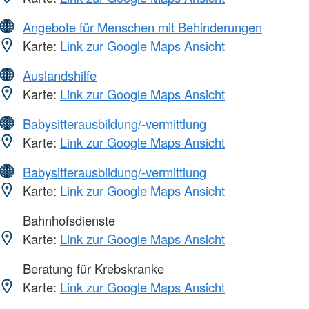
Angebote für Menschen mit Behinderungen
Karte:
Link zur Google Maps Ansicht
Auslandshilfe
Karte:
Link zur Google Maps Ansicht
Babysitterausbildung/-vermittlung
Karte:
Link zur Google Maps Ansicht
Babysitterausbildung/-vermittlung
Karte:
Link zur Google Maps Ansicht
Bahnhofsdienste
Karte:
Link zur Google Maps Ansicht
Beratung für Krebskranke
Karte:
Link zur Google Maps Ansicht