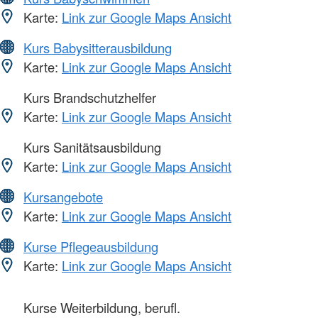
Karte:
Link zur Google Maps Ansicht
Kurs Babysitterausbildung
Karte:
Link zur Google Maps Ansicht
Kurs Brandschutzhelfer
Karte:
Link zur Google Maps Ansicht
Kurs Sanitätsausbildung
Karte:
Link zur Google Maps Ansicht
Kursangebote
Karte:
Link zur Google Maps Ansicht
Kurse Pflegeausbildung
Karte:
Link zur Google Maps Ansicht
Kurse Weiterbildung, berufl.