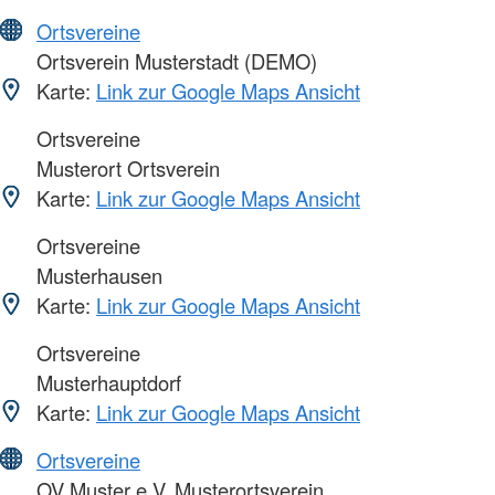
Ortsvereine
Ortsverein Musterstadt (DEMO)
Karte:
Link zur Google Maps Ansicht
Ortsvereine
Musterort Ortsverein
Karte:
Link zur Google Maps Ansicht
Ortsvereine
Musterhausen
Karte:
Link zur Google Maps Ansicht
Ortsvereine
Musterhauptdorf
Karte:
Link zur Google Maps Ansicht
Ortsvereine
OV Muster e.V. Musterortsverein