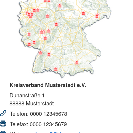
Kreisverband Musterstadt e.V.
Dunanstraße 1
88888
Musterstadt
Telefon:
0000 12345678
Telefax:
0000 12345679