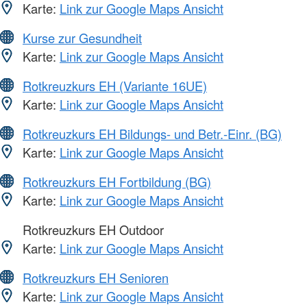
Karte:
Link zur Google Maps Ansicht
Kurse zur Gesundheit
Karte:
Link zur Google Maps Ansicht
Rotkreuzkurs EH (Variante 16UE)
Karte:
Link zur Google Maps Ansicht
Rotkreuzkurs EH Bildungs- und Betr.-Einr. (BG)
Karte:
Link zur Google Maps Ansicht
Rotkreuzkurs EH Fortbildung (BG)
Karte:
Link zur Google Maps Ansicht
Rotkreuzkurs EH Outdoor
Karte:
Link zur Google Maps Ansicht
Rotkreuzkurs EH Senioren
Karte:
Link zur Google Maps Ansicht