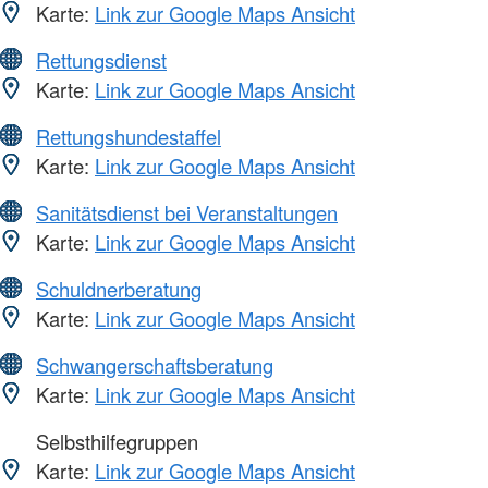
Karte:
Link zur Google Maps Ansicht
Rettungsdienst
Karte:
Link zur Google Maps Ansicht
Rettungshundestaffel
Karte:
Link zur Google Maps Ansicht
Sanitätsdienst bei Veranstaltungen
Karte:
Link zur Google Maps Ansicht
Schuldnerberatung
Karte:
Link zur Google Maps Ansicht
Schwangerschaftsberatung
Karte:
Link zur Google Maps Ansicht
Selbsthilfegruppen
Karte:
Link zur Google Maps Ansicht