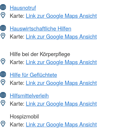
Hausnotruf
Karte:
Link zur Google Maps Ansicht
Hauswirtschaftliche Hilfen
Karte:
Link zur Google Maps Ansicht
Hilfe bei der Körperpflege
Karte:
Link zur Google Maps Ansicht
Hilfe für Geflüchtete
Karte:
Link zur Google Maps Ansicht
Hilfsmittelverleih
Karte:
Link zur Google Maps Ansicht
Hospizmobil
Karte:
Link zur Google Maps Ansicht