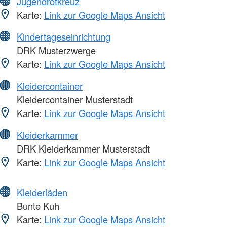
Jugendrotkreuz
Karte:
Link zur Google Maps Ansicht
Kindertageseinrichtung
DRK Musterzwerge
Karte:
Link zur Google Maps Ansicht
Kleidercontainer
Kleidercontainer Musterstadt
Karte:
Link zur Google Maps Ansicht
Kleiderkammer
DRK Kleiderkammer Musterstadt
Karte:
Link zur Google Maps Ansicht
Kleiderläden
Bunte Kuh
Karte:
Link zur Google Maps Ansicht