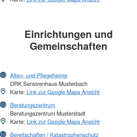
Einrichtungen und
Gemeinschaften
Alten- und Pflegeheime
DRK Seniorenhaus Musterbach
Karte:
Link zur Google Maps Ansicht
Beratungszentrum
Beratungszentrum Musterstadt
Karte:
Link zur Google Maps Ansicht
Bereitschaften / Katastrophenschutz