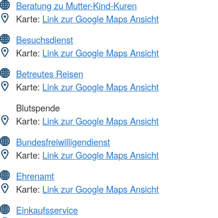
Beratung zu Mutter-Kind-Kuren
Karte:
Link zur Google Maps Ansicht
Besuchsdienst
Karte:
Link zur Google Maps Ansicht
Betreutes Reisen
Karte:
Link zur Google Maps Ansicht
Blutspende
Karte:
Link zur Google Maps Ansicht
Bundesfreiwilligendienst
Karte:
Link zur Google Maps Ansicht
Ehrenamt
Karte:
Link zur Google Maps Ansicht
Einkaufsservice