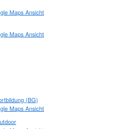
ogle Maps Ansicht
ogle Maps Ansicht
rtbildung (BG)
ogle Maps Ansicht
utdoor