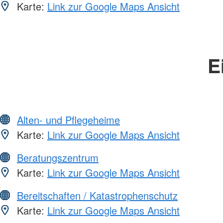
Karte:
Link zur Google Maps Ansicht
E
Alten- und Pflegeheime
Karte:
Link zur Google Maps Ansicht
Beratungszentrum
Karte:
Link zur Google Maps Ansicht
Bereitschaften / Katastrophenschutz
Karte:
Link zur Google Maps Ansicht