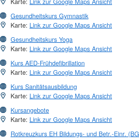
Karte:
Link zur Google Maps Ansicht
Gesundheitskurs Gymnastik
Karte:
Link zur Google Maps Ansicht
Gesundheitskurs Yoga
Karte:
Link zur Google Maps Ansicht
Kurs AED-Frühdefibrillation
Karte:
Link zur Google Maps Ansicht
Kurs Sanitätsausbildung
Karte:
Link zur Google Maps Ansicht
Kursangebote
Karte:
Link zur Google Maps Ansicht
Rotkreuzkurs EH Bildungs- und Betr.-Einr. (BG