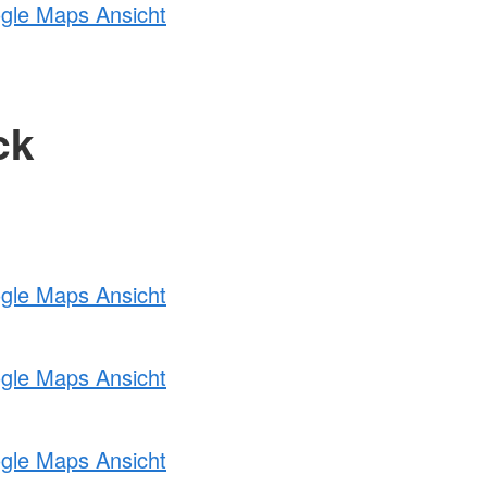
ogle Maps Ansicht
ck
ogle Maps Ansicht
ogle Maps Ansicht
ogle Maps Ansicht