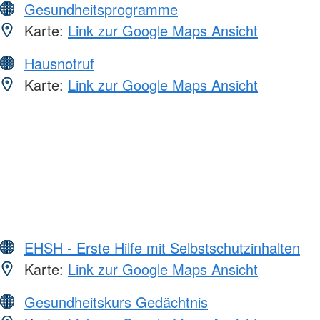
Gesundheitsprogramme
Karte:
Link zur Google Maps Ansicht
Hausnotruf
Karte:
Link zur Google Maps Ansicht
EHSH - Erste Hilfe mit Selbstschutzinhalten
Karte:
Link zur Google Maps Ansicht
Gesundheitskurs Gedächtnis