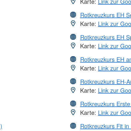
Karte:
Link zur Go
Rotkreuzkurs EH S
Karte:
Link zur Go
Rotkreuzkurs EH S
Karte:
Link zur Go
Rotkreuzkurs EH a
Karte:
Link zur Go
Rotkreuzkurs EH-A
Karte:
Link zur Go
Rotkreuzkurs Erste 
Karte:
Link zur Go
)
Rotkreuzkurs Fit in