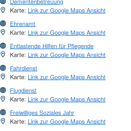
Dementenbetreuung
Karte:
Link zur Google Maps Ansicht
Ehrenamt
Karte:
Link zur Google Maps Ansicht
Entlastende Hilfen für Pflegende
Karte:
Link zur Google Maps Ansicht
Fahrdienst
Karte:
Link zur Google Maps Ansicht
Flugdienst
Karte:
Link zur Google Maps Ansicht
Freiwilliges Soziales Jahr
Karte:
Link zur Google Maps Ansicht