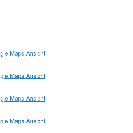
ogle Maps Ansicht
ogle Maps Ansicht
ogle Maps Ansicht
ogle Maps Ansicht