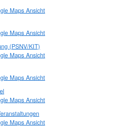
ogle Maps Ansicht
ogle Maps Ansicht
gung (PSNV/KIT)
ogle Maps Ansicht
ogle Maps Ansicht
el
ogle Maps Ansicht
Veranstaltungen
ogle Maps Ansicht