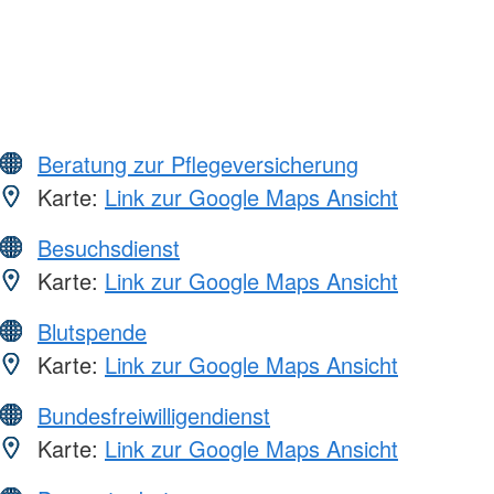
Beratung zur Pflegeversicherung
Karte:
Link zur Google Maps Ansicht
Besuchsdienst
Karte:
Link zur Google Maps Ansicht
Blutspende
Karte:
Link zur Google Maps Ansicht
Bundesfreiwilligendienst
Karte:
Link zur Google Maps Ansicht