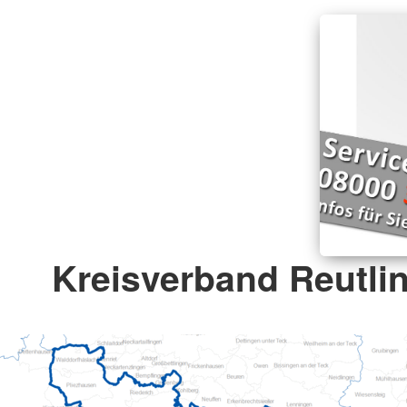
Kreisverband Reutlin