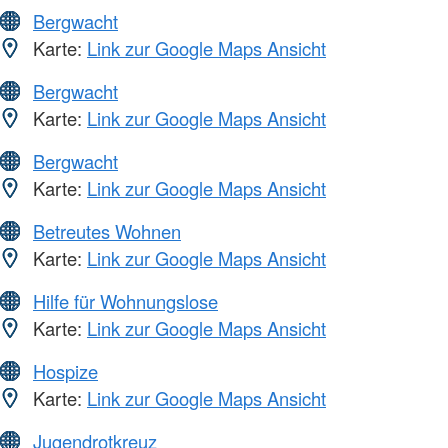
Bergwacht
Karte:
Link zur Google Maps Ansicht
Bergwacht
Karte:
Link zur Google Maps Ansicht
Bergwacht
Karte:
Link zur Google Maps Ansicht
Betreutes Wohnen
Karte:
Link zur Google Maps Ansicht
Hilfe für Wohnungslose
Karte:
Link zur Google Maps Ansicht
Hospize
Karte:
Link zur Google Maps Ansicht
Jugendrotkreuz