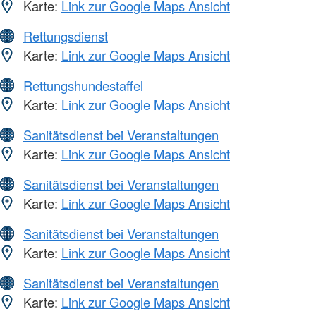
Karte:
Link zur Google Maps Ansicht
Rettungsdienst
Karte:
Link zur Google Maps Ansicht
Rettungshundestaffel
Karte:
Link zur Google Maps Ansicht
Sanitätsdienst bei Veranstaltungen
Karte:
Link zur Google Maps Ansicht
Sanitätsdienst bei Veranstaltungen
Karte:
Link zur Google Maps Ansicht
Sanitätsdienst bei Veranstaltungen
Karte:
Link zur Google Maps Ansicht
Sanitätsdienst bei Veranstaltungen
Karte:
Link zur Google Maps Ansicht