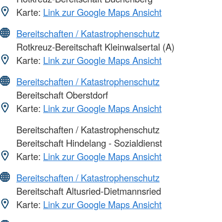
Karte:
Link zur Google Maps Ansicht
Bereitschaften / Katastrophenschutz
Rotkreuz-Bereitschaft Kleinwalsertal (A)
Karte:
Link zur Google Maps Ansicht
Bereitschaften / Katastrophenschutz
Bereitschaft Oberstdorf
Karte:
Link zur Google Maps Ansicht
Bereitschaften / Katastrophenschutz
Bereitschaft Hindelang - Sozialdienst
Karte:
Link zur Google Maps Ansicht
Bereitschaften / Katastrophenschutz
Bereitschaft Altusried-Dietmannsried
Karte:
Link zur Google Maps Ansicht