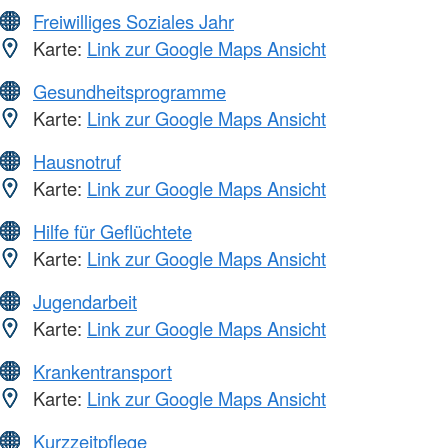
Freiwilliges Soziales Jahr
Karte:
Link zur Google Maps Ansicht
Gesundheitsprogramme
Karte:
Link zur Google Maps Ansicht
Hausnotruf
Karte:
Link zur Google Maps Ansicht
Hilfe für Geflüchtete
Karte:
Link zur Google Maps Ansicht
Jugendarbeit
Karte:
Link zur Google Maps Ansicht
Krankentransport
Karte:
Link zur Google Maps Ansicht
Kurzzeitpflege