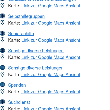
Karte:
Link zur Google Maps Ansicht
Selbsthilfegruppen
Karte:
Link zur Google Maps Ansicht
Seniorenhilfe
Karte:
Link zur Google Maps Ansicht
Sonstige diverse Leistungen
Karte:
Link zur Google Maps Ansicht
Sonstige diverse Leistungen
Karte:
Link zur Google Maps Ansicht
Spenden
Karte:
Link zur Google Maps Ansicht
Suchdienst
Karte:
Link zur Google Maps Ansicht