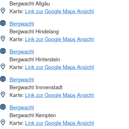
Bergwacht Allgäu
Karte:
Link zur Google Maps Ansicht
Bergwacht
Bergwacht Hindelang
Karte:
Link zur Google Maps Ansicht
Bergwacht
Bergwacht Hinterstein
Karte:
Link zur Google Maps Ansicht
Bergwacht
Bergwacht Immenstadt
Karte:
Link zur Google Maps Ansicht
Bergwacht
Bergwacht Kempten
Karte:
Link zur Google Maps Ansicht