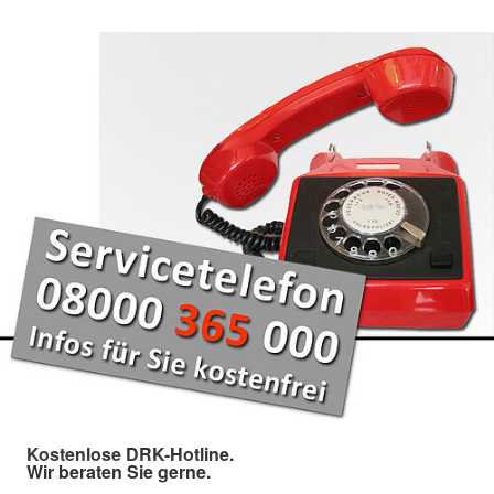
Kostenlose DRK-Hotline.
Wir beraten Sie gerne.