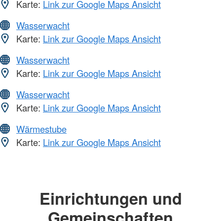
Karte:
Link zur Google Maps Ansicht
Wasserwacht
Karte:
Link zur Google Maps Ansicht
Wasserwacht
Karte:
Link zur Google Maps Ansicht
Wasserwacht
Karte:
Link zur Google Maps Ansicht
Wärmestube
Karte:
Link zur Google Maps Ansicht
Einrichtungen und
Gemeinschaften