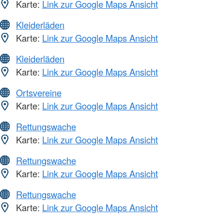
Karte:
Link zur Google Maps Ansicht
Kleiderläden
Karte:
Link zur Google Maps Ansicht
Kleiderläden
Karte:
Link zur Google Maps Ansicht
Ortsvereine
Karte:
Link zur Google Maps Ansicht
Rettungswache
Karte:
Link zur Google Maps Ansicht
Rettungswache
Karte:
Link zur Google Maps Ansicht
Rettungswache
Karte:
Link zur Google Maps Ansicht