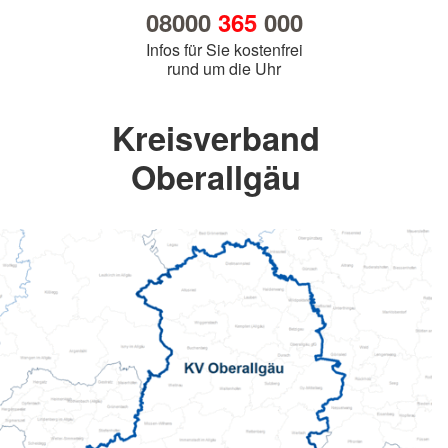
08000
365
000
Infos für Sie kostenfrei
rund um die Uhr
Kreisverband
Oberallgäu