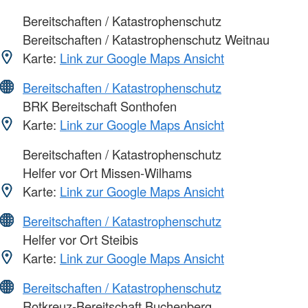
Bereitschaften / Katastrophenschutz
Bereitschaften / Katastrophenschutz Weitnau
Karte:
Link zur Google Maps Ansicht
Bereitschaften / Katastrophenschutz
BRK Bereitschaft Sonthofen
Karte:
Link zur Google Maps Ansicht
Bereitschaften / Katastrophenschutz
Helfer vor Ort Missen-Wilhams
Karte:
Link zur Google Maps Ansicht
Bereitschaften / Katastrophenschutz
Helfer vor Ort Steibis
Karte:
Link zur Google Maps Ansicht
Bereitschaften / Katastrophenschutz
Rotkreuz-Bereitschaft Buchenberg