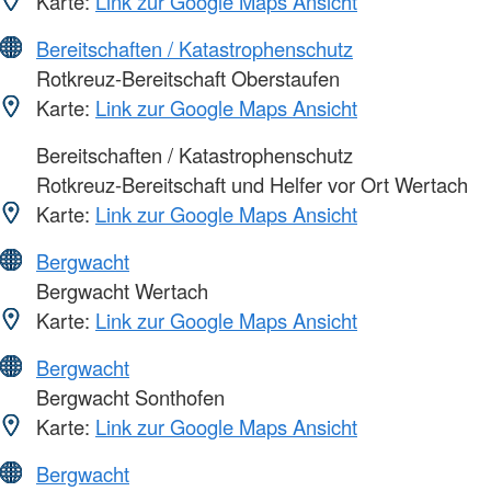
Karte:
Link zur Google Maps Ansicht
Bereitschaften / Katastrophenschutz
Rotkreuz-Bereitschaft Oberstaufen
Karte:
Link zur Google Maps Ansicht
Bereitschaften / Katastrophenschutz
Rotkreuz-Bereitschaft und Helfer vor Ort Wertach
Karte:
Link zur Google Maps Ansicht
Bergwacht
Bergwacht Wertach
Karte:
Link zur Google Maps Ansicht
Bergwacht
Bergwacht Sonthofen
Karte:
Link zur Google Maps Ansicht
Bergwacht