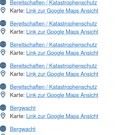
Bereitschaften / Katastrophenschutz
Karte:
Link zur Google Maps Ansicht
Bereitschaften / Katastrophenschutz
Karte:
Link zur Google Maps Ansicht
Bereitschaften / Katastrophenschutz
Karte:
Link zur Google Maps Ansicht
Bereitschaften / Katastrophenschutz
Karte:
Link zur Google Maps Ansicht
Bereitschaften / Katastrophenschutz
Karte:
Link zur Google Maps Ansicht
Bergwacht
Karte:
Link zur Google Maps Ansicht
Bergwacht