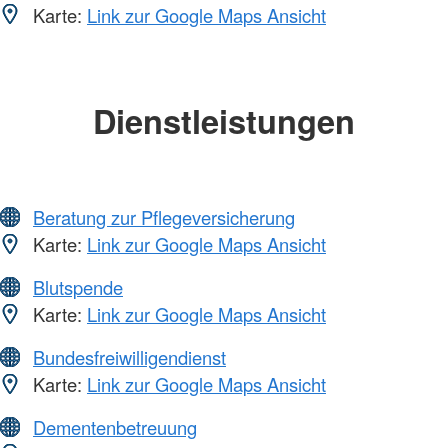
Karte:
Link zur Google Maps Ansicht
Dienstleistungen
Beratung zur Pflegeversicherung
Karte:
Link zur Google Maps Ansicht
Blutspende
Karte:
Link zur Google Maps Ansicht
Bundesfreiwilligendienst
Karte:
Link zur Google Maps Ansicht
Dementenbetreuung