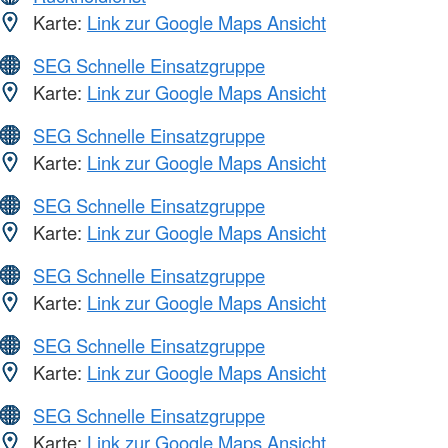
Karte:
Link zur Google Maps Ansicht
SEG Schnelle Einsatzgruppe
Karte:
Link zur Google Maps Ansicht
SEG Schnelle Einsatzgruppe
Karte:
Link zur Google Maps Ansicht
SEG Schnelle Einsatzgruppe
Karte:
Link zur Google Maps Ansicht
SEG Schnelle Einsatzgruppe
Karte:
Link zur Google Maps Ansicht
SEG Schnelle Einsatzgruppe
Karte:
Link zur Google Maps Ansicht
SEG Schnelle Einsatzgruppe
Karte:
Link zur Google Maps Ansicht