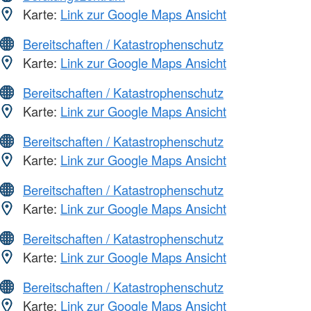
Karte:
Link zur Google Maps Ansicht
Bereitschaften / Katastrophenschutz
Karte:
Link zur Google Maps Ansicht
Bereitschaften / Katastrophenschutz
Karte:
Link zur Google Maps Ansicht
Bereitschaften / Katastrophenschutz
Karte:
Link zur Google Maps Ansicht
Bereitschaften / Katastrophenschutz
Karte:
Link zur Google Maps Ansicht
Bereitschaften / Katastrophenschutz
Karte:
Link zur Google Maps Ansicht
Bereitschaften / Katastrophenschutz
Karte:
Link zur Google Maps Ansicht