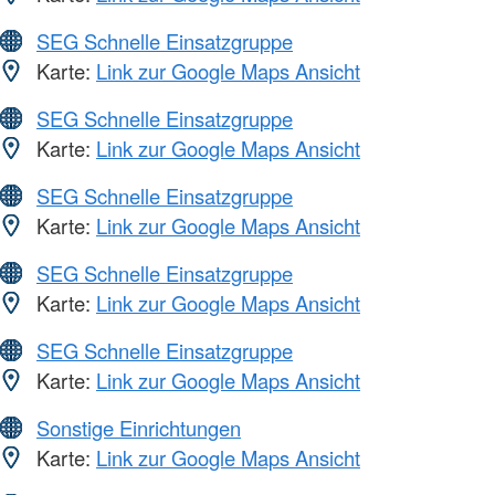
SEG Schnelle Einsatzgruppe
Karte:
Link zur Google Maps Ansicht
SEG Schnelle Einsatzgruppe
Karte:
Link zur Google Maps Ansicht
SEG Schnelle Einsatzgruppe
Karte:
Link zur Google Maps Ansicht
SEG Schnelle Einsatzgruppe
Karte:
Link zur Google Maps Ansicht
SEG Schnelle Einsatzgruppe
Karte:
Link zur Google Maps Ansicht
Sonstige Einrichtungen
Karte:
Link zur Google Maps Ansicht