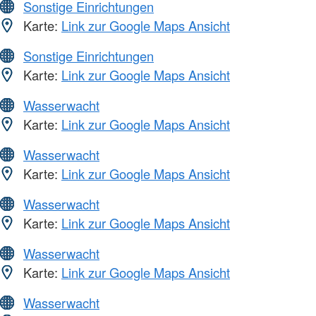
Sonstige Einrichtungen
Karte:
Link zur Google Maps Ansicht
Sonstige Einrichtungen
Karte:
Link zur Google Maps Ansicht
Wasserwacht
Karte:
Link zur Google Maps Ansicht
Wasserwacht
Karte:
Link zur Google Maps Ansicht
Wasserwacht
Karte:
Link zur Google Maps Ansicht
Wasserwacht
Karte:
Link zur Google Maps Ansicht
Wasserwacht