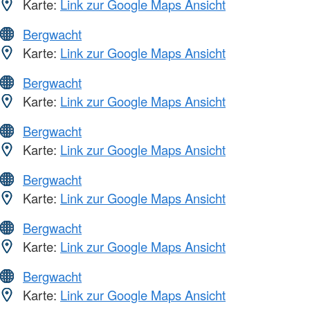
Karte:
Link zur Google Maps Ansicht
Bergwacht
Karte:
Link zur Google Maps Ansicht
Bergwacht
Karte:
Link zur Google Maps Ansicht
Bergwacht
Karte:
Link zur Google Maps Ansicht
Bergwacht
Karte:
Link zur Google Maps Ansicht
Bergwacht
Karte:
Link zur Google Maps Ansicht
Bergwacht
Karte:
Link zur Google Maps Ansicht