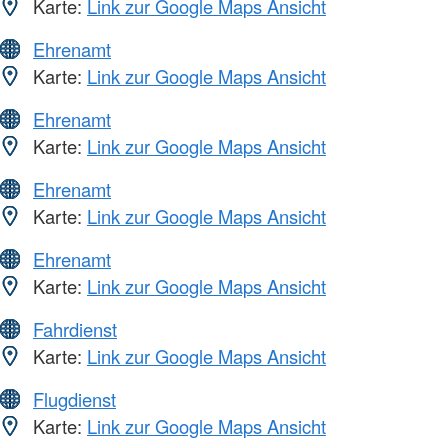
Karte:
Link zur Google Maps Ansicht
Ehrenamt
Karte:
Link zur Google Maps Ansicht
Ehrenamt
Karte:
Link zur Google Maps Ansicht
Ehrenamt
Karte:
Link zur Google Maps Ansicht
Ehrenamt
Karte:
Link zur Google Maps Ansicht
Fahrdienst
Karte:
Link zur Google Maps Ansicht
Flugdienst
Karte:
Link zur Google Maps Ansicht