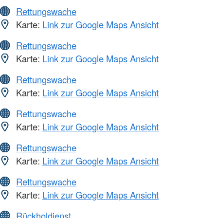
Rettungswache
Karte:
Link zur Google Maps Ansicht
Rettungswache
Karte:
Link zur Google Maps Ansicht
Rettungswache
Karte:
Link zur Google Maps Ansicht
Rettungswache
Karte:
Link zur Google Maps Ansicht
Rettungswache
Karte:
Link zur Google Maps Ansicht
Rettungswache
Karte:
Link zur Google Maps Ansicht
Rückholdienst