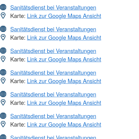
Sanitätsdienst bei Veranstaltungen
Karte:
Link zur Google Maps Ansicht
Sanitätsdienst bei Veranstaltungen
Karte:
Link zur Google Maps Ansicht
Sanitätsdienst bei Veranstaltungen
Karte:
Link zur Google Maps Ansicht
Sanitätsdienst bei Veranstaltungen
Karte:
Link zur Google Maps Ansicht
Sanitätsdienst bei Veranstaltungen
Karte:
Link zur Google Maps Ansicht
Sanitätsdienst bei Veranstaltungen
Karte:
Link zur Google Maps Ansicht
Sanitätsdienst bei Veranstaltungen