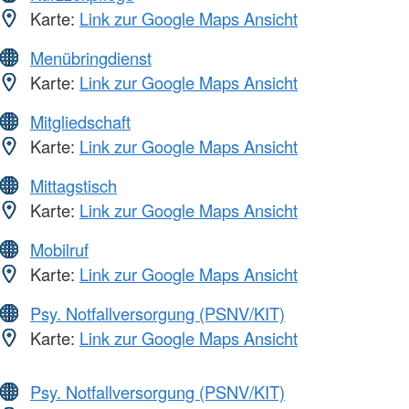
Karte:
Link zur Google Maps Ansicht
Menübringdienst
Karte:
Link zur Google Maps Ansicht
Mitgliedschaft
Karte:
Link zur Google Maps Ansicht
Mittagstisch
Karte:
Link zur Google Maps Ansicht
Mobilruf
Karte:
Link zur Google Maps Ansicht
Psy. Notfallversorgung (PSNV/KIT)
Karte:
Link zur Google Maps Ansicht
Psy. Notfallversorgung (PSNV/KIT)