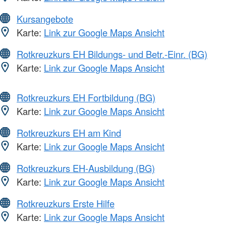
Kursangebote
Karte:
Link zur Google Maps Ansicht
Rotkreuzkurs EH Bildungs- und Betr.-Einr. (BG)
Karte:
Link zur Google Maps Ansicht
Rotkreuzkurs EH Fortbildung (BG)
Karte:
Link zur Google Maps Ansicht
Rotkreuzkurs EH am Kind
Karte:
Link zur Google Maps Ansicht
Rotkreuzkurs EH-Ausbildung (BG)
Karte:
Link zur Google Maps Ansicht
Rotkreuzkurs Erste Hilfe
Karte:
Link zur Google Maps Ansicht