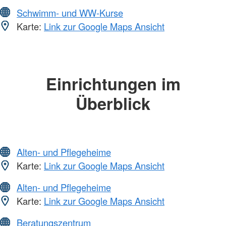
Schwimm- und WW-Kurse
Karte:
Link zur Google Maps Ansicht
Einrichtungen im
Überblick
Alten- und Pflegeheime
Karte:
Link zur Google Maps Ansicht
Alten- und Pflegeheime
Karte:
Link zur Google Maps Ansicht
Beratungszentrum