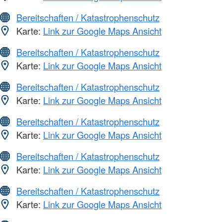
Bereitschaften / Katastrophenschutz
Karte:
Link zur Google Maps Ansicht
Bereitschaften / Katastrophenschutz
Karte:
Link zur Google Maps Ansicht
Bereitschaften / Katastrophenschutz
Karte:
Link zur Google Maps Ansicht
Bereitschaften / Katastrophenschutz
Karte:
Link zur Google Maps Ansicht
Bereitschaften / Katastrophenschutz
Karte:
Link zur Google Maps Ansicht
Bereitschaften / Katastrophenschutz
Karte:
Link zur Google Maps Ansicht