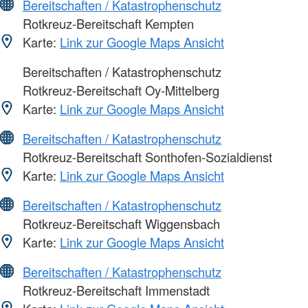
Bereitschaften / Katastrophenschutz
Rotkreuz-Bereitschaft Kempten
Karte:
Link zur Google Maps Ansicht
Bereitschaften / Katastrophenschutz
Rotkreuz-Bereitschaft Oy-Mittelberg
Karte:
Link zur Google Maps Ansicht
Bereitschaften / Katastrophenschutz
Rotkreuz-Bereitschaft Sonthofen-Sozialdienst
Karte:
Link zur Google Maps Ansicht
Bereitschaften / Katastrophenschutz
Rotkreuz-Bereitschaft Wiggensbach
Karte:
Link zur Google Maps Ansicht
Bereitschaften / Katastrophenschutz
Rotkreuz-Bereitschaft Immenstadt