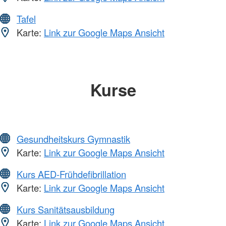
Tafel
Karte:
Link zur Google Maps Ansicht
Kurse
Gesundheitskurs Gymnastik
Karte:
Link zur Google Maps Ansicht
Kurs AED-Frühdefibrillation
Karte:
Link zur Google Maps Ansicht
Kurs Sanitätsausbildung
Karte:
Link zur Google Maps Ansicht