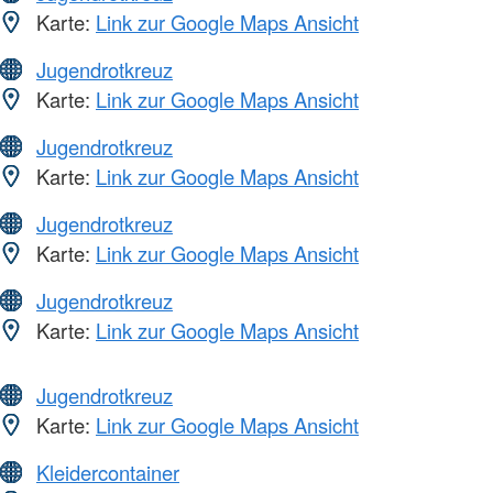
Karte:
Link zur Google Maps Ansicht
Jugendrotkreuz
Karte:
Link zur Google Maps Ansicht
Jugendrotkreuz
Karte:
Link zur Google Maps Ansicht
Jugendrotkreuz
Karte:
Link zur Google Maps Ansicht
Jugendrotkreuz
Karte:
Link zur Google Maps Ansicht
Jugendrotkreuz
Karte:
Link zur Google Maps Ansicht
Kleidercontainer