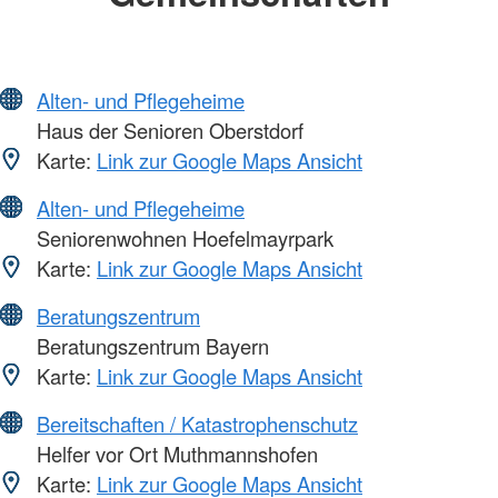
Alten- und Pflegeheime
Haus der Senioren Oberstdorf
Karte:
Link zur Google Maps Ansicht
Alten- und Pflegeheime
Seniorenwohnen Hoefelmayrpark
Karte:
Link zur Google Maps Ansicht
Beratungszentrum
Beratungszentrum Bayern
Karte:
Link zur Google Maps Ansicht
Bereitschaften / Katastrophenschutz
Helfer vor Ort Muthmannshofen
Karte:
Link zur Google Maps Ansicht