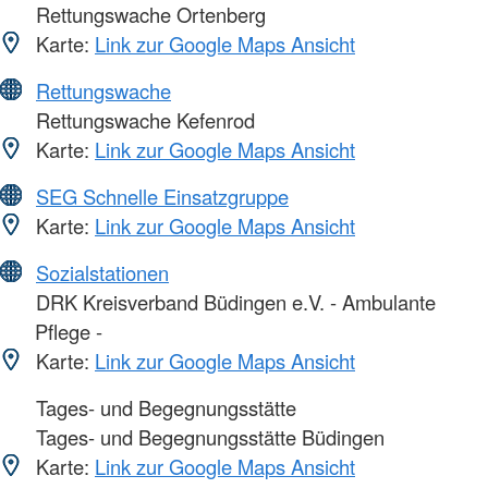
Rettungswache Ortenberg
Karte:
Link zur Google Maps Ansicht
Rettungswache
Rettungswache Kefenrod
Karte:
Link zur Google Maps Ansicht
SEG Schnelle Einsatzgruppe
Karte:
Link zur Google Maps Ansicht
Sozialstationen
DRK Kreisverband Büdingen e.V. - Ambulante
Pflege -
Karte:
Link zur Google Maps Ansicht
Tages- und Begegnungsstätte
Tages- und Begegnungsstätte Büdingen
Karte:
Link zur Google Maps Ansicht