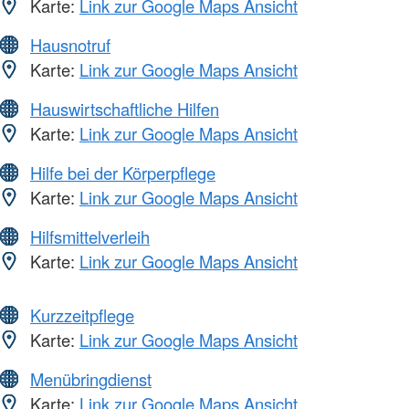
Karte:
Link zur Google Maps Ansicht
Hausnotruf
Karte:
Link zur Google Maps Ansicht
Hauswirtschaftliche Hilfen
Karte:
Link zur Google Maps Ansicht
Hilfe bei der Körperpflege
Karte:
Link zur Google Maps Ansicht
Hilfsmittelverleih
Karte:
Link zur Google Maps Ansicht
Kurzzeitpflege
Karte:
Link zur Google Maps Ansicht
Menübringdienst
Karte:
Link zur Google Maps Ansicht