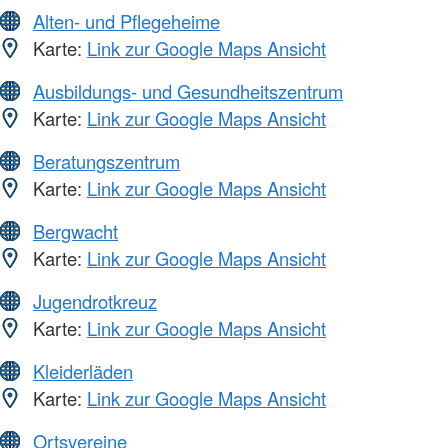
Alten- und Pflegeheime
Karte:
Link zur Google Maps Ansicht
Ausbildungs- und Gesundheitszentrum
Karte:
Link zur Google Maps Ansicht
Beratungszentrum
Karte:
Link zur Google Maps Ansicht
Bergwacht
Karte:
Link zur Google Maps Ansicht
Jugendrotkreuz
Karte:
Link zur Google Maps Ansicht
Kleiderläden
Karte:
Link zur Google Maps Ansicht
Ortsvereine