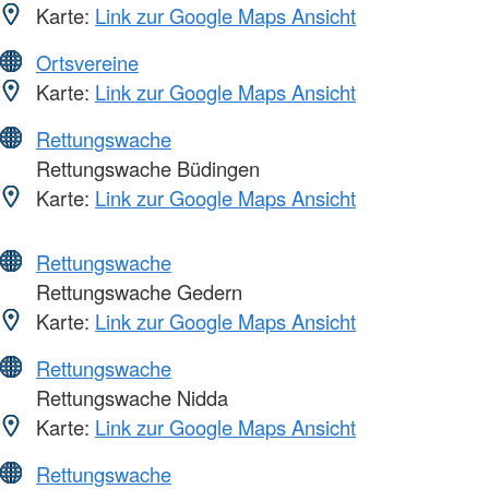
Karte:
Link zur Google Maps Ansicht
Ortsvereine
Karte:
Link zur Google Maps Ansicht
Rettungswache
Rettungswache Büdingen
Karte:
Link zur Google Maps Ansicht
Rettungswache
Rettungswache Gedern
Karte:
Link zur Google Maps Ansicht
Rettungswache
Rettungswache Nidda
Karte:
Link zur Google Maps Ansicht
Rettungswache