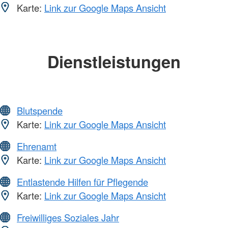
Karte:
Link zur Google Maps Ansicht
Dienstleistungen
Blutspende
Karte:
Link zur Google Maps Ansicht
Ehrenamt
Karte:
Link zur Google Maps Ansicht
Entlastende Hilfen für Pflegende
Karte:
Link zur Google Maps Ansicht
Freiwilliges Soziales Jahr