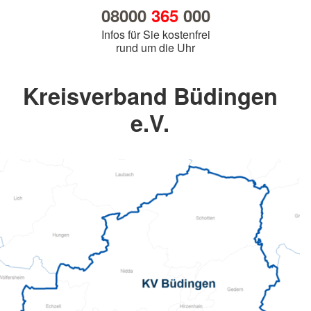
08000
365
000
Infos für Sie kostenfrei
rund um die Uhr
Kreisverband Büdingen
e.V.