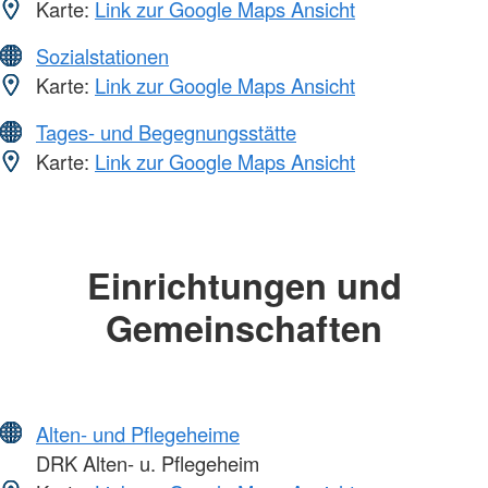
Karte:
Link zur Google Maps Ansicht
Sozialstationen
Karte:
Link zur Google Maps Ansicht
Tages- und Begegnungsstätte
Karte:
Link zur Google Maps Ansicht
Einrichtungen und
Gemeinschaften
Alten- und Pflegeheime
DRK Alten- u. Pflegeheim