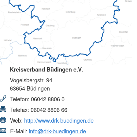
Kreisverband Büdingen e.V.
Vogelsbergstr. 94
63654
Büdingen
Telefon:
06042 8806 0
Telefax:
06042 8806 66
Web:
http://www.drk-buedingen.de
E-Mail:
info@drk-buedingen.de