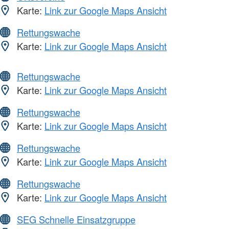
Karte:
Link zur Google Maps Ansicht
Rettungswache
Karte:
Link zur Google Maps Ansicht
Rettungswache
Karte:
Link zur Google Maps Ansicht
Rettungswache
Karte:
Link zur Google Maps Ansicht
Rettungswache
Karte:
Link zur Google Maps Ansicht
Rettungswache
Karte:
Link zur Google Maps Ansicht
SEG Schnelle Einsatzgruppe