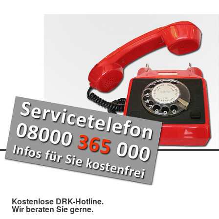
Kostenlose DRK-Hotline.
Wir beraten Sie gerne.