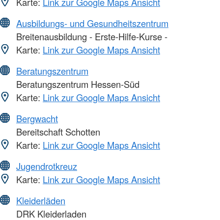
Karte:
Link zur Google Maps Ansicht
Ausbildungs- und Gesundheitszentrum
Breitenausbildung - Erste-Hilfe-Kurse -
Karte:
Link zur Google Maps Ansicht
Beratungszentrum
Beratungszentrum Hessen-Süd
Karte:
Link zur Google Maps Ansicht
Bergwacht
Bereitschaft Schotten
Karte:
Link zur Google Maps Ansicht
Jugendrotkreuz
Karte:
Link zur Google Maps Ansicht
Kleiderläden
DRK Kleiderladen