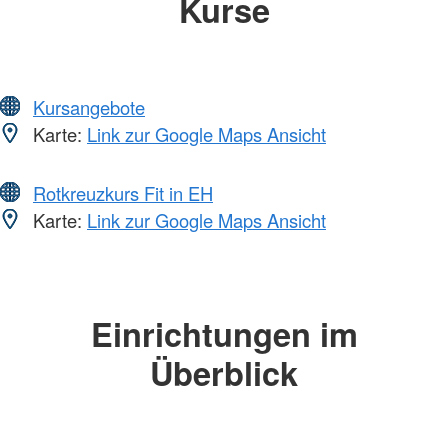
Kurse
Kursangebote
Karte:
Link zur Google Maps Ansicht
Rotkreuzkurs Fit in EH
Karte:
Link zur Google Maps Ansicht
Einrichtungen im
Überblick