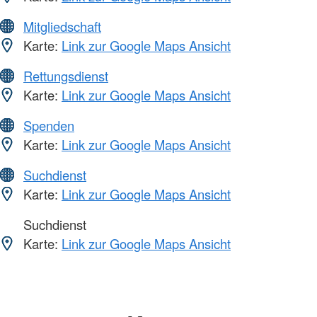
Mitgliedschaft
Karte:
Link zur Google Maps Ansicht
Rettungsdienst
Karte:
Link zur Google Maps Ansicht
Spenden
Karte:
Link zur Google Maps Ansicht
Suchdienst
Karte:
Link zur Google Maps Ansicht
Suchdienst
Karte:
Link zur Google Maps Ansicht