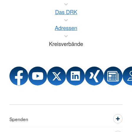
Das DRK
Adressen
Kreisverbände
Spenden