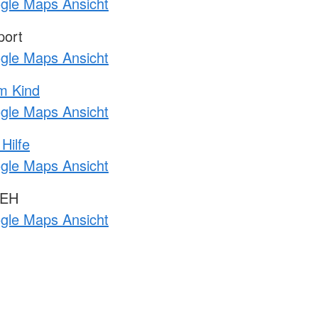
ogle Maps Ansicht
port
ogle Maps Ansicht
m Kind
ogle Maps Ansicht
Hilfe
ogle Maps Ansicht
 EH
ogle Maps Ansicht