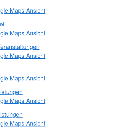
ogle Maps Ansicht
el
ogle Maps Ansicht
Veranstaltungen
ogle Maps Ansicht
ogle Maps Ansicht
eistungen
ogle Maps Ansicht
eistungen
ogle Maps Ansicht