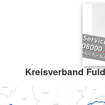
Kreisverband Fuld