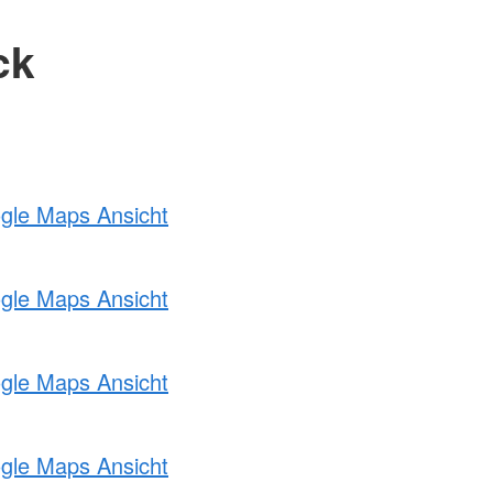
ck
ogle Maps Ansicht
ogle Maps Ansicht
ogle Maps Ansicht
ogle Maps Ansicht