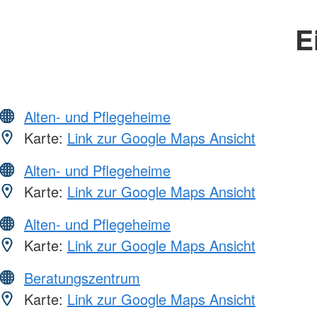
E
Alten- und Pflegeheime
Karte:
Link zur Google Maps Ansicht
Alten- und Pflegeheime
Karte:
Link zur Google Maps Ansicht
Alten- und Pflegeheime
Karte:
Link zur Google Maps Ansicht
Beratungszentrum
Karte:
Link zur Google Maps Ansicht