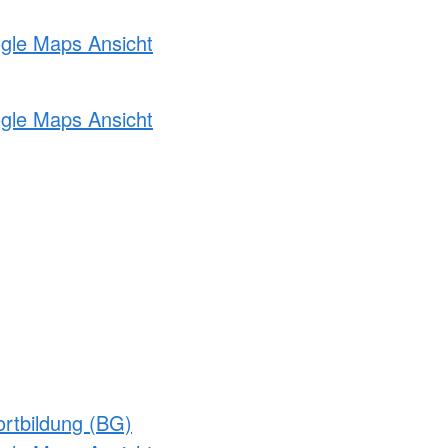
ogle Maps Ansicht
ogle Maps Ansicht
rtbildung (BG)