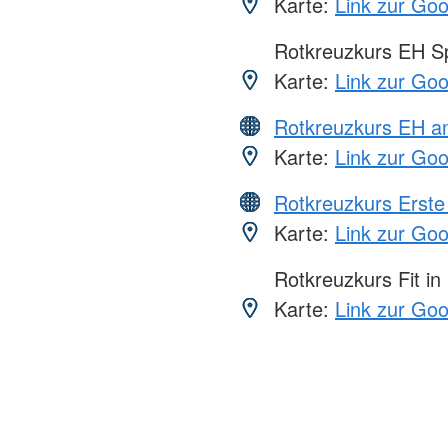
Karte:
Link zur Go
Rotkreuzkurs EH S
Karte:
Link zur Go
Rotkreuzkurs EH a
Karte:
Link zur Go
Rotkreuzkurs Erste 
Karte:
Link zur Go
Rotkreuzkurs Fit in
Karte:
Link zur Go