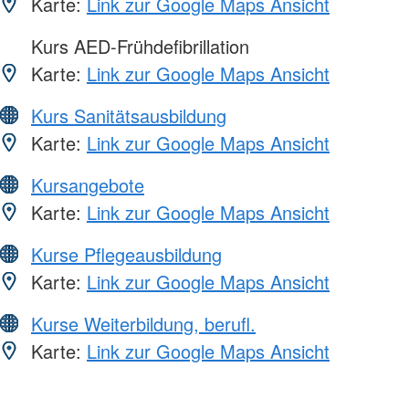
Karte:
Link zur Google Maps Ansicht
Kurs AED-Frühdefibrillation
Karte:
Link zur Google Maps Ansicht
Kurs Sanitätsausbildung
Karte:
Link zur Google Maps Ansicht
Kursangebote
Karte:
Link zur Google Maps Ansicht
Kurse Pflegeausbildung
Karte:
Link zur Google Maps Ansicht
Kurse Weiterbildung, berufl.
Karte:
Link zur Google Maps Ansicht