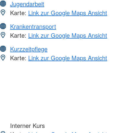
Jugendarbeit
Karte:
Link zur Google Maps Ansicht
Krankentransport
Karte:
Link zur Google Maps Ansicht
Kurzzeitpflege
Karte:
Link zur Google Maps Ansicht
Interner Kurs