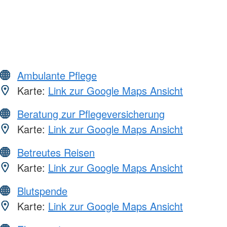
Ambulante Pflege
Karte:
Link zur Google Maps Ansicht
Beratung zur Pflegeversicherung
Karte:
Link zur Google Maps Ansicht
Betreutes Reisen
Karte:
Link zur Google Maps Ansicht
Blutspende
Karte:
Link zur Google Maps Ansicht