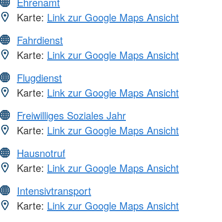
Ehrenamt
Karte:
Link zur Google Maps Ansicht
Fahrdienst
Karte:
Link zur Google Maps Ansicht
Flugdienst
Karte:
Link zur Google Maps Ansicht
Freiwilliges Soziales Jahr
Karte:
Link zur Google Maps Ansicht
Hausnotruf
Karte:
Link zur Google Maps Ansicht
Intensivtransport
Karte:
Link zur Google Maps Ansicht