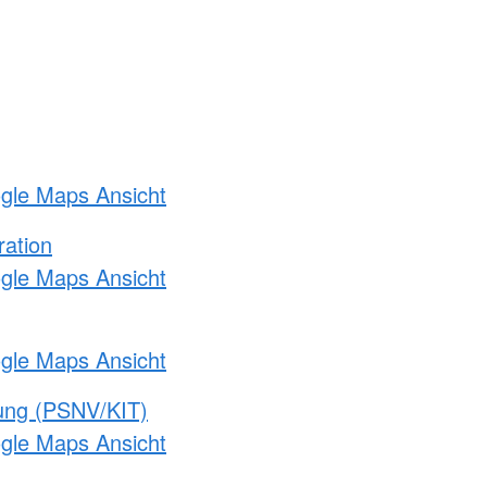
ogle Maps Ansicht
ration
ogle Maps Ansicht
ogle Maps Ansicht
gung (PSNV/KIT)
ogle Maps Ansicht