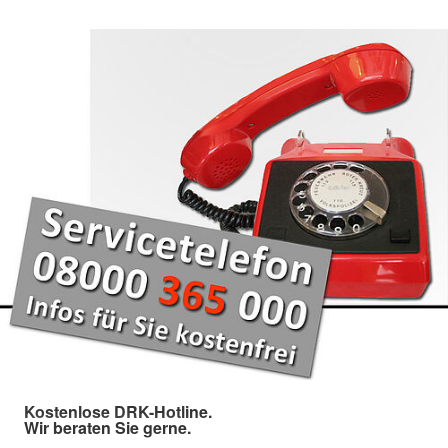
Kostenlose DRK-Hotline.
Wir beraten Sie gerne.