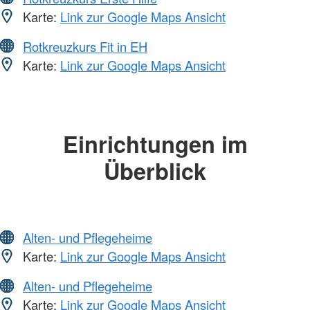
Karte:
Link zur Google Maps Ansicht
Rotkreuzkurs Fit in EH
Karte:
Link zur Google Maps Ansicht
Einrichtungen im
Überblick
Alten- und Pflegeheime
Karte:
Link zur Google Maps Ansicht
Alten- und Pflegeheime
Karte:
Link zur Google Maps Ansicht