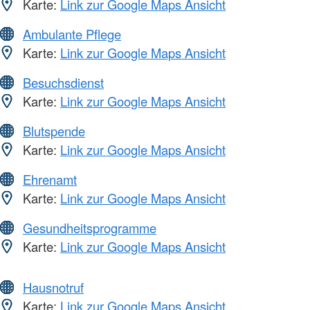
Karte:
Link zur Google Maps Ansicht
Ambulante Pflege
Karte:
Link zur Google Maps Ansicht
Besuchsdienst
Karte:
Link zur Google Maps Ansicht
Blutspende
Karte:
Link zur Google Maps Ansicht
Ehrenamt
Karte:
Link zur Google Maps Ansicht
Gesundheitsprogramme
Karte:
Link zur Google Maps Ansicht
Hausnotruf
Karte:
Link zur Google Maps Ansicht