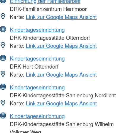
Einrichtung der Familienarbeit
DRK-Familienzentrum Hemmoor
Karte:
Link zur Google Maps Ansicht
Kindertageseinrichtung
DRK-Kindertagesstätte Otterndorf
Karte:
Link zur Google Maps Ansicht
Kindertageseinrichtung
DRK-Hort Otterndorf
Karte:
Link zur Google Maps Ansicht
Kindertageseinrichtung
DRK-Kindertagesstätte Sahlenburg Nordlicht
Karte:
Link zur Google Maps Ansicht
Kindertageseinrichtung
DRK-Kindertagesstätte Sahlenburg Wilhelm
Volkmer Weg