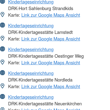
Kindertageseinrichtung
DRK-Hort Sahlenburg Strandkids
Karte:
Link zur Google Maps Ansicht
Kindertageseinrichtung
DRK-Kindertagesstätte Lamstedt
Karte:
Link zur Google Maps Ansicht
Kindertageseinrichtung
DRK-Kindertagesstätte Oestinger Weg
Karte:
Link zur Google Maps Ansicht
Kindertageseinrichtung
DRK-Kindertagesstätte Nordleda
Karte:
Link zur Google Maps Ansicht
Kindertageseinrichtung
DRK-Kindertagesstätte Neuenkirchen
Karte:
Link zur Google Maps Ansicht