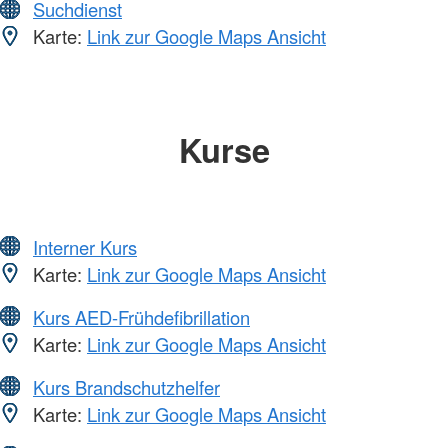
Suchdienst
Karte:
Link zur Google Maps Ansicht
Kurse
Interner Kurs
Karte:
Link zur Google Maps Ansicht
Kurs AED-Frühdefibrillation
Karte:
Link zur Google Maps Ansicht
Kurs Brandschutzhelfer
Karte:
Link zur Google Maps Ansicht