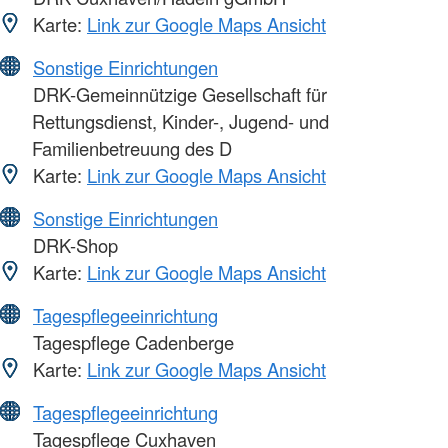
Karte:
Link zur Google Maps Ansicht
Sonstige Einrichtungen
DRK-Gemeinnützige Gesellschaft für
Rettungsdienst, Kinder-, Jugend- und
Familienbetreuung des D
Karte:
Link zur Google Maps Ansicht
Sonstige Einrichtungen
DRK-Shop
Karte:
Link zur Google Maps Ansicht
Tagespflegeeinrichtung
Tagespflege Cadenberge
Karte:
Link zur Google Maps Ansicht
Tagespflegeeinrichtung
Tagespflege Cuxhaven