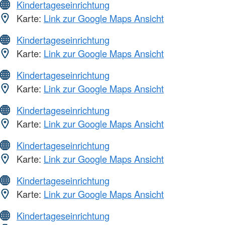
Kindertageseinrichtung
Karte:
Link zur Google Maps Ansicht
Kindertageseinrichtung
Karte:
Link zur Google Maps Ansicht
Kindertageseinrichtung
Karte:
Link zur Google Maps Ansicht
Kindertageseinrichtung
Karte:
Link zur Google Maps Ansicht
Kindertageseinrichtung
Karte:
Link zur Google Maps Ansicht
Kindertageseinrichtung
Karte:
Link zur Google Maps Ansicht
Kindertageseinrichtung