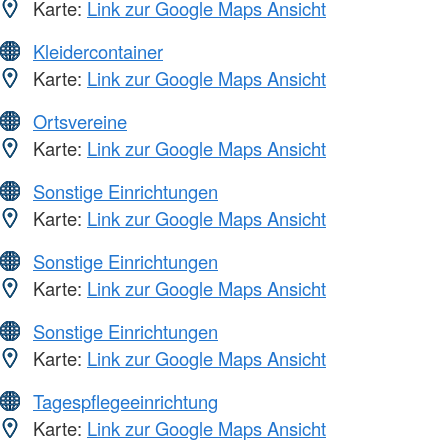
Karte:
Link zur Google Maps Ansicht
Kleidercontainer
Karte:
Link zur Google Maps Ansicht
Ortsvereine
Karte:
Link zur Google Maps Ansicht
Sonstige Einrichtungen
Karte:
Link zur Google Maps Ansicht
Sonstige Einrichtungen
Karte:
Link zur Google Maps Ansicht
Sonstige Einrichtungen
Karte:
Link zur Google Maps Ansicht
Tagespflegeeinrichtung
Karte:
Link zur Google Maps Ansicht