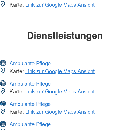
Karte:
Link zur Google Maps Ansicht
Dienstleistungen
Ambulante Pflege
Karte:
Link zur Google Maps Ansicht
Ambulante Pflege
Karte:
Link zur Google Maps Ansicht
Ambulante Pflege
Karte:
Link zur Google Maps Ansicht
Ambulante Pflege