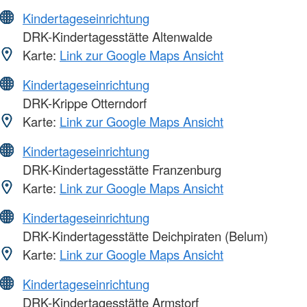
Kindertageseinrichtung
DRK-Kindertagesstätte Altenwalde
Karte:
Link zur Google Maps Ansicht
Kindertageseinrichtung
DRK-Krippe Otterndorf
Karte:
Link zur Google Maps Ansicht
Kindertageseinrichtung
DRK-Kindertagesstätte Franzenburg
Karte:
Link zur Google Maps Ansicht
Kindertageseinrichtung
DRK-Kindertagesstätte Deichpiraten (Belum)
Karte:
Link zur Google Maps Ansicht
Kindertageseinrichtung
DRK-Kindertagesstätte Armstorf