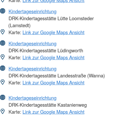
Kindertageseinrichtung
DRK-Kindertagesstätte Lütte Loomsteder
(Lamstedt)
Karte:
Link zur Google Maps Ansicht
Kindertageseinrichtung
DRK-Kindertagesstätte Lüdingworth
Karte:
Link zur Google Maps Ansicht
Kindertageseinrichtung
DRK-Kindertagesstätte Landesstraße (Wanna)
Karte:
Link zur Google Maps Ansicht
Kindertageseinrichtung
DRK-Kindertagesstätte Kastanienweg
Karte:
Link zur Google Maps Ansicht