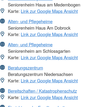
Seniorenheim Haus am Medembogen
Karte:
Link zur Google Maps Ansicht
Alten- und Pflegeheime
Seniorenheim Haus Am Dobrock
Karte:
Link zur Google Maps Ansicht
Alten- und Pflegeheime
Seniorenheim am Schlossgarten
Karte:
Link zur Google Maps Ansicht
Beratungszentrum
Beratungszentrum Niedersachsen
Karte:
Link zur Google Maps Ansicht
Bereitschaften / Katastrophenschutz
Karte:
Link zur Google Maps Ansicht