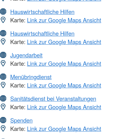
Hauswirtschaftliche Hilfen
Karte:
Link zur Google Maps Ansicht
Hauswirtschaftliche Hilfen
Karte:
Link zur Google Maps Ansicht
Jugendarbeit
Karte:
Link zur Google Maps Ansicht
Menübringdienst
Karte:
Link zur Google Maps Ansicht
Sanitätsdienst bei Veranstaltungen
Karte:
Link zur Google Maps Ansicht
Spenden
Karte:
Link zur Google Maps Ansicht