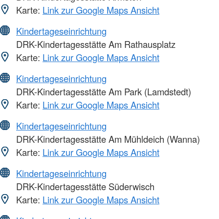
Karte:
Link zur Google Maps Ansicht
Kindertageseinrichtung
DRK-Kindertagesstätte Am Rathausplatz
Karte:
Link zur Google Maps Ansicht
Kindertageseinrichtung
DRK-Kindertagesstätte Am Park (Lamdstedt)
Karte:
Link zur Google Maps Ansicht
Kindertageseinrichtung
DRK-Kindertagesstätte Am Mühldeich (Wanna)
Karte:
Link zur Google Maps Ansicht
Kindertageseinrichtung
DRK-Kindertagesstätte Süderwisch
Karte:
Link zur Google Maps Ansicht