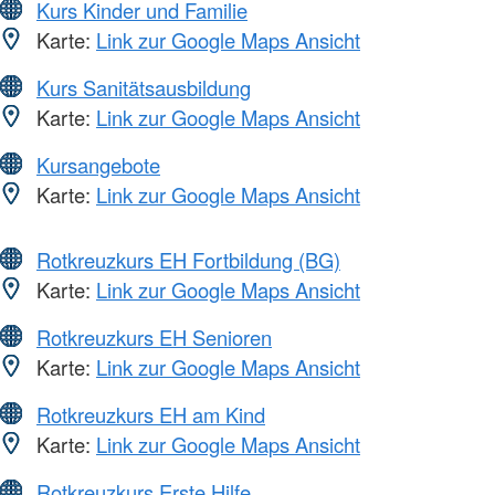
Kurs Kinder und Familie
Karte:
Link zur Google Maps Ansicht
Kurs Sanitätsausbildung
Karte:
Link zur Google Maps Ansicht
Kursangebote
Karte:
Link zur Google Maps Ansicht
Rotkreuzkurs EH Fortbildung (BG)
Karte:
Link zur Google Maps Ansicht
Rotkreuzkurs EH Senioren
Karte:
Link zur Google Maps Ansicht
Rotkreuzkurs EH am Kind
Karte:
Link zur Google Maps Ansicht
Rotkreuzkurs Erste Hilfe