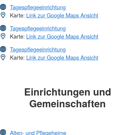
Tagespflegeeinrichtung
Karte:
Link zur Google Maps Ansicht
Tagespflegeeinrichtung
Karte:
Link zur Google Maps Ansicht
Tagespflegeeinrichtung
Karte:
Link zur Google Maps Ansicht
Einrichtungen und
Gemeinschaften
Alten- und Pflegeheime