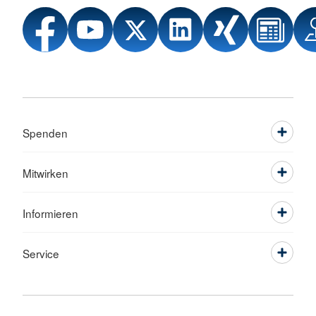
Spenden
Mitwirken
Informieren
Service