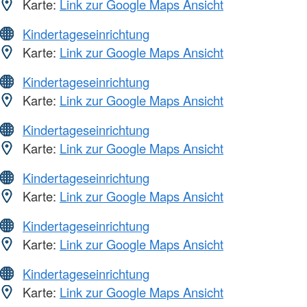
Karte:
Link zur Google Maps Ansicht
Kindertageseinrichtung
Karte:
Link zur Google Maps Ansicht
Kindertageseinrichtung
Karte:
Link zur Google Maps Ansicht
Kindertageseinrichtung
Karte:
Link zur Google Maps Ansicht
Kindertageseinrichtung
Karte:
Link zur Google Maps Ansicht
Kindertageseinrichtung
Karte:
Link zur Google Maps Ansicht
Kindertageseinrichtung
Karte:
Link zur Google Maps Ansicht