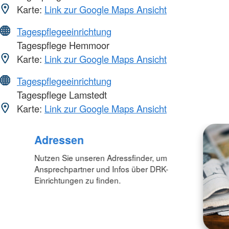
Karte:
Link zur Google Maps Ansicht
Tagespflegeeinrichtung
Tagespflege Hemmoor
Karte:
Link zur Google Maps Ansicht
Tagespflegeeinrichtung
Tagespflege Lamstedt
Karte:
Link zur Google Maps Ansicht
Adressen
Nutzen Sie unseren Adressfinder, um
Ansprechpartner und Infos über DRK-
Einrichtungen zu finden.