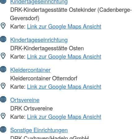
Kindertageseinrichtung
DRK-Kindertagesstätte Ostekinder (Cadenberge-
Geversdorf)
Karte:
Link zur Google Maps Ansicht
Kindertageseinrichtung
DRK-Kindertagesstätte Osten
Karte:
Link zur Google Maps Ansicht
Kleidercontainer
Kleidercontainer Otterndorf
Karte:
Link zur Google Maps Ansicht
Ortsvereine
DRK Ortsvereine
Karte:
Link zur Google Maps Ansicht
Sonstige Einrichtungen
DRK Cuxhaven/Hadeln gGmbH