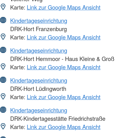
Karte:
Link zur Google Maps Ansicht
Kindertageseinrichtung
DRK-Hort Franzenburg
Karte:
Link zur Google Maps Ansicht
Kindertageseinrichtung
DRK-Hort Hemmoor - Haus Kleine & Groß
Karte:
Link zur Google Maps Ansicht
Kindertageseinrichtung
DRK-Hort Lüdingworth
Karte:
Link zur Google Maps Ansicht
Kindertageseinrichtung
DRK-Kindertagesstätte Friedrichstraße
Karte:
Link zur Google Maps Ansicht