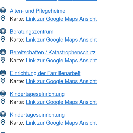
Alten- und Pflegeheime
Karte:
Link zur Google Maps Ansicht
Beratungszentrum
Karte:
Link zur Google Maps Ansicht
Bereitschaften / Katastrophenschutz
Karte:
Link zur Google Maps Ansicht
Einrichtung der Familienarbeit
Karte:
Link zur Google Maps Ansicht
Kindertageseinrichtung
Karte:
Link zur Google Maps Ansicht
Kindertageseinrichtung
Karte:
Link zur Google Maps Ansicht