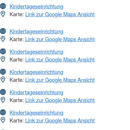
Kindertageseinrichtung
Karte:
Link zur Google Maps Ansicht
Kindertageseinrichtung
Karte:
Link zur Google Maps Ansicht
Kindertageseinrichtung
Karte:
Link zur Google Maps Ansicht
Kindertageseinrichtung
Karte:
Link zur Google Maps Ansicht
Kindertageseinrichtung
Karte:
Link zur Google Maps Ansicht
Kindertageseinrichtung
Karte:
Link zur Google Maps Ansicht