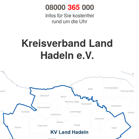
08000
365
000
Infos für Sie kostenfrei
rund um die Uhr
Kreisverband Land
Hadeln e.V.