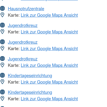
Hausnotrufzentrale
Karte:
Link zur Google Maps Ansicht
Jugendrotkreuz
Karte:
Link zur Google Maps Ansicht
Jugendrotkreuz
Karte:
Link zur Google Maps Ansicht
Jugendrotkreuz
Karte:
Link zur Google Maps Ansicht
Kindertageseinrichtung
Karte:
Link zur Google Maps Ansicht
Kindertageseinrichtung
Karte:
Link zur Google Maps Ansicht