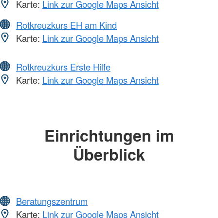
Karte:
Link zur Google Maps Ansicht
Rotkreuzkurs EH am Kind
Karte:
Link zur Google Maps Ansicht
Rotkreuzkurs Erste Hilfe
Karte:
Link zur Google Maps Ansicht
Einrichtungen im
Überblick
Beratungszentrum
Karte:
Link zur Google Maps Ansicht