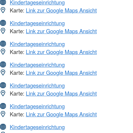
Kindertageseinrichtung
Karte:
Link zur Google Maps Ansicht
Kindertageseinrichtung
Karte:
Link zur Google Maps Ansicht
Kindertageseinrichtung
Karte:
Link zur Google Maps Ansicht
Kindertageseinrichtung
Karte:
Link zur Google Maps Ansicht
Kindertageseinrichtung
Karte:
Link zur Google Maps Ansicht
Kindertageseinrichtung
Karte:
Link zur Google Maps Ansicht
Kindertageseinrichtung