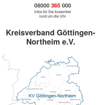
08000
365
000
Infos für Sie kostenfrei
rund um die Uhr
Kreisverband Göttingen-
Northeim e.V.