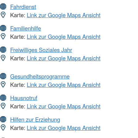
Fahrdienst
Karte:
Link zur Google Maps Ansicht
Familienhilfe
Karte:
Link zur Google Maps Ansicht
Freiwilliges Soziales Jahr
Karte:
Link zur Google Maps Ansicht
Gesundheitsprogramme
Karte:
Link zur Google Maps Ansicht
Hausnotruf
Karte:
Link zur Google Maps Ansicht
Hilfen zur Erziehung
Karte:
Link zur Google Maps Ansicht