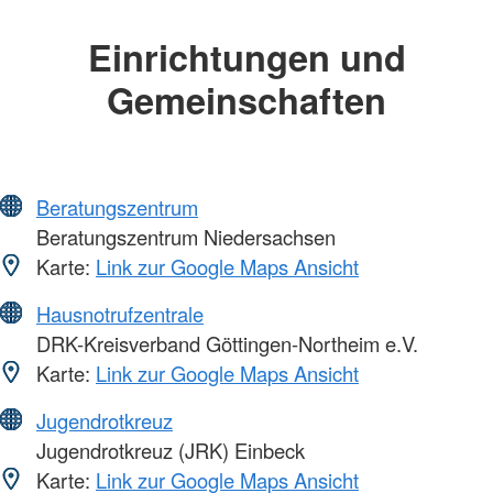
Einrichtungen und
Gemeinschaften
Beratungszentrum
Beratungszentrum Niedersachsen
Karte:
Link zur Google Maps Ansicht
Hausnotrufzentrale
DRK-Kreisverband Göttingen-Northeim e.V.
Karte:
Link zur Google Maps Ansicht
Jugendrotkreuz
Jugendrotkreuz (JRK) Einbeck
Karte:
Link zur Google Maps Ansicht