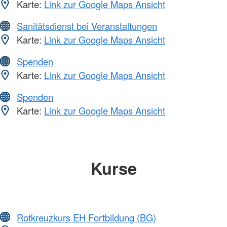
Karte:
Link zur Google Maps Ansicht
Sanitätsdienst bei Veranstaltungen
Karte:
Link zur Google Maps Ansicht
Spenden
Karte:
Link zur Google Maps Ansicht
Spenden
Karte:
Link zur Google Maps Ansicht
Kurse
Rotkreuzkurs EH Fortbildung (BG)