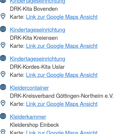
Kindertageseinrichtung
DRK-Kita Bovenden
Karte:
Link zur Google Maps Ansicht
Kindertageseinrichtung
DRK-Kita Kreiensen
Karte:
Link zur Google Maps Ansicht
Kindertageseinrichtung
DRK-Kordes-Kita Uslar
Karte:
Link zur Google Maps Ansicht
Kleidercontainer
DRK-Kreisverband Göttingen-Northeim e.V.
Karte:
Link zur Google Maps Ansicht
Kleiderkammer
Kleidershop Einbeck
Karte:
Link zur Google Maps Ansicht