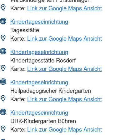
Karte:
Link zur Google Maps Ansicht
Kindertageseinrichtung
Tagesstätte
Karte:
Link zur Google Maps Ansicht
Kindertageseinrichtung
Kindertagesstätte Rosdorf
Karte:
Link zur Google Maps Ansicht
Kindertageseinrichtung
Heilpädagogischer Kindergarten
Karte:
Link zur Google Maps Ansicht
Kindertageseinrichtung
DRK-Kindergarten Bühren
Karte:
Link zur Google Maps Ansicht