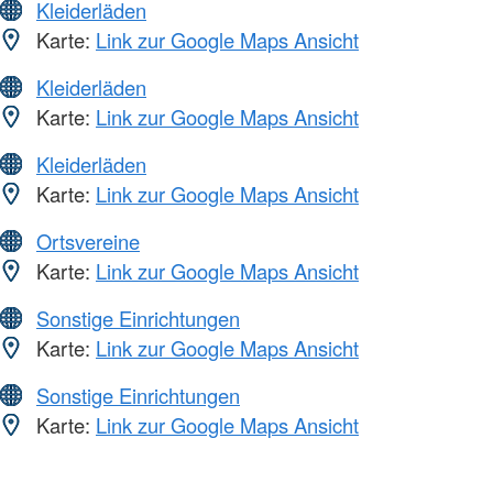
Kleiderläden
Karte:
Link zur Google Maps Ansicht
Kleiderläden
Karte:
Link zur Google Maps Ansicht
Kleiderläden
Karte:
Link zur Google Maps Ansicht
Ortsvereine
Karte:
Link zur Google Maps Ansicht
Sonstige Einrichtungen
Karte:
Link zur Google Maps Ansicht
Sonstige Einrichtungen
Karte:
Link zur Google Maps Ansicht