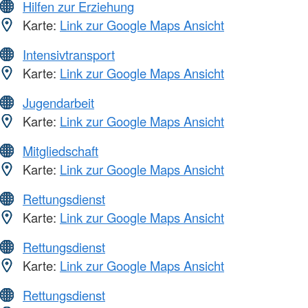
Hilfen zur Erziehung
Karte:
Link zur Google Maps Ansicht
Intensivtransport
Karte:
Link zur Google Maps Ansicht
Jugendarbeit
Karte:
Link zur Google Maps Ansicht
Mitgliedschaft
Karte:
Link zur Google Maps Ansicht
Rettungsdienst
Karte:
Link zur Google Maps Ansicht
Rettungsdienst
Karte:
Link zur Google Maps Ansicht
Rettungsdienst