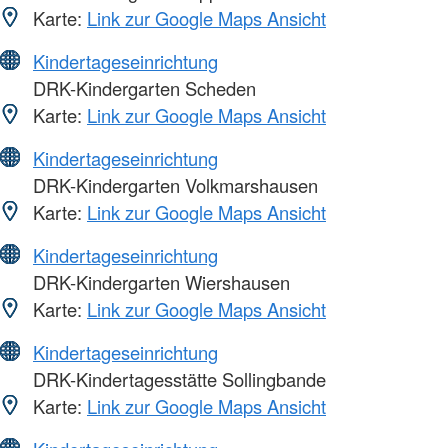
Karte:
Link zur Google Maps Ansicht
Kindertageseinrichtung
DRK-Kindergarten Scheden
Karte:
Link zur Google Maps Ansicht
Kindertageseinrichtung
DRK-Kindergarten Volkmarshausen
Karte:
Link zur Google Maps Ansicht
Kindertageseinrichtung
DRK-Kindergarten Wiershausen
Karte:
Link zur Google Maps Ansicht
Kindertageseinrichtung
DRK-Kindertagesstätte Sollingbande
Karte:
Link zur Google Maps Ansicht