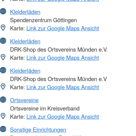
Kleiderläden
Spendenzentrum Göttingen
Karte:
Link zur Google Maps Ansicht
Kleiderläden
DRK-Shop des Ortsvereins Münden e.V.
Karte:
Link zur Google Maps Ansicht
Kleiderläden
DRK-Shop des Ortsvereins Münden e.V
Karte:
Link zur Google Maps Ansicht
Ortsvereine
Ortsvereine im Kreisverband
Karte:
Link zur Google Maps Ansicht
Sonstige Einrichtungen