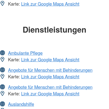
Karte:
Link zur Google Maps Ansicht
Dienstleistungen
Ambulante Pflege
Karte:
Link zur Google Maps Ansicht
Angebote für Menschen mit Behinderungen
Karte:
Link zur Google Maps Ansicht
Angebote für Menschen mit Behinderungen
Karte:
Link zur Google Maps Ansicht
Auslandshilfe