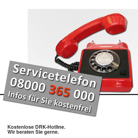
Kostenlose DRK-Hotline.
Wir beraten Sie gerne.