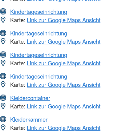
Kindertageseinrichtung
Karte:
Link zur Google Maps Ansicht
Kindertageseinrichtung
Karte:
Link zur Google Maps Ansicht
Kindertageseinrichtung
Karte:
Link zur Google Maps Ansicht
Kindertageseinrichtung
Karte:
Link zur Google Maps Ansicht
Kleidercontainer
Karte:
Link zur Google Maps Ansicht
Kleiderkammer
Karte:
Link zur Google Maps Ansicht