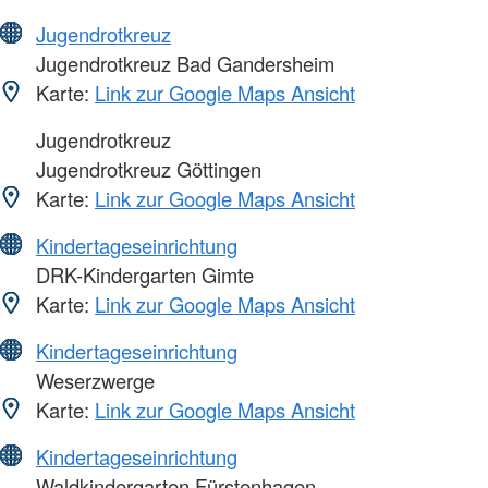
Jugendrotkreuz
Jugendrotkreuz Bad Gandersheim
Karte:
Link zur Google Maps Ansicht
Jugendrotkreuz
Jugendrotkreuz Göttingen
Karte:
Link zur Google Maps Ansicht
Kindertageseinrichtung
DRK-Kindergarten Gimte
Karte:
Link zur Google Maps Ansicht
Kindertageseinrichtung
Weserzwerge
Karte:
Link zur Google Maps Ansicht
Kindertageseinrichtung
Waldkindergarten Fürstenhagen