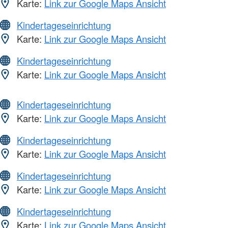
Karte:
Link zur Google Maps Ansicht
Kindertageseinrichtung
Karte:
Link zur Google Maps Ansicht
Kindertageseinrichtung
Karte:
Link zur Google Maps Ansicht
Kindertageseinrichtung
Karte:
Link zur Google Maps Ansicht
Kindertageseinrichtung
Karte:
Link zur Google Maps Ansicht
Kindertageseinrichtung
Karte:
Link zur Google Maps Ansicht
Kindertageseinrichtung
Karte:
Link zur Google Maps Ansicht