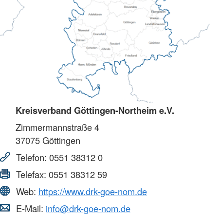
Kreisverband Göttingen-Northeim e.V.
Zimmermannstraße 4
37075
Göttingen
Telefon:
0551 38312 0
Telefax:
0551 38312 59
Web:
https://www.drk-goe-nom.de
E-Mail:
info@drk-goe-nom.de