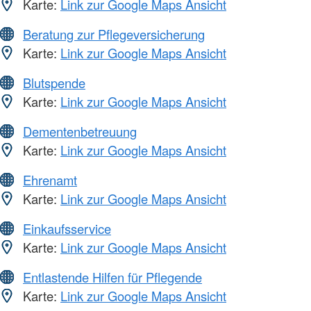
Karte:
Link zur Google Maps Ansicht
Beratung zur Pflegeversicherung
Karte:
Link zur Google Maps Ansicht
Blutspende
Karte:
Link zur Google Maps Ansicht
Dementenbetreuung
Karte:
Link zur Google Maps Ansicht
Ehrenamt
Karte:
Link zur Google Maps Ansicht
Einkaufsservice
Karte:
Link zur Google Maps Ansicht
Entlastende Hilfen für Pflegende
Karte:
Link zur Google Maps Ansicht