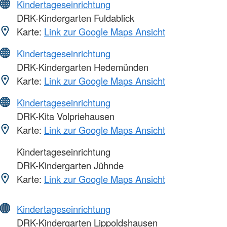
Kindertageseinrichtung
DRK-Kindergarten Fuldablick
Karte:
Link zur Google Maps Ansicht
Kindertageseinrichtung
DRK-Kindergarten Hedemünden
Karte:
Link zur Google Maps Ansicht
Kindertageseinrichtung
DRK-Kita Volpriehausen
Karte:
Link zur Google Maps Ansicht
Kindertageseinrichtung
DRK-Kindergarten Jühnde
Karte:
Link zur Google Maps Ansicht
Kindertageseinrichtung
DRK-Kindergarten Lippoldshausen