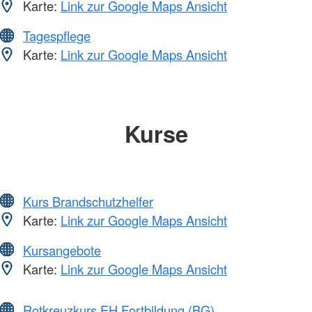
Karte:
Link zur Google Maps Ansicht
Tagespflege
Karte:
Link zur Google Maps Ansicht
Kurse
Kurs Brandschutzhelfer
Karte:
Link zur Google Maps Ansicht
Kursangebote
Karte:
Link zur Google Maps Ansicht
Rotkreuzkurs EH Fortbildung (BG)