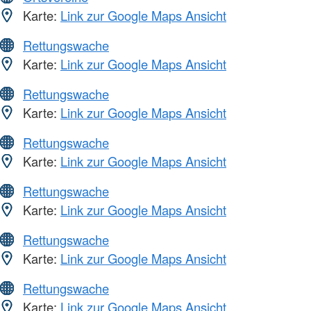
Karte:
Link zur Google Maps Ansicht
Rettungswache
Karte:
Link zur Google Maps Ansicht
Rettungswache
Karte:
Link zur Google Maps Ansicht
Rettungswache
Karte:
Link zur Google Maps Ansicht
Rettungswache
Karte:
Link zur Google Maps Ansicht
Rettungswache
Karte:
Link zur Google Maps Ansicht
Rettungswache
Karte:
Link zur Google Maps Ansicht