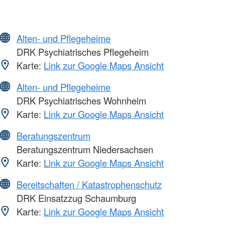
Alten- und Pflegeheime
DRK Psychiatrisches Pflegeheim
Karte:
Link zur Google Maps Ansicht
Alten- und Pflegeheime
DRK Psychiatrisches Wohnheim
Karte:
Link zur Google Maps Ansicht
Beratungszentrum
Beratungszentrum Niedersachsen
Karte:
Link zur Google Maps Ansicht
Bereitschaften / Katastrophenschutz
DRK Einsatzzug Schaumburg
Karte:
Link zur Google Maps Ansicht