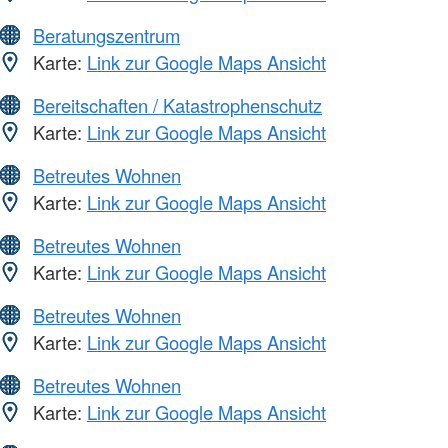
Beratungszentrum
Karte:
Link zur Google Maps Ansicht
Bereitschaften / Katastrophenschutz
Karte:
Link zur Google Maps Ansicht
Betreutes Wohnen
Karte:
Link zur Google Maps Ansicht
Betreutes Wohnen
Karte:
Link zur Google Maps Ansicht
Betreutes Wohnen
Karte:
Link zur Google Maps Ansicht
Betreutes Wohnen
Karte:
Link zur Google Maps Ansicht