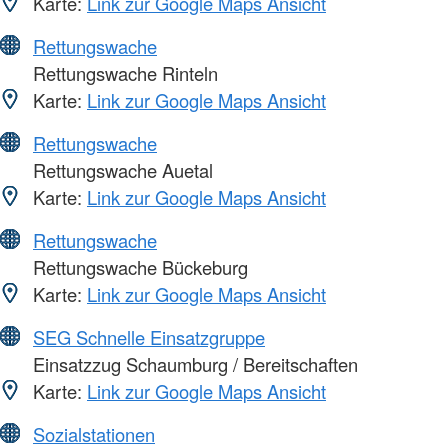
Karte:
Link zur Google Maps Ansicht
Rettungswache
Rettungswache Rinteln
Karte:
Link zur Google Maps Ansicht
Rettungswache
Rettungswache Auetal
Karte:
Link zur Google Maps Ansicht
Rettungswache
Rettungswache Bückeburg
Karte:
Link zur Google Maps Ansicht
SEG Schnelle Einsatzgruppe
Einsatzzug Schaumburg / Bereitschaften
Karte:
Link zur Google Maps Ansicht
Sozialstationen