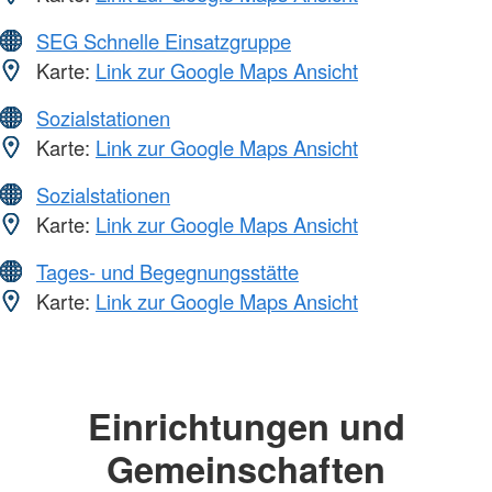
SEG Schnelle Einsatzgruppe
Karte:
Link zur Google Maps Ansicht
Sozialstationen
Karte:
Link zur Google Maps Ansicht
Sozialstationen
Karte:
Link zur Google Maps Ansicht
Tages- und Begegnungsstätte
Karte:
Link zur Google Maps Ansicht
Einrichtungen und
Gemeinschaften