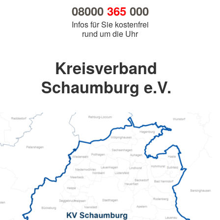
08000
365
000
Infos für Sie kostenfrei
rund um die Uhr
Kreisverband
Schaumburg e.V.