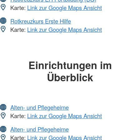
Karte:
Link zur Google Maps Ansicht
Rotkreuzkurs Erste Hilfe
Karte:
Link zur Google Maps Ansicht
Einrichtungen im
Überblick
Alten- und Pflegeheime
Karte:
Link zur Google Maps Ansicht
Alten- und Pflegeheime
Karte:
Link zur Google Maps Ansicht