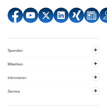
Spenden
Mitwirken
Informieren
Service