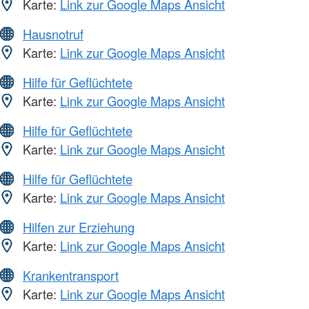
Karte:
Link zur Google Maps Ansicht
Hausnotruf
Karte:
Link zur Google Maps Ansicht
Hilfe für Geflüchtete
Karte:
Link zur Google Maps Ansicht
Hilfe für Geflüchtete
Karte:
Link zur Google Maps Ansicht
Hilfe für Geflüchtete
Karte:
Link zur Google Maps Ansicht
Hilfen zur Erziehung
Karte:
Link zur Google Maps Ansicht
Krankentransport
Karte:
Link zur Google Maps Ansicht