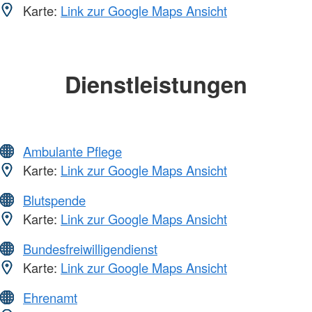
Karte:
Link zur Google Maps Ansicht
Dienstleistungen
Ambulante Pflege
Karte:
Link zur Google Maps Ansicht
Blutspende
Karte:
Link zur Google Maps Ansicht
Bundesfreiwilligendienst
Karte:
Link zur Google Maps Ansicht
Ehrenamt