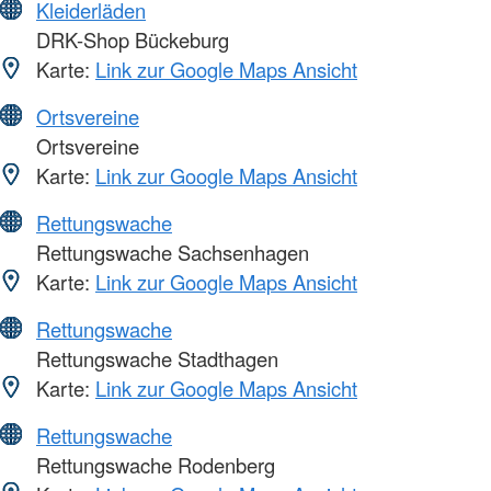
Kleiderläden
DRK-Shop Bückeburg
Karte:
Link zur Google Maps Ansicht
Ortsvereine
Ortsvereine
Karte:
Link zur Google Maps Ansicht
Rettungswache
Rettungswache Sachsenhagen
Karte:
Link zur Google Maps Ansicht
Rettungswache
Rettungswache Stadthagen
Karte:
Link zur Google Maps Ansicht
Rettungswache
Rettungswache Rodenberg