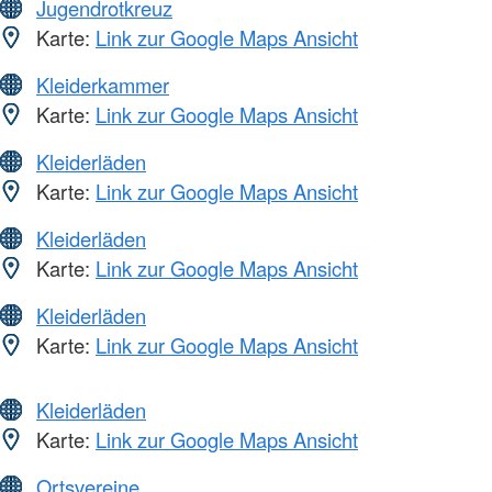
Jugendrotkreuz
Karte:
Link zur Google Maps Ansicht
Kleiderkammer
Karte:
Link zur Google Maps Ansicht
Kleiderläden
Karte:
Link zur Google Maps Ansicht
Kleiderläden
Karte:
Link zur Google Maps Ansicht
Kleiderläden
Karte:
Link zur Google Maps Ansicht
Kleiderläden
Karte:
Link zur Google Maps Ansicht
Ortsvereine