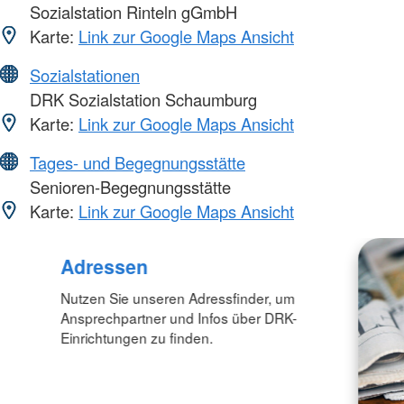
Sozialstation Rinteln gGmbH
Karte:
Link zur Google Maps Ansicht
Sozialstationen
DRK Sozialstation Schaumburg
Karte:
Link zur Google Maps Ansicht
Tages- und Begegnungsstätte
Senioren-Begegnungsstätte
Karte:
Link zur Google Maps Ansicht
Adressen
Nutzen Sie unseren Adressfinder, um
Ansprechpartner und Infos über DRK-
Einrichtungen zu finden.