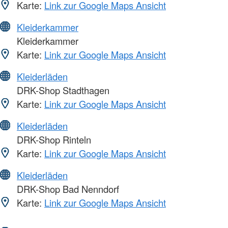
Karte:
Link zur Google Maps Ansicht
Kleiderkammer
Kleiderkammer
Karte:
Link zur Google Maps Ansicht
Kleiderläden
DRK-Shop Stadthagen
Karte:
Link zur Google Maps Ansicht
Kleiderläden
DRK-Shop Rinteln
Karte:
Link zur Google Maps Ansicht
Kleiderläden
DRK-Shop Bad Nenndorf
Karte:
Link zur Google Maps Ansicht