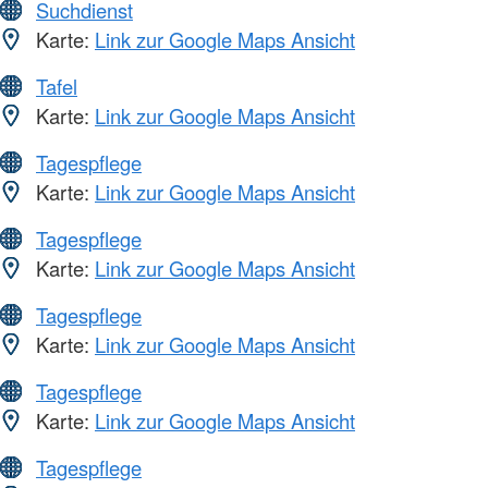
Suchdienst
Karte:
Link zur Google Maps Ansicht
Tafel
Karte:
Link zur Google Maps Ansicht
Tagespflege
Karte:
Link zur Google Maps Ansicht
Tagespflege
Karte:
Link zur Google Maps Ansicht
Tagespflege
Karte:
Link zur Google Maps Ansicht
Tagespflege
Karte:
Link zur Google Maps Ansicht
Tagespflege