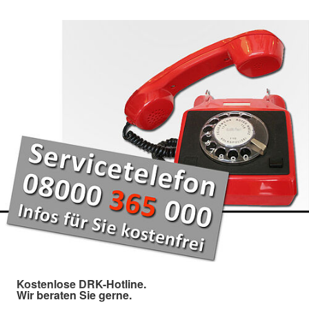
Kostenlose DRK-Hotline.
Wir beraten Sie gerne.