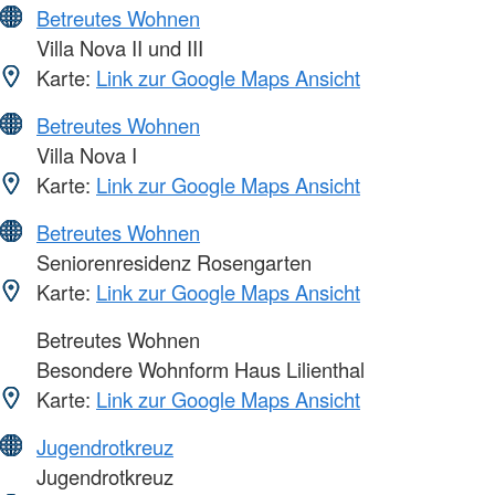
Betreutes Wohnen
Villa Nova II und III
Karte:
Link zur Google Maps Ansicht
Betreutes Wohnen
Villa Nova I
Karte:
Link zur Google Maps Ansicht
Betreutes Wohnen
Seniorenresidenz Rosengarten
Karte:
Link zur Google Maps Ansicht
Betreutes Wohnen
Besondere Wohnform Haus Lilienthal
Karte:
Link zur Google Maps Ansicht
Jugendrotkreuz
Jugendrotkreuz