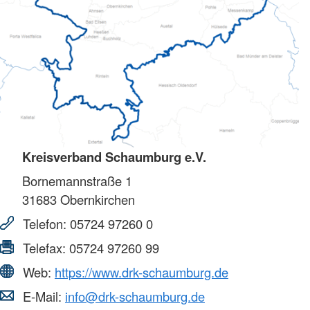
Kreisverband Schaumburg e.V.
Bornemannstraße 1
31683
Obernkirchen
Telefon:
05724 97260 0
Telefax:
05724 97260 99
Web:
https://www.drk-schaumburg.de
E-Mail:
info@drk-schaumburg.de