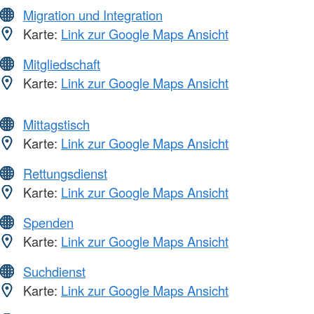
Migration und Integration
Karte:
Link zur Google Maps Ansicht
Mitgliedschaft
Karte:
Link zur Google Maps Ansicht
Mittagstisch
Karte:
Link zur Google Maps Ansicht
Rettungsdienst
Karte:
Link zur Google Maps Ansicht
Spenden
Karte:
Link zur Google Maps Ansicht
Suchdienst
Karte:
Link zur Google Maps Ansicht