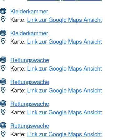
Kleiderkammer
Karte:
Link zur Google Maps Ansicht
Kleiderkammer
Karte:
Link zur Google Maps Ansicht
Rettungswache
Karte:
Link zur Google Maps Ansicht
Rettungswache
Karte:
Link zur Google Maps Ansicht
Rettungswache
Karte:
Link zur Google Maps Ansicht
Rettungswache
Karte:
Link zur Google Maps Ansicht