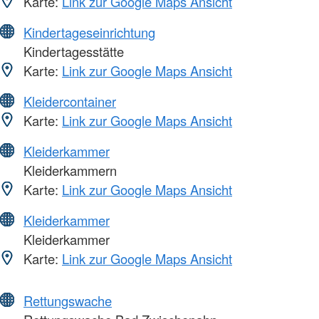
Karte:
Link zur Google Maps Ansicht
Kindertageseinrichtung
Kindertagesstätte
Karte:
Link zur Google Maps Ansicht
Kleidercontainer
Karte:
Link zur Google Maps Ansicht
Kleiderkammer
Kleiderkammern
Karte:
Link zur Google Maps Ansicht
Kleiderkammer
Kleiderkammer
Karte:
Link zur Google Maps Ansicht
Rettungswache