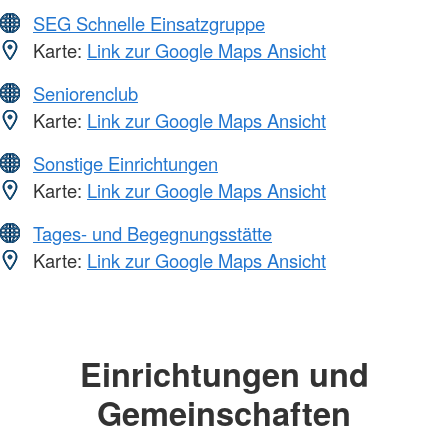
SEG Schnelle Einsatzgruppe
Karte:
Link zur Google Maps Ansicht
Seniorenclub
Karte:
Link zur Google Maps Ansicht
Sonstige Einrichtungen
Karte:
Link zur Google Maps Ansicht
Tages- und Begegnungsstätte
Karte:
Link zur Google Maps Ansicht
Einrichtungen und
Gemeinschaften