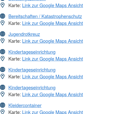
Karte:
Link zur Google Maps Ansicht
Bereitschaften / Katastrophenschutz
Karte:
Link zur Google Maps Ansicht
Jugendrotkreuz
Karte:
Link zur Google Maps Ansicht
Kindertageseinrichtung
Karte:
Link zur Google Maps Ansicht
Kindertageseinrichtung
Karte:
Link zur Google Maps Ansicht
Kindertageseinrichtung
Karte:
Link zur Google Maps Ansicht
Kleidercontainer
Karte:
Link zur Google Maps Ansicht