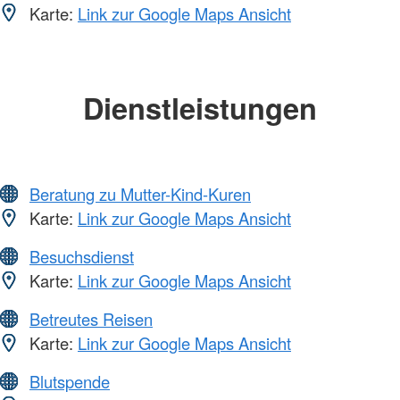
Karte:
Link zur Google Maps Ansicht
Dienstleistungen
Beratung zu Mutter-Kind-Kuren
Karte:
Link zur Google Maps Ansicht
Besuchsdienst
Karte:
Link zur Google Maps Ansicht
Betreutes Reisen
Karte:
Link zur Google Maps Ansicht
Blutspende