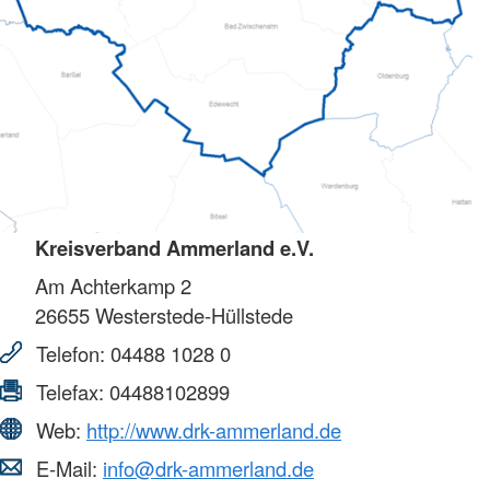
Kreisverband Ammerland e.V.
Am Achterkamp 2
26655
Westerstede-Hüllstede
Telefon:
04488 1028 0
Telefax:
04488102899
Web:
http://www.drk-ammerland.de
E-Mail:
info@drk-ammerland.de