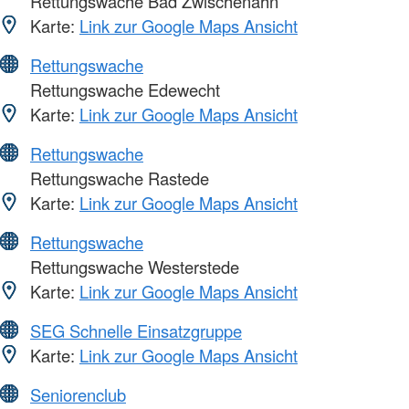
Rettungswache Bad Zwischenahn
Karte:
Link zur Google Maps Ansicht
Rettungswache
Rettungswache Edewecht
Karte:
Link zur Google Maps Ansicht
Rettungswache
Rettungswache Rastede
Karte:
Link zur Google Maps Ansicht
Rettungswache
Rettungswache Westerstede
Karte:
Link zur Google Maps Ansicht
SEG Schnelle Einsatzgruppe
Karte:
Link zur Google Maps Ansicht
Seniorenclub