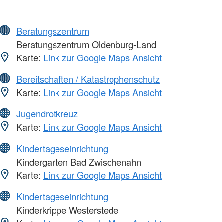
Beratungszentrum
Beratungszentrum Oldenburg-Land
Karte:
Link zur Google Maps Ansicht
Bereitschaften / Katastrophenschutz
Karte:
Link zur Google Maps Ansicht
Jugendrotkreuz
Karte:
Link zur Google Maps Ansicht
Kindertageseinrichtung
Kindergarten Bad Zwischenahn
Karte:
Link zur Google Maps Ansicht
Kindertageseinrichtung
Kinderkrippe Westerstede