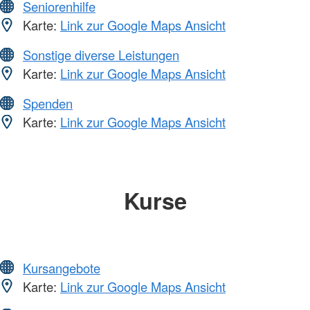
Seniorenhilfe
Karte:
Link zur Google Maps Ansicht
Sonstige diverse Leistungen
Karte:
Link zur Google Maps Ansicht
Spenden
Karte:
Link zur Google Maps Ansicht
Kurse
Kursangebote
Karte:
Link zur Google Maps Ansicht