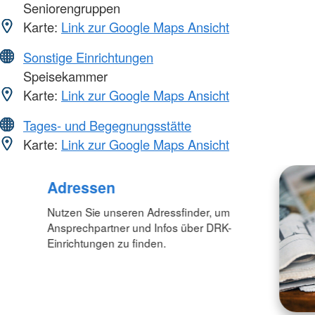
Seniorengruppen
Karte:
Link zur Google Maps Ansicht
Sonstige Einrichtungen
Speisekammer
Karte:
Link zur Google Maps Ansicht
Tages- und Begegnungsstätte
Karte:
Link zur Google Maps Ansicht
Adressen
Nutzen Sie unseren Adressfinder, um
Ansprechpartner und Infos über DRK-
Einrichtungen zu finden.