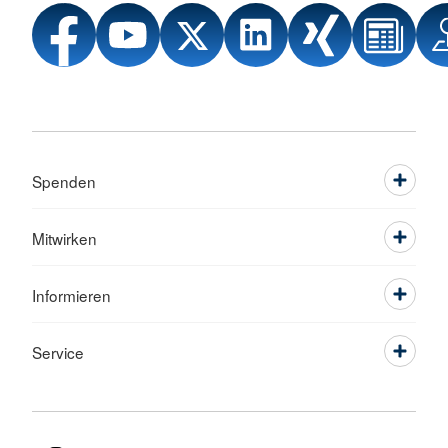
Spenden
Mitwirken
Informieren
Service
Sprache wechseln zu