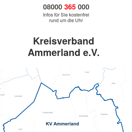
08000
365
000
Infos für Sie kostenfrei
rund um die Uhr
Kreisverband
Ammerland e.V.