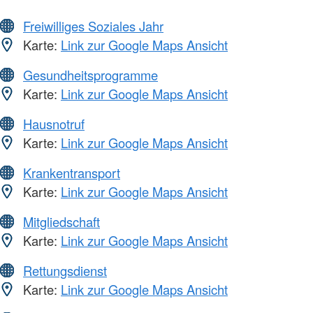
Freiwilliges Soziales Jahr
Karte:
Link zur Google Maps Ansicht
Gesundheitsprogramme
Karte:
Link zur Google Maps Ansicht
Hausnotruf
Karte:
Link zur Google Maps Ansicht
Krankentransport
Karte:
Link zur Google Maps Ansicht
Mitgliedschaft
Karte:
Link zur Google Maps Ansicht
Rettungsdienst
Karte:
Link zur Google Maps Ansicht