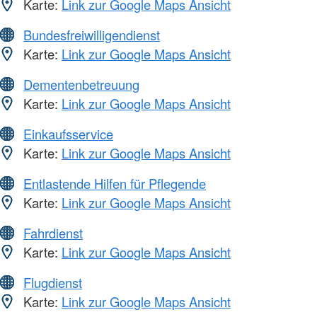
Karte:
Link zur Google Maps Ansicht
Bundesfreiwilligendienst
Karte:
Link zur Google Maps Ansicht
Dementenbetreuung
Karte:
Link zur Google Maps Ansicht
Einkaufsservice
Karte:
Link zur Google Maps Ansicht
Entlastende Hilfen für Pflegende
Karte:
Link zur Google Maps Ansicht
Fahrdienst
Karte:
Link zur Google Maps Ansicht
Flugdienst
Karte:
Link zur Google Maps Ansicht