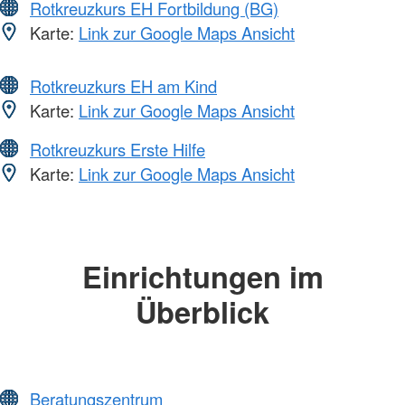
Rotkreuzkurs EH Fortbildung (BG)
Karte:
Link zur Google Maps Ansicht
Rotkreuzkurs EH am Kind
Karte:
Link zur Google Maps Ansicht
Rotkreuzkurs Erste Hilfe
Karte:
Link zur Google Maps Ansicht
Einrichtungen im
Überblick
Beratungszentrum