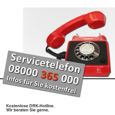
Kostenlose DRK-Hotline.
Wir beraten Sie gerne.