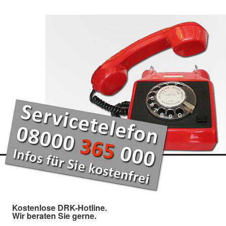
Kostenlose DRK-Hotline.
Wir beraten Sie gerne.