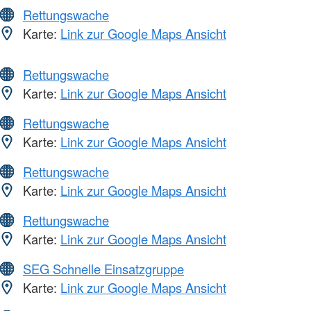
Rettungswache
Karte:
Link zur Google Maps Ansicht
Rettungswache
Karte:
Link zur Google Maps Ansicht
Rettungswache
Karte:
Link zur Google Maps Ansicht
Rettungswache
Karte:
Link zur Google Maps Ansicht
Rettungswache
Karte:
Link zur Google Maps Ansicht
SEG Schnelle Einsatzgruppe
Karte:
Link zur Google Maps Ansicht