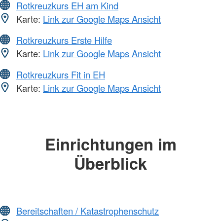
Rotkreuzkurs EH am Kind
Karte:
Link zur Google Maps Ansicht
Rotkreuzkurs Erste Hilfe
Karte:
Link zur Google Maps Ansicht
Rotkreuzkurs Fit in EH
Karte:
Link zur Google Maps Ansicht
Einrichtungen im
Überblick
Bereitschaften / Katastrophenschutz