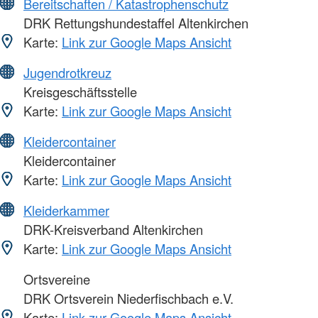
Bereitschaften / Katastrophenschutz
DRK Rettungshundestaffel Altenkirchen
Karte:
Link zur Google Maps Ansicht
Jugendrotkreuz
Kreisgeschäftsstelle
Karte:
Link zur Google Maps Ansicht
Kleidercontainer
Kleidercontainer
Karte:
Link zur Google Maps Ansicht
Kleiderkammer
DRK-Kreisverband Altenkirchen
Karte:
Link zur Google Maps Ansicht
Ortsvereine
DRK Ortsverein Niederfischbach e.V.
Karte:
Link zur Google Maps Ansicht