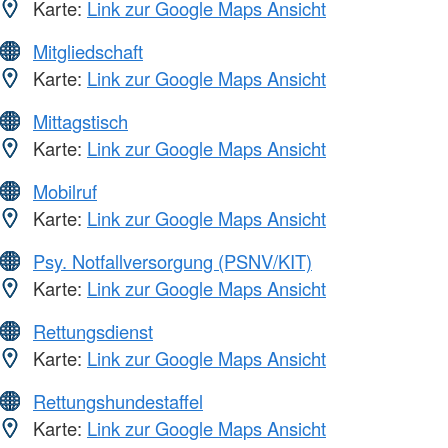
Karte:
Link zur Google Maps Ansicht
Mitgliedschaft
Karte:
Link zur Google Maps Ansicht
Mittagstisch
Karte:
Link zur Google Maps Ansicht
Mobilruf
Karte:
Link zur Google Maps Ansicht
Psy. Notfallversorgung (PSNV/KIT)
Karte:
Link zur Google Maps Ansicht
Rettungsdienst
Karte:
Link zur Google Maps Ansicht
Rettungshundestaffel
Karte:
Link zur Google Maps Ansicht