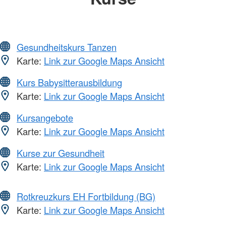
Gesundheitskurs Tanzen
Karte:
Link zur Google Maps Ansicht
Kurs Babysitterausbildung
Karte:
Link zur Google Maps Ansicht
Kursangebote
Karte:
Link zur Google Maps Ansicht
Kurse zur Gesundheit
Karte:
Link zur Google Maps Ansicht
Rotkreuzkurs EH Fortbildung (BG)
Karte:
Link zur Google Maps Ansicht