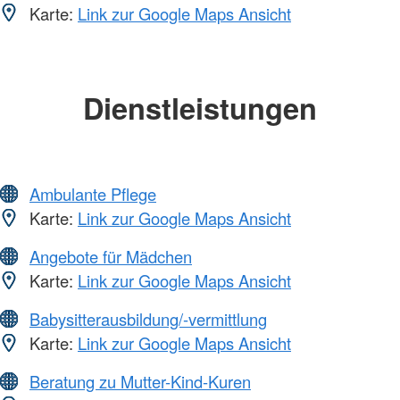
Karte:
Link zur Google Maps Ansicht
Dienstleistungen
Ambulante Pflege
Karte:
Link zur Google Maps Ansicht
Angebote für Mädchen
Karte:
Link zur Google Maps Ansicht
Babysitterausbildung/-vermittlung
Karte:
Link zur Google Maps Ansicht
Beratung zu Mutter-Kind-Kuren