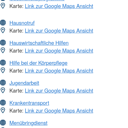
Karte:
Link zur Google Maps Ansicht
Hausnotruf
Karte:
Link zur Google Maps Ansicht
Hauswirtschaftliche Hilfen
Karte:
Link zur Google Maps Ansicht
Hilfe bei der Körperpflege
Karte:
Link zur Google Maps Ansicht
Jugendarbeit
Karte:
Link zur Google Maps Ansicht
Krankentransport
Karte:
Link zur Google Maps Ansicht
Menübringdienst