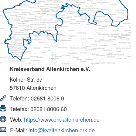
Kreisverband Altenkirchen e.V.
Kölner Str. 97
57610
Altenkirchen
Telefon:
02681 8006 0
Telefax:
02681 8006 60
Web:
https://www.drk-altenkirchen.de
E-Mail:
info@kvaltenkirchen.drk.de