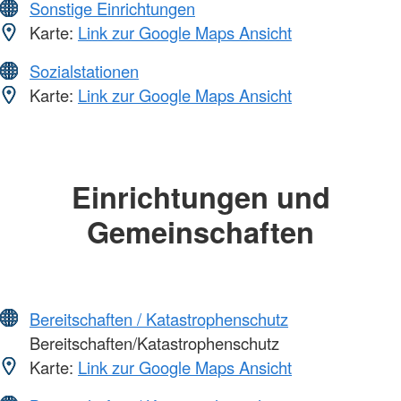
Sonstige Einrichtungen
Karte:
Link zur Google Maps Ansicht
Sozialstationen
Karte:
Link zur Google Maps Ansicht
Einrichtungen und
Gemeinschaften
Bereitschaften / Katastrophenschutz
Bereitschaften/Katastrophenschutz
Karte:
Link zur Google Maps Ansicht