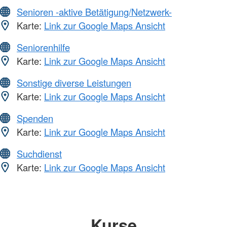
Senioren -aktive Betätigung/Netzwerk-
Karte:
Link zur Google Maps Ansicht
Seniorenhilfe
Karte:
Link zur Google Maps Ansicht
Sonstige diverse Leistungen
Karte:
Link zur Google Maps Ansicht
Spenden
Karte:
Link zur Google Maps Ansicht
Suchdienst
Karte:
Link zur Google Maps Ansicht
Kurse