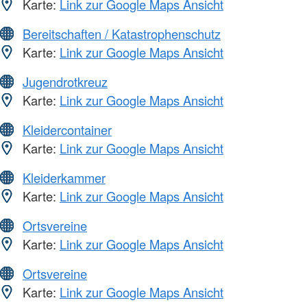
Karte:
Link zur Google Maps Ansicht
Bereitschaften / Katastrophenschutz
Karte:
Link zur Google Maps Ansicht
Jugendrotkreuz
Karte:
Link zur Google Maps Ansicht
Kleidercontainer
Karte:
Link zur Google Maps Ansicht
Kleiderkammer
Karte:
Link zur Google Maps Ansicht
Ortsvereine
Karte:
Link zur Google Maps Ansicht
Ortsvereine
Karte:
Link zur Google Maps Ansicht