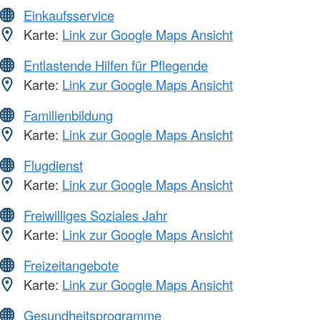
Einkaufsservice
Karte:
Link zur Google Maps Ansicht
Entlastende Hilfen für Pflegende
Karte:
Link zur Google Maps Ansicht
Familienbildung
Karte:
Link zur Google Maps Ansicht
Flugdienst
Karte:
Link zur Google Maps Ansicht
Freiwilliges Soziales Jahr
Karte:
Link zur Google Maps Ansicht
Freizeitangebote
Karte:
Link zur Google Maps Ansicht
Gesundheitsprogramme