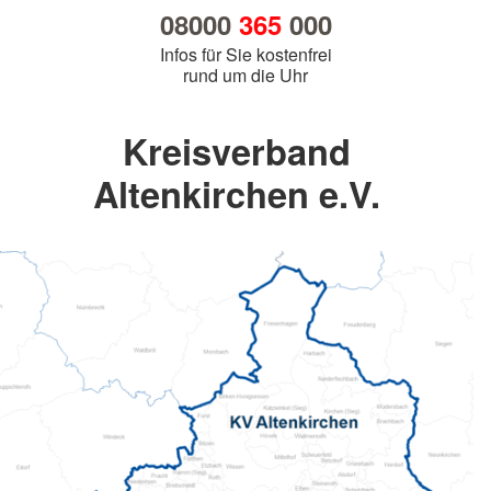
08000
365
000
Infos für Sie kostenfrei
rund um die Uhr
Kreisverband
Altenkirchen e.V.