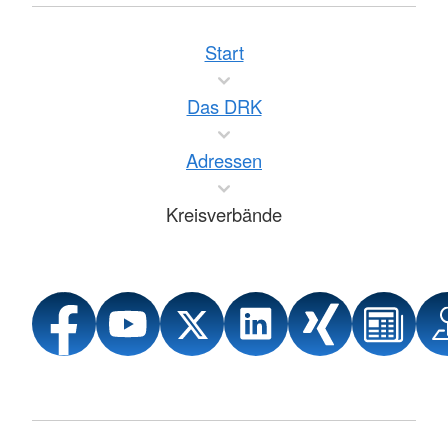
Start
Das DRK
Adressen
Kreisverbände