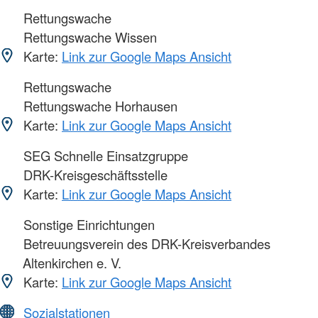
Rettungswache
Rettungswache Wissen
Karte:
Link zur Google Maps Ansicht
Rettungswache
Rettungswache Horhausen
Karte:
Link zur Google Maps Ansicht
SEG Schnelle Einsatzgruppe
DRK-Kreisgeschäftsstelle
Karte:
Link zur Google Maps Ansicht
Sonstige Einrichtungen
Betreuungsverein des DRK-Kreisverbandes
Altenkirchen e. V.
Karte:
Link zur Google Maps Ansicht
Sozialstationen