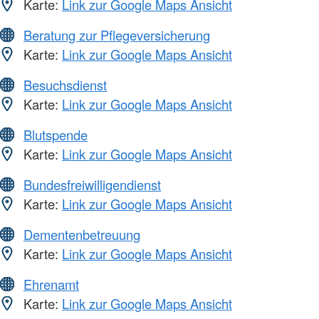
Karte:
Link zur Google Maps Ansicht
Beratung zur Pflegeversicherung
Karte:
Link zur Google Maps Ansicht
Besuchsdienst
Karte:
Link zur Google Maps Ansicht
Blutspende
Karte:
Link zur Google Maps Ansicht
Bundesfreiwilligendienst
Karte:
Link zur Google Maps Ansicht
Dementenbetreuung
Karte:
Link zur Google Maps Ansicht
Ehrenamt
Karte:
Link zur Google Maps Ansicht