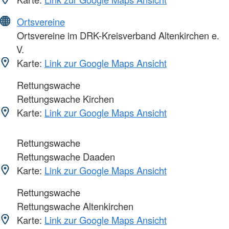
Ortsvereine
Ortsvereine im DRK-Kreisverband Altenkirchen e.
V.
Karte:
Link zur Google Maps Ansicht
Rettungswache
Rettungswache Kirchen
Karte:
Link zur Google Maps Ansicht
Rettungswache
Rettungswache Daaden
Karte:
Link zur Google Maps Ansicht
Rettungswache
Rettungswache Altenkirchen
Karte:
Link zur Google Maps Ansicht