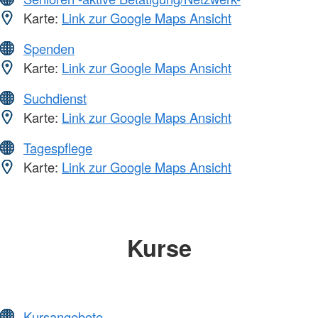
Karte:
Link zur Google Maps Ansicht
Spenden
Karte:
Link zur Google Maps Ansicht
Suchdienst
Karte:
Link zur Google Maps Ansicht
Tagespflege
Karte:
Link zur Google Maps Ansicht
Kurse
Kursangebote