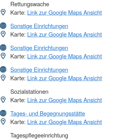
Rettungswache
Karte:
Link zur Google Maps Ansicht
Sonstige Einrichtungen
Karte:
Link zur Google Maps Ansicht
Sonstige Einrichtungen
Karte:
Link zur Google Maps Ansicht
Sonstige Einrichtungen
Karte:
Link zur Google Maps Ansicht
Sozialstationen
Karte:
Link zur Google Maps Ansicht
Tages- und Begegnungsstätte
Karte:
Link zur Google Maps Ansicht
Tagespflegeeinrichtung