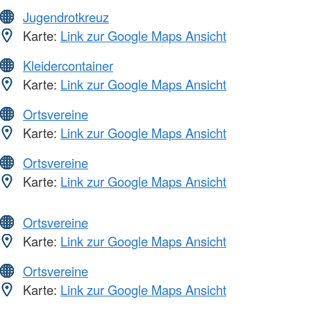
Jugendrotkreuz
Karte:
Link zur Google Maps Ansicht
Kleidercontainer
Karte:
Link zur Google Maps Ansicht
Ortsvereine
Karte:
Link zur Google Maps Ansicht
Ortsvereine
Karte:
Link zur Google Maps Ansicht
Ortsvereine
Karte:
Link zur Google Maps Ansicht
Ortsvereine
Karte:
Link zur Google Maps Ansicht