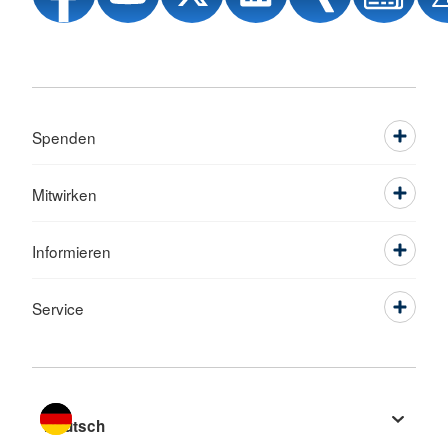
Spenden
Mitwirken
Informieren
Service
Sprache wechseln zu