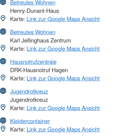
Betreutes Wohnen
Henry-Dunant-Haus
Karte:
Link zur Google Maps Ansicht
Betreutes Wohnen
Karl Jellinghaus Zentrum
Karte:
Link zur Google Maps Ansicht
Hausnotrufzentrale
DRK-Hausnotruf Hagen
Karte:
Link zur Google Maps Ansicht
Jugendrotkreuz
Jugendrotkreuz
Karte:
Link zur Google Maps Ansicht
Kleidercontainer
Karte:
Link zur Google Maps Ansicht