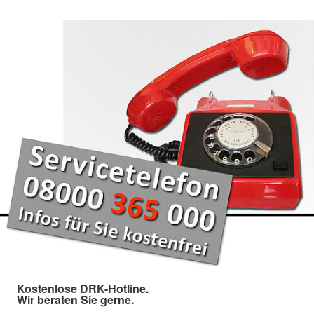
Kostenlose DRK-Hotline.
Wir beraten Sie gerne.