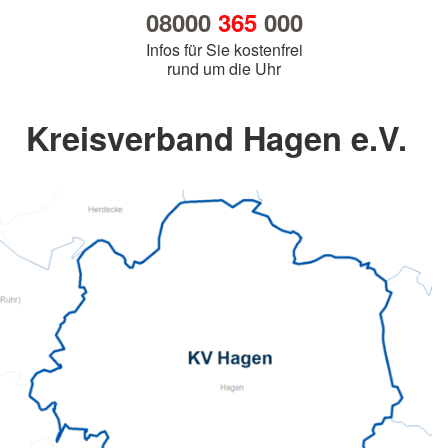
08000
365
000
Infos für Sie kostenfrei
rund um die Uhr
Kreisverband Hagen e.V.