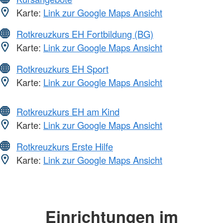
Karte:
Link zur Google Maps Ansicht
Rotkreuzkurs EH Fortbildung (BG)
Karte:
Link zur Google Maps Ansicht
Rotkreuzkurs EH Sport
Karte:
Link zur Google Maps Ansicht
Rotkreuzkurs EH am Kind
Karte:
Link zur Google Maps Ansicht
Rotkreuzkurs Erste Hilfe
Karte:
Link zur Google Maps Ansicht
Einrichtungen im