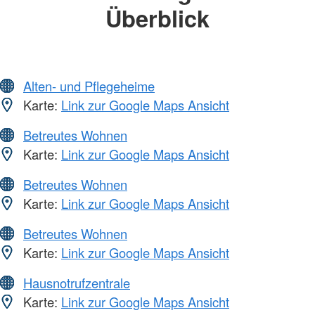
Überblick
Alten- und Pflegeheime
Karte:
Link zur Google Maps Ansicht
Betreutes Wohnen
Karte:
Link zur Google Maps Ansicht
Betreutes Wohnen
Karte:
Link zur Google Maps Ansicht
Betreutes Wohnen
Karte:
Link zur Google Maps Ansicht
Hausnotrufzentrale
Karte:
Link zur Google Maps Ansicht