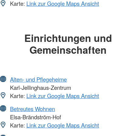
Karte:
Link zur Google Maps Ansicht
Einrichtungen und
Gemeinschaften
Alten- und Pflegeheime
Karl-Jellinghaus-Zentrum
Karte:
Link zur Google Maps Ansicht
Betreutes Wohnen
Elsa-Brändström-Hof
Karte:
Link zur Google Maps Ansicht