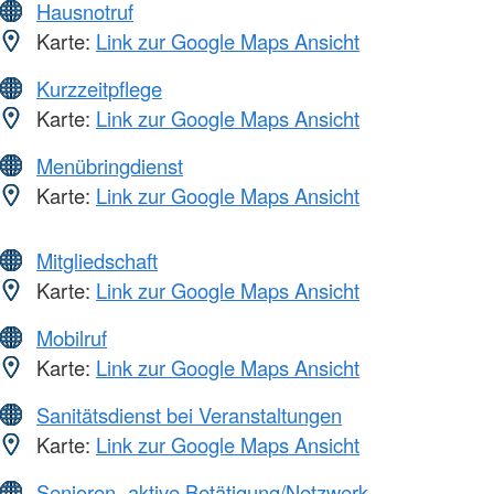
Hausnotruf
Karte:
Link zur Google Maps Ansicht
Kurzzeitpflege
Karte:
Link zur Google Maps Ansicht
Menübringdienst
Karte:
Link zur Google Maps Ansicht
Mitgliedschaft
Karte:
Link zur Google Maps Ansicht
Mobilruf
Karte:
Link zur Google Maps Ansicht
Sanitätsdienst bei Veranstaltungen
Karte:
Link zur Google Maps Ansicht
Senioren -aktive Betätigung/Netzwerk-