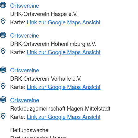
Ortsvereine
DRK-Ortsverein Haspe e.V.
Karte:
Link zur Google Maps Ansicht
Ortsvereine
DRK-Ortsverein Hohenlimburg e.V.
Karte:
Link zur Google Maps Ansicht
Ortsvereine
DRK-Ortsverein Vorhalle e.V.
Karte:
Link zur Google Maps Ansicht
Ortsvereine
Rotkreuzgemeinschaft Hagen-Mittelstadt
Karte:
Link zur Google Maps Ansicht
Rettungswache
Rettungswache Hagen