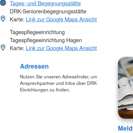
Tages- und Begegnungsstätte
DRK-Seniorenbegegnungsstätte
Karte:
Link zur Google Maps Ansicht
Tagespflegeeinrichtung
Tagespflegeeinrichtung Hagen
Karte:
Link zur Google Maps Ansicht
Adressen
Nutzen Sie unseren Adressfinder, um
Ansprechpartner und Infos über DRK-
Einrichtungen zu finden.
Meld