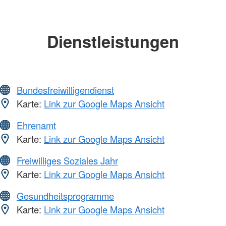
Dienstleistungen
Bundesfreiwilligendienst
Karte:
Link zur Google Maps Ansicht
Ehrenamt
Karte:
Link zur Google Maps Ansicht
Freiwilliges Soziales Jahr
Karte:
Link zur Google Maps Ansicht
Gesundheitsprogramme
Karte:
Link zur Google Maps Ansicht