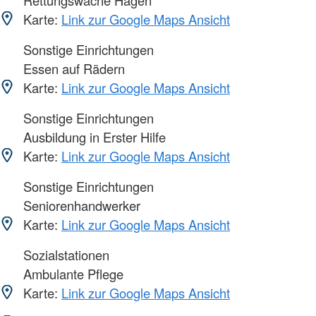
Karte:
Link zur Google Maps Ansicht
Sonstige Einrichtungen
Essen auf Rädern
Karte:
Link zur Google Maps Ansicht
Sonstige Einrichtungen
Ausbildung in Erster Hilfe
Karte:
Link zur Google Maps Ansicht
Sonstige Einrichtungen
Seniorenhandwerker
Karte:
Link zur Google Maps Ansicht
Sozialstationen
Ambulante Pflege
Karte:
Link zur Google Maps Ansicht