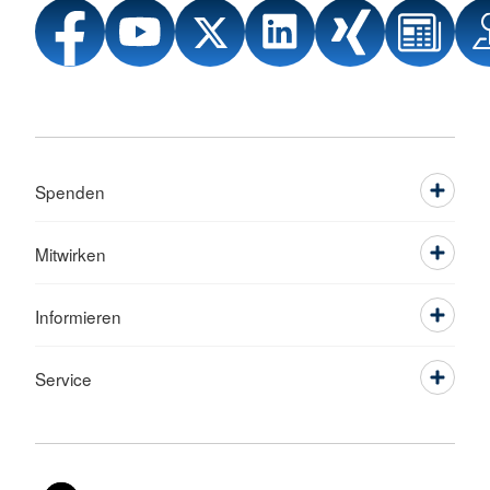
Spenden
Mitwirken
Informieren
Service
Sprache wechseln zu