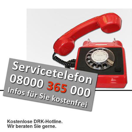
Kostenlose DRK-Hotline.
Wir beraten Sie gerne.