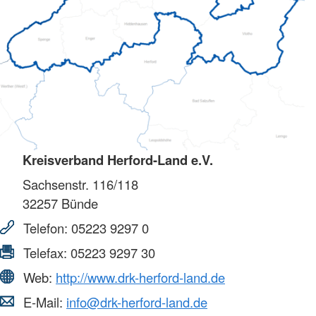
Kreisverband Herford-Land e.V.
Sachsenstr. 116/118
32257
Bünde
Telefon:
05223 9297 0
Telefax:
05223 9297 30
Web:
http://www.drk-herford-land.de
E-Mail:
info@drk-herford-land.de