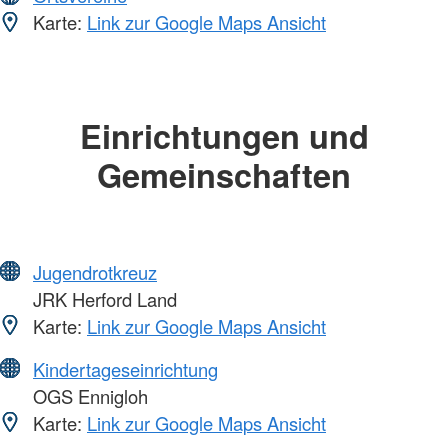
Karte:
Link zur Google Maps Ansicht
Einrichtungen und
Gemeinschaften
Jugendrotkreuz
JRK Herford Land
Karte:
Link zur Google Maps Ansicht
Kindertageseinrichtung
OGS Ennigloh
Karte:
Link zur Google Maps Ansicht