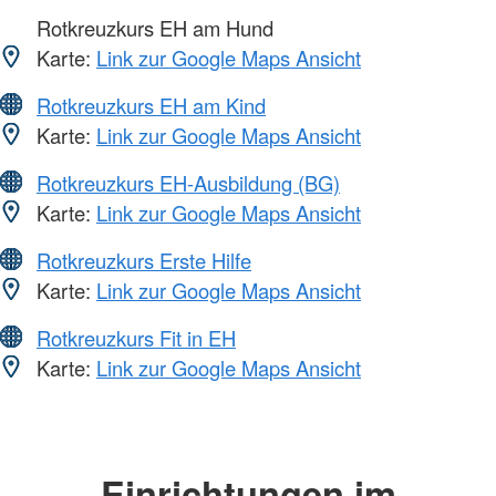
Rotkreuzkurs EH am Hund
Karte:
Link zur Google Maps Ansicht
Rotkreuzkurs EH am Kind
Karte:
Link zur Google Maps Ansicht
Rotkreuzkurs EH-Ausbildung (BG)
Karte:
Link zur Google Maps Ansicht
Rotkreuzkurs Erste Hilfe
Karte:
Link zur Google Maps Ansicht
Rotkreuzkurs Fit in EH
Karte:
Link zur Google Maps Ansicht
Einrichtungen im