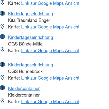
Karte:
Link zur Google Maps Ansicht
Kindertageseinrichtung
Kita Traumland Enger
Karte:
Link zur Google Maps Ansicht
Kindertageseinrichtung
OGS Bünde-Mitte
Karte:
Link zur Google Maps Ansicht
Kindertageseinrichtung
OGS Hunnebrock
Karte:
Link zur Google Maps Ansicht
Kleidercontainer
Kleidercontainer
Karte:
Link zur Google Maps Ansicht