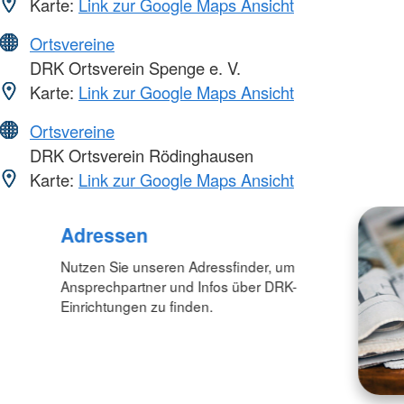
Karte:
Link zur Google Maps Ansicht
Ortsvereine
DRK Ortsverein Spenge e. V.
Karte:
Link zur Google Maps Ansicht
Ortsvereine
DRK Ortsverein Rödinghausen
Karte:
Link zur Google Maps Ansicht
Adressen
Nutzen Sie unseren Adressfinder, um
Ansprechpartner und Infos über DRK-
Einrichtungen zu finden.