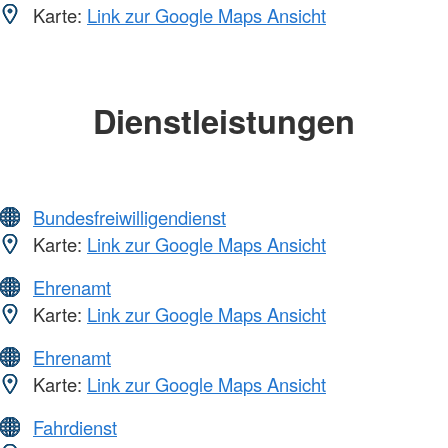
Karte:
Link zur Google Maps Ansicht
Dienstleistungen
Bundesfreiwilligendienst
Karte:
Link zur Google Maps Ansicht
Ehrenamt
Karte:
Link zur Google Maps Ansicht
Ehrenamt
Karte:
Link zur Google Maps Ansicht
Fahrdienst