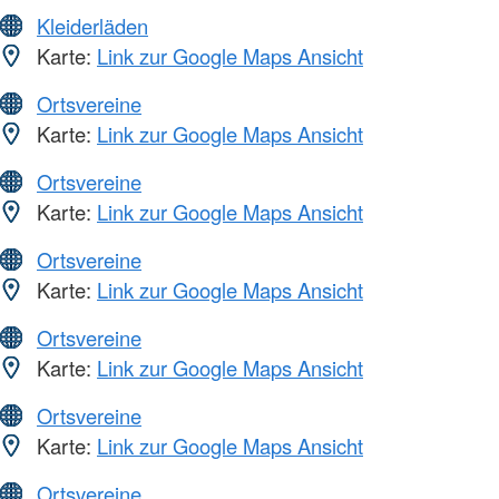
Kleiderläden
Karte:
Link zur Google Maps Ansicht
Ortsvereine
Karte:
Link zur Google Maps Ansicht
Ortsvereine
Karte:
Link zur Google Maps Ansicht
Ortsvereine
Karte:
Link zur Google Maps Ansicht
Ortsvereine
Karte:
Link zur Google Maps Ansicht
Ortsvereine
Karte:
Link zur Google Maps Ansicht
Ortsvereine