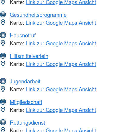
Karte:
Link zur Google Maps Ansicht
Gesundheitsprogramme
Karte:
Link zur Google Maps Ansicht
Hausnotruf
Karte:
Link zur Google Maps Ansicht
Hilfsmittelverleih
Karte:
Link zur Google Maps Ansicht
Jugendarbeit
Karte:
Link zur Google Maps Ansicht
Mitgliedschaft
Karte:
Link zur Google Maps Ansicht
Rettungsdienst
Karte:
Link zur Google Maps Ansicht