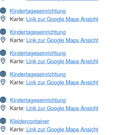
Kindertageseinrichtung
Karte:
Link zur Google Maps Ansicht
Kindertageseinrichtung
Karte:
Link zur Google Maps Ansicht
Kindertageseinrichtung
Karte:
Link zur Google Maps Ansicht
Kindertageseinrichtung
Karte:
Link zur Google Maps Ansicht
Kindertageseinrichtung
Karte:
Link zur Google Maps Ansicht
Kleidercontainer
Karte:
Link zur Google Maps Ansicht