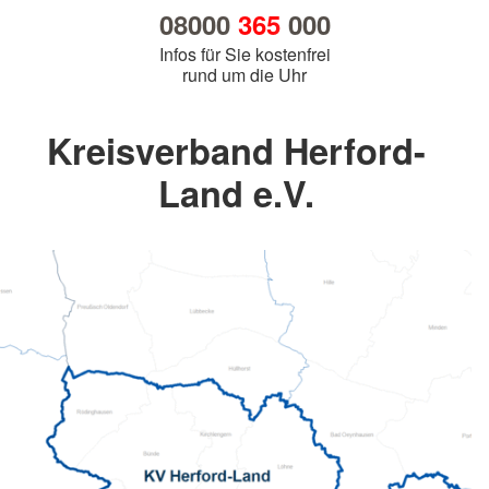
08000
365
000
Infos für Sie kostenfrei
rund um die Uhr
Kreisverband Herford-
Land e.V.