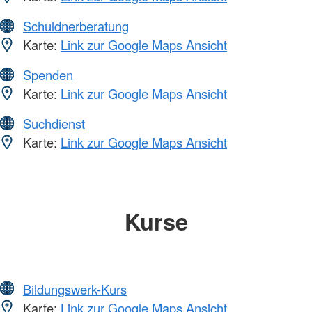
Schuldnerberatung
Karte:
Link zur Google Maps Ansicht
Spenden
Karte:
Link zur Google Maps Ansicht
Suchdienst
Karte:
Link zur Google Maps Ansicht
Kurse
Bildungswerk-Kurs
Karte:
Link zur Google Maps Ansicht