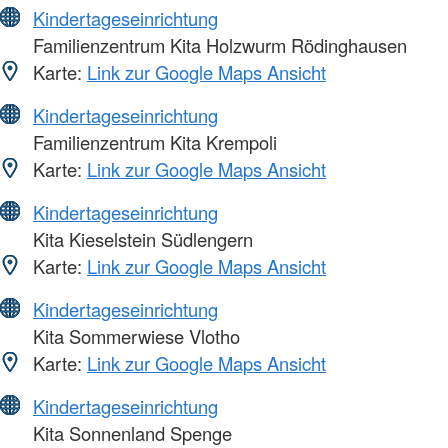
Kindertageseinrichtung
Familienzentrum Kita Holzwurm Rödinghausen
Karte:
Link zur Google Maps Ansicht
Kindertageseinrichtung
Familienzentrum Kita Krempoli
Karte:
Link zur Google Maps Ansicht
Kindertageseinrichtung
Kita Kieselstein Südlengern
Karte:
Link zur Google Maps Ansicht
Kindertageseinrichtung
Kita Sommerwiese Vlotho
Karte:
Link zur Google Maps Ansicht
Kindertageseinrichtung
Kita Sonnenland Spenge