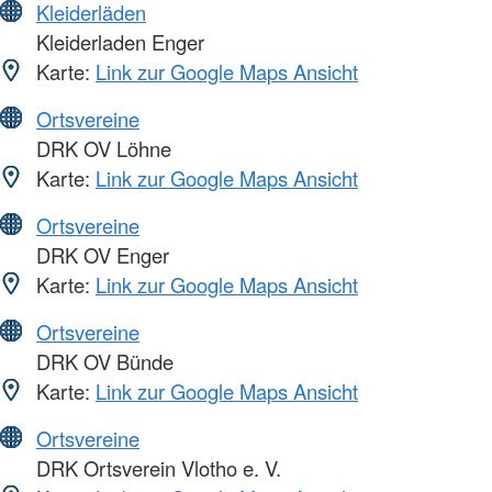
Kleiderläden
Kleiderladen Enger
Karte:
Link zur Google Maps Ansicht
Ortsvereine
DRK OV Löhne
Karte:
Link zur Google Maps Ansicht
Ortsvereine
DRK OV Enger
Karte:
Link zur Google Maps Ansicht
Ortsvereine
DRK OV Bünde
Karte:
Link zur Google Maps Ansicht
Ortsvereine
DRK Ortsverein Vlotho e. V.