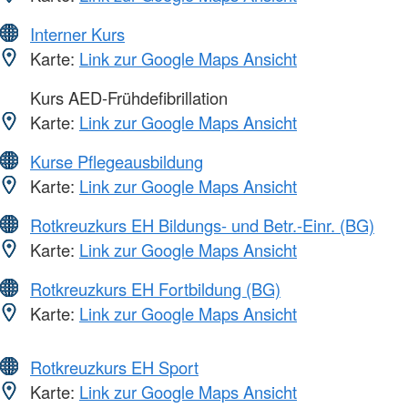
Interner Kurs
Karte:
Link zur Google Maps Ansicht
Kurs AED-Frühdefibrillation
Karte:
Link zur Google Maps Ansicht
Kurse Pflegeausbildung
Karte:
Link zur Google Maps Ansicht
Rotkreuzkurs EH Bildungs- und Betr.-Einr. (BG)
Karte:
Link zur Google Maps Ansicht
Rotkreuzkurs EH Fortbildung (BG)
Karte:
Link zur Google Maps Ansicht
Rotkreuzkurs EH Sport
Karte:
Link zur Google Maps Ansicht