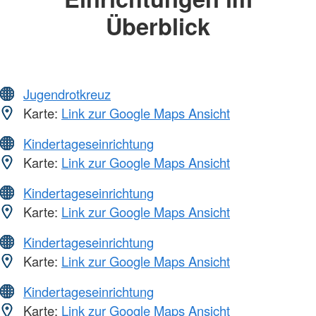
Überblick
Jugendrotkreuz
Karte:
Link zur Google Maps Ansicht
Kindertageseinrichtung
Karte:
Link zur Google Maps Ansicht
Kindertageseinrichtung
Karte:
Link zur Google Maps Ansicht
Kindertageseinrichtung
Karte:
Link zur Google Maps Ansicht
Kindertageseinrichtung
Karte:
Link zur Google Maps Ansicht