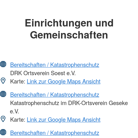
Einrichtungen und
Gemeinschaften
Bereitschaften / Katastrophenschutz
DRK Ortsverein Soest e.V.
Karte:
Link zur Google Maps Ansicht
Bereitschaften / Katastrophenschutz
Katastrophenschutz im DRK-Ortsverein Geseke
e.V.
Karte:
Link zur Google Maps Ansicht
Bereitschaften / Katastrophenschutz