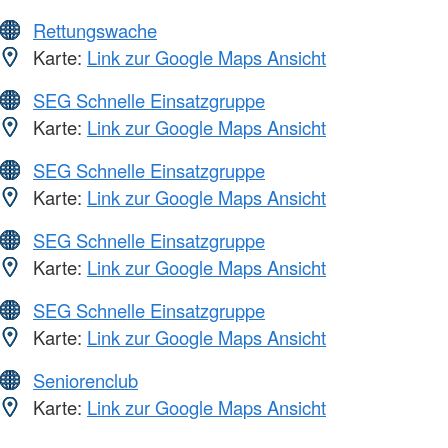
Rettungswache
Karte:
Link zur Google Maps Ansicht
SEG Schnelle Einsatzgruppe
Karte:
Link zur Google Maps Ansicht
SEG Schnelle Einsatzgruppe
Karte:
Link zur Google Maps Ansicht
SEG Schnelle Einsatzgruppe
Karte:
Link zur Google Maps Ansicht
SEG Schnelle Einsatzgruppe
Karte:
Link zur Google Maps Ansicht
Seniorenclub
Karte:
Link zur Google Maps Ansicht