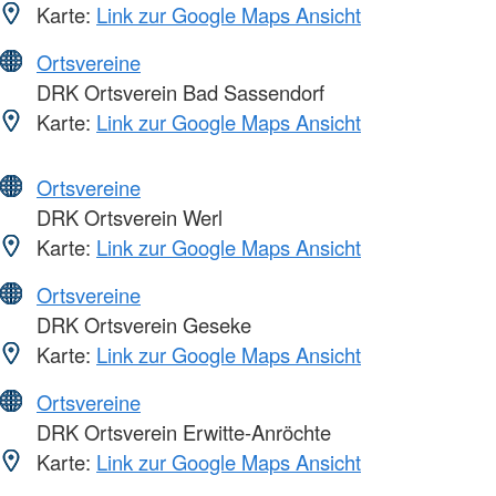
Karte:
Link zur Google Maps Ansicht
Ortsvereine
DRK Ortsverein Bad Sassendorf
Karte:
Link zur Google Maps Ansicht
Ortsvereine
DRK Ortsverein Werl
Karte:
Link zur Google Maps Ansicht
Ortsvereine
DRK Ortsverein Geseke
Karte:
Link zur Google Maps Ansicht
Ortsvereine
DRK Ortsverein Erwitte-Anröchte
Karte:
Link zur Google Maps Ansicht