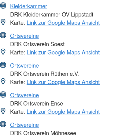
Kleiderkammer
DRK Kleiderkammer OV Lippstadt
Karte:
Link zur Google Maps Ansicht
Ortsvereine
DRK Ortsverein Soest
Karte:
Link zur Google Maps Ansicht
Ortsvereine
DRK Ortsverein Rüthen e.V.
Karte:
Link zur Google Maps Ansicht
Ortsvereine
DRK Ortsverein Ense
Karte:
Link zur Google Maps Ansicht
Ortsvereine
DRK Ortsverein Möhnesee