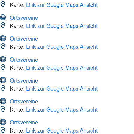
Karte:
Link zur Google Maps Ansicht
Ortsvereine
Karte:
Link zur Google Maps Ansicht
Ortsvereine
Karte:
Link zur Google Maps Ansicht
Ortsvereine
Karte:
Link zur Google Maps Ansicht
Ortsvereine
Karte:
Link zur Google Maps Ansicht
Ortsvereine
Karte:
Link zur Google Maps Ansicht
Ortsvereine
Karte:
Link zur Google Maps Ansicht