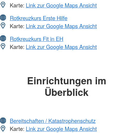
Karte:
Link zur Google Maps Ansicht
Rotkreuzkurs Erste Hilfe
Karte:
Link zur Google Maps Ansicht
Rotkreuzkurs Fit in EH
Karte:
Link zur Google Maps Ansicht
Einrichtungen im
Überblick
Bereitschaften / Katastrophenschutz
Karte:
Link zur Google Maps Ansicht