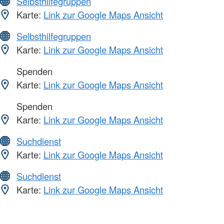
Selbsthilfegruppen
Karte:
Link zur Google Maps Ansicht
Selbsthilfegruppen
Karte:
Link zur Google Maps Ansicht
Spenden
Karte:
Link zur Google Maps Ansicht
Spenden
Karte:
Link zur Google Maps Ansicht
Suchdienst
Karte:
Link zur Google Maps Ansicht
Suchdienst
Karte:
Link zur Google Maps Ansicht