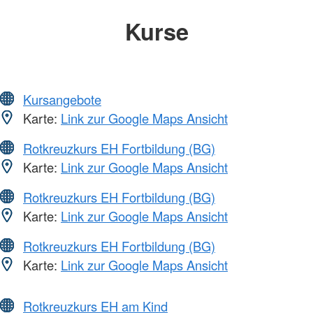
Kurse
Kursangebote
Karte:
Link zur Google Maps Ansicht
Rotkreuzkurs EH Fortbildung (BG)
Karte:
Link zur Google Maps Ansicht
Rotkreuzkurs EH Fortbildung (BG)
Karte:
Link zur Google Maps Ansicht
Rotkreuzkurs EH Fortbildung (BG)
Karte:
Link zur Google Maps Ansicht
Rotkreuzkurs EH am Kind