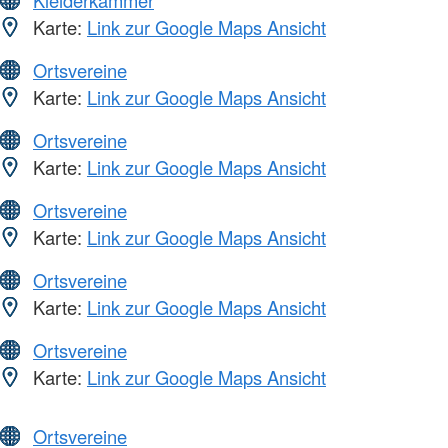
Kleiderkammer
Karte:
Link zur Google Maps Ansicht
Ortsvereine
Karte:
Link zur Google Maps Ansicht
Ortsvereine
Karte:
Link zur Google Maps Ansicht
Ortsvereine
Karte:
Link zur Google Maps Ansicht
Ortsvereine
Karte:
Link zur Google Maps Ansicht
Ortsvereine
Karte:
Link zur Google Maps Ansicht
Ortsvereine