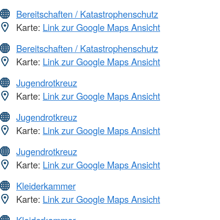
Bereitschaften / Katastrophenschutz
Karte:
Link zur Google Maps Ansicht
Bereitschaften / Katastrophenschutz
Karte:
Link zur Google Maps Ansicht
Jugendrotkreuz
Karte:
Link zur Google Maps Ansicht
Jugendrotkreuz
Karte:
Link zur Google Maps Ansicht
Jugendrotkreuz
Karte:
Link zur Google Maps Ansicht
Kleiderkammer
Karte:
Link zur Google Maps Ansicht