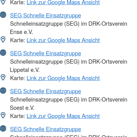
Karte:
Link zur Google Maps Ansicht
SEG Schnelle Einsatzgruppe
Schnelleinsatzgruppe (SEG) im DRK-Ortsverein
Ense e.V.
Karte:
Link zur Google Maps Ansicht
SEG Schnelle Einsatzgruppe
Schnelleinsatzgruppe (SEG) im DRK-Ortsverein
Lippetal e.V.
Karte:
Link zur Google Maps Ansicht
SEG Schnelle Einsatzgruppe
Schnelleinsatzgruppe (SEG) im DRK-Ortsverein
Soest e.V.
Karte:
Link zur Google Maps Ansicht
SEG Schnelle Einsatzgruppe
Schnelleinsatzgruppe (SEG) im DRK-Ortsverein