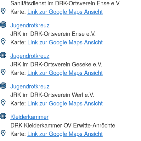
Sanitätsdienst im DRK-Ortsverein Ense e.V.
Karte:
Link zur Google Maps Ansicht
Jugendrotkreuz
JRK im DRK-Ortsverein Ense e.V.
Karte:
Link zur Google Maps Ansicht
Jugendrotkreuz
JRK im DRK-Ortsverein Geseke e.V.
Karte:
Link zur Google Maps Ansicht
Jugendrotkreuz
JRK im DRK-Ortsverein Werl e.V.
Karte:
Link zur Google Maps Ansicht
Kleiderkammer
DRK Kleiderkammer OV Erwitte-Anröchte
Karte:
Link zur Google Maps Ansicht