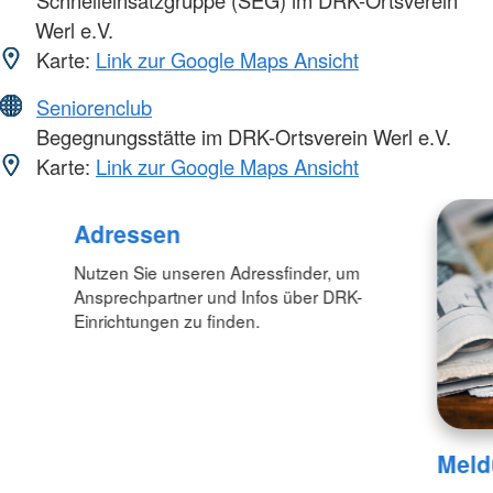
Werl e.V.
Karte:
Link zur Google Maps Ansicht
Seniorenclub
Begegnungsstätte im DRK-Ortsverein Werl e.V.
Karte:
Link zur Google Maps Ansicht
Adressen
Nutzen Sie unseren Adressfinder, um
Ansprechpartner und Infos über DRK-
Einrichtungen zu finden.
Meld