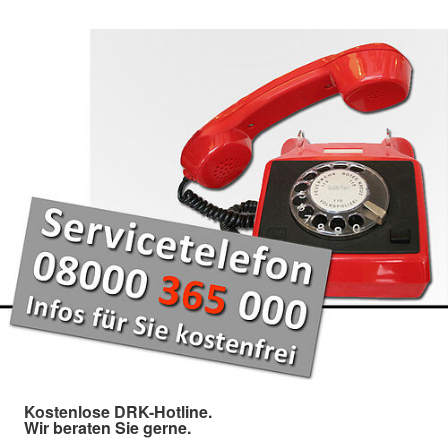
Kostenlose DRK-Hotline.
Wir beraten Sie gerne.