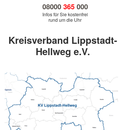
08000
365
000
Infos für Sie kostenfrei
rund um die Uhr
Kreisverband Lippstadt-
Hellweg e.V.