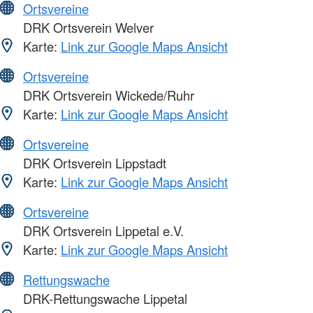
Ortsvereine
DRK Ortsverein Welver
Karte:
Link zur Google Maps Ansicht
Ortsvereine
DRK Ortsverein Wickede/Ruhr
Karte:
Link zur Google Maps Ansicht
Ortsvereine
DRK Ortsverein Lippstadt
Karte:
Link zur Google Maps Ansicht
Ortsvereine
DRK Ortsverein Lippetal e.V.
Karte:
Link zur Google Maps Ansicht
Rettungswache
DRK-Rettungswache Lippetal