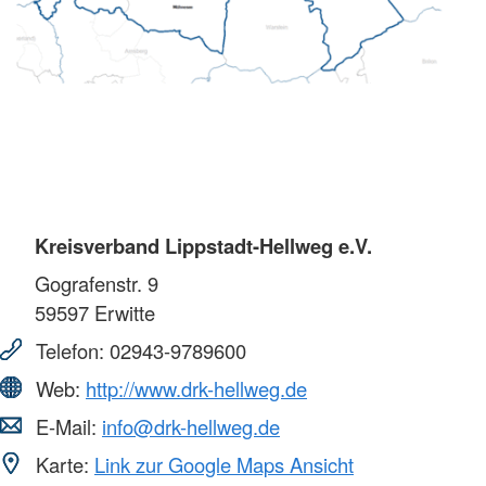
Kreisverband Lippstadt-Hellweg e.V.
Gografenstr. 9
59597
Erwitte
Telefon:
02943-9789600
Web:
http://www.drk-hellweg.de
E-Mail:
info@drk-hellweg.de
Karte:
Link zur Google Maps Ansicht