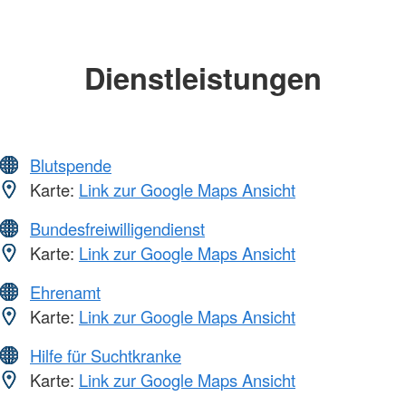
Dienstleistungen
Blutspende
Karte:
Link zur Google Maps Ansicht
Bundesfreiwilligendienst
Karte:
Link zur Google Maps Ansicht
Ehrenamt
Karte:
Link zur Google Maps Ansicht
Hilfe für Suchtkranke
Karte:
Link zur Google Maps Ansicht