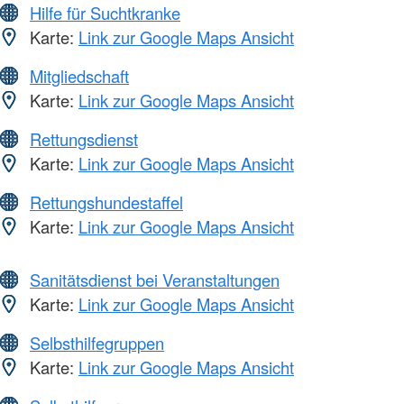
Hilfe für Suchtkranke
Karte:
Link zur Google Maps Ansicht
Mitgliedschaft
Karte:
Link zur Google Maps Ansicht
Rettungsdienst
Karte:
Link zur Google Maps Ansicht
Rettungshundestaffel
Karte:
Link zur Google Maps Ansicht
Sanitätsdienst bei Veranstaltungen
Karte:
Link zur Google Maps Ansicht
Selbsthilfegruppen
Karte:
Link zur Google Maps Ansicht