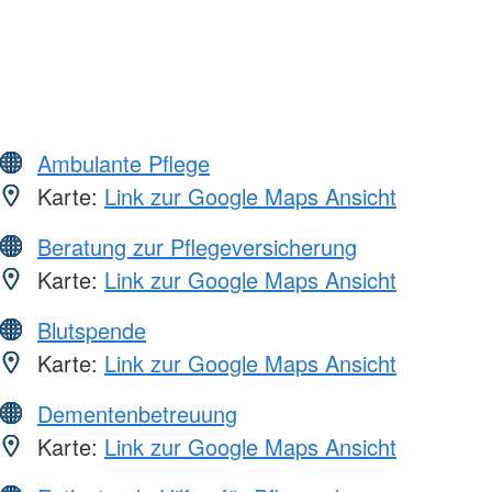
Ambulante Pflege
Karte:
Link zur Google Maps Ansicht
Beratung zur Pflegeversicherung
Karte:
Link zur Google Maps Ansicht
Blutspende
Karte:
Link zur Google Maps Ansicht
Dementenbetreuung
Karte:
Link zur Google Maps Ansicht