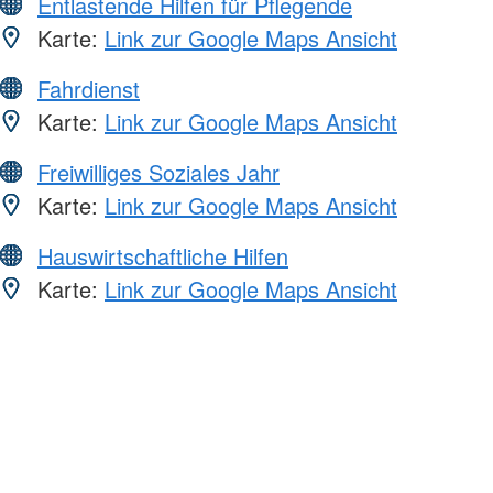
Entlastende Hilfen für Pflegende
Karte:
Link zur Google Maps Ansicht
Fahrdienst
Karte:
Link zur Google Maps Ansicht
Freiwilliges Soziales Jahr
Karte:
Link zur Google Maps Ansicht
Hauswirtschaftliche Hilfen
Karte:
Link zur Google Maps Ansicht