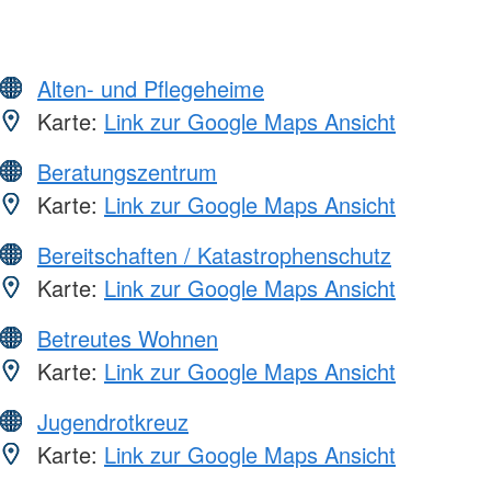
Alten- und Pflegeheime
Karte:
Link zur Google Maps Ansicht
Beratungszentrum
Karte:
Link zur Google Maps Ansicht
Bereitschaften / Katastrophenschutz
Karte:
Link zur Google Maps Ansicht
Betreutes Wohnen
Karte:
Link zur Google Maps Ansicht
Jugendrotkreuz
Karte:
Link zur Google Maps Ansicht