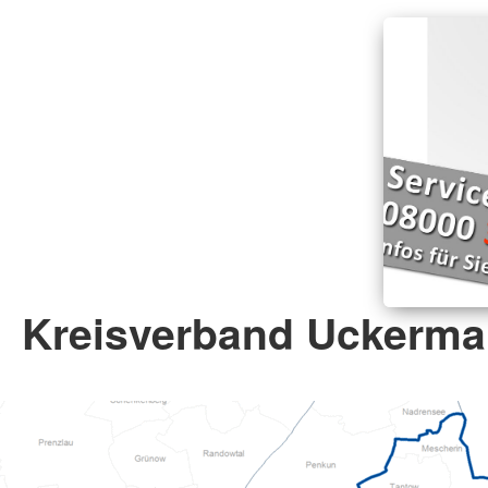
Kreisverband Uckermar