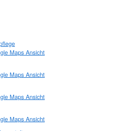
pflege
ogle Maps Ansicht
ogle Maps Ansicht
ogle Maps Ansicht
ogle Maps Ansicht