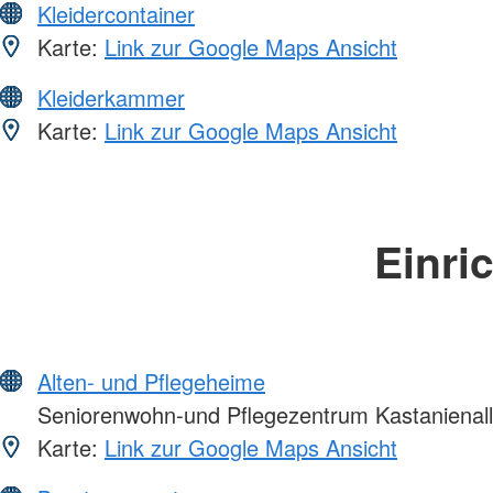
Kleidercontainer
Karte:
Link zur Google Maps Ansicht
Kleiderkammer
Karte:
Link zur Google Maps Ansicht
Einri
Alten- und Pflegeheime
Seniorenwohn-und Pflegezentrum Kastanienal
Karte:
Link zur Google Maps Ansicht