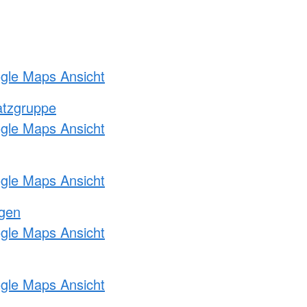
ogle Maps Ansicht
atzgruppe
ogle Maps Ansicht
ogle Maps Ansicht
ngen
ogle Maps Ansicht
ogle Maps Ansicht