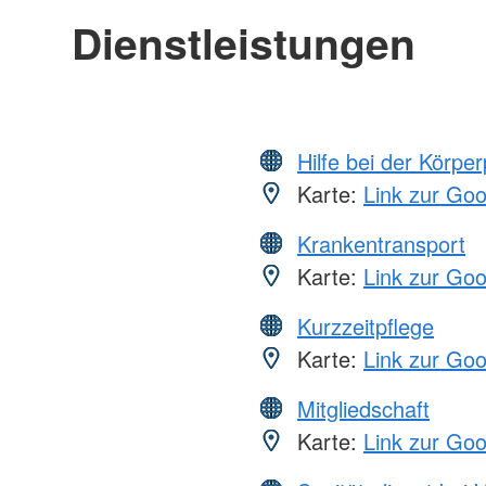
Dienstleistungen
Hilfe bei der Körper
Karte:
Link zur Go
Krankentransport
Karte:
Link zur Go
Kurzzeitpflege
Karte:
Link zur Go
Mitgliedschaft
Karte:
Link zur Go