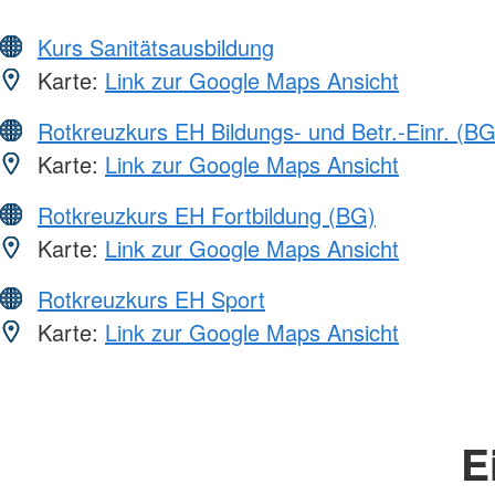
Kurs Sanitätsausbildung
Karte:
Link zur Google Maps Ansicht
Rotkreuzkurs EH Bildungs- und Betr.-Einr. (BG
Karte:
Link zur Google Maps Ansicht
Rotkreuzkurs EH Fortbildung (BG)
Karte:
Link zur Google Maps Ansicht
Rotkreuzkurs EH Sport
Karte:
Link zur Google Maps Ansicht
E