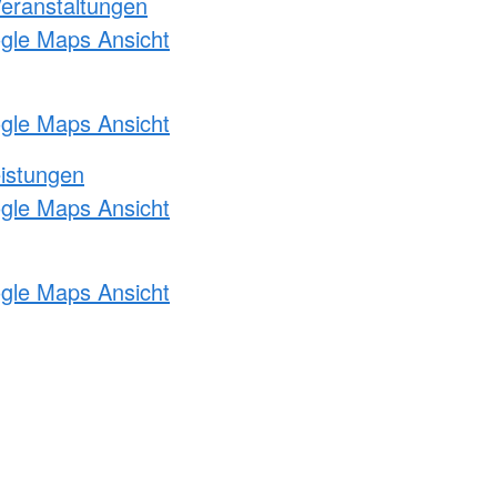
Veranstaltungen
ogle Maps Ansicht
ogle Maps Ansicht
eistungen
ogle Maps Ansicht
ogle Maps Ansicht