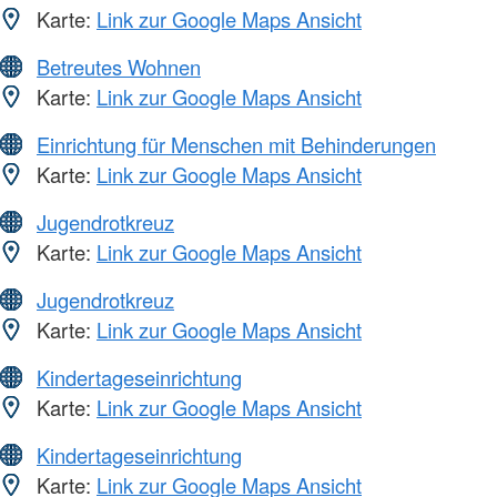
Karte:
Link zur Google Maps Ansicht
Betreutes Wohnen
Karte:
Link zur Google Maps Ansicht
Einrichtung für Menschen mit Behinderungen
Karte:
Link zur Google Maps Ansicht
Jugendrotkreuz
Karte:
Link zur Google Maps Ansicht
Jugendrotkreuz
Karte:
Link zur Google Maps Ansicht
Kindertageseinrichtung
Karte:
Link zur Google Maps Ansicht
Kindertageseinrichtung
Karte:
Link zur Google Maps Ansicht