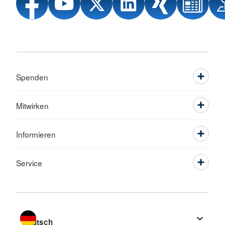
Spenden
Mitwirken
Informieren
Service
Sprache wechseln zu