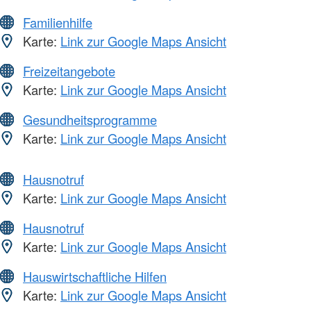
Familienhilfe
Karte:
Link zur Google Maps Ansicht
Freizeitangebote
Karte:
Link zur Google Maps Ansicht
Gesundheitsprogramme
Karte:
Link zur Google Maps Ansicht
Hausnotruf
Karte:
Link zur Google Maps Ansicht
Hausnotruf
Karte:
Link zur Google Maps Ansicht
Hauswirtschaftliche Hilfen
Karte:
Link zur Google Maps Ansicht