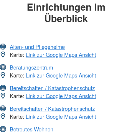
Einrichtungen im
Überblick
Alten- und Pflegeheime
Karte:
Link zur Google Maps Ansicht
Beratungszentrum
Karte:
Link zur Google Maps Ansicht
Bereitschaften / Katastrophenschutz
Karte:
Link zur Google Maps Ansicht
Bereitschaften / Katastrophenschutz
Karte:
Link zur Google Maps Ansicht
Betreutes Wohnen