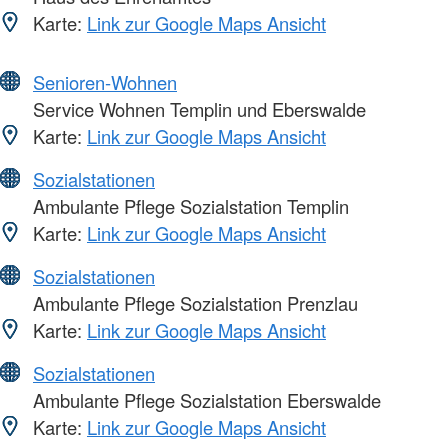
Karte:
Link zur Google Maps Ansicht
Senioren-Wohnen
Service Wohnen Templin und Eberswalde
Karte:
Link zur Google Maps Ansicht
Sozialstationen
Ambulante Pflege Sozialstation Templin
Karte:
Link zur Google Maps Ansicht
Sozialstationen
Ambulante Pflege Sozialstation Prenzlau
Karte:
Link zur Google Maps Ansicht
Sozialstationen
Ambulante Pflege Sozialstation Eberswalde
Karte:
Link zur Google Maps Ansicht