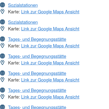
Sozialstationen
Karte:
Link zur Google Maps Ansicht
Sozialstationen
Karte:
Link zur Google Maps Ansicht
Tages- und Begegnungsstätte
Karte:
Link zur Google Maps Ansicht
Tages- und Begegnungsstätte
Karte:
Link zur Google Maps Ansicht
Tages- und Begegnungsstätte
Karte:
Link zur Google Maps Ansicht
Tages- und Begegnungsstätte
Karte:
Link zur Google Maps Ansicht
Tages- und Begegnungsstätte