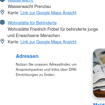
Wasserwacht Prenzlau
Karte:
Link zur Google Maps Ansicht
Wohnstätte für Behinderte
Wohnstätte Friedrich Fröbel für behinderte junge
und Erwachsene Menschen
Karte:
Link zur Google Maps Ansicht
Adressen
Nutzen Sie unseren Adressfinder, um
Ansprechpartner und Infos über DRK-
Einrichtungen zu finden.
Meld