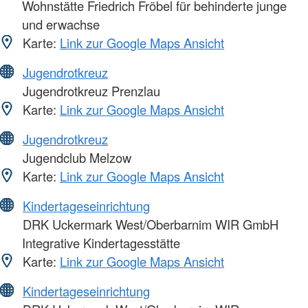
Wohnstätte Friedrich Fröbel für behinderte junge
und erwachse
Karte:
Link zur Google Maps Ansicht
Jugendrotkreuz
Jugendrotkreuz Prenzlau
Karte:
Link zur Google Maps Ansicht
Jugendrotkreuz
Jugendclub Melzow
Karte:
Link zur Google Maps Ansicht
Kindertageseinrichtung
DRK Uckermark West/Oberbarnim WIR GmbH
Integrative Kindertagesstätte
Karte:
Link zur Google Maps Ansicht
Kindertageseinrichtung