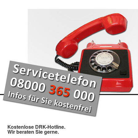
Kostenlose DRK-Hotline.
Wir beraten Sie gerne.