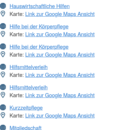
Hauswirtschaftliche Hilfen
Karte:
Link zur Google Maps Ansicht
Hilfe bei der Körperpflege
Karte:
Link zur Google Maps Ansicht
Hilfe bei der Körperpflege
Karte:
Link zur Google Maps Ansicht
Hilfsmittelverleih
Karte:
Link zur Google Maps Ansicht
Hilfsmittelverleih
Karte:
Link zur Google Maps Ansicht
Kurzzeitpflege
Karte:
Link zur Google Maps Ansicht
Mitgliedschaft