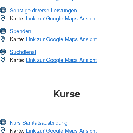
Sonstige diverse Leistungen
Karte:
Link zur Google Maps Ansicht
Spenden
Karte:
Link zur Google Maps Ansicht
Suchdienst
Karte:
Link zur Google Maps Ansicht
Kurse
Kurs Sanitätsausbildung
Karte:
Link zur Google Maps Ansicht