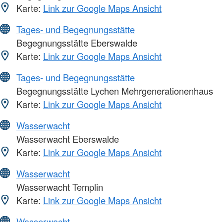
Karte:
Link zur Google Maps Ansicht
Tages- und Begegnungsstätte
Begegnungsstätte Eberswalde
Karte:
Link zur Google Maps Ansicht
Tages- und Begegnungsstätte
Begegnungsstätte Lychen Mehrgenerationenhaus
Karte:
Link zur Google Maps Ansicht
Wasserwacht
Wasserwacht Eberswalde
Karte:
Link zur Google Maps Ansicht
Wasserwacht
Wasserwacht Templin
Karte:
Link zur Google Maps Ansicht
Wasserwacht