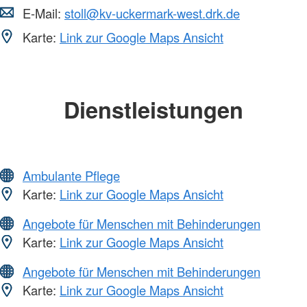
E-Mail:
stoll@kv-uckermark-west.drk.de
Karte:
Link zur Google Maps Ansicht
Dienstleistungen
Ambulante Pflege
Karte:
Link zur Google Maps Ansicht
Angebote für Menschen mit Behinderungen
Karte:
Link zur Google Maps Ansicht
Angebote für Menschen mit Behinderungen
Karte:
Link zur Google Maps Ansicht