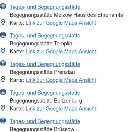
Tages- und Begegnungsstätte
Begegnungsstätte Melzow Haus des Ehrenamts
Karte:
Link zur Google Maps Ansicht
Tages- und Begegnungsstätte
Begegnungsstätte Templin
Karte:
Link zur Google Maps Ansicht
Tages- und Begegnungsstätte
Begegnungsstätte Prenzlau
Karte:
Link zur Google Maps Ansicht
Tages- und Begegnungsstätte
Begegnungsstätte Boitzenburg
Karte:
Link zur Google Maps Ansicht
Tages- und Begegnungsstätte
Begegnungsstätte Brüssow