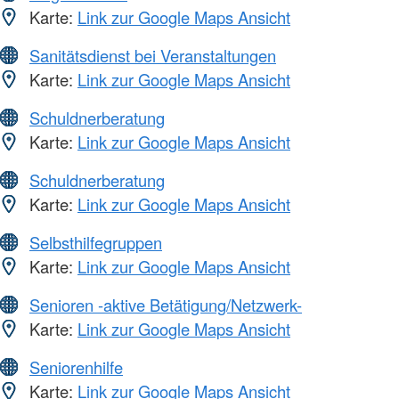
Karte:
Link zur Google Maps Ansicht
Sanitätsdienst bei Veranstaltungen
Karte:
Link zur Google Maps Ansicht
Schuldnerberatung
Karte:
Link zur Google Maps Ansicht
Schuldnerberatung
Karte:
Link zur Google Maps Ansicht
Selbsthilfegruppen
Karte:
Link zur Google Maps Ansicht
Senioren -aktive Betätigung/Netzwerk-
Karte:
Link zur Google Maps Ansicht
Seniorenhilfe
Karte:
Link zur Google Maps Ansicht