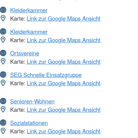
Kleiderkammer
Karte:
Link zur Google Maps Ansicht
Kleiderkammer
Karte:
Link zur Google Maps Ansicht
Ortsvereine
Karte:
Link zur Google Maps Ansicht
SEG Schnelle Einsatzgruppe
Karte:
Link zur Google Maps Ansicht
Senioren-Wohnen
Karte:
Link zur Google Maps Ansicht
Sozialstationen
Karte:
Link zur Google Maps Ansicht