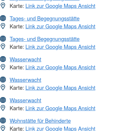
Karte:
Link zur Google Maps Ansicht
Tages- und Begegnungsstätte
Karte:
Link zur Google Maps Ansicht
Tages- und Begegnungsstätte
Karte:
Link zur Google Maps Ansicht
Wasserwacht
Karte:
Link zur Google Maps Ansicht
Wasserwacht
Karte:
Link zur Google Maps Ansicht
Wasserwacht
Karte:
Link zur Google Maps Ansicht
Wohnstätte für Behinderte
Karte:
Link zur Google Maps Ansicht