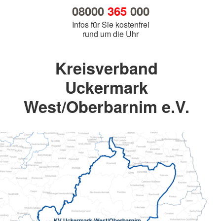
08000
365
000
Infos für Sie kostenfrei
rund um die Uhr
Kreisverband
Uckermark
West/Oberbarnim e.V.