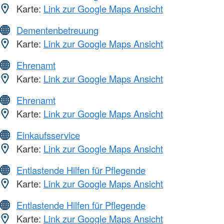
Karte:
Link zur Google Maps Ansicht
Dementenbetreuung
Karte:
Link zur Google Maps Ansicht
Ehrenamt
Karte:
Link zur Google Maps Ansicht
Ehrenamt
Karte:
Link zur Google Maps Ansicht
Einkaufsservice
Karte:
Link zur Google Maps Ansicht
Entlastende Hilfen für Pflegende
Karte:
Link zur Google Maps Ansicht
Entlastende Hilfen für Pflegende
Karte:
Link zur Google Maps Ansicht