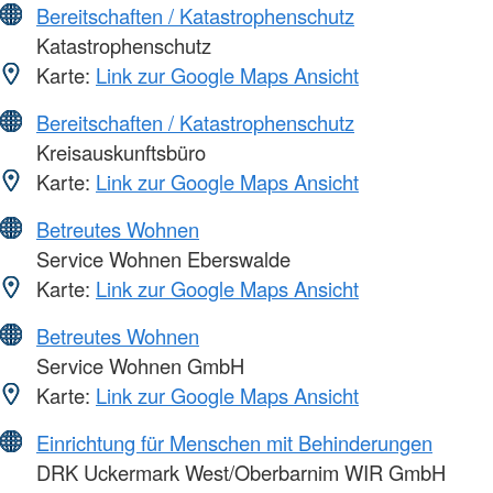
Bereitschaften / Katastrophenschutz
Katastrophenschutz
Karte:
Link zur Google Maps Ansicht
Bereitschaften / Katastrophenschutz
Kreisauskunftsbüro
Karte:
Link zur Google Maps Ansicht
Betreutes Wohnen
Service Wohnen Eberswalde
Karte:
Link zur Google Maps Ansicht
Betreutes Wohnen
Service Wohnen GmbH
Karte:
Link zur Google Maps Ansicht
Einrichtung für Menschen mit Behinderungen
DRK Uckermark West/Oberbarnim WIR GmbH