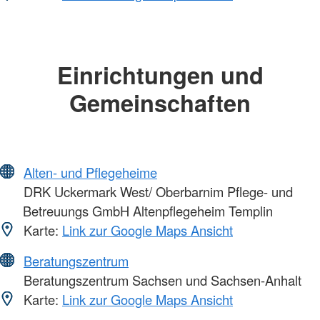
Einrichtungen und
Gemeinschaften
Alten- und Pflegeheime
DRK Uckermark West/ Oberbarnim Pflege- und
Betreuungs GmbH Altenpflegeheim Templin
Karte:
Link zur Google Maps Ansicht
Beratungszentrum
Beratungszentrum Sachsen und Sachsen-Anhalt
Karte:
Link zur Google Maps Ansicht