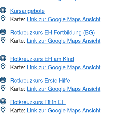
Kursangebote
Karte:
Link zur Google Maps Ansicht
Rotkreuzkurs EH Fortbildung (BG)
Karte:
Link zur Google Maps Ansicht
Rotkreuzkurs EH am Kind
Karte:
Link zur Google Maps Ansicht
Rotkreuzkurs Erste Hilfe
Karte:
Link zur Google Maps Ansicht
Rotkreuzkurs Fit in EH
Karte:
Link zur Google Maps Ansicht