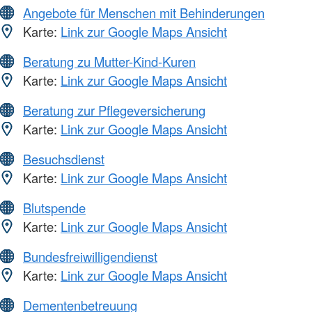
Angebote für Menschen mit Behinderungen
Karte:
Link zur Google Maps Ansicht
Beratung zu Mutter-Kind-Kuren
Karte:
Link zur Google Maps Ansicht
Beratung zur Pflegeversicherung
Karte:
Link zur Google Maps Ansicht
Besuchsdienst
Karte:
Link zur Google Maps Ansicht
Blutspende
Karte:
Link zur Google Maps Ansicht
Bundesfreiwilligendienst
Karte:
Link zur Google Maps Ansicht
Dementenbetreuung