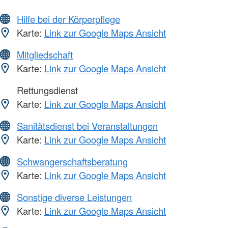
Hilfe bei der Körperpflege
Karte:
Link zur Google Maps Ansicht
Mitgliedschaft
Karte:
Link zur Google Maps Ansicht
Rettungsdienst
Karte:
Link zur Google Maps Ansicht
Sanitätsdienst bei Veranstaltungen
Karte:
Link zur Google Maps Ansicht
Schwangerschaftsberatung
Karte:
Link zur Google Maps Ansicht
Sonstige diverse Leistungen
Karte:
Link zur Google Maps Ansicht