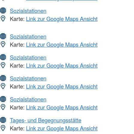
Sozialstationen
Karte:
Link zur Google Maps Ansicht
Sozialstationen
Karte:
Link zur Google Maps Ansicht
Sozialstationen
Karte:
Link zur Google Maps Ansicht
Sozialstationen
Karte:
Link zur Google Maps Ansicht
Sozialstationen
Karte:
Link zur Google Maps Ansicht
Tages- und Begegnungsstätte
Karte:
Link zur Google Maps Ansicht