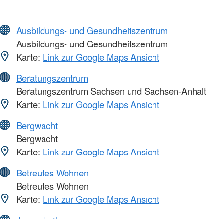
Ausbildungs- und Gesundheitszentrum
Ausbildungs- und Gesundheitszentrum
Karte:
Link zur Google Maps Ansicht
Beratungszentrum
Beratungszentrum Sachsen und Sachsen-Anhalt
Karte:
Link zur Google Maps Ansicht
Bergwacht
Bergwacht
Karte:
Link zur Google Maps Ansicht
Betreutes Wohnen
Betreutes Wohnen
Karte:
Link zur Google Maps Ansicht