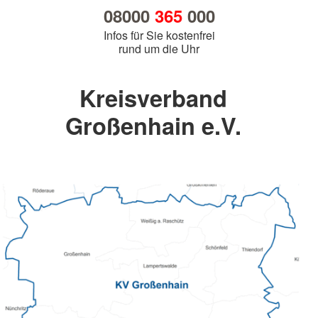
08000
365
000
Infos für Sie kostenfrei
rund um die Uhr
Kreisverband
Großenhain e.V.