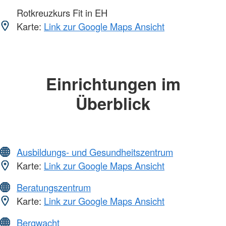
Rotkreuzkurs Fit in EH
Karte:
Link zur Google Maps Ansicht
Einrichtungen im
Überblick
Ausbildungs- und Gesundheitszentrum
Karte:
Link zur Google Maps Ansicht
Beratungszentrum
Karte:
Link zur Google Maps Ansicht
Bergwacht