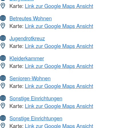
Karte:
Link zur Google Maps Ansicht
Betreutes Wohnen
Karte:
Link zur Google Maps Ansicht
Jugendrotkreuz
Karte:
Link zur Google Maps Ansicht
Kleiderkammer
Karte:
Link zur Google Maps Ansicht
Senioren-Wohnen
Karte:
Link zur Google Maps Ansicht
Sonstige Einrichtungen
Karte:
Link zur Google Maps Ansicht
Sonstige Einrichtungen
Karte:
Link zur Google Maps Ansicht