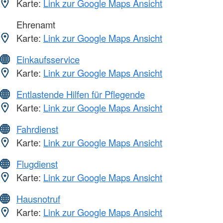
Karte:
Link zur Google Maps Ansicht
Ehrenamt
Karte:
Link zur Google Maps Ansicht
Einkaufsservice
Karte:
Link zur Google Maps Ansicht
Entlastende Hilfen für Pflegende
Karte:
Link zur Google Maps Ansicht
Fahrdienst
Karte:
Link zur Google Maps Ansicht
Flugdienst
Karte:
Link zur Google Maps Ansicht
Hausnotruf
Karte:
Link zur Google Maps Ansicht