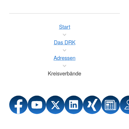
Start
Das DRK
Adressen
Kreisverbände