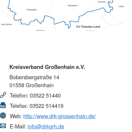
Kreisverband Großenhain e.V.
Bobersbergstraße 14
01558
Großenhain
Telefon:
03522 51440
Telefax:
03522 514419
Web:
http://www.drk-grossenhain.de/
E-Mail:
info@drkgrh.de