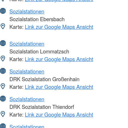
Sozialstationen
Sozialstation Ebersbach
Karte:
Link zur Google Maps Ansicht
Sozialstationen
Sozialstation Lommatzsch
Karte:
Link zur Google Maps Ansicht
Sozialstationen
DRK Sozialstation Großenhain
Karte:
Link zur Google Maps Ansicht
Sozialstationen
DRK Sozialstation Thiendorf
Karte:
Link zur Google Maps Ansicht
Sozialstationen