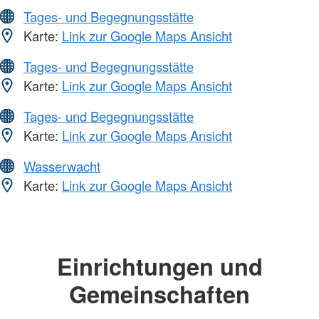
Tages- und Begegnungsstätte
Karte:
Link zur Google Maps Ansicht
Tages- und Begegnungsstätte
Karte:
Link zur Google Maps Ansicht
Tages- und Begegnungsstätte
Karte:
Link zur Google Maps Ansicht
Wasserwacht
Karte:
Link zur Google Maps Ansicht
Einrichtungen und
Gemeinschaften