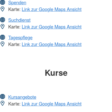
Spenden
Karte:
Link zur Google Maps Ansicht
Suchdienst
Karte:
Link zur Google Maps Ansicht
Tagespflege
Karte:
Link zur Google Maps Ansicht
Kurse
Kursangebote
Karte:
Link zur Google Maps Ansicht