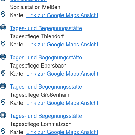
Sozialstation Meißen
Karte:
Link zur Google Maps Ansicht
Tages- und Begegnungsstätte
Tagespflege Thiendorf
Karte:
Link zur Google Maps Ansicht
Tages- und Begegnungsstätte
Tagespflege Ebersbach
Karte:
Link zur Google Maps Ansicht
Tages- und Begegnungsstätte
Tagespflege Großenhain
Karte:
Link zur Google Maps Ansicht
Tages- und Begegnungsstätte
Tagespflege Lommatzsch
Karte:
Link zur Google Maps Ansicht