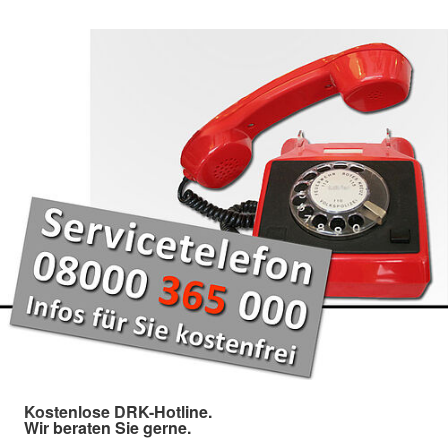
Kostenlose DRK-Hotline.
Wir beraten Sie gerne.