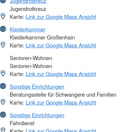
Jugendrotkreuz
Jugendrotkreuz
Karte:
Link zur Google Maps Ansicht
Kleiderkammer
Kleiderkammer Großenhain
Karte:
Link zur Google Maps Ansicht
Senioren-Wohnen
Senioren-Wohnen
Karte:
Link zur Google Maps Ansicht
Sonstige Einrichtungen
Beratungsstelle für Schwangere und Familien
Karte:
Link zur Google Maps Ansicht
Sonstige Einrichtungen
Fahrdienst
Karte:
Link zur Google Maps Ansicht