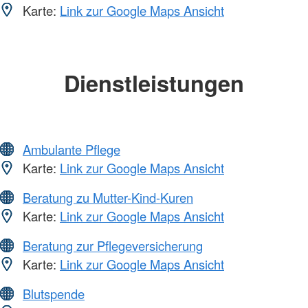
Karte:
Link zur Google Maps Ansicht
Dienstleistungen
Ambulante Pflege
Karte:
Link zur Google Maps Ansicht
Beratung zu Mutter-Kind-Kuren
Karte:
Link zur Google Maps Ansicht
Beratung zur Pflegeversicherung
Karte:
Link zur Google Maps Ansicht
Blutspende