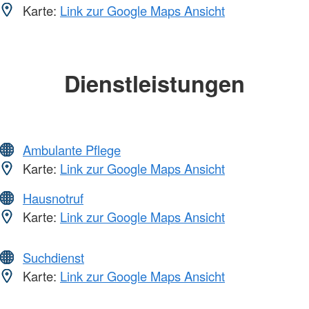
Karte:
Link zur Google Maps Ansicht
Dienstleistungen
Ambulante Pflege
Karte:
Link zur Google Maps Ansicht
Hausnotruf
Karte:
Link zur Google Maps Ansicht
Suchdienst
Karte:
Link zur Google Maps Ansicht