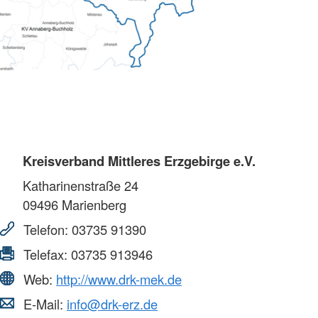
Kreisverband Mittleres Erzgebirge e.V.
Katharinenstraße 24
09496
Marienberg
Telefon:
03735 91390
Telefax:
03735 913946
Web:
http://www.drk-mek.de
E-Mail:
info@drk-erz.de