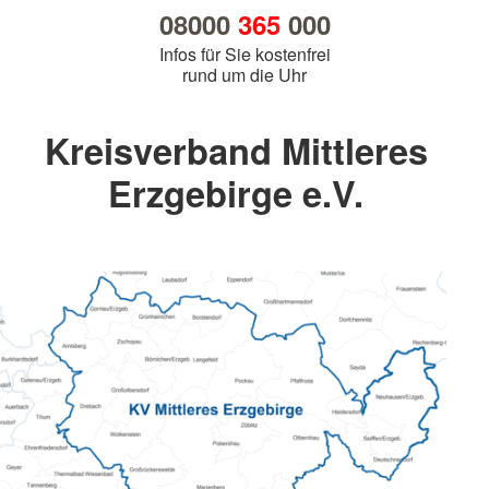
08000
365
000
Infos für Sie kostenfrei
rund um die Uhr
Kreisverband Mittleres
Erzgebirge e.V.