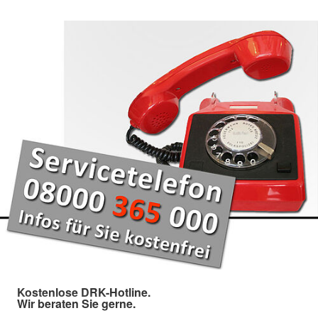
Kostenlose DRK-Hotline.
Wir beraten Sie gerne.