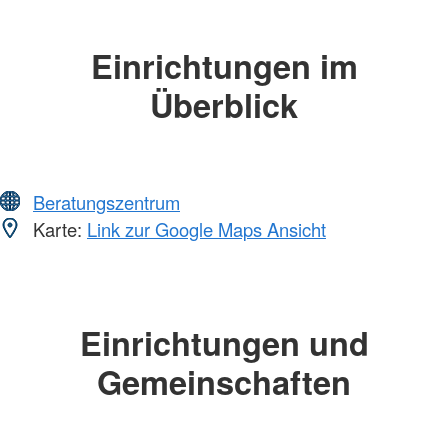
Einrichtungen im
Überblick
Beratungszentrum
Karte:
Link zur Google Maps Ansicht
Einrichtungen und
Gemeinschaften