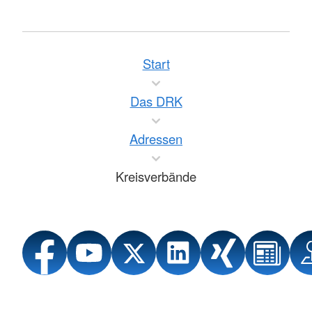
Start
Das DRK
Adressen
Kreisverbände