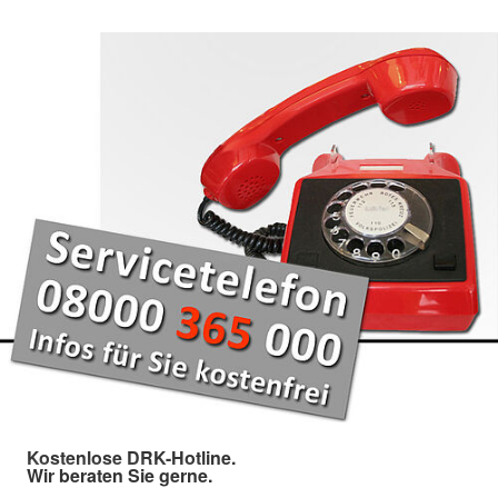
Kostenlose DRK-Hotline.
Wir beraten Sie gerne.