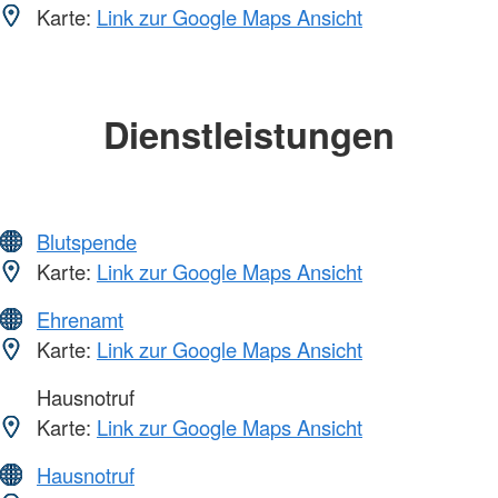
Karte:
Link zur Google Maps Ansicht
Dienstleistungen
Blutspende
Karte:
Link zur Google Maps Ansicht
Ehrenamt
Karte:
Link zur Google Maps Ansicht
Hausnotruf
Karte:
Link zur Google Maps Ansicht
Hausnotruf