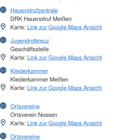
Hausnotrufzentrale
DRK Hausnotruf Meißen
Karte:
Link zur Google Maps Ansicht
Jugendrotkreuz
Geschäftsstelle
Karte:
Link zur Google Maps Ansicht
Kleiderkammer
Kleiderkammer Meißen
Karte:
Link zur Google Maps Ansicht
Ortsvereine
Ortsverein Nossen
Karte:
Link zur Google Maps Ansicht
Ortsvereine