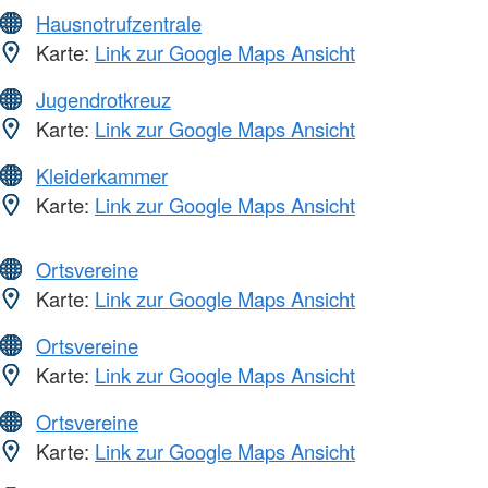
Hausnotrufzentrale
Karte:
Link zur Google Maps Ansicht
Jugendrotkreuz
Karte:
Link zur Google Maps Ansicht
Kleiderkammer
Karte:
Link zur Google Maps Ansicht
Ortsvereine
Karte:
Link zur Google Maps Ansicht
Ortsvereine
Karte:
Link zur Google Maps Ansicht
Ortsvereine
Karte:
Link zur Google Maps Ansicht