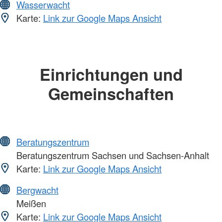
Wasserwacht
Karte:
Link zur Google Maps Ansicht
Einrichtungen und
Gemeinschaften
Beratungszentrum
Beratungszentrum Sachsen und Sachsen-Anhalt
Karte:
Link zur Google Maps Ansicht
Bergwacht
Meißen
Karte:
Link zur Google Maps Ansicht