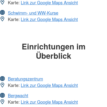
Karte:
Link zur Google Maps Ansicht
Schwimm- und WW-Kurse
Karte:
Link zur Google Maps Ansicht
Einrichtungen im
Überblick
Beratungszentrum
Karte:
Link zur Google Maps Ansicht
Bergwacht
Karte:
Link zur Google Maps Ansicht