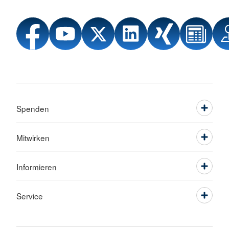
Spenden
Mitwirken
Informieren
Service