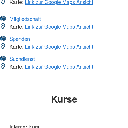
Karte:
Link zur Google Maps Ansicht
Mitgliedschaft
Karte:
Link zur Google Maps Ansicht
Spenden
Karte:
Link zur Google Maps Ansicht
Suchdienst
Karte:
Link zur Google Maps Ansicht
Kurse
Interner Kurs