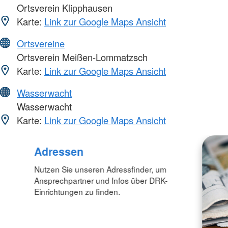
Ortsverein Klipphausen
Karte:
Link zur Google Maps Ansicht
Ortsvereine
Ortsverein Meißen-Lommatzsch
Karte:
Link zur Google Maps Ansicht
Wasserwacht
Wasserwacht
Karte:
Link zur Google Maps Ansicht
Adressen
Nutzen Sie unseren Adressfinder, um
Ansprechpartner und Infos über DRK-
Einrichtungen zu finden.