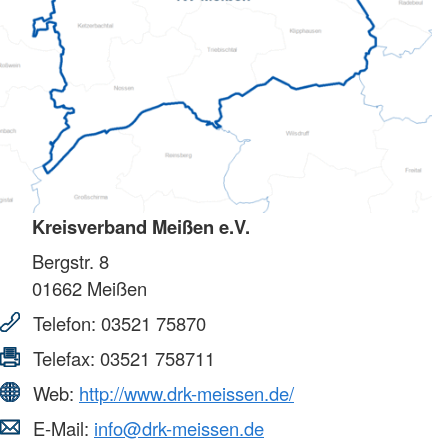
Kreisverband Meißen e.V.
Bergstr. 8
01662
Meißen
Telefon:
03521 75870
Telefax:
03521 758711
Web:
http://www.drk-meissen.de/
E-Mail:
info@drk-meissen.de