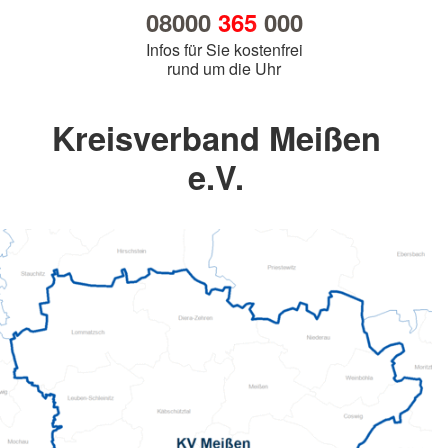
08000
365
000
Infos für Sie kostenfrei
rund um die Uhr
Kreisverband Meißen
e.V.