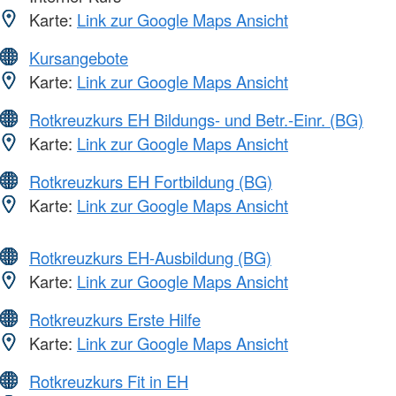
Karte:
Link zur Google Maps Ansicht
Kursangebote
Karte:
Link zur Google Maps Ansicht
Rotkreuzkurs EH Bildungs- und Betr.-Einr. (BG)
Karte:
Link zur Google Maps Ansicht
Rotkreuzkurs EH Fortbildung (BG)
Karte:
Link zur Google Maps Ansicht
Rotkreuzkurs EH-Ausbildung (BG)
Karte:
Link zur Google Maps Ansicht
Rotkreuzkurs Erste Hilfe
Karte:
Link zur Google Maps Ansicht
Rotkreuzkurs Fit in EH