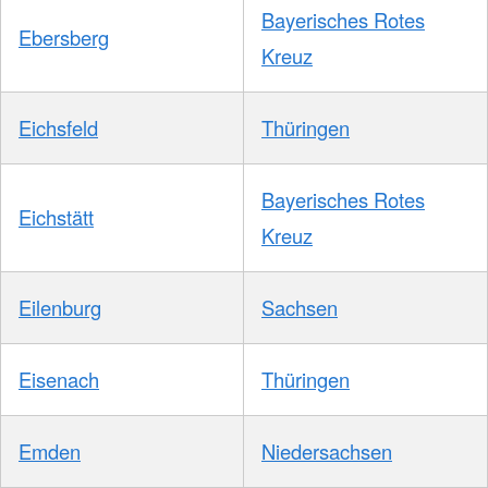
Bayerisches Rotes
Ebersberg
Kreuz
Eichsfeld
Thüringen
Bayerisches Rotes
Eichstätt
Kreuz
Eilenburg
Sachsen
Eisenach
Thüringen
Emden
Niedersachsen