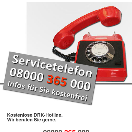
Kostenlose DRK-Hotline.
Wir beraten Sie gerne.