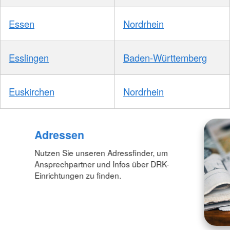
Essen
Nordrhein
Esslingen
Baden-Württemberg
Euskirchen
Nordrhein
Adressen
Nutzen Sie unseren Adressfinder, um
Ansprechpartner und Infos über DRK-
Einrichtungen zu finden.