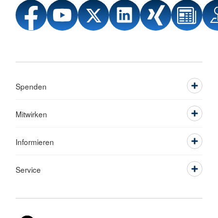
Spenden
Mitwirken
Informieren
Service
Sprache wechseln zu