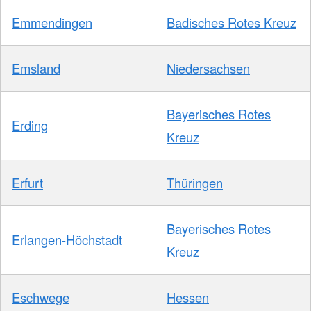
Emmendingen
Badisches Rotes Kreuz
Emsland
Niedersachsen
Bayerisches Rotes
Erding
Kreuz
Erfurt
Thüringen
Bayerisches Rotes
Erlangen-Höchstadt
Kreuz
Eschwege
Hessen