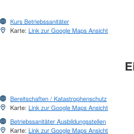
Kurs Betriebssanitäter
Karte:
Link zur Google Maps Ansicht
E
Bereitschaften / Katastrophenschutz
Karte:
Link zur Google Maps Ansicht
Betriebssanitäter Ausbildungsstellen
Karte:
Link zur Google Maps Ansicht