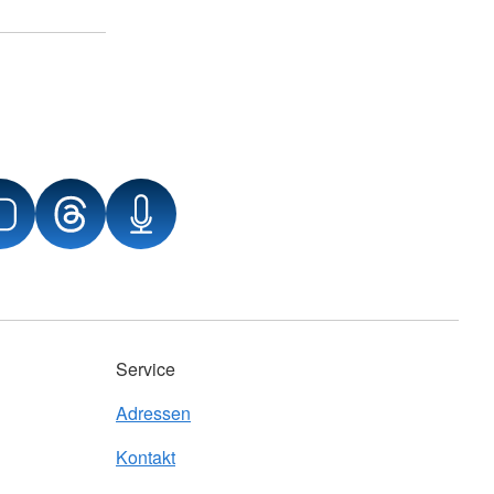
Service
Adressen
Kontakt