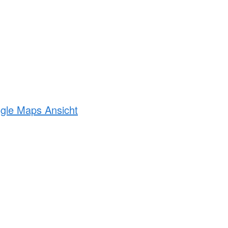
ogle Maps Ansicht