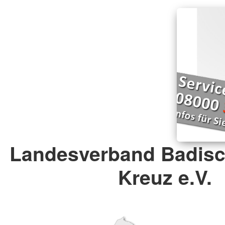
Landesverband Badisc
Kreuz e.V.