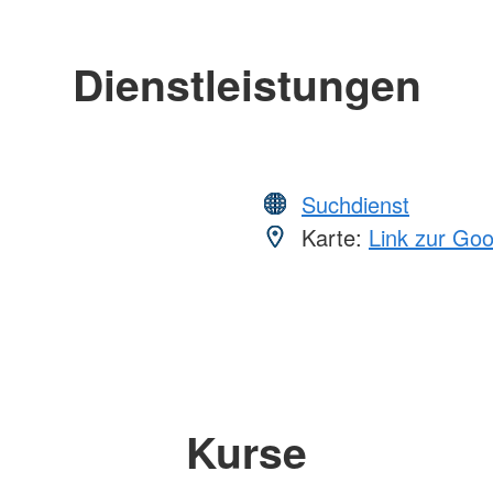
Dienstleistungen
Suchdienst
Karte:
Link zur Go
Kurse