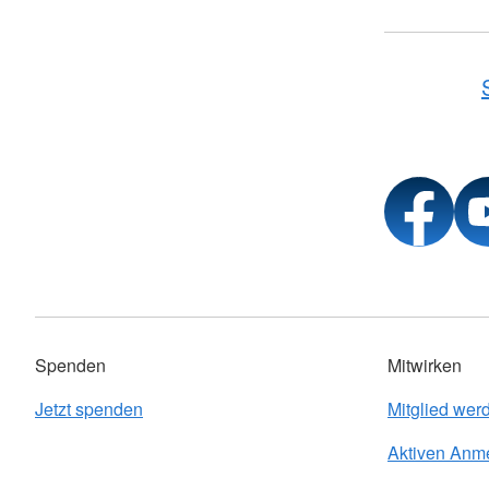
Spenden
Mitwirken
Jetzt spenden
Mitglied wer
Aktiven Anm