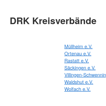
DRK Kreisverbände
Müllheim e.V.
Ortenau e.V.
Rastatt e.V.
Säckingen e.V.
Villingen-Schwennin
Waldshut e.V.
Wolfach e.V.