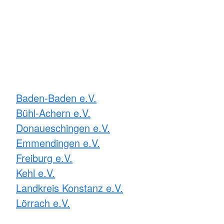
Baden-Baden e.V.
Bühl-Achern e.V.
Donaueschingen e.V.
Emmendingen e.V.
Freiburg e.V.
Kehl e.V.
Landkreis Konstanz e.V.
Lörrach e.V.