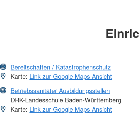
Einri
Bereitschaften / Katastrophenschutz
Karte:
Link zur Google Maps Ansicht
Betriebssanitäter Ausbildungsstellen
DRK-Landesschule Baden-Württemberg
Karte:
Link zur Google Maps Ansicht