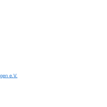
gen e.V.