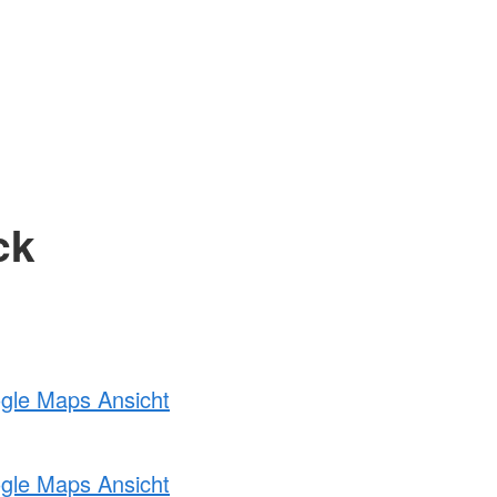
ck
ogle Maps Ansicht
ogle Maps Ansicht