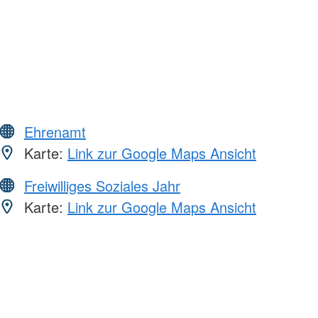
Ehrenamt
Karte:
Link zur Google Maps Ansicht
Freiwilliges Soziales Jahr
Karte:
Link zur Google Maps Ansicht