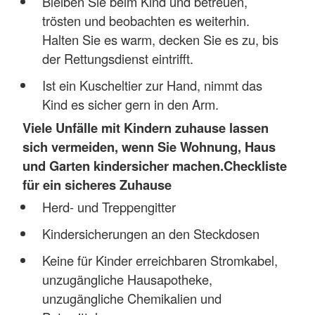
Bleiben Sie beim Kind und betreuen,
trösten und beobachten es weiterhin.
Halten Sie es warm, decken Sie es zu, bis
der Rettungsdienst eintrifft.
Ist ein Kuscheltier zur Hand, nimmt das
Kind es sicher gern in den Arm.
Viele Unfälle mit Kindern zuhause lassen
sich vermeiden, wenn Sie Wohnung, Haus
und Garten kindersicher machen.
Checkliste
für ein sicheres Zuhause
Herd- und Treppengitter
Kindersicherungen an den Steckdosen
Keine für Kinder erreichbaren Stromkabel,
unzugängliche Hausapotheke,
unzugängliche Chemikalien und