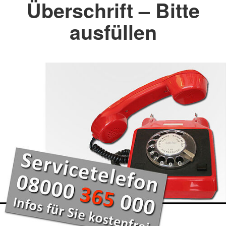
Überschrift – Bitte
ausfüllen