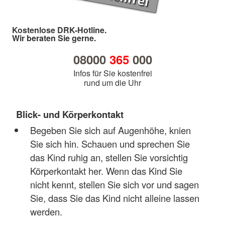
Kostenlose DRK-Hotline.
Wir beraten Sie gerne.
08000
365
000
Infos für Sie kostenfrei
rund um die Uhr
Blick- und Körperkontakt
Begeben Sie sich auf Augenhöhe, knien
Sie sich hin. Schauen und sprechen Sie
das Kind ruhig an, stellen Sie vorsichtig
Körperkontakt her. Wenn das Kind Sie
nicht kennt, stellen Sie sich vor und sagen
Sie, dass Sie das Kind nicht alleine lassen
werden.