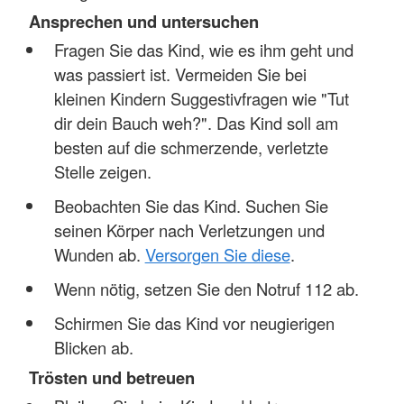
Ansprechen und untersuchen
Fragen Sie das Kind, wie es ihm geht und
was passiert ist. Vermeiden Sie bei
kleinen Kindern Suggestivfragen wie "Tut
dir dein Bauch weh?". Das Kind soll am
besten auf die schmerzende, verletzte
Stelle zeigen.
Beobachten Sie das Kind. Suchen Sie
seinen Körper nach Verletzungen und
Wunden ab.
Versorgen Sie diese
.
Wenn nötig, setzen Sie den Notruf 112 ab.
Schirmen Sie das Kind vor neugierigen
Blicken ab.
Trösten und betreuen