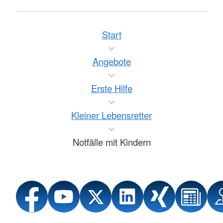
Start
Angebote
Erste Hilfe
Kleiner Lebensretter
Notfälle mit Kindern