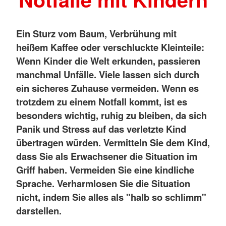
Ein Sturz vom Baum, Verbrühung mit
heißem Kaffee oder verschluckte Kleinteile:
Wenn Kinder die Welt erkunden, passieren
manchmal Unfälle. Viele lassen sich durch
ein sicheres Zuhause vermeiden. Wenn es
trotzdem zu einem Notfall kommt, ist es
besonders wichtig, ruhig zu bleiben, da sich
Panik und Stress auf das verletzte Kind
übertragen würden.
Vermitteln Sie dem Kind,
dass Sie als Erwachsener die Situation im
Griff haben. Vermeiden Sie eine kindliche
Sprache. Verharmlosen Sie die Situation
nicht, indem Sie alles als "halb so schlimm"
darstellen.