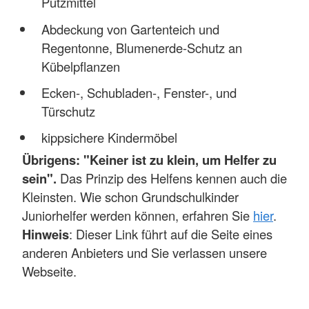
Putzmittel
Abdeckung von Gartenteich und
Regentonne, Blumenerde-Schutz an
Kübelpflanzen
Ecken-, Schubladen-, Fenster-, und
Türschutz
kippsichere Kindermöbel
Übrigens: "Keiner ist zu klein, um Helfer zu
sein".
Das Prinzip des Helfens kennen auch die
Kleinsten. Wie schon Grundschulkinder
Juniorhelfer werden können, erfahren Sie
hier
.
Hinweis
: Dieser Link führt auf die Seite eines
anderen Anbieters und Sie verlassen unsere
Webseite.