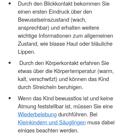
Durch den Blickkontakt bekommen Sie
einen ersten Eindruck über den
Bewusstseinszustand (wach,
ansprechbar) und erhalten weitere
wichtige Informationen zum allgemeinen
Zustand, wie blasse Haut oder bläuliche
Lippen.
Durch den Körperkontakt erfahren Sie
etwas über die Körpertemperatur (warm,
kalt, verschwitzt) und können das Kind
durch Streicheln beruhigen.
Wenn das Kind bewusstlos ist und keine
Atmung feststellbar ist, müssen Sie eine
Wiederbelebung
durchführen. Bei
Kleinkindern und Säuglingen
muss dabei
einiges beachten werden.