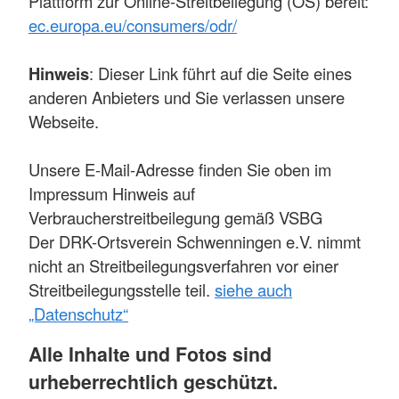
Plattform zur Online-Streitbeilegung (OS) bereit:
ec.europa.eu/consumers/odr/
Hinweis
: Dieser Link führt auf die Seite eines
anderen Anbieters und Sie verlassen unsere
Webseite.
Unsere E-Mail-Adresse finden Sie oben im
Impressum Hinweis auf
Verbraucherstreitbeilegung gemäß VSBG
Der DRK-Ortsverein Schwenningen e.V. nimmt
nicht an Streitbeilegungsverfahren vor einer
Streitbeilegungsstelle teil.
siehe auch
„Datenschutz“
Alle Inhalte und Fotos sind
urheberrechtlich geschützt.