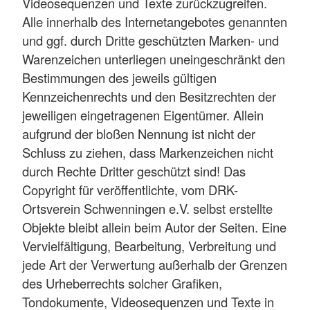
Videosequenzen und Texte zurückzugreifen.
Alle innerhalb des Internetangebotes genannten
und ggf. durch Dritte geschützten Marken- und
Warenzeichen unterliegen uneingeschränkt den
Bestimmungen des jeweils gültigen
Kennzeichenrechts und den Besitzrechten der
jeweiligen eingetragenen Eigentümer. Allein
aufgrund der bloßen Nennung ist nicht der
Schluss zu ziehen, dass Markenzeichen nicht
durch Rechte Dritter geschützt sind! Das
Copyright für veröffentlichte, vom DRK-
Ortsverein Schwenningen e.V. selbst erstellte
Objekte bleibt allein beim Autor der Seiten. Eine
Vervielfältigung, Bearbeitung, Verbreitung und
jede Art der Verwertung außerhalb der Grenzen
des Urheberrechts solcher Grafiken,
Tondokumente, Videosequenzen und Texte in