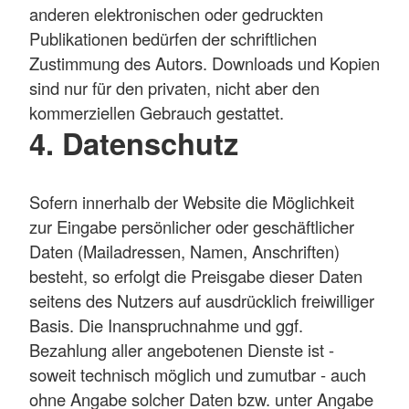
anderen elektronischen oder gedruckten
Publikationen bedürfen der schriftlichen
Zustimmung des Autors. Downloads und Kopien
sind nur für den privaten, nicht aber den
kommerziellen Gebrauch gestattet.
4. Datenschutz
Sofern innerhalb der Website die Möglichkeit
zur Eingabe persönlicher oder geschäftlicher
Daten (Mailadressen, Namen, Anschriften)
besteht, so erfolgt die Preisgabe dieser Daten
seitens des Nutzers auf ausdrücklich freiwilliger
Basis. Die Inanspruchnahme und ggf.
Bezahlung aller angebotenen Dienste ist -
soweit technisch möglich und zumutbar - auch
ohne Angabe solcher Daten bzw. unter Angabe