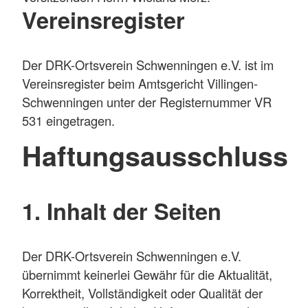
Vereinsregister
Der DRK-Ortsverein Schwenningen e.V. ist im
Vereinsregister beim Amtsgericht Villingen-
Schwenningen unter der Registernummer VR
531 eingetragen.
Haftungsausschluss
1. Inhalt der Seiten
Der DRK-Ortsverein Schwenningen e.V.
übernimmt keinerlei Gewähr für die Aktualität,
Korrektheit, Vollständigkeit oder Qualität der