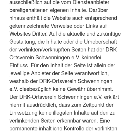
ausschließlich auf die vom Diensteanbieter
bereitgehaltenen eigenen Inhalte. Darüber
hinaus enthält die Website auch entsprechend
gekennzeichnete Verweise oder Links auf
Websites Dritter. Auf die aktuelle und zukünftige
Gestaltung, die Inhalte oder die Urheberschaft
der verlinkten/verknüpften Seiten hat der DRK-
Ortsverein Schwenningen e.V. keinerlei
Einfluss. Für den Inhalt der Seite ist allein der
jeweilige Anbieter der Seite verantwortlich,
weshalb der DRK-Ortsverein Schwenningen
e.V. diesbezüglich keine Gewähr übernimmt.
Der DRK-Ortsverein Schwenningen e.V. erklärt
hiermit ausdrücklich, dass zum Zeitpunkt der
Linksetzung keine illegalen Inhalte auf den zu
verlinkenden Seiten erkennbar waren. Eine
permanente inhaltliche Kontrolle der verlinkten