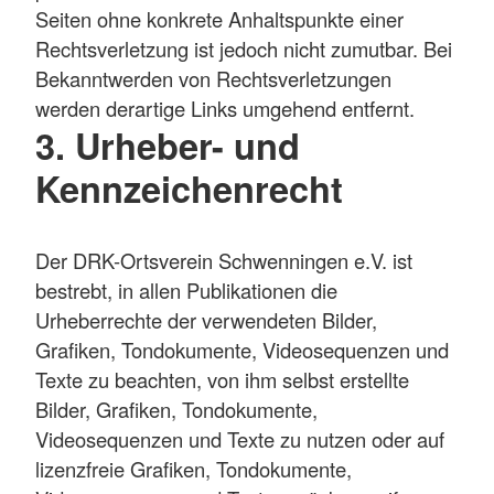
Seiten ohne konkrete Anhaltspunkte einer
Rechtsverletzung ist jedoch nicht zumutbar. Bei
Bekanntwerden von Rechtsverletzungen
werden derartige Links umgehend entfernt.
3. Urheber- und
Kennzeichenrecht
Der DRK-Ortsverein Schwenningen e.V. ist
bestrebt, in allen Publikationen die
Urheberrechte der verwendeten Bilder,
Grafiken, Tondokumente, Videosequenzen und
Texte zu beachten, von ihm selbst erstellte
Bilder, Grafiken, Tondokumente,
Videosequenzen und Texte zu nutzen oder auf
lizenzfreie Grafiken, Tondokumente,