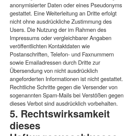
anonymisierter Daten oder eines Pseudonyms
gestattet. Eine Weiterleitung an Dritte erfolgt
nicht ohne ausdrückliche Zustimmung des
Users. Die Nutzung der im Rahmen des
Impressums oder vergleichbarer Angaben
veröffentlichten Kontaktdaten wie
Postanschriften, Telefon- und Faxnummern
sowie Emailadressen durch Dritte zur
Übersendung von nicht ausdrücklich
angeforderten Informationen ist nicht gestattet.
Rechtliche Schritte gegen die Versender von
sogenannten Spam-Mails bei Verstößen gegen
dieses Verbot sind ausdrücklich vorbehalten.
5. Rechtswirksamkeit
dieses