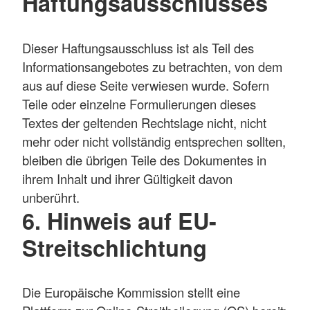
Haftungsausschlusses
Dieser Haftungsausschluss ist als Teil des
Informationsangebotes zu betrachten, von dem
aus auf diese Seite verwiesen wurde. Sofern
Teile oder einzelne Formulierungen dieses
Textes der geltenden Rechtslage nicht, nicht
mehr oder nicht vollständig entsprechen sollten,
bleiben die übrigen Teile des Dokumentes in
ihrem Inhalt und ihrer Gültigkeit davon
unberührt.
6. Hinweis auf EU-
Streitschlichtung
Die Europäische Kommission stellt eine