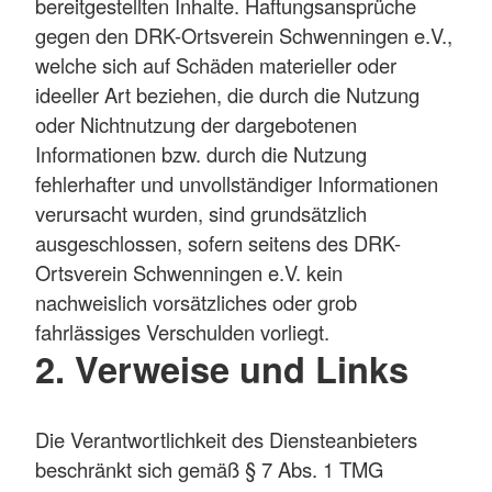
bereitgestellten Inhalte. Haftungsansprüche
gegen den DRK-Ortsverein Schwenningen e.V.,
welche sich auf Schäden materieller oder
ideeller Art beziehen, die durch die Nutzung
oder Nichtnutzung der dargebotenen
Informationen bzw. durch die Nutzung
fehlerhafter und unvollständiger Informationen
verursacht wurden, sind grundsätzlich
ausgeschlossen, sofern seitens des DRK-
Ortsverein Schwenningen e.V. kein
nachweislich vorsätzliches oder grob
fahrlässiges Verschulden vorliegt.
2. Verweise und Links
Die Verantwortlichkeit des Diensteanbieters
beschränkt sich gemäß § 7 Abs. 1 TMG