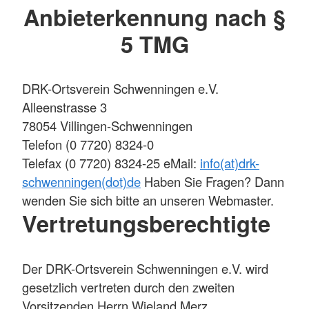
Anbieterkennung nach §
5 TMG
DRK-Ortsverein Schwenningen e.V.
Alleenstrasse 3
78054 Villingen-Schwenningen
Telefon (0 7720) 8324-0
Telefax (0 7720) 8324-25 eMail:
info(at)drk-
schwenningen(dot)de
Haben Sie Fragen? Dann
wenden Sie sich bitte an unseren Webmaster.
Vertretungsberechtigte
Der DRK-Ortsverein Schwenningen e.V. wird
gesetzlich vertreten durch den zweiten
Vorsitzenden Herrn Wieland Merz.