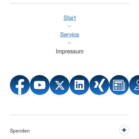
Start
Service
Impressum
Spenden