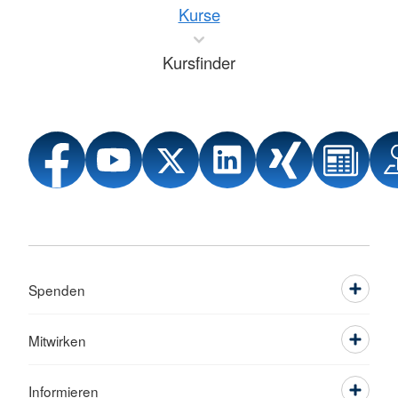
Kurse
Kursfinder
Spenden
Mitwirken
Informieren