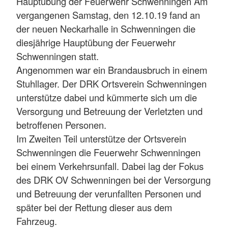
Hauptübung der Feuerwehr Schwenningen Am
vergangenen Samstag, den 12.10.19 fand an
der neuen Neckarhalle in Schwenningen die
diesjährige Hauptübung der Feuerwehr
Schwenningen statt.
Angenommen war ein Brandausbruch in einem
Stuhllager. Der DRK Ortsverein Schwenningen
unterstütze dabei und kümmerte sich um die
Versorgung und Betreuung der Verletzten und
betroffenen Personen.
Im Zweiten Teil unterstütze der Ortsverein
Schwenningen die Feuerwehr Schwenningen
bei einem Verkehrsunfall. Dabei lag der Fokus
des DRK OV Schwenningen bei der Versorgung
und Betreuung der verunfallten Personen und
später bei der Rettung dieser aus dem
Fahrzeug.