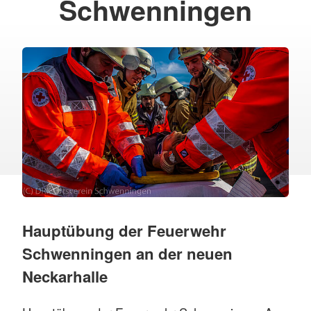
Schwenningen
Hauptübung der Feuerwehr
Schwenningen an der neuen
Neckarhalle