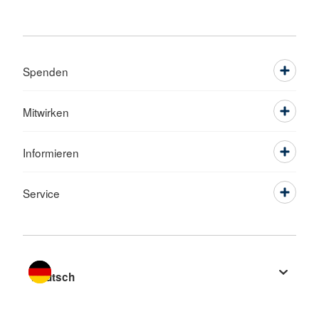
Spenden
Mitwirken
Informieren
Service
Sprache wechseln zu