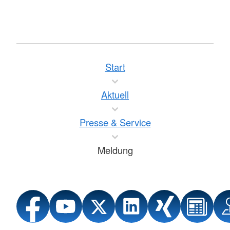
Start
Aktuell
Presse & Service
Meldung