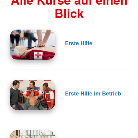
Blick
Erste Hilfe
Erste Hilfe im Betrieb