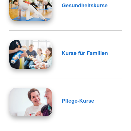
Gesundheitskurse
Kurse für Familien
Pflege-Kurse