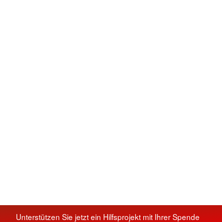
Unterstützen Sie jetzt ein Hilfsprojekt mit Ihrer Spende