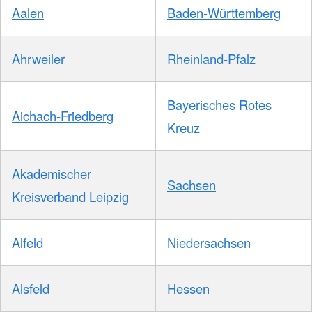
Aalen
Baden-Württemberg
Ahrweiler
Rheinland-Pfalz
Bayerisches Rotes
Aichach-Friedberg
Kreuz
Akademischer
Sachsen
Kreisverband Leipzig
Alfeld
Niedersachsen
Alsfeld
Hessen