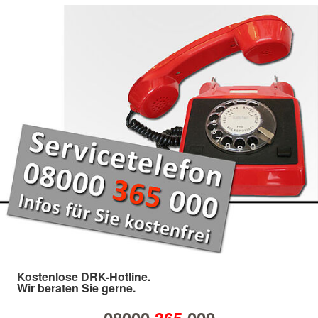
Kostenlose DRK-Hotline.
Wir beraten Sie gerne.