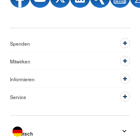
Spenden
Mitwirken
Informieren
Service
Sprache wechseln zu