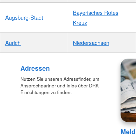
Bayerisches Rotes
Augsburg-Stadt
Kreuz
Aurich
Niedersachsen
Adressen
Nutzen Sie unseren Adressfinder, um
Ansprechpartner und Infos über DRK-
Einrichtungen zu finden.
Meld