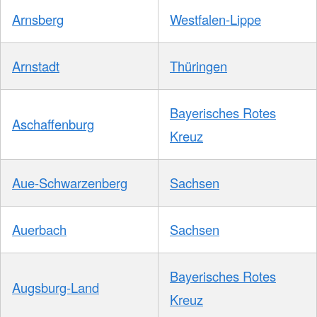
Arnsberg
Westfalen-Lippe
Arnstadt
Thüringen
Bayerisches Rotes
Aschaffenburg
Kreuz
Aue-Schwarzenberg
Sachsen
Auerbach
Sachsen
Bayerisches Rotes
Augsburg-Land
Kreuz