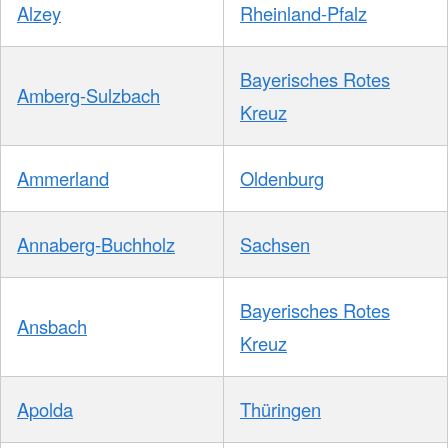
Alzey
Rheinland-Pfalz
Bayerisches Rotes
Amberg-Sulzbach
Kreuz
Ammerland
Oldenburg
Annaberg-Buchholz
Sachsen
Bayerisches Rotes
Ansbach
Kreuz
Apolda
Thüringen