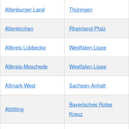
Altenburger Land
Thüringen
Altenkirchen
Rheinland-Pfalz
Altkreis Lübbecke
Westfalen-Lippe
Altkreis-Meschede
Westfalen-Lippe
Altmark-West
Sachsen-Anhalt
Bayerisches Rotes
Altötting
Kreuz