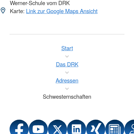
Werner-Schule vom DRK
Karte:
Link zur Google Maps Ansicht
Start
Das DRK
Adressen
Schwesternschaften