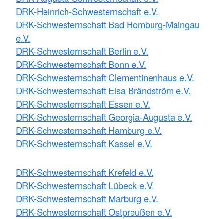
DRK-Heinrich-Schwesternschaft e.V.
DRK-Schwesternschaft Bad Homburg-Maingau
e.V.
DRK-Schwesternschaft Berlin e.V.
DRK-Schwesternschaft Bonn e.V.
DRK-Schwesternschaft Clementinenhaus e.V.
DRK-Schwesternschaft Elsa Brändström e.V.
DRK-Schwesternschaft Essen e.V.
DRK-Schwesternschaft Georgia-Augusta e.V.
DRK-Schwesternschaft Hamburg e.V.
DRK-Schwesternschaft Kassel e.V.
DRK-Schwesternschaft Krefeld e.V.
DRK-Schwesternschaft Lübeck e.V.
DRK-Schwesternschaft Marburg e.V.
DRK-Schwesternschaft Ostpreußen e.V.