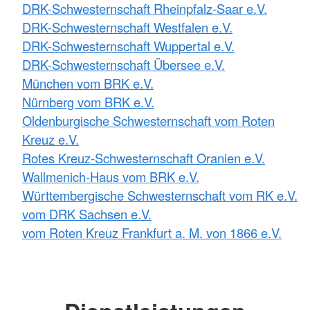
DRK-Schwesternschaft Rheinpfalz-Saar e.V.
DRK-Schwesternschaft Westfalen e.V.
DRK-Schwesternschaft Wuppertal e.V.
DRK-Schwesternschaft Übersee e.V.
München vom BRK e.V.
Nürnberg vom BRK e.V.
Oldenburgische Schwesternschaft vom Roten
Kreuz e.V.
Rotes Kreuz-Schwesternschaft Oranien e.V.
Wallmenich-Haus vom BRK e.V.
Württembergische Schwesternschaft vom RK e.V.
vom DRK Sachsen e.V.
vom Roten Kreuz Frankfurt a. M. von 1866 e.V.