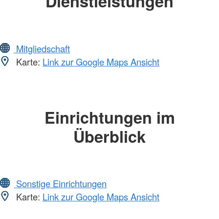
Dienstleistungen
Mitgliedschaft
Karte:
Link zur Google Maps Ansicht
Einrichtungen im
Überblick
Sonstige Einrichtungen
Karte:
Link zur Google Maps Ansicht