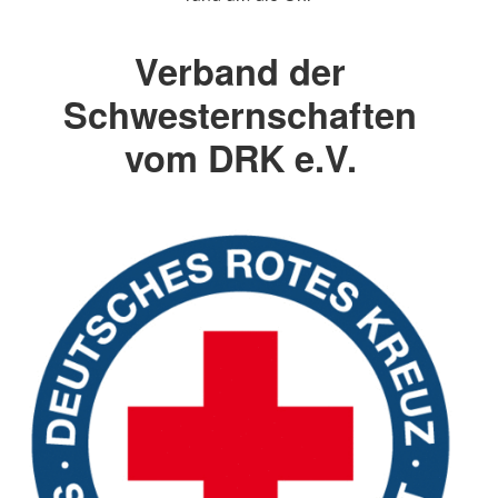
Verband der
Schwesternschaften
vom DRK e.V.