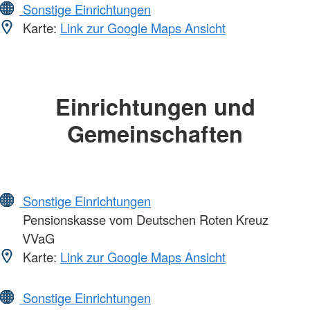
Sonstige Einrichtungen
Karte:
Link zur Google Maps Ansicht
Einrichtungen und
Gemeinschaften
Sonstige Einrichtungen
Pensionskasse vom Deutschen Roten Kreuz
VVaG
Karte:
Link zur Google Maps Ansicht
Sonstige Einrichtungen