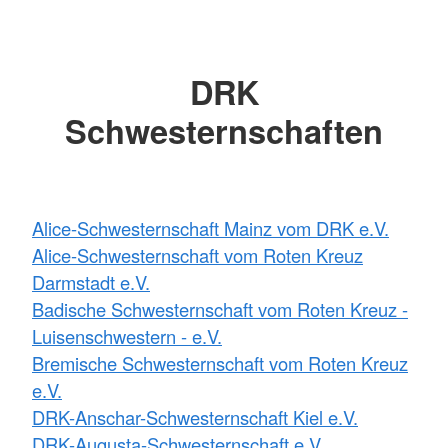
DRK
Schwesternschaften
Alice-Schwesternschaft Mainz vom DRK e.V.
Alice-Schwesternschaft vom Roten Kreuz
Darmstadt e.V.
Badische Schwesternschaft vom Roten Kreuz -
Luisenschwestern - e.V.
Bremische Schwesternschaft vom Roten Kreuz
e.V.
DRK-Anschar-Schwesternschaft Kiel e.V.
DRK-Augusta-Schwesternschaft e.V.