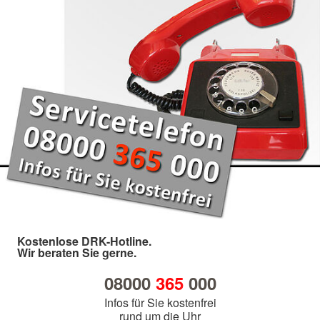
Kostenlose DRK-Hotline.
Wir beraten Sie gerne.
08000
365
000
Infos für Sie kostenfrei
rund um die Uhr