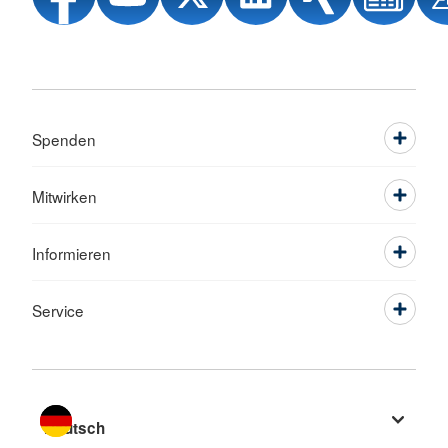
Spenden
Mitwirken
Informieren
Service
Sprache wechseln zu