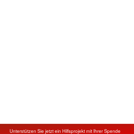
Unterstützen Sie jetzt ein Hilfsprojekt mit Ihrer Spende