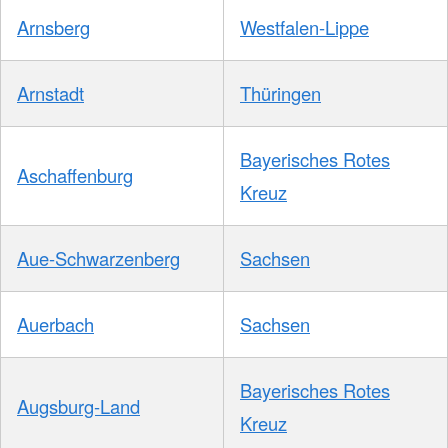
Arnsberg
Westfalen-Lippe
Arnstadt
Thüringen
Bayerisches Rotes
Aschaffenburg
Kreuz
Aue-Schwarzenberg
Sachsen
Auerbach
Sachsen
Bayerisches Rotes
Augsburg-Land
Kreuz