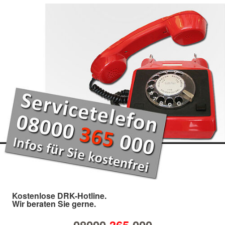
Kostenlose DRK-Hotline.
Wir beraten Sie gerne.