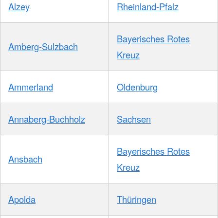
Alzey
Rheinland-Pfalz
Bayerisches Rotes
Amberg-Sulzbach
Kreuz
Ammerland
Oldenburg
Annaberg-Buchholz
Sachsen
Bayerisches Rotes
Ansbach
Kreuz
Apolda
Thüringen