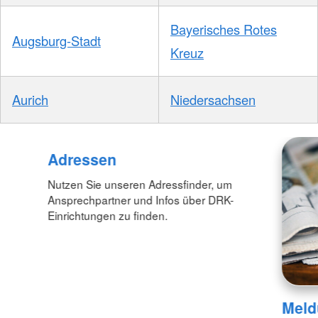
Bayerisches Rotes
Augsburg-Stadt
Kreuz
Aurich
Niedersachsen
Adressen
Nutzen Sie unseren Adressfinder, um
Ansprechpartner und Infos über DRK-
Einrichtungen zu finden.
Meld