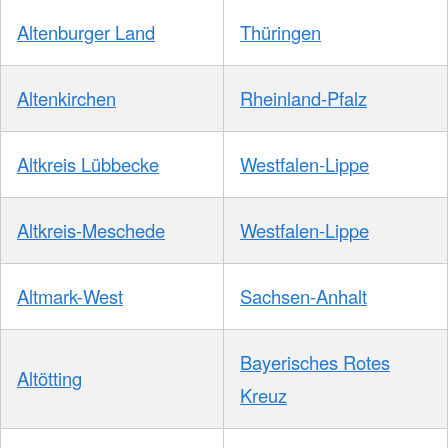
Altenburger Land
Thüringen
Altenkirchen
Rheinland-Pfalz
Altkreis Lübbecke
Westfalen-Lippe
Altkreis-Meschede
Westfalen-Lippe
Altmark-West
Sachsen-Anhalt
Bayerisches Rotes
Altötting
Kreuz