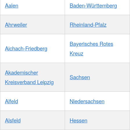
Aalen
Baden-Württemberg
Ahrweiler
Rheinland-Pfalz
Bayerisches Rotes
Aichach-Friedberg
Kreuz
Akademischer
Sachsen
Kreisverband Leipzig
Alfeld
Niedersachsen
Alsfeld
Hessen