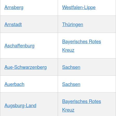
Arnsberg
Westfalen-Lippe
Arnstadt
Thüringen
Bayerisches Rotes
Aschaffenburg
Kreuz
Aue-Schwarzenberg
Sachsen
Auerbach
Sachsen
Bayerisches Rotes
Augsburg-Land
Kreuz