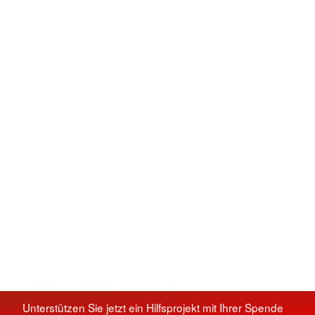
Unterstützen Sie jetzt ein Hilfsprojekt mit Ihrer Spende