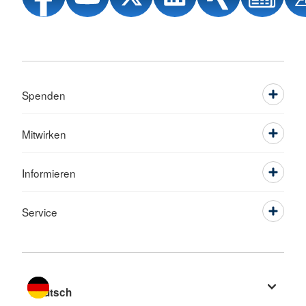
Spenden
Mitwirken
Informieren
Service
Sprache wechseln zu