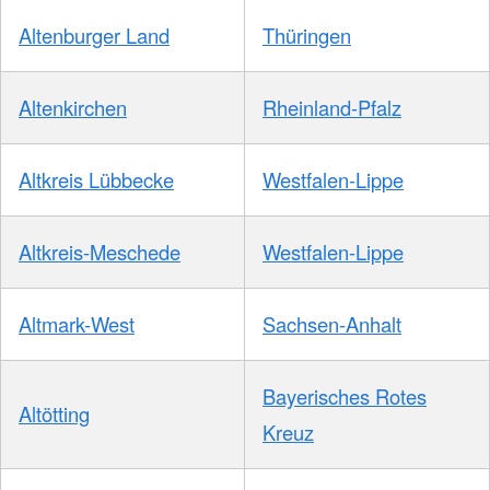
Altenburger Land
Thüringen
Altenkirchen
Rheinland-Pfalz
Altkreis Lübbecke
Westfalen-Lippe
Altkreis-Meschede
Westfalen-Lippe
Altmark-West
Sachsen-Anhalt
Bayerisches Rotes
Altötting
Kreuz