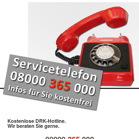
Kostenlose DRK-Hotline.
Wir beraten Sie gerne.