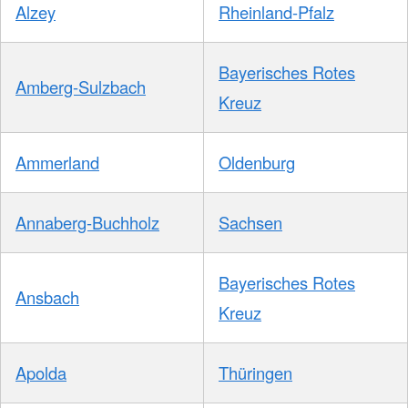
Alzey
Rheinland-Pfalz
Bayerisches Rotes
Amberg-Sulzbach
Kreuz
Ammerland
Oldenburg
Annaberg-Buchholz
Sachsen
Bayerisches Rotes
Ansbach
Kreuz
Apolda
Thüringen