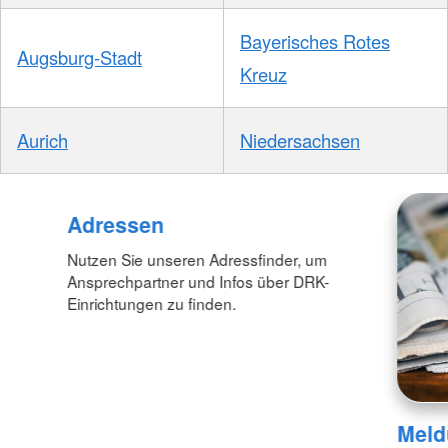
Bayerisches Rotes
Augsburg-Stadt
Kreuz
Aurich
Niedersachsen
Adressen
Nutzen Sie unseren Adressfinder, um
Ansprechpartner und Infos über DRK-
Einrichtungen zu finden.
Meld