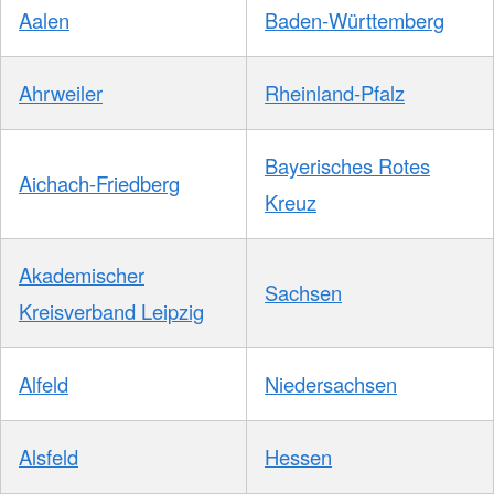
Aalen
Baden-Württemberg
Ahrweiler
Rheinland-Pfalz
Bayerisches Rotes
Aichach-Friedberg
Kreuz
Akademischer
Sachsen
Kreisverband Leipzig
Alfeld
Niedersachsen
Alsfeld
Hessen