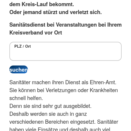
dem Kreis-Lauf bekommt.
Oder jemand stürzt und verletzt sich.
Sanitätsdienst bei Veranstaltungen bei Ihrem
Kreisverband vor Ort
PLZ / Ort
Sanitäter machen ihren Dienst als Ehren-Amt.
Sie können bei Verletzungen oder Krankheiten
schnell helfen.
Denn sie sind sehr gut ausgebildet.
Deshalb werden sie auch in ganz
verschiedenen Bereichen eingesetzt. Sanitäter
haben viele Einsätze und deshalb auch viel