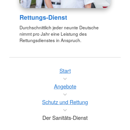
Rettungs-Dienst
Durchschnittlich jeder neunte Deutsche
nimmt pro Jahr eine Leistung des
Rettungsdienstes in Anspruch.
Start
Angebote
Schutz und Rettung
Der Sanitäts-Dienst