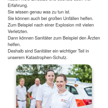
Erfahrung.
Sie wissen genau was zu tun ist.
Sie können auch bei großen Unfällen helfen.
Zum Beispiel nach einer Explosion mit vielen
Verletzten.
Dann können Sanitäter zum Beispiel den Ärzten
helfen.
Deshalb sind Sanitäter ein wichtiger Teil in
unserem Katastrophen-Schutz.