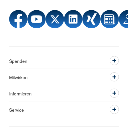
Spenden
Mitwirken
Informieren
Service