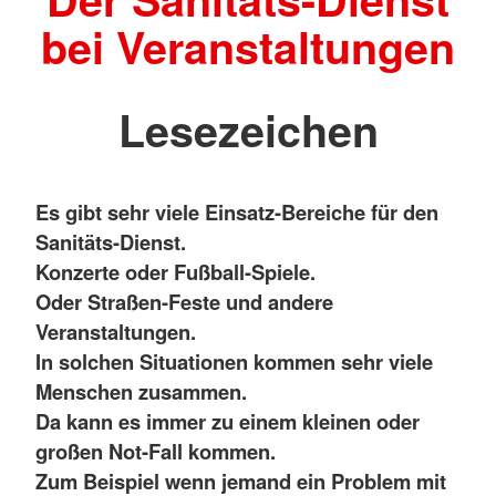
bei Veranstaltungen
Lesezeichen
Es gibt sehr viele Einsatz-Bereiche für den
Sanitäts-Dienst.
Konzerte oder Fußball-Spiele.
Oder Straßen-Feste und andere
Veranstaltungen.
In solchen Situationen kommen sehr viele
Menschen zusammen.
Da kann es immer zu einem kleinen oder
großen Not-Fall kommen.
Zum Beispiel wenn jemand ein Problem mit