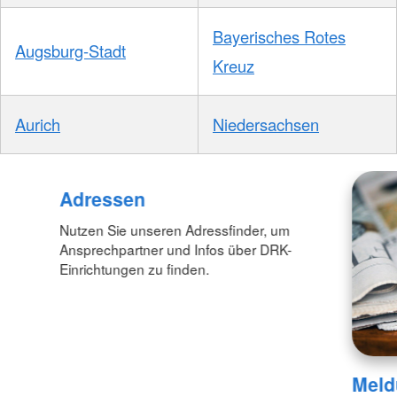
Bayerisches Rotes
Augsburg-Stadt
Kreuz
Aurich
Niedersachsen
Adressen
Nutzen Sie unseren Adressfinder, um
Ansprechpartner und Infos über DRK-
Einrichtungen zu finden.
Meld