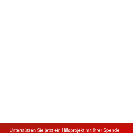
Unterstützen Sie jetzt ein Hilfsprojekt mit Ihrer Spende