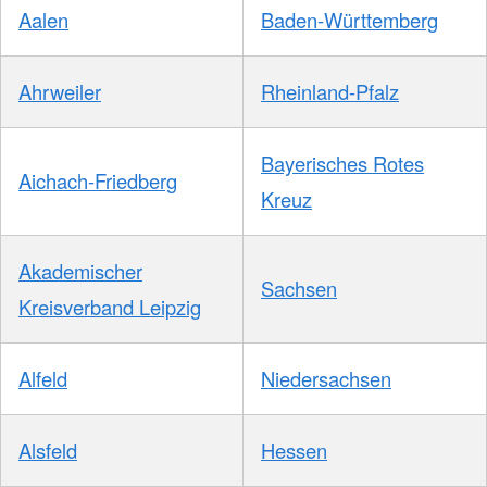
Aalen
Baden-Württemberg
Ahrweiler
Rheinland-Pfalz
Bayerisches Rotes
Aichach-Friedberg
Kreuz
Akademischer
Sachsen
Kreisverband Leipzig
Alfeld
Niedersachsen
Alsfeld
Hessen