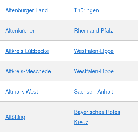
Altenburger Land
Thüringen
Altenkirchen
Rheinland-Pfalz
Altkreis Lübbecke
Westfalen-Lippe
Altkreis-Meschede
Westfalen-Lippe
Altmark-West
Sachsen-Anhalt
Bayerisches Rotes
Altötting
Kreuz