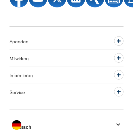
Spenden
Mitwirken
Informieren
Service
Sprache wechseln zu