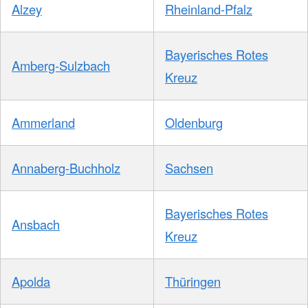
Alzey
Rheinland-Pfalz
Bayerisches Rotes
Amberg-Sulzbach
Kreuz
Ammerland
Oldenburg
Annaberg-Buchholz
Sachsen
Bayerisches Rotes
Ansbach
Kreuz
Apolda
Thüringen