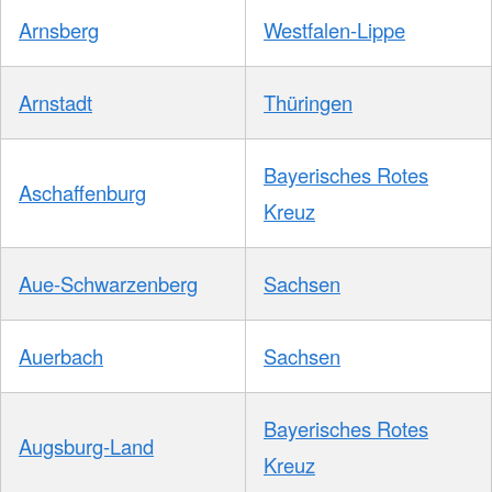
Arnsberg
Westfalen-Lippe
Arnstadt
Thüringen
Bayerisches Rotes
Aschaffenburg
Kreuz
Aue-Schwarzenberg
Sachsen
Auerbach
Sachsen
Bayerisches Rotes
Augsburg-Land
Kreuz