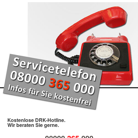
Kostenlose DRK-Hotline.
Wir beraten Sie gerne.