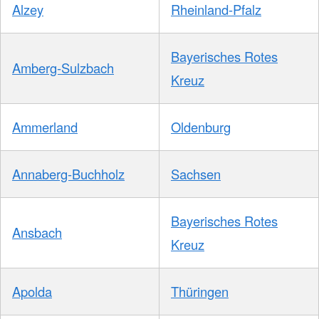
Alzey
Rheinland-Pfalz
Bayerisches Rotes
Amberg-Sulzbach
Kreuz
Ammerland
Oldenburg
Annaberg-Buchholz
Sachsen
Bayerisches Rotes
Ansbach
Kreuz
Apolda
Thüringen