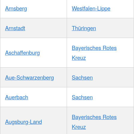
Arnsberg
Westfalen-Lippe
Arnstadt
Thüringen
Bayerisches Rotes
Aschaffenburg
Kreuz
Aue-Schwarzenberg
Sachsen
Auerbach
Sachsen
Bayerisches Rotes
Augsburg-Land
Kreuz