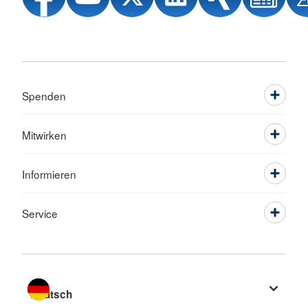
Spenden
Mitwirken
Informieren
Service
Sprache wechseln zu