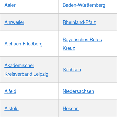
Aalen
Baden-Württemberg
Ahrweiler
Rheinland-Pfalz
Bayerisches Rotes
Aichach-Friedberg
Kreuz
Akademischer
Sachsen
Kreisverband Leipzig
Alfeld
Niedersachsen
Alsfeld
Hessen