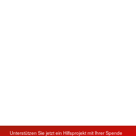
Unterstützen Sie jetzt ein Hilfsprojekt mit Ihrer Spende