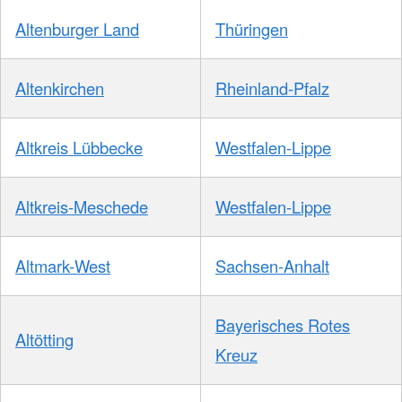
Altenburger Land
Thüringen
Altenkirchen
Rheinland-Pfalz
Altkreis Lübbecke
Westfalen-Lippe
Altkreis-Meschede
Westfalen-Lippe
Altmark-West
Sachsen-Anhalt
Bayerisches Rotes
Altötting
Kreuz