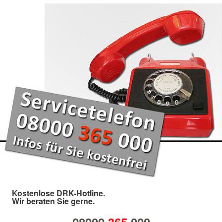
Kostenlose DRK-Hotline.
Wir beraten Sie gerne.