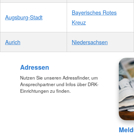
Bayerisches Rotes
Augsburg-Stadt
Kreuz
Aurich
Niedersachsen
Adressen
Nutzen Sie unseren Adressfinder, um
Ansprechpartner und Infos über DRK-
Einrichtungen zu finden.
Meld