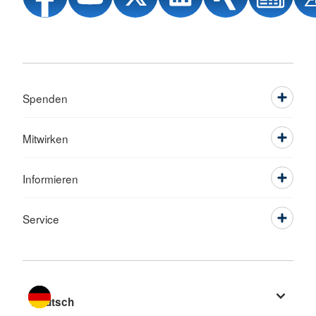
Spenden
Mitwirken
Informieren
Service
Sprache wechseln zu