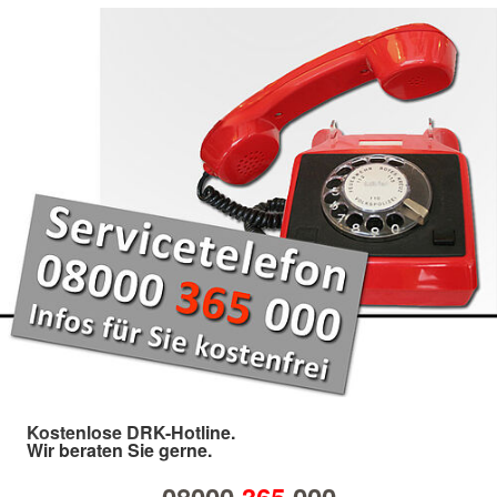
Kostenlose DRK-Hotline.
Wir beraten Sie gerne.