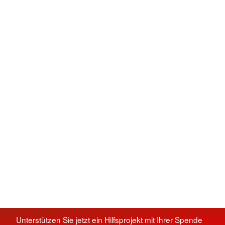
Unterstützen Sie jetzt ein Hilfsprojekt mit Ihrer Spende