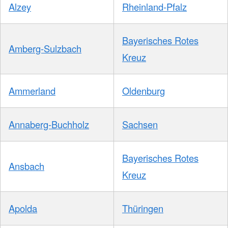
Alzey
Rheinland-Pfalz
Bayerisches Rotes
Amberg-Sulzbach
Kreuz
Ammerland
Oldenburg
Annaberg-Buchholz
Sachsen
Bayerisches Rotes
Ansbach
Kreuz
Apolda
Thüringen