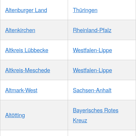
Altenburger Land
Thüringen
Altenkirchen
Rheinland-Pfalz
Altkreis Lübbecke
Westfalen-Lippe
Altkreis-Meschede
Westfalen-Lippe
Altmark-West
Sachsen-Anhalt
Bayerisches Rotes
Altötting
Kreuz