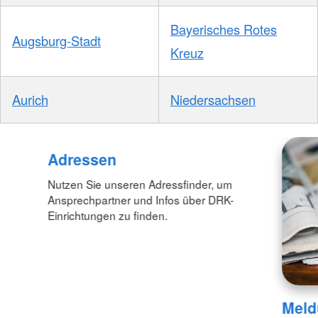
Bayerisches Rotes
Augsburg-Stadt
Kreuz
Aurich
Niedersachsen
Adressen
Nutzen Sie unseren Adressfinder, um
Ansprechpartner und Infos über DRK-
Einrichtungen zu finden.
Meld