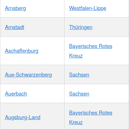
Arnsberg
Westfalen-Lippe
Arnstadt
Thüringen
Bayerisches Rotes
Aschaffenburg
Kreuz
Aue-Schwarzenberg
Sachsen
Auerbach
Sachsen
Bayerisches Rotes
Augsburg-Land
Kreuz