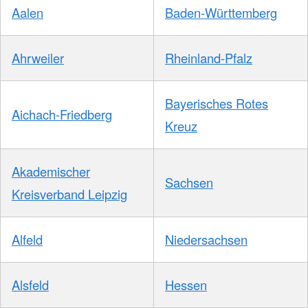
Aalen
Baden-Württemberg
Ahrweiler
Rheinland-Pfalz
Bayerisches Rotes
Aichach-Friedberg
Kreuz
Akademischer
Sachsen
Kreisverband Leipzig
Alfeld
Niedersachsen
Alsfeld
Hessen