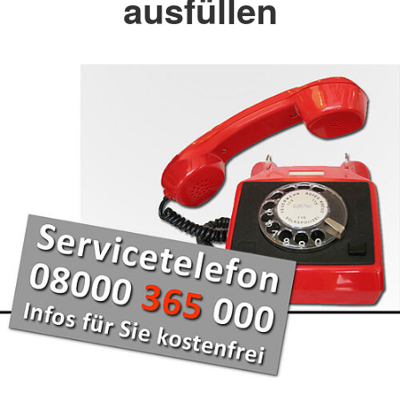
ausfüllen