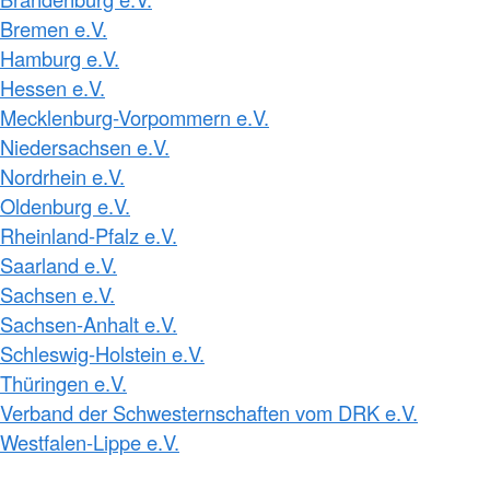
Bremen e.V.
Hamburg e.V.
Hessen e.V.
Mecklenburg-Vorpommern e.V.
Niedersachsen e.V.
Nordrhein e.V.
Oldenburg e.V.
Rheinland-Pfalz e.V.
Saarland e.V.
Sachsen e.V.
Sachsen-Anhalt e.V.
Schleswig-Holstein e.V.
Thüringen e.V.
Verband der Schwesternschaften vom DRK e.V.
Westfalen-Lippe e.V.