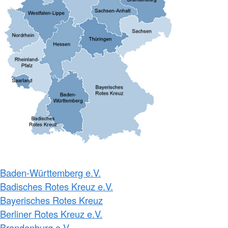
Baden-Württemberg e.V.
Badisches Rotes Kreuz e.V.
Bayerisches Rotes Kreuz
Berliner Rotes Kreuz e.V.
Brandenburg e.V.