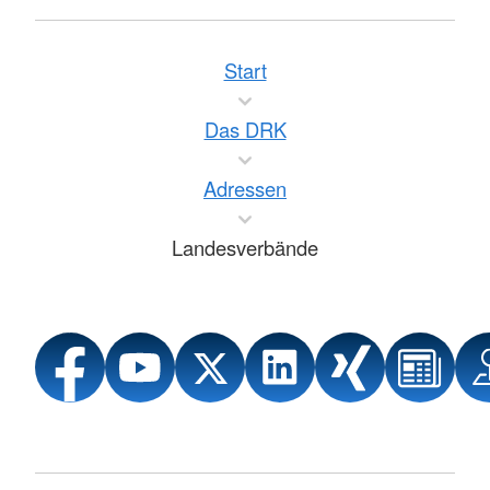
Start
Das DRK
Adressen
Landesverbände