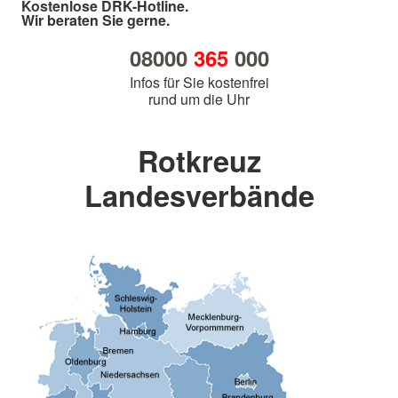
Kostenlose DRK-Hotline.
Wir beraten Sie gerne.
08000
365
000
Infos für Sie kostenfrei
rund um die Uhr
Rotkreuz
Landesverbände